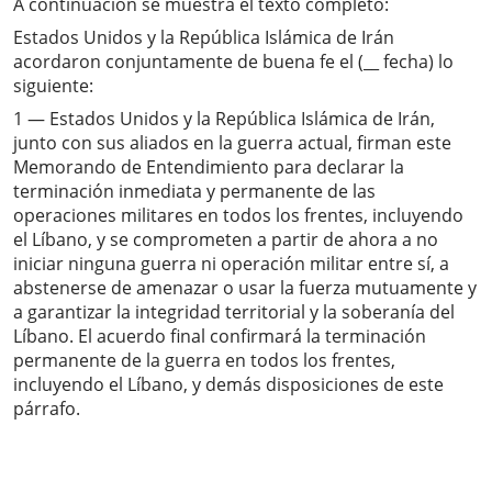
A continuación se muestra el texto completo:
Estados Unidos y la República Islámica de Irán
acordaron conjuntamente de buena fe el (__ fecha) lo
siguiente:
1 — Estados Unidos y la República Islámica de Irán,
junto con sus aliados en la guerra actual, firman este
Memorando de Entendimiento para declarar la
terminación inmediata y permanente de las
operaciones militares en todos los frentes, incluyendo
el Líbano, y se comprometen a partir de ahora a no
iniciar ninguna guerra ni operación militar entre sí, a
abstenerse de amenazar o usar la fuerza mutuamente y
a garantizar la integridad territorial y la soberanía del
Líbano. El acuerdo final confirmará la terminación
permanente de la guerra en todos los frentes,
incluyendo el Líbano, y demás disposiciones de este
párrafo.