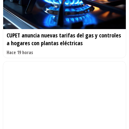
CUPET anuncia nuevas tarifas del gas y controles
a hogares con plantas eléctricas
Hace 19 horas