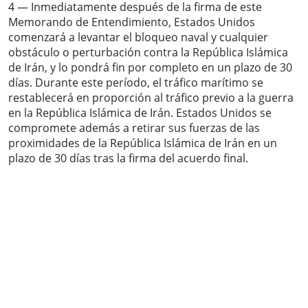
4 — Inmediatamente después de la firma de este
Memorando de Entendimiento, Estados Unidos
comenzará a levantar el bloqueo naval y cualquier
obstáculo o perturbación contra la República Islámica
de Irán, y lo pondrá fin por completo en un plazo de 30
días. Durante este período, el tráfico marítimo se
restablecerá en proporción al tráfico previo a la guerra
en la República Islámica de Irán. Estados Unidos se
compromete además a retirar sus fuerzas de las
proximidades de la República Islámica de Irán en un
plazo de 30 días tras la firma del acuerdo final.