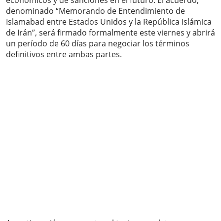
económicos y de sanciones en el futuro. El acuerdo,
denominado “Memorando de Entendimiento de
Islamabad entre Estados Unidos y la República Islámica
de Irán”, será firmado formalmente este viernes y abrirá
un período de 60 días para negociar los términos
definitivos entre ambas partes.