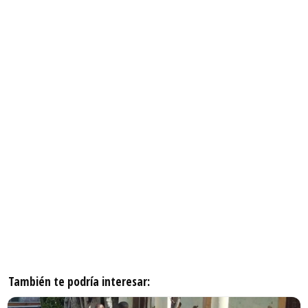
También te podría interesar: