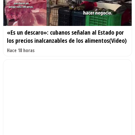
«Es un descaro»: cubanos señalan al Estado por
los precios inalcanzables de los alimentos(Video)
Hace 18 horas