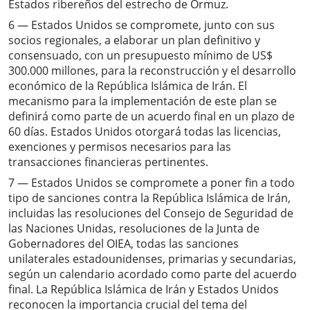
Estados ribereños del estrecho de Ormuz.
6 — Estados Unidos se compromete, junto con sus
socios regionales, a elaborar un plan definitivo y
consensuado, con un presupuesto mínimo de US$
300.000 millones, para la reconstrucción y el desarrollo
económico de la República Islámica de Irán. El
mecanismo para la implementación de este plan se
definirá como parte de un acuerdo final en un plazo de
60 días. Estados Unidos otorgará todas las licencias,
exenciones y permisos necesarios para las
transacciones financieras pertinentes.
7 — Estados Unidos se compromete a poner fin a todo
tipo de sanciones contra la República Islámica de Irán,
incluidas las resoluciones del Consejo de Seguridad de
las Naciones Unidas, resoluciones de la Junta de
Gobernadores del OIEA, todas las sanciones
unilaterales estadounidenses, primarias y secundarias,
según un calendario acordado como parte del acuerdo
final. La República Islámica de Irán y Estados Unidos
reconocen la importancia crucial del tema del