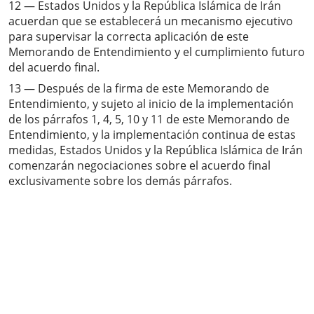
12 — Estados Unidos y la República Islámica de Irán
acuerdan que se establecerá un mecanismo ejecutivo
para supervisar la correcta aplicación de este
Memorando de Entendimiento y el cumplimiento futuro
del acuerdo final.
13 — Después de la firma de este Memorando de
Entendimiento, y sujeto al inicio de la implementación
de los párrafos 1, 4, 5, 10 y 11 de este Memorando de
Entendimiento, y la implementación continua de estas
medidas, Estados Unidos y la República Islámica de Irán
comenzarán negociaciones sobre el acuerdo final
exclusivamente sobre los demás párrafos.