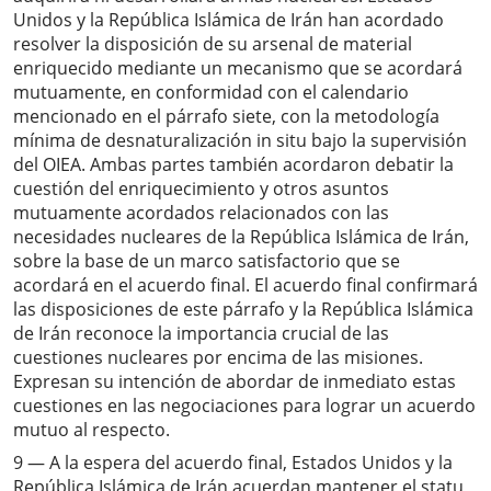
Unidos y la República Islámica de Irán han acordado
resolver la disposición de su arsenal de material
enriquecido mediante un mecanismo que se acordará
mutuamente, en conformidad con el calendario
mencionado en el párrafo siete, con la metodología
mínima de desnaturalización in situ bajo la supervisión
del OIEA. Ambas partes también acordaron debatir la
cuestión del enriquecimiento y otros asuntos
mutuamente acordados relacionados con las
necesidades nucleares de la República Islámica de Irán,
sobre la base de un marco satisfactorio que se
acordará en el acuerdo final. El acuerdo final confirmará
las disposiciones de este párrafo y la República Islámica
de Irán reconoce la importancia crucial de las
cuestiones nucleares por encima de las misiones.
Expresan su intención de abordar de inmediato estas
cuestiones en las negociaciones para lograr un acuerdo
mutuo al respecto.
9 — A la espera del acuerdo final, Estados Unidos y la
República Islámica de Irán acuerdan mantener el statu