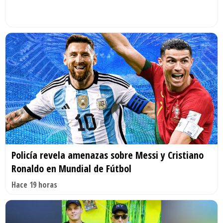
Policía revela amenazas sobre Messi y Cristiano
Ronaldo en Mundial de Fútbol
Hace 19 horas