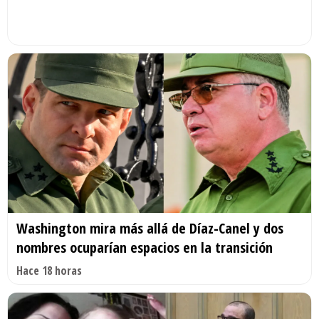
Washington mira más allá de Díaz-Canel y dos
nombres ocuparían espacios en la transición
Hace 18 horas