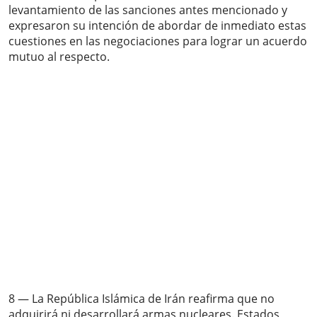
levantamiento de las sanciones antes mencionado y
expresaron su intención de abordar de inmediato estas
cuestiones en las negociaciones para lograr un acuerdo
mutuo al respecto.
8 — La República Islámica de Irán reafirma que no
adquirirá ni desarrollará armas nucleares. Estados