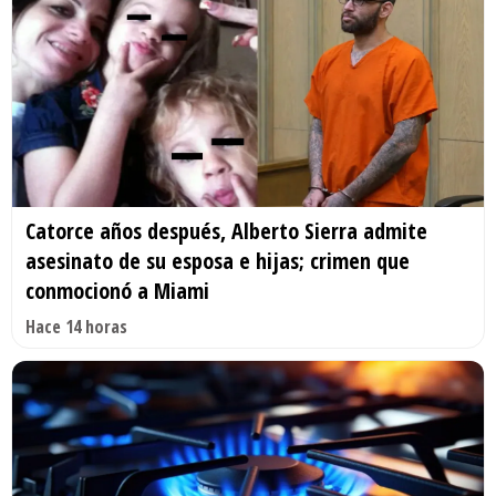
Catorce años después, Alberto Sierra admite
asesinato de su esposa e hijas; crimen que
conmocionó a Miami
Hace 14 horas