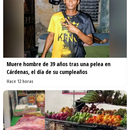
Muere hombre de 39 años tras una pelea en
Cárdenas, el día de su cumpleaños
Hace 12 horas