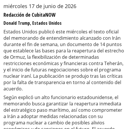
miércoles 17 de junio de 2026
Redacción de CubitaNOW
Donald Trump, Estados Unidos
Estados Unidos publicó este miércoles el texto oficial
del memorando de entendimiento alcanzado con Irán
durante el fin de semana, un documento de 14 puntos
que establece las bases para la reapertura del estrecho
de Ormuz, la flexibilización de determinadas
restricciones económicas y financieras contra Teherán,
y el inicio de futuras negociaciones sobre el programa
nuclear iraní. La publicación se produjo tras las críticas
por la falta de transparencia en torno al contenido del
acuerdo.
Según explicó un alto funcionario estadounidense, el
memorando busca garantizar la reapertura inmediata
del estratégico paso marítimo, así como comprometer
a Irán a adoptar medidas relacionadas con su
programa nuclear a cambio de posibles alivios