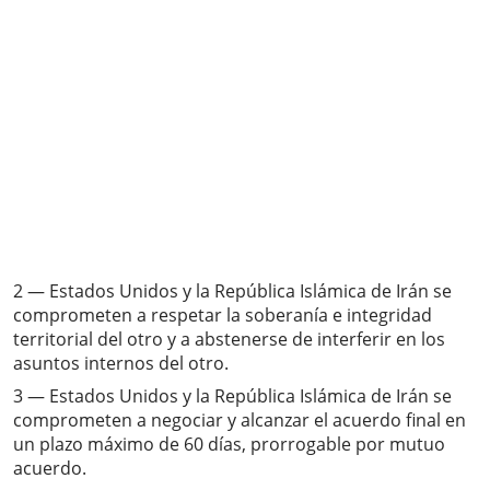
2 — Estados Unidos y la República Islámica de Irán se
comprometen a respetar la soberanía e integridad
territorial del otro y a abstenerse de interferir en los
asuntos internos del otro.
3 — Estados Unidos y la República Islámica de Irán se
comprometen a negociar y alcanzar el acuerdo final en
un plazo máximo de 60 días, prorrogable por mutuo
acuerdo.