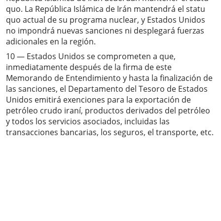
quo. La República Islámica de Irán mantendrá el statu
quo actual de su programa nuclear, y Estados Unidos
no impondrá nuevas sanciones ni desplegará fuerzas
adicionales en la región.
10 — Estados Unidos se comprometen a que,
inmediatamente después de la firma de este
Memorando de Entendimiento y hasta la finalización de
las sanciones, el Departamento del Tesoro de Estados
Unidos emitirá exenciones para la exportación de
petróleo crudo iraní, productos derivados del petróleo
y todos los servicios asociados, incluidas las
transacciones bancarias, los seguros, el transporte, etc.