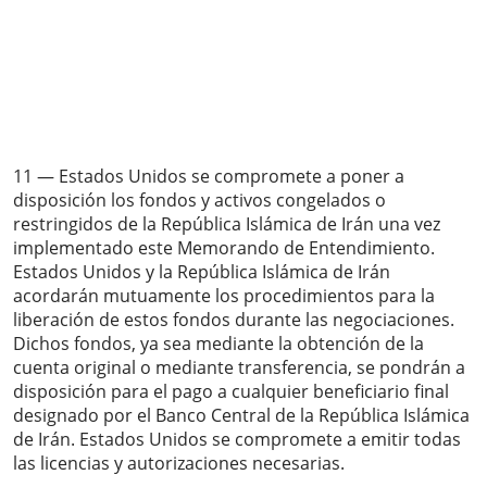
11 — Estados Unidos se compromete a poner a
disposición los fondos y activos congelados o
restringidos de la República Islámica de Irán una vez
implementado este Memorando de Entendimiento.
Estados Unidos y la República Islámica de Irán
acordarán mutuamente los procedimientos para la
liberación de estos fondos durante las negociaciones.
Dichos fondos, ya sea mediante la obtención de la
cuenta original o mediante transferencia, se pondrán a
disposición para el pago a cualquier beneficiario final
designado por el Banco Central de la República Islámica
de Irán. Estados Unidos se compromete a emitir todas
las licencias y autorizaciones necesarias.