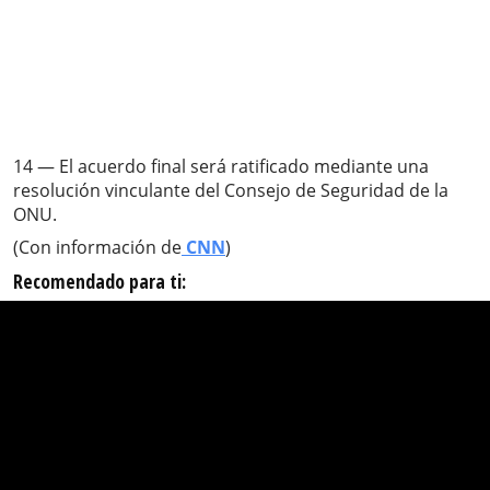
14 — El acuerdo final será ratificado mediante una
resolución vinculante del Consejo de Seguridad de la
ONU.
(Con información de
CNN
)
Recomendado para ti: