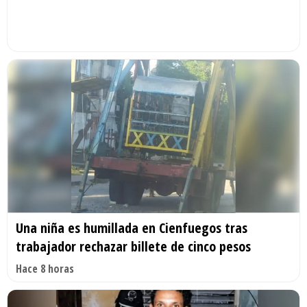
Una niña es humillada en Cienfuegos tras
trabajador rechazar billete de cinco pesos
Hace 8 horas