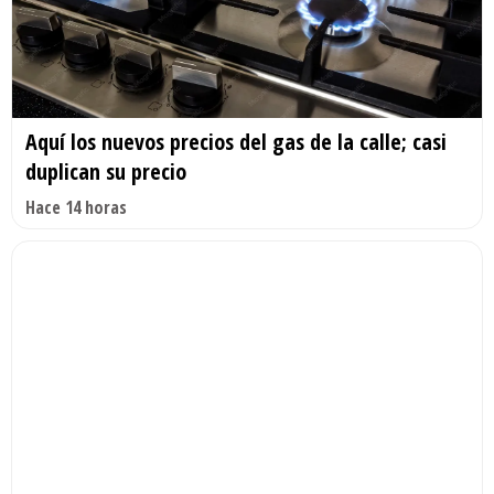
Aquí los nuevos precios del gas de la calle; casi
duplican su precio
Hace 14 horas