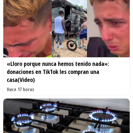
«Lloro porque nunca hemos tenido nada»:
donaciones en TikTok les compran una
casa(Video)
Hace 17 horas