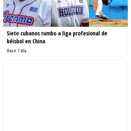
Siete cubanos rumbo a liga profesional de
béisbol en China
Hace 1 día