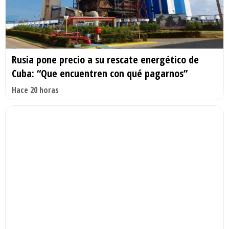
Rusia pone precio a su rescate energético de
Cuba: “Que encuentren con qué pagarnos”
Hace 20 horas