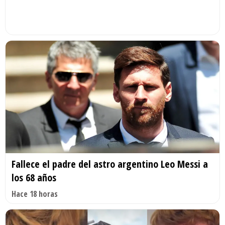
Fallece el padre del astro argentino Leo Messi a
los 68 años
Hace 18 horas