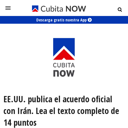
Descarga gratis nuestra App
EE.UU. publica el acuerdo oficial
con Irán. Lea el texto completo de
14 puntos