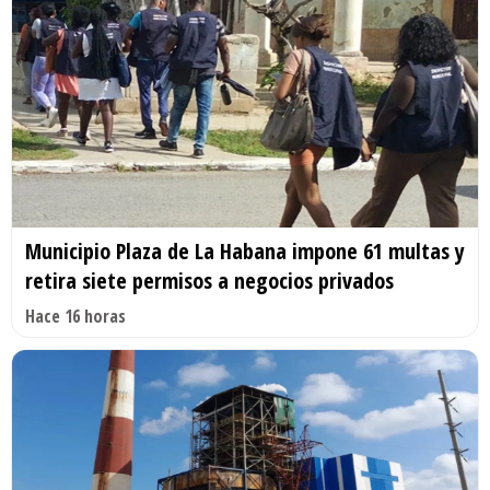
Municipio Plaza de La Habana impone 61 multas y
retira siete permisos a negocios privados
Hace 16 horas