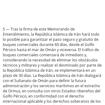
5 — Tras la firma de este Memorando de
Entendimiento, la República Islámica de Irán hará todo
lo posible para garantizar el paso seguro y gratuito de
buques comerciales durante 60 días, desde el Golfo
Pérsico hasta el mar de Omán y viceversa. El tráfico de
buques comerciales comenzará de inmediato y,
considerando la necesidad de eliminar los obstáculos
técnicos y militares y realizar el desminado por parte de
la República Islámica de Irán, se implementará en un
plazo de 30 días. La República Islámica de Irán dialogará
con el Sultanato de Omán para definir la futura
administración y los servicios marítimos en el estrecho
de Ormuz, en consulta con otros Estados ribereños del
Golfo Pérsico, en conformidad con el derecho
internacional aplicable y los derechos soberanos de los