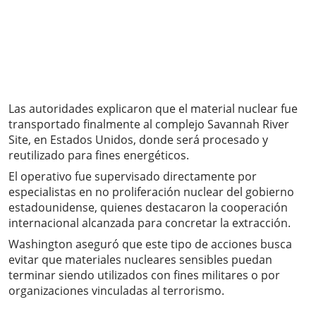
Las autoridades explicaron que el material nuclear fue
transportado finalmente al complejo Savannah River
Site, en Estados Unidos, donde será procesado y
reutilizado para fines energéticos.
El operativo fue supervisado directamente por
especialistas en no proliferación nuclear del gobierno
estadounidense, quienes destacaron la cooperación
internacional alcanzada para concretar la extracción.
Washington aseguró que este tipo de acciones busca
evitar que materiales nucleares sensibles puedan
terminar siendo utilizados con fines militares o por
organizaciones vinculadas al terrorismo.