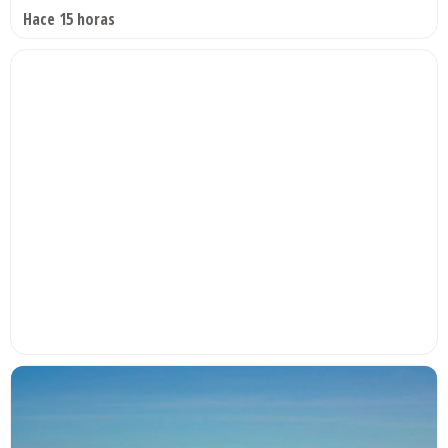
Hace 15 horas