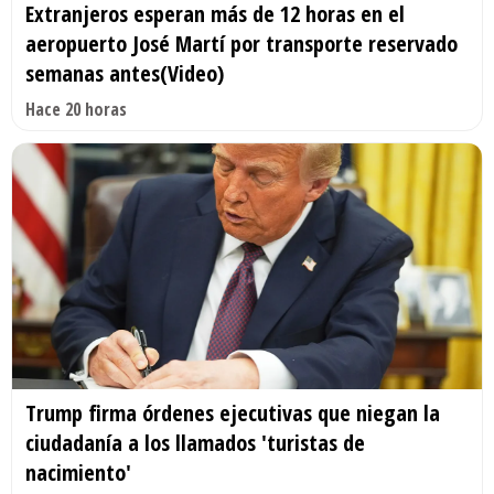
Extranjeros esperan más de 12 horas en el
aeropuerto José Martí por transporte reservado
semanas antes(Video)
Hace 20 horas
Trump firma órdenes ejecutivas que niegan la
ciudadanía a los llamados 'turistas de
nacimiento'