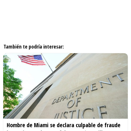
También te podría interesar:
Hombre de Miami se declara culpable de fraude