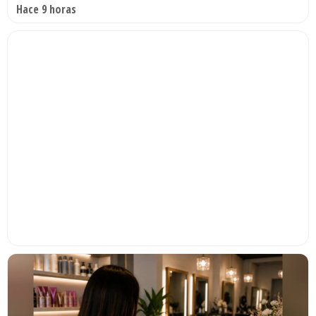
Hace 9 horas