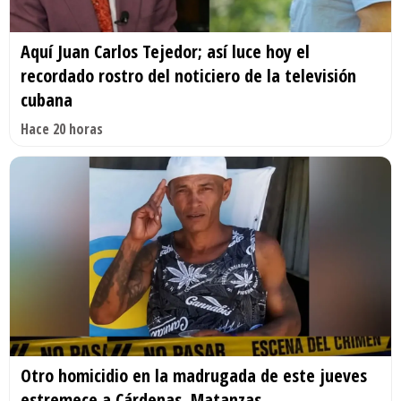
Aquí Juan Carlos Tejedor; así luce hoy el
recordado rostro del noticiero de la televisión
cubana
Hace 20 horas
Otro homicidio en la madrugada de este jueves
estremece a Cárdenas, Matanzas