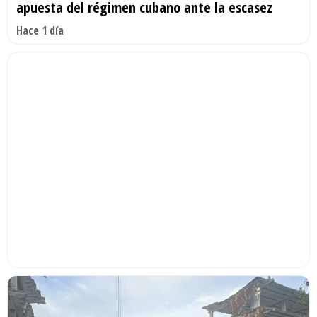
apuesta del régimen cubano ante la escasez
Hace 1 día