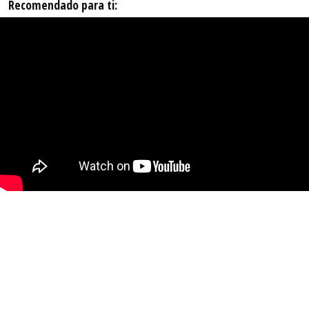
Recomendado para ti: