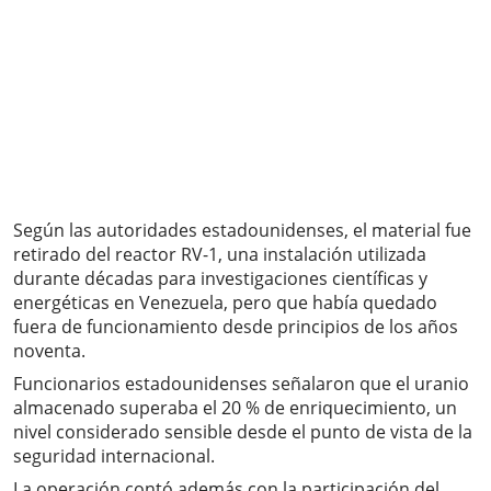
Según las autoridades estadounidenses, el material fue
retirado del reactor RV-1, una instalación utilizada
durante décadas para investigaciones científicas y
energéticas en Venezuela, pero que había quedado
fuera de funcionamiento desde principios de los años
noventa.
Funcionarios estadounidenses señalaron que el uranio
almacenado superaba el 20 % de enriquecimiento, un
nivel considerado sensible desde el punto de vista de la
seguridad internacional.
La operación contó además con la participación del