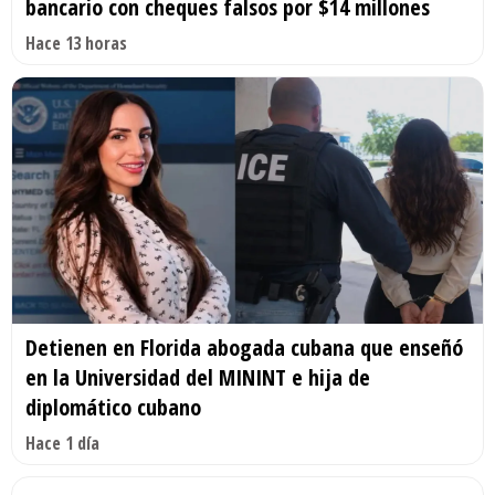
bancario con cheques falsos por $14 millones
Hace 13 horas
Detienen en Florida abogada cubana que enseñó
en la Universidad del MININT e hija de
diplomático cubano
Hace 1 día