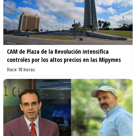
CAM de Plaza de la Revolución intensifica
controles por los altos precios en las Mipymes
Hace 18 horas