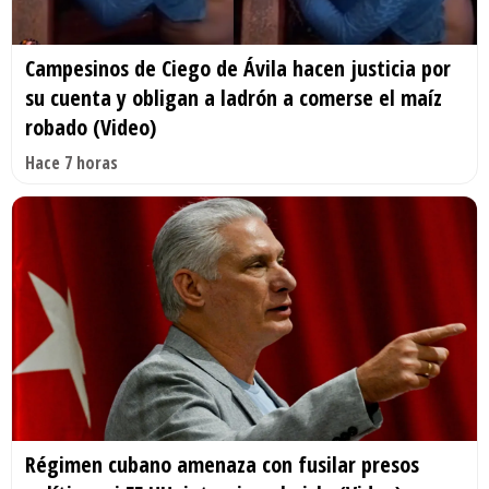
Campesinos de Ciego de Ávila hacen justicia por
su cuenta y obligan a ladrón a comerse el maíz
robado (Video)
Hace 7 horas
Régimen cubano amenaza con fusilar presos