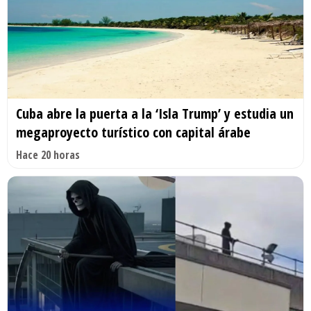
Cuba abre la puerta a la ‘Isla Trump’ y estudia un
megaproyecto turístico con capital árabe
Hace 20 horas