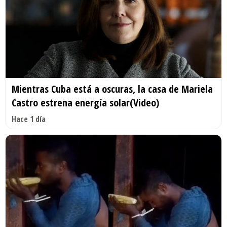
Mientras Cuba está a oscuras, la casa de Mariela
Castro estrena energía solar(Video)
Hace 1 día