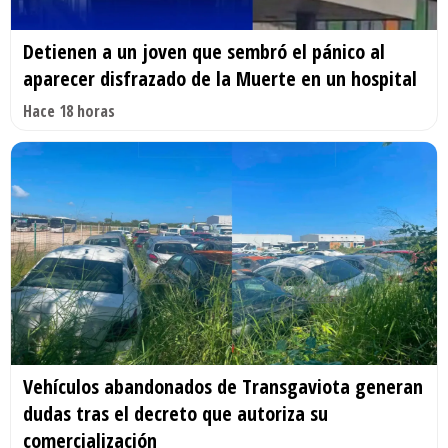
Detienen a un joven que sembró el pánico al
aparecer disfrazado de la Muerte en un hospital
Hace 18 horas
Vehículos abandonados de Transgaviota generan
dudas tras el decreto que autoriza su
comercialización