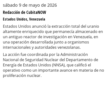
sábado 9 de mayo de 2026
Redacción de CubitaNOW
Estados Unidos, Venezuela
Estados Unidos anunció la extracción total del uranio
altamente enriquecido que permanecía almacenado en
un antiguo reactor de investigación en Venezuela, en
una operación desarrollada junto a organismos
internacionales y autoridades venezolanas.
La acción fue coordinada por la Administración
Nacional de Seguridad Nuclear del Departamento de
Energía de Estados Unidos (NNSA), que calificó el
operativo como un importante avance en materia de no
proliferación nuclear.