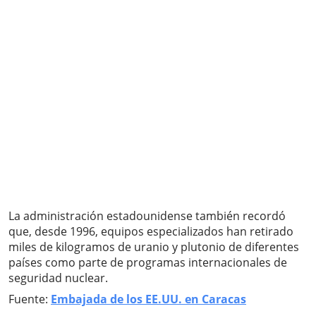
La administración estadounidense también recordó
que, desde 1996, equipos especializados han retirado
miles de kilogramos de uranio y plutonio de diferentes
países como parte de programas internacionales de
seguridad nuclear.
Fuente:
Embajada de los EE.UU. en Caracas