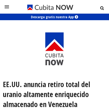
Descarga gratis nuestra App
EE.UU. anuncia retiro total del
uranio altamente enriquecido
almacenado en Venezuela