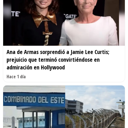
Ana de Armas sorprendió a Jamie Lee Curtis;
prejuicio que terminó convirtiéndose en
admiración en Hollywood
Hace 1 día