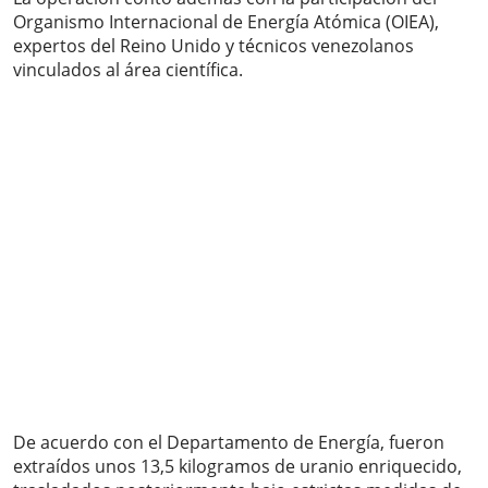
Organismo Internacional de Energía Atómica (OIEA),
expertos del Reino Unido y técnicos venezolanos
vinculados al área científica.
De acuerdo con el Departamento de Energía, fueron
extraídos unos 13,5 kilogramos de uranio enriquecido,