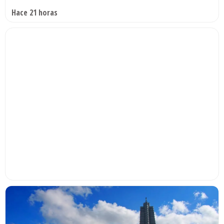
Hace 21 horas