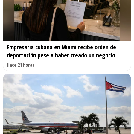
Empresaria cubana en Miami recibe orden de
deportación pese a haber creado un negocio
Hace 21 horas