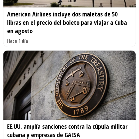
American Airlines incluye dos maletas de 50
libras en el precio del boleto para viajar a Cuba
en agosto
Hace 1 día
EE.UU. amplía sanciones contra la cúpula militar
cubana y empresas de GAESA