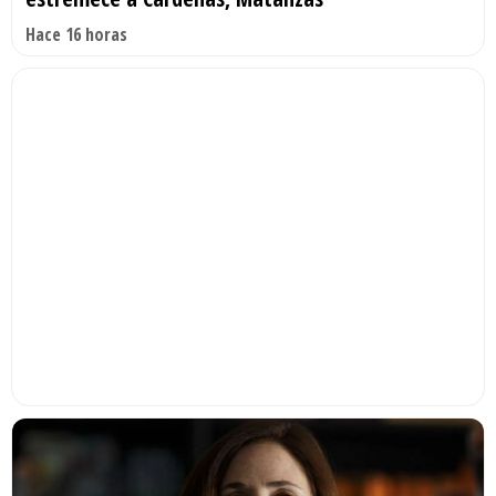
Hace 16 horas