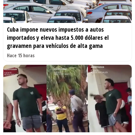
Cuba impone nuevos impuestos a autos
importados y eleva hasta 5.000 dólares el
gravamen para vehículos de alta gama
Hace 15 horas