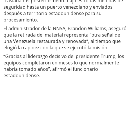
trasladados posteriormente bajo estrictas medidas de
seguridad hasta un puerto venezolano y enviados
después a territorio estadounidense para su
procesamiento.
El administrador de la NNSA, Brandon Williams, aseguró
que la retirada del material representa “otra señal de
una Venezuela restaurada y renovada”, al tiempo que
elogió la rapidez con la que se ejecutó la misión.
“Gracias al liderazgo decisivo del presidente Trump, los
equipos completaron en meses lo que normalmente
habría tomado años”, afirmó el funcionario
estadounidense.