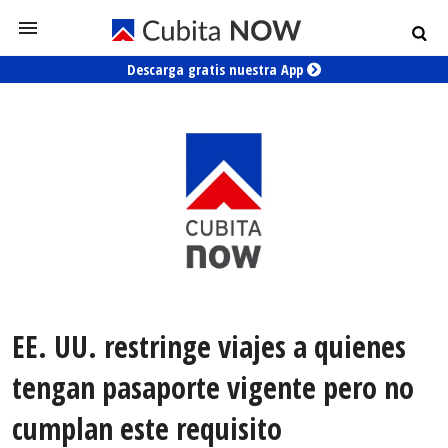
Descarga gratis nuestra App
EE. UU. restringe viajes a quienes
tengan pasaporte vigente pero no
cumplan este requisito