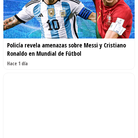
Policía revela amenazas sobre Messi y Cristiano
Ronaldo en Mundial de Fútbol
Hace 1 día