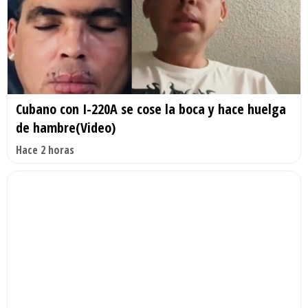
Cubano con I-220A se cose la boca y hace huelga
de hambre(Video)
Hace 2 horas