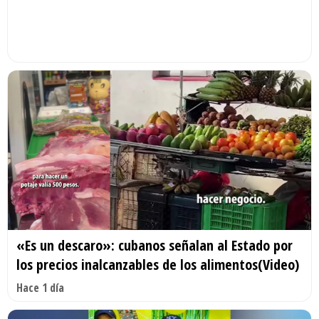
«Es un descaro»: cubanos señalan al Estado por
los precios inalcanzables de los alimentos(Video)
Hace 1 día