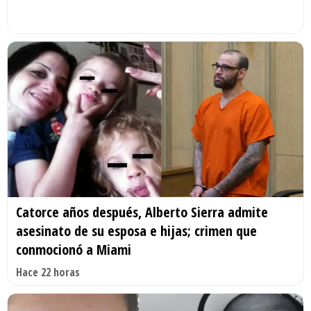
Catorce años después, Alberto Sierra admite
asesinato de su esposa e hijas; crimen que
conmocionó a Miami
Hace 22 horas