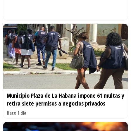
Municipio Plaza de La Habana impone 61 multas y
retira siete permisos a negocios privados
Hace 1 día