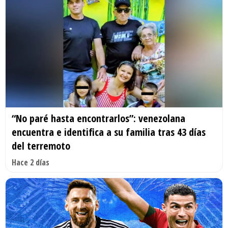
“No paré hasta encontrarlos”: venezolana
encuentra e identifica a su familia tras 43 días
del terremoto
Hace 2 días