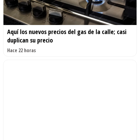
Aquí los nuevos precios del gas de la calle; casi
duplican su precio
Hace 22 horas