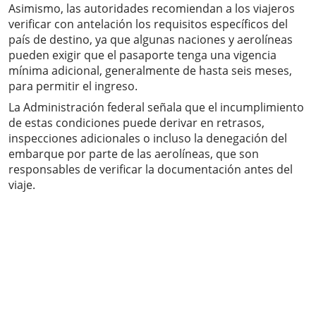
Asimismo, las autoridades recomiendan a los viajeros
verificar con antelación los requisitos específicos del
país de destino, ya que algunas naciones y aerolíneas
pueden exigir que el pasaporte tenga una vigencia
mínima adicional, generalmente de hasta seis meses,
para permitir el ingreso.
La Administración federal señala que el incumplimiento
de estas condiciones puede derivar en retrasos,
inspecciones adicionales o incluso la denegación del
embarque por parte de las aerolíneas, que son
responsables de verificar la documentación antes del
viaje.