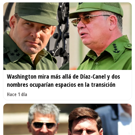
Washington mira más allá de Díaz-Canel y dos
nombres ocuparían espacios en la transición
Hace 1 día