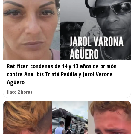
Ratifican condenas de 14 y 13 años de prisión
contra Ana Ibis Tristá Padilla y Jarol Varona
Agüero
Hace 2 horas