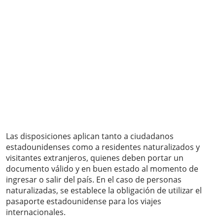
Las disposiciones aplican tanto a ciudadanos
estadounidenses como a residentes naturalizados y
visitantes extranjeros, quienes deben portar un
documento válido y en buen estado al momento de
ingresar o salir del país. En el caso de personas
naturalizadas, se establece la obligación de utilizar el
pasaporte estadounidense para los viajes
internacionales.