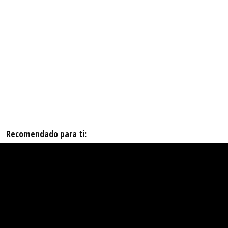
Recomendado para ti: