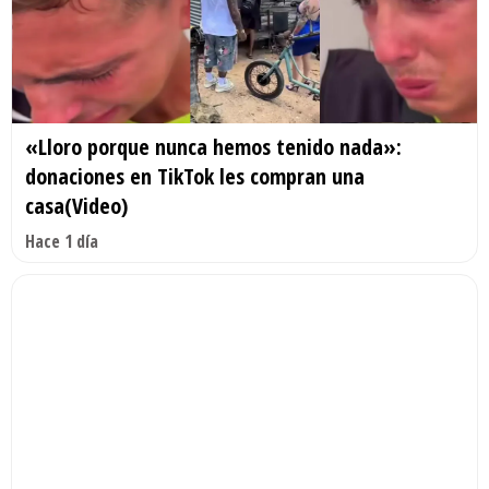
«Lloro porque nunca hemos tenido nada»:
donaciones en TikTok les compran una
casa(Video)
Hace 1 día