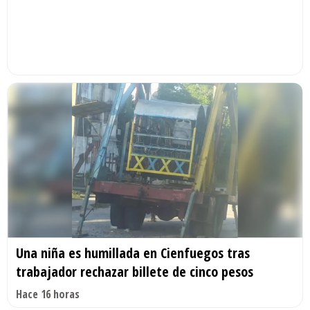
Una niña es humillada en Cienfuegos tras
trabajador rechazar billete de cinco pesos
Hace 16 horas