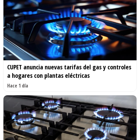
CUPET anuncia nuevas tarifas del gas y controles
a hogares con plantas eléctricas
Hace 1 día