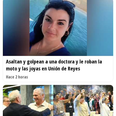
Asaltan y golpean a una doctora y le roban la
moto y las joyas en Unión de Reyes
Hace 2 horas