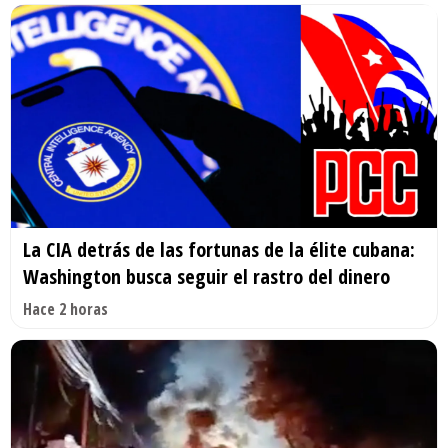
La CIA detrás de las fortunas de la élite cubana:
Washington busca seguir el rastro del dinero
Hace 2 horas