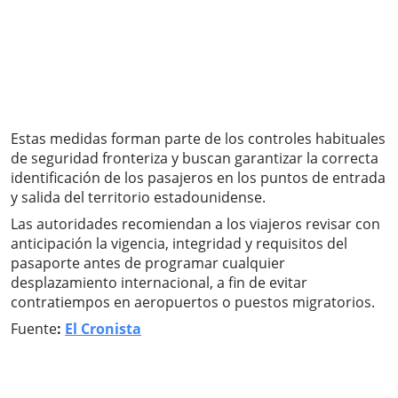
Estas medidas forman parte de los controles habituales
de seguridad fronteriza y buscan garantizar la correcta
identificación de los pasajeros en los puntos de entrada
y salida del territorio estadounidense.
Las autoridades recomiendan a los viajeros revisar con
anticipación la vigencia, integridad y requisitos del
pasaporte antes de programar cualquier
desplazamiento internacional, a fin de evitar
contratiempos en aeropuertos o puestos migratorios.
Fuente
:
El Cronista