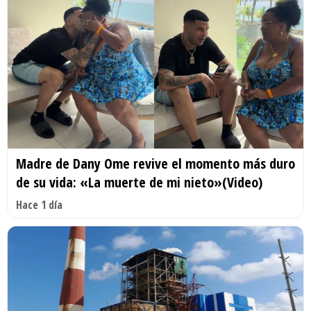
Madre de Dany Ome revive el momento más duro
de su vida: «La muerte de mi nieto»(Video)
Hace 1 día