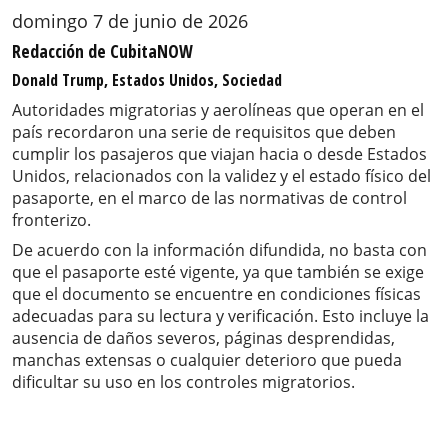
domingo 7 de junio de 2026
Redacción de CubitaNOW
Donald Trump, Estados Unidos, Sociedad
Autoridades migratorias y aerolíneas que operan en el
país recordaron una serie de requisitos que deben
cumplir los pasajeros que viajan hacia o desde Estados
Unidos, relacionados con la validez y el estado físico del
pasaporte, en el marco de las normativas de control
fronterizo.
De acuerdo con la información difundida, no basta con
que el pasaporte esté vigente, ya que también se exige
que el documento se encuentre en condiciones físicas
adecuadas para su lectura y verificación. Esto incluye la
ausencia de daños severos, páginas desprendidas,
manchas extensas o cualquier deterioro que pueda
dificultar su uso en los controles migratorios.