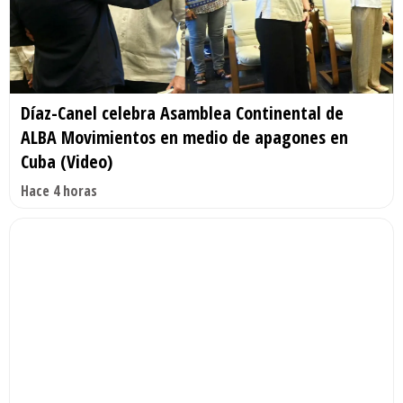
Díaz-Canel celebra Asamblea Continental de
ALBA Movimientos en medio de apagones en
Cuba (Video)
Hace 4 horas