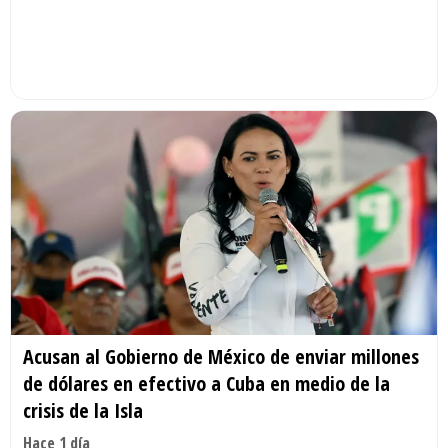
Acusan al Gobierno de México de enviar millones
de dólares en efectivo a Cuba en medio de la
crisis de la Isla
Hace 1 día