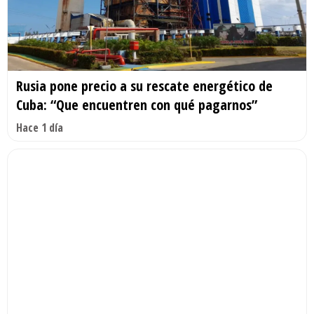
Rusia pone precio a su rescate energético de
Cuba: “Que encuentren con qué pagarnos”
Hace 1 día