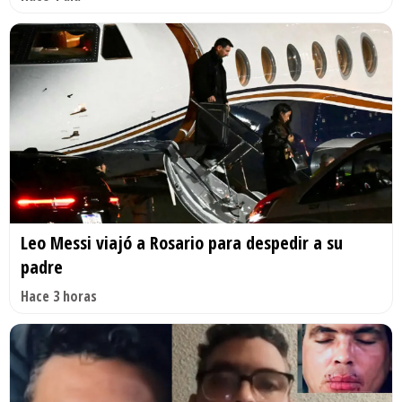
Leo Messi viajó a Rosario para despedir a su
padre
Hace 3 horas