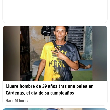
Muere hombre de 39 años tras una pelea en
Cárdenas, el día de su cumpleaños
Hace 20 horas