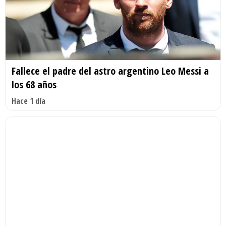
Fallece el padre del astro argentino Leo Messi a
los 68 años
Hace 1 día