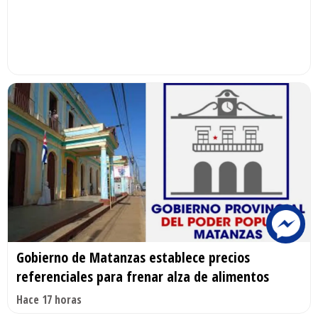
Gobierno de Matanzas establece precios
referenciales para frenar alza de alimentos
Hace 17 horas