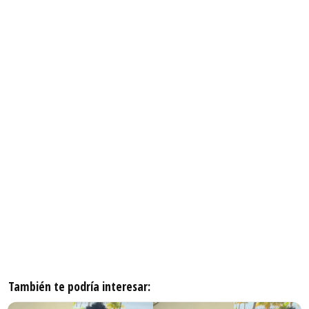
También te podría interesar: