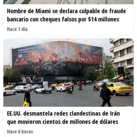
Hombre de Miami se declara culpable de fraude
bancario con cheques falsos por $14 millones
Hace 1 día
EE.UU. desmantela redes clandestinas de Irán
que movieron cientos de millones de dólares
Hace 6 horas