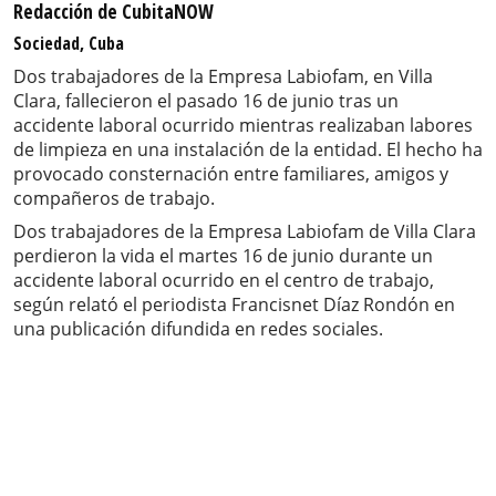
Redacción de CubitaNOW
Sociedad, Cuba
Dos trabajadores de la Empresa Labiofam, en Villa
Clara, fallecieron el pasado 16 de junio tras un
accidente laboral ocurrido mientras realizaban labores
de limpieza en una instalación de la entidad. El hecho ha
provocado consternación entre familiares, amigos y
compañeros de trabajo.
Dos trabajadores de la Empresa Labiofam de Villa Clara
perdieron la vida el martes 16 de junio durante un
accidente laboral ocurrido en el centro de trabajo,
según relató el periodista Francisnet Díaz Rondón en
una publicación difundida en redes sociales.