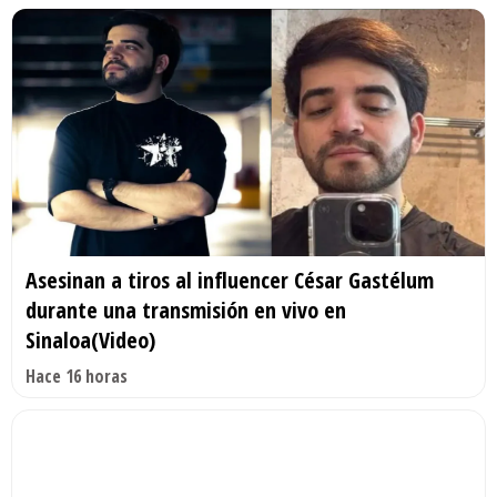
Asesinan a tiros al influencer César Gastélum
durante una transmisión en vivo en
Sinaloa(Video)
Hace 16 horas