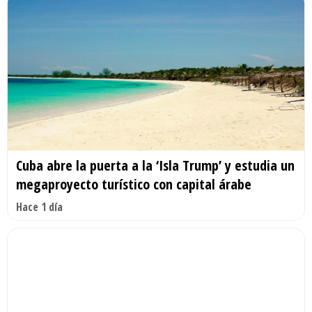
Cuba abre la puerta a la ‘Isla Trump’ y estudia un
megaproyecto turístico con capital árabe
Hace 1 día