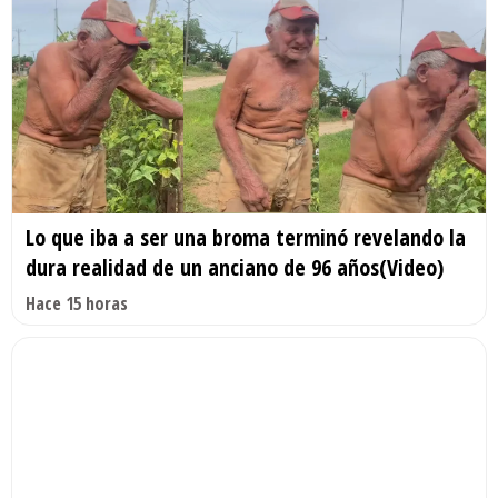
Lo que iba a ser una broma terminó revelando la
dura realidad de un anciano de 96 años(Video)
Hace 15 horas