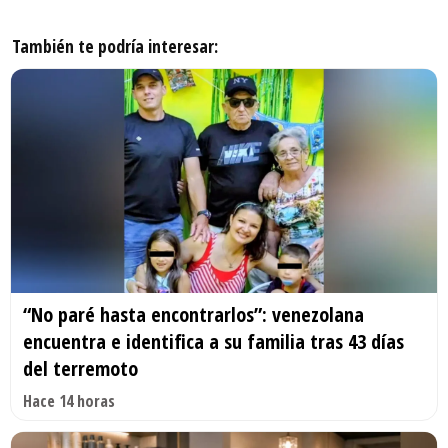
También te podría interesar:
“No paré hasta encontrarlos”: venezolana
encuentra e identifica a su familia tras 43 días
del terremoto
Hace 14 horas