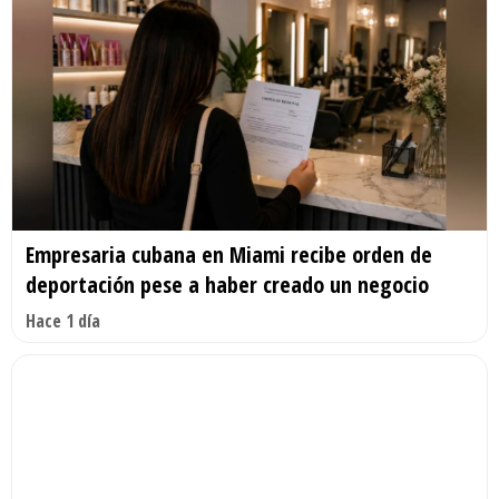
Empresaria cubana en Miami recibe orden de
deportación pese a haber creado un negocio
Hace 1 día