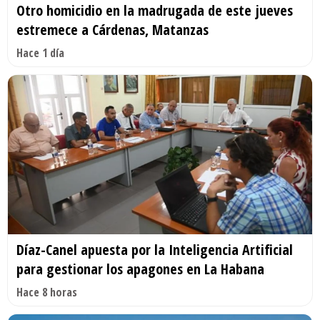
Otro homicidio en la madrugada de este jueves
estremece a Cárdenas, Matanzas
Hace 1 día
Díaz-Canel apuesta por la Inteligencia Artificial
para gestionar los apagones en La Habana
Hace 8 horas