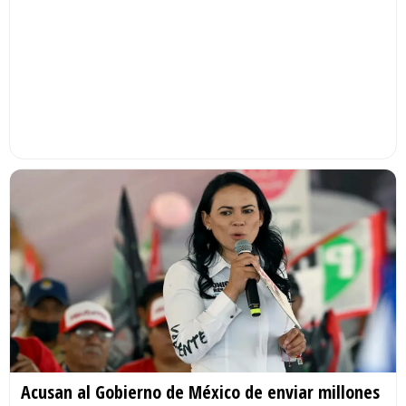
Acusan al Gobierno de México de enviar millones