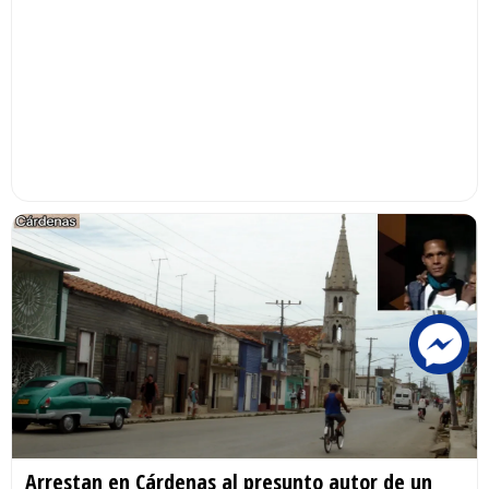
Arrestan en Cárdenas al presunto autor de un