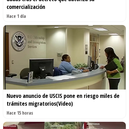
comercialización
Hace 1 día
Nuevo anuncio de USCIS pone en riesgo miles de
trámites migratorios(Video)
Hace 15 horas