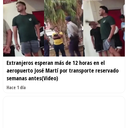
Extranjeros esperan más de 12 horas en el
aeropuerto José Martí por transporte reservado
semanas antes(Video)
Hace 1 día