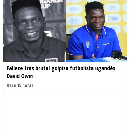
Fallece tras brutal golpiza futbolista ugandés
David Owiri
Hace 15 horas