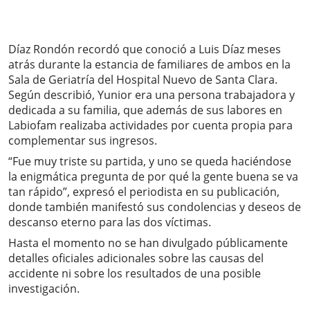
Díaz Rondón recordó que conoció a Luis Díaz meses
atrás durante la estancia de familiares de ambos en la
Sala de Geriatría del Hospital Nuevo de Santa Clara.
Según describió, Yunior era una persona trabajadora y
dedicada a su familia, que además de sus labores en
Labiofam realizaba actividades por cuenta propia para
complementar sus ingresos.
“Fue muy triste su partida, y uno se queda haciéndose
la enigmática pregunta de por qué la gente buena se va
tan rápido”, expresó el periodista en su publicación,
donde también manifestó sus condolencias y deseos de
descanso eterno para las dos víctimas.
Hasta el momento no se han divulgado públicamente
detalles oficiales adicionales sobre las causas del
accidente ni sobre los resultados de una posible
investigación.