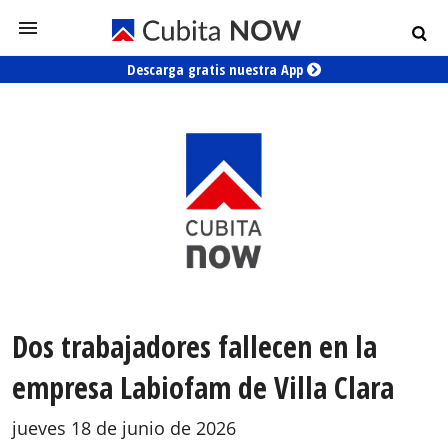
Descarga gratis nuestra App
Dos trabajadores fallecen en la
empresa Labiofam de Villa Clara
jueves 18 de junio de 2026