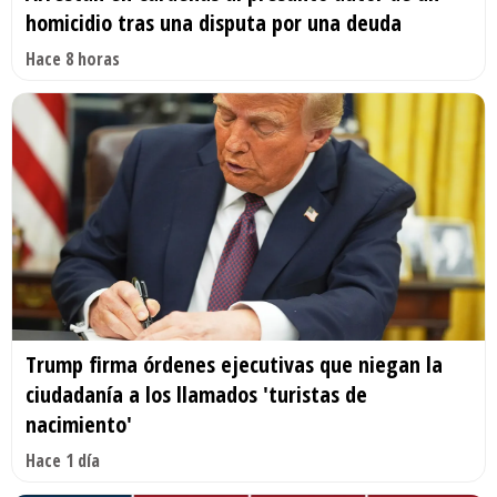
homicidio tras una disputa por una deuda
Hace 8 horas
Trump firma órdenes ejecutivas que niegan la
ciudadanía a los llamados 'turistas de
nacimiento'
Hace 1 día