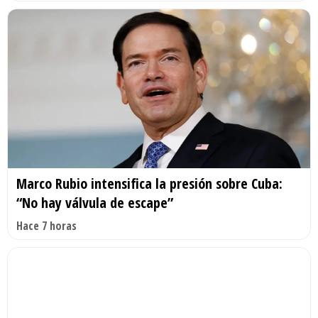
Marco Rubio intensifica la presión sobre Cuba:
“No hay válvula de escape”
Hace 7 horas