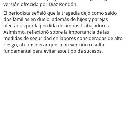
versión ofrecida por Díaz Rondón.
El periodista señaló que la tragedia dejó como saldo
dos familias en duelo, además de hijos y parejas
afectados por la pérdida de ambos trabajadores.
Asimismo, reflexionó sobre la importancia de las
medidas de seguridad en labores consideradas de alto
riesgo, al considerar que la prevención resulta
fundamental para evitar este tipo de sucesos.