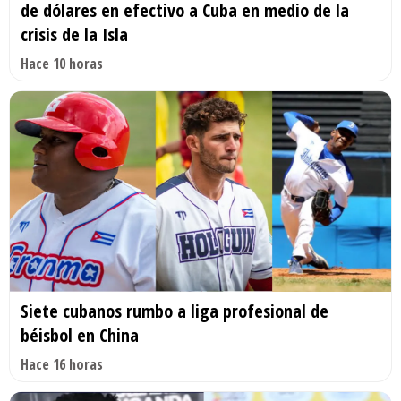
de dólares en efectivo a Cuba en medio de la
crisis de la Isla
Hace 10 horas
Siete cubanos rumbo a liga profesional de
béisbol en China
Hace 16 horas