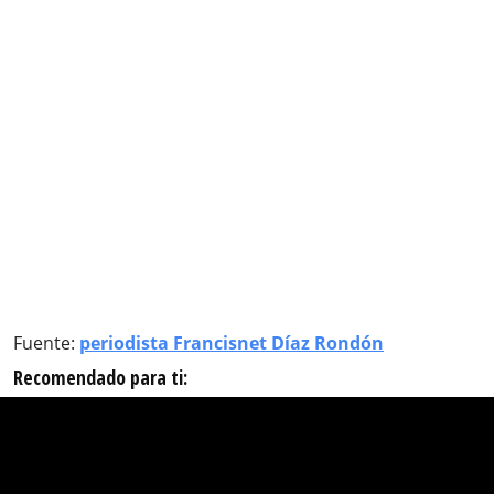
Fuente:
periodista Francisnet Díaz Rondón
Recomendado para ti: