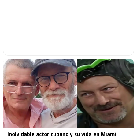
Inolvidable actor cubano y su vida en Miami.