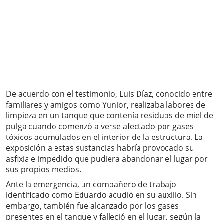
De acuerdo con el testimonio, Luis Díaz, conocido entre
familiares y amigos como Yunior, realizaba labores de
limpieza en un tanque que contenía residuos de miel de
pulga cuando comenzó a verse afectado por gases
tóxicos acumulados en el interior de la estructura. La
exposición a estas sustancias habría provocado su
asfixia e impedido que pudiera abandonar el lugar por
sus propios medios.
Ante la emergencia, un compañero de trabajo
identificado como Eduardo acudió en su auxilio. Sin
embargo, también fue alcanzado por los gases
presentes en el tanque y falleció en el lugar, según la