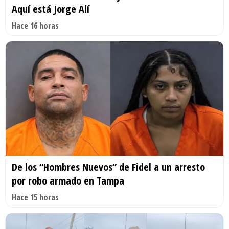
Aquí está Jorge Alí
Hace 16 horas
De los “Hombres Nuevos” de Fidel a un arresto
por robo armado en Tampa
Hace 15 horas