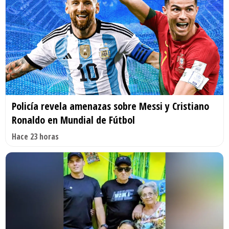
Policía revela amenazas sobre Messi y Cristiano
Ronaldo en Mundial de Fútbol
Hace 23 horas