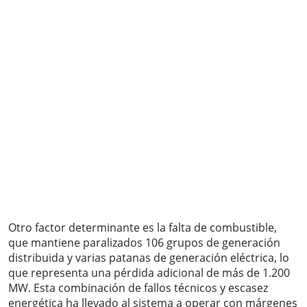
Otro factor determinante es la falta de combustible,
que mantiene paralizados 106 grupos de generación
distribuida y varias patanas de generación eléctrica, lo
que representa una pérdida adicional de más de 1.200
MW. Esta combinación de fallos técnicos y escasez
energética ha llevado al sistema a operar con márgenes