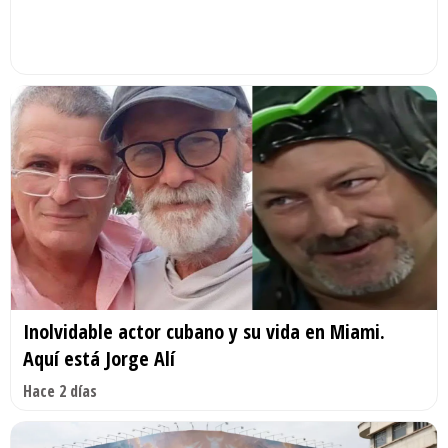
Inolvidable actor cubano y su vida en Miami.
Aquí está Jorge Alí
Hace 2 días