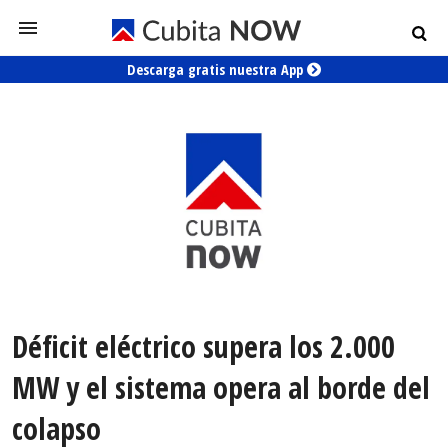
Descarga gratis nuestra App
Déficit eléctrico supera los 2.000
MW y el sistema opera al borde del
colapso