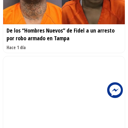
De los “Hombres Nuevos” de Fidel a un arresto
por robo armado en Tampa
Hace 1 día