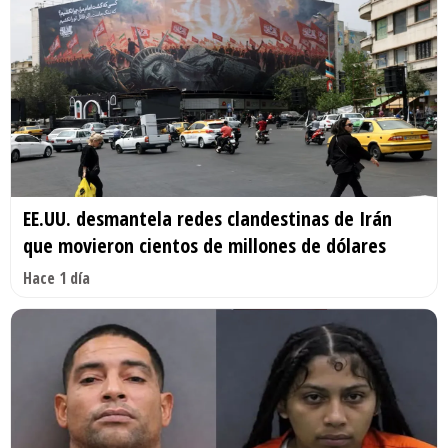
EE.UU. desmantela redes clandestinas de Irán
que movieron cientos de millones de dólares
Hace 1 día