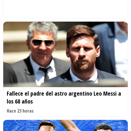
Fallece el padre del astro argentino Leo Messi a
los 68 años
Hace 23 horas