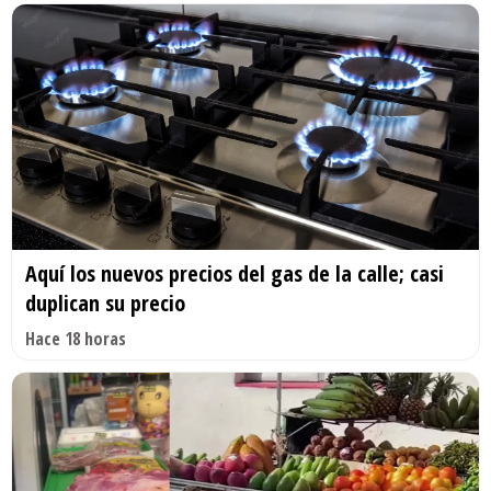
Aquí los nuevos precios del gas de la calle; casi
duplican su precio
Hace 18 horas