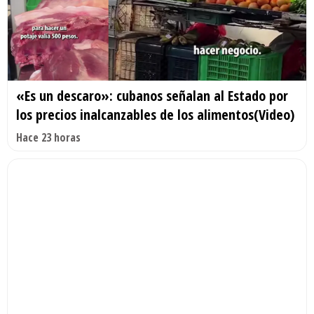
«Es un descaro»: cubanos señalan al Estado por
los precios inalcanzables de los alimentos(Video)
Hace 23 horas