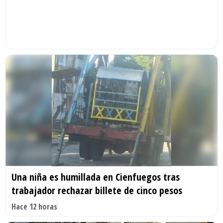
Una niña es humillada en Cienfuegos tras
trabajador rechazar billete de cinco pesos
Hace 12 horas