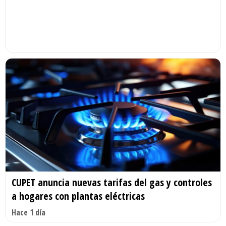
CUPET anuncia nuevas tarifas del gas y controles
a hogares con plantas eléctricas
Hace 1 día