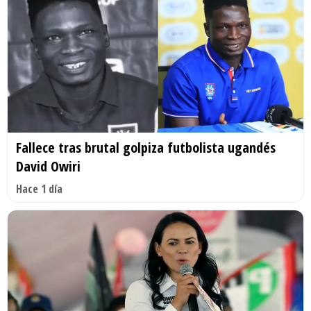
Fallece tras brutal golpiza futbolista ugandés
David Owiri
Hace 1 día