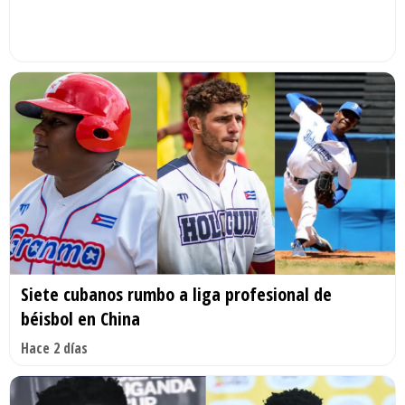
Siete cubanos rumbo a liga profesional de
béisbol en China
Hace 2 días