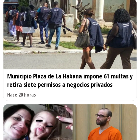
Municipio Plaza de La Habana impone 61 multas y
retira siete permisos a negocios privados
Hace 20 horas