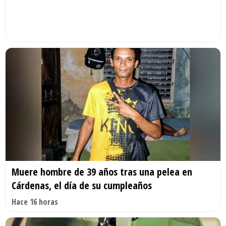
Muere hombre de 39 años tras una pelea en
Cárdenas, el día de su cumpleaños
Hace 16 horas