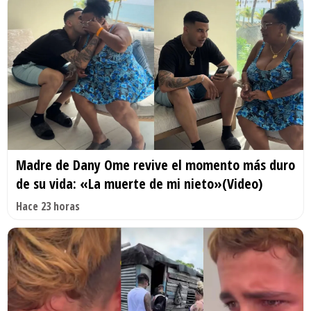
Madre de Dany Ome revive el momento más duro
de su vida: «La muerte de mi nieto»(Video)
Hace 23 horas