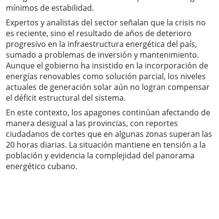
mínimos de estabilidad.
Expertos y analistas del sector señalan que la crisis no
es reciente, sino el resultado de años de deterioro
progresivo en la infraestructura energética del país,
sumado a problemas de inversión y mantenimiento.
Aunque el gobierno ha insistido en la incorporación de
energías renovables como solución parcial, los niveles
actuales de generación solar aún no logran compensar
el déficit estructural del sistema.
En este contexto, los apagones continúan afectando de
manera desigual a las provincias, con reportes
ciudadanos de cortes que en algunas zonas superan las
20 horas diarias. La situación mantiene en tensión a la
población y evidencia la complejidad del panorama
energético cubano.