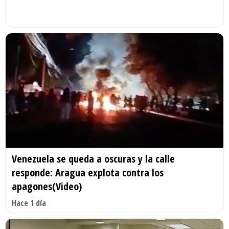
Venezuela se queda a oscuras y la calle
responde: Aragua explota contra los
apagones(Video)
Hace 1 día