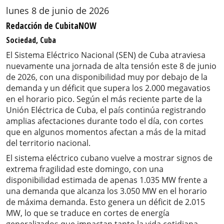
lunes 8 de junio de 2026
Redacción de CubitaNOW
Sociedad, Cuba
El Sistema Eléctrico Nacional (SEN) de Cuba atraviesa
nuevamente una jornada de alta tensión este 8 de junio
de 2026, con una disponibilidad muy por debajo de la
demanda y un déficit que supera los 2.000 megavatios
en el horario pico. Según el más reciente parte de la
Unión Eléctrica de Cuba, el país continúa registrando
amplias afectaciones durante todo el día, con cortes
que en algunos momentos afectan a más de la mitad
del territorio nacional.
El sistema eléctrico cubano vuelve a mostrar signos de
extrema fragilidad este domingo, con una
disponibilidad estimada de apenas 1.035 MW frente a
una demanda que alcanza los 3.050 MW en el horario
de máxima demanda. Esto genera un déficit de 2.015
MW, lo que se traduce en cortes de energía