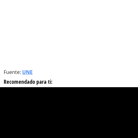
Fuente:
UNE
Recomendado para ti: