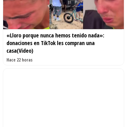
«Lloro porque nunca hemos tenido nada»:
donaciones en TikTok les compran una
casa(Video)
Hace 22 horas