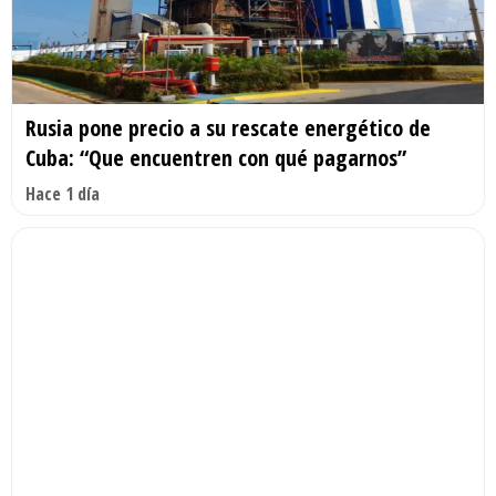
Rusia pone precio a su rescate energético de
Cuba: “Que encuentren con qué pagarnos”
Hace 1 día