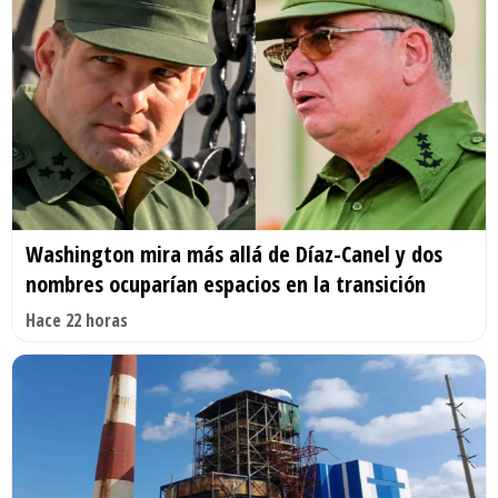
Washington mira más allá de Díaz-Canel y dos
nombres ocuparían espacios en la transición
Hace 22 horas