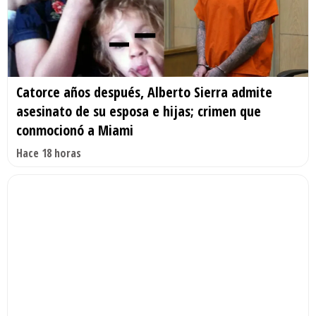
Catorce años después, Alberto Sierra admite
asesinato de su esposa e hijas; crimen que
conmocionó a Miami
Hace 18 horas