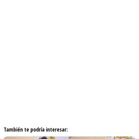
También te podría interesar: