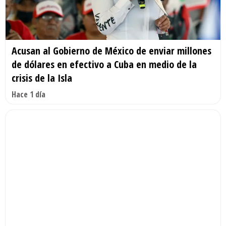
Acusan al Gobierno de México de enviar millones
de dólares en efectivo a Cuba en medio de la
crisis de la Isla
Hace 1 día