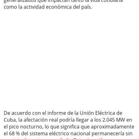
generalizados que impactan tanto la vida cotidiana
como la actividad económica del país.
De acuerdo con el informe de la Unión Eléctrica de
Cuba, la afectación real podría llegar a los 2.045 MW en
el pico nocturno, lo que significa que aproximadamente
el 68 % del sistema eléctrico nacional permanecería sin