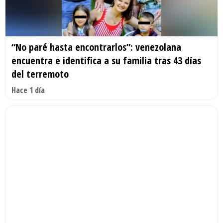
“No paré hasta encontrarlos”: venezolana
encuentra e identifica a su familia tras 43 días
del terremoto
Hace 1 día