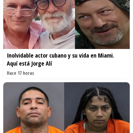
Inolvidable actor cubano y su vida en Miami.
Aquí está Jorge Alí
Hace 17 horas