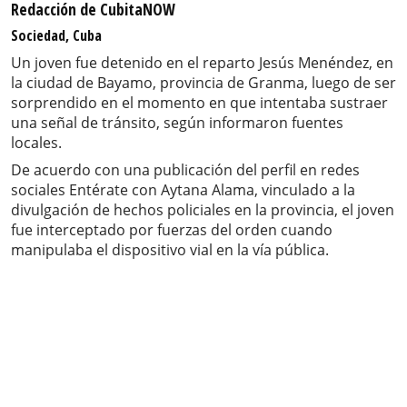
Redacción de CubitaNOW
Sociedad, Cuba
Un joven fue detenido en el reparto Jesús Menéndez, en
la ciudad de Bayamo, provincia de Granma, luego de ser
sorprendido en el momento en que intentaba sustraer
una señal de tránsito, según informaron fuentes
locales.
De acuerdo con una publicación del perfil en redes
sociales Entérate con Aytana Alama, vinculado a la
divulgación de hechos policiales en la provincia, el joven
fue interceptado por fuerzas del orden cuando
manipulaba el dispositivo vial en la vía pública.