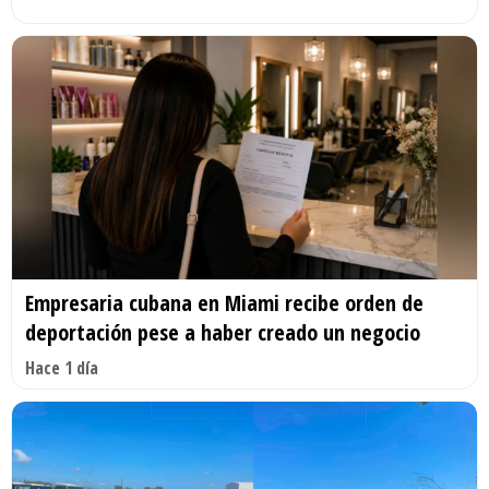
Empresaria cubana en Miami recibe orden de
deportación pese a haber creado un negocio
Hace 1 día