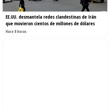
EE.UU. desmantela redes clandestinas de Irán
que movieron cientos de millones de dólares
Hace 8 horas