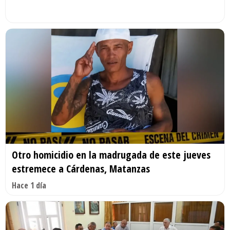
Otro homicidio en la madrugada de este jueves
estremece a Cárdenas, Matanzas
Hace 1 día