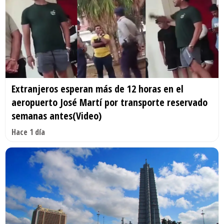
Extranjeros esperan más de 12 horas en el
aeropuerto José Martí por transporte reservado
semanas antes(Video)
Hace 1 día