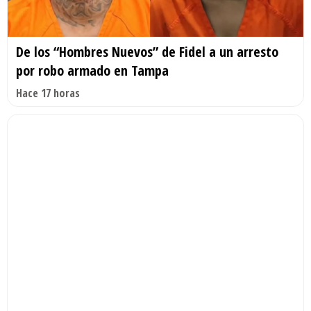
De los “Hombres Nuevos” de Fidel a un arresto
por robo armado en Tampa
Hace 17 horas