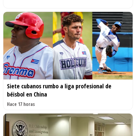
Siete cubanos rumbo a liga profesional de
béisbol en China
Hace 17 horas