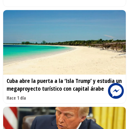
Cuba abre la puerta a la ‘Isla Trump’ y estudia un
megaproyecto turístico con capital árabe
Hace 1 día