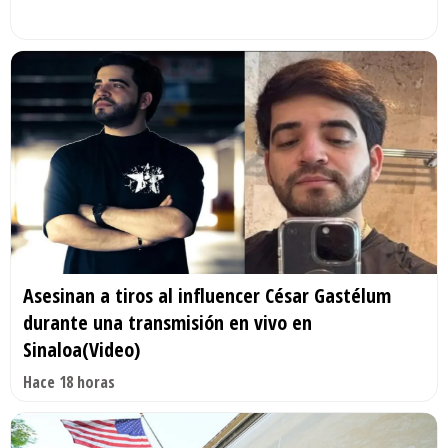
Asesinan a tiros al influencer César Gastélum
durante una transmisión en vivo en
Sinaloa(Video)
Hace 18 horas