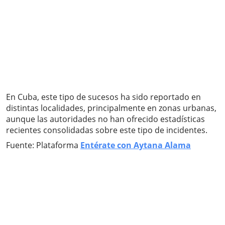
En Cuba, este tipo de sucesos ha sido reportado en
distintas localidades, principalmente en zonas urbanas,
aunque las autoridades no han ofrecido estadísticas
recientes consolidadas sobre este tipo de incidentes.
Fuente: Plataforma
Entérate con Aytana Alama