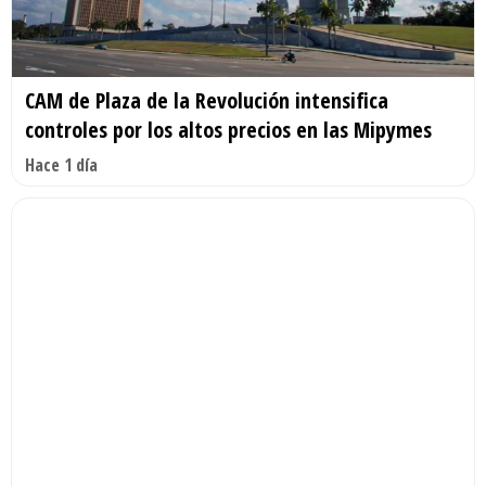
CAM de Plaza de la Revolución intensifica
controles por los altos precios en las Mipymes
Hace 1 día