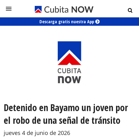
Descarga gratis nuestra App
Detenido en Bayamo un joven por
el robo de una señal de tránsito
jueves 4 de junio de 2026