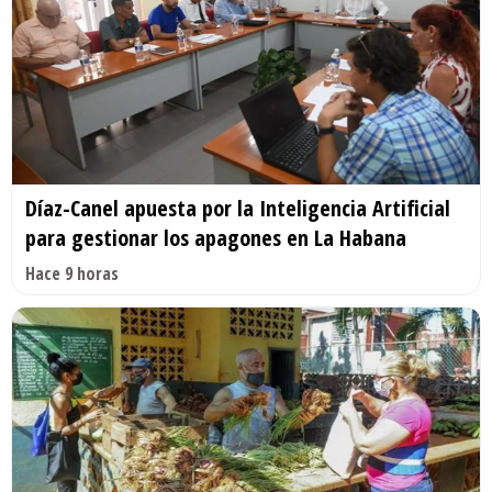
Díaz-Canel apuesta por la Inteligencia Artificial
para gestionar los apagones en La Habana
Hace 9 horas