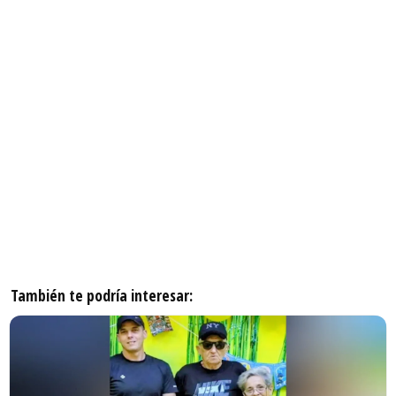
También te podría interesar: