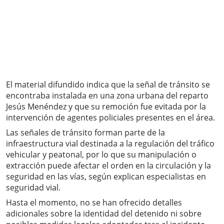
El material difundido indica que la señal de tránsito se
encontraba instalada en una zona urbana del reparto
Jesús Menéndez y que su remoción fue evitada por la
intervención de agentes policiales presentes en el área.
Las señales de tránsito forman parte de la
infraestructura vial destinada a la regulación del tráfico
vehicular y peatonal, por lo que su manipulación o
extracción puede afectar el orden en la circulación y la
seguridad en las vías, según explican especialistas en
seguridad vial.
Hasta el momento, no se han ofrecido detalles
adicionales sobre la identidad del detenido ni sobre