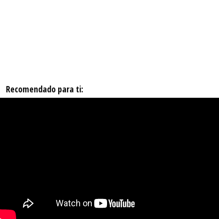
Recomendado para ti: