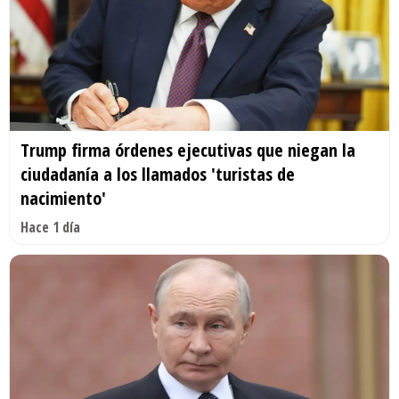
Trump firma órdenes ejecutivas que niegan la
ciudadanía a los llamados 'turistas de
nacimiento'
Hace 1 día