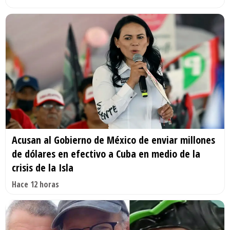
Acusan al Gobierno de México de enviar millones
de dólares en efectivo a Cuba en medio de la
crisis de la Isla
Hace 12 horas