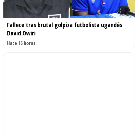
Fallece tras brutal golpiza futbolista ugandés
David Owiri
Hace 16 horas