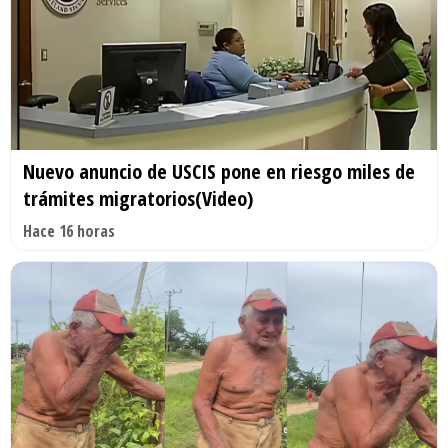
Nuevo anuncio de USCIS pone en riesgo miles de
trámites migratorios(Video)
Hace 16 horas