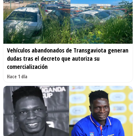
Vehículos abandonados de Transgaviota generan
dudas tras el decreto que autoriza su
comercialización
Hace 1 día