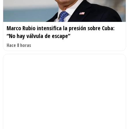
Marco Rubio intensifica la presión sobre Cuba:
“No hay válvula de escape”
Hace 8 horas