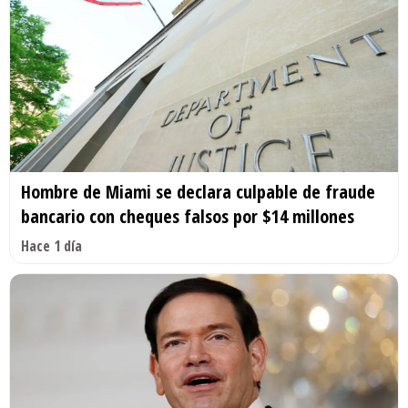
Hombre de Miami se declara culpable de fraude
bancario con cheques falsos por $14 millones
Hace 1 día