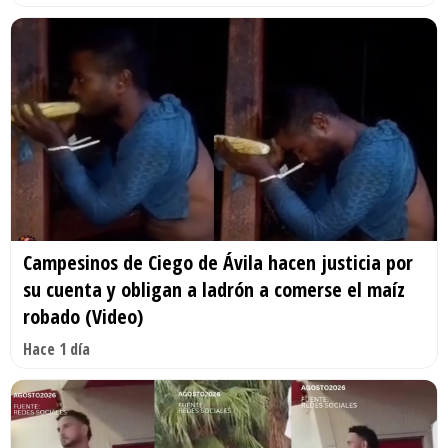
Campesinos de Ciego de Ávila hacen justicia por
su cuenta y obligan a ladrón a comerse el maíz
robado (Video)
Hace 1 día