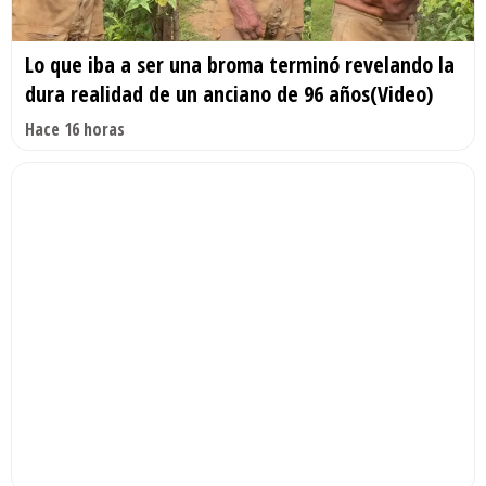
Lo que iba a ser una broma terminó revelando la
dura realidad de un anciano de 96 años(Video)
Hace 16 horas