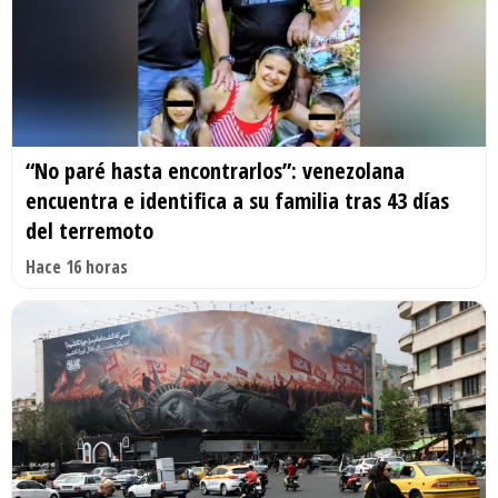
“No paré hasta encontrarlos”: venezolana
encuentra e identifica a su familia tras 43 días
del terremoto
Hace 16 horas