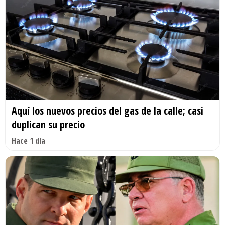
Aquí los nuevos precios del gas de la calle; casi
duplican su precio
Hace 1 día