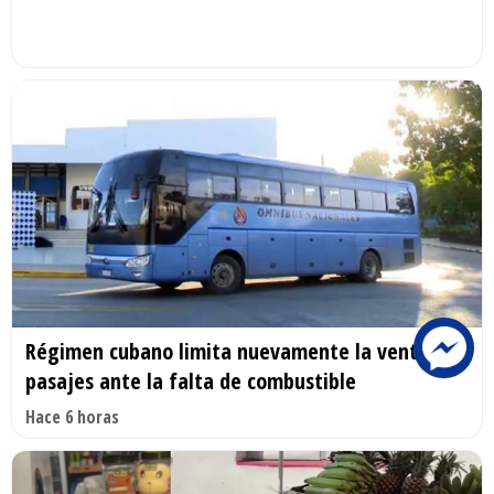
Régimen cubano limita nuevamente la venta de
pasajes ante la falta de combustible
Hace 6 horas