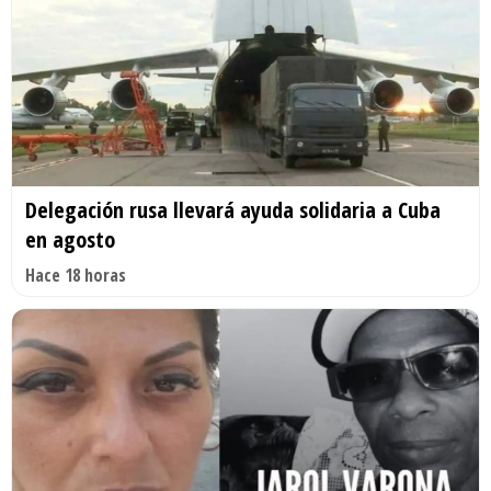
Delegación rusa llevará ayuda solidaria a Cuba
en agosto
Hace 18 horas