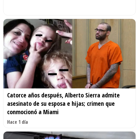
Catorce años después, Alberto Sierra admite
asesinato de su esposa e hijas; crimen que
conmocionó a Miami
Hace 1 día