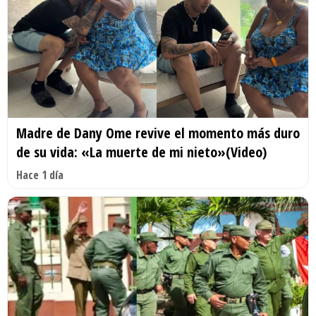
Madre de Dany Ome revive el momento más duro
de su vida: «La muerte de mi nieto»(Video)
Hace 1 día