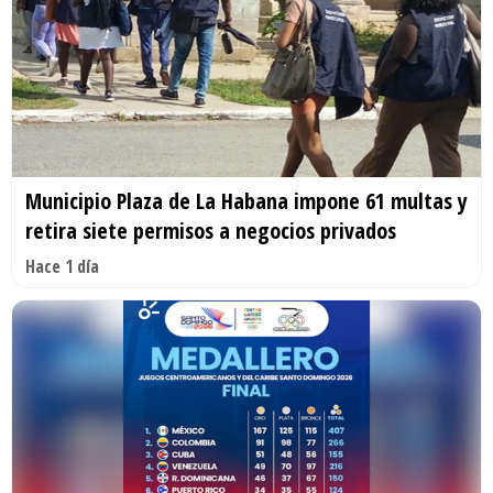
Municipio Plaza de La Habana impone 61 multas y
retira siete permisos a negocios privados
Hace 1 día