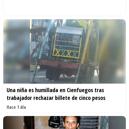
Una niña es humillada en Cienfuegos tras
trabajador rechazar billete de cinco pesos
Hace 1 día