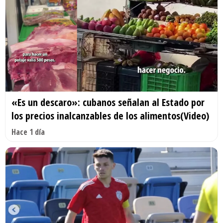
«Es un descaro»: cubanos señalan al Estado por
los precios inalcanzables de los alimentos(Video)
Hace 1 día