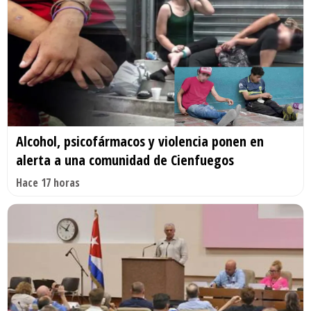
Alcohol, psicofármacos y violencia ponen en
alerta a una comunidad de Cienfuegos
Hace 17 horas