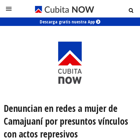
Descarga gratis nuestra App
Denuncian en redes a mujer de
Camajuaní por presuntos vínculos
con actos represivos