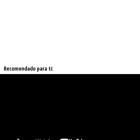
Recomendado para ti: