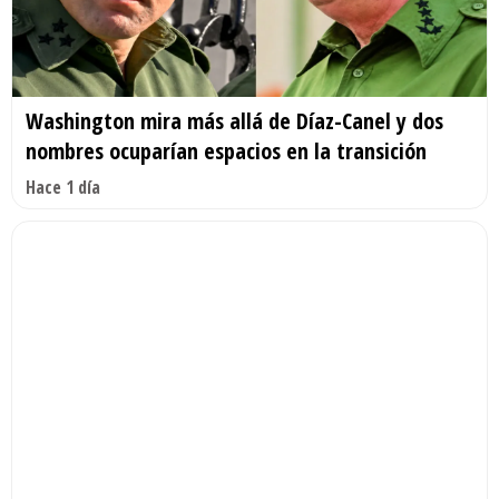
Washington mira más allá de Díaz-Canel y dos
nombres ocuparían espacios en la transición
Hace 1 día