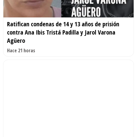
Ratifican condenas de 14 y 13 años de prisión
contra Ana Ibis Tristá Padilla y Jarol Varona
Agüero
Hace 21 horas