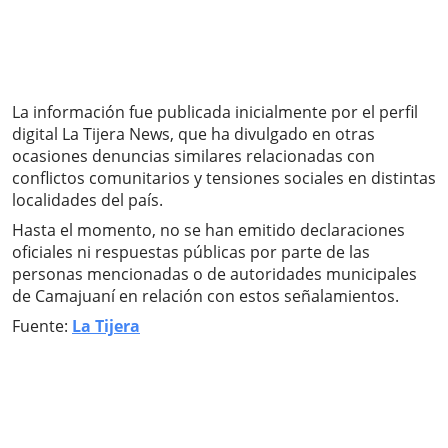
La información fue publicada inicialmente por el perfil
digital La Tijera News, que ha divulgado en otras
ocasiones denuncias similares relacionadas con
conflictos comunitarios y tensiones sociales en distintas
localidades del país.
Hasta el momento, no se han emitido declaraciones
oficiales ni respuestas públicas por parte de las
personas mencionadas o de autoridades municipales
de Camajuaní en relación con estos señalamientos.
Fuente:
La Tijera