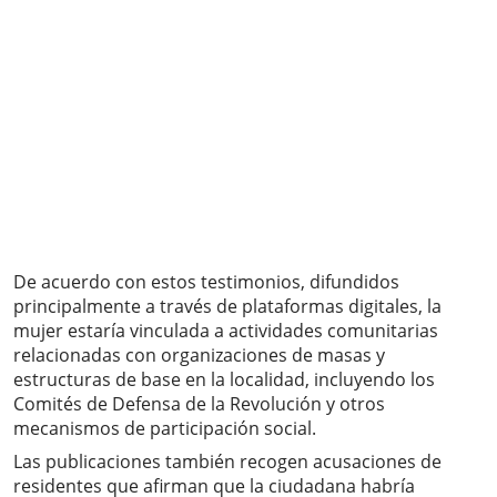
De acuerdo con estos testimonios, difundidos
principalmente a través de plataformas digitales, la
mujer estaría vinculada a actividades comunitarias
relacionadas con organizaciones de masas y
estructuras de base en la localidad, incluyendo los
Comités de Defensa de la Revolución y otros
mecanismos de participación social.
Las publicaciones también recogen acusaciones de
residentes que afirman que la ciudadana habría