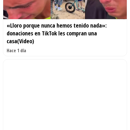
«Lloro porque nunca hemos tenido nada»:
donaciones en TikTok les compran una
casa(Video)
Hace 1 día