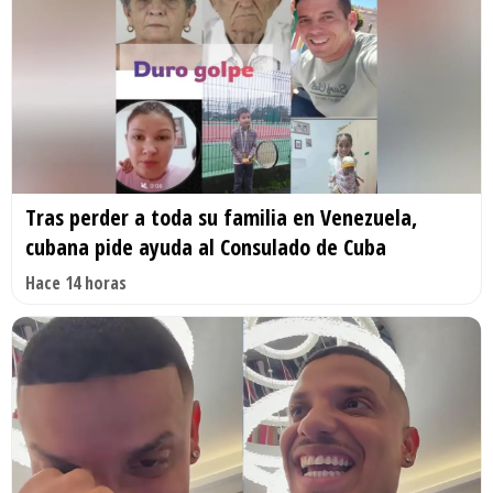
Tras perder a toda su familia en Venezuela,
cubana pide ayuda al Consulado de Cuba
Hace 14 horas