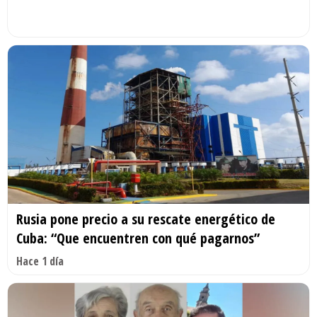
Rusia pone precio a su rescate energético de
Cuba: “Que encuentren con qué pagarnos”
Hace 1 día