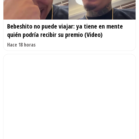
Bebeshito no puede viajar: ya tiene en mente
quién podría recibir su premio (Video)
Hace 18 horas