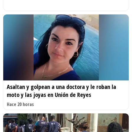
Asaltan y golpean a una doctora y le roban la
moto y las joyas en Unión de Reyes
Hace 20 horas