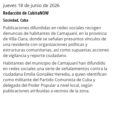
jueves 18 de junio de 2026
Redacción de CubitaNOW
Sociedad, Cuba
Publicaciones difundidas en redes sociales recogen
denuncias de habitantes de Camajuaní, en la provincia
de Villa Clara, donde se señalan presuntos vínculos de
una residente con organizaciones políticas y
estructuras comunitarias, así como supuestas acciones
de vigilancia y reporte ciudadano.
Habitantes del municipio de Camajuaní han difundido
en redes sociales una serie de señalamientos contra la
ciudadana Emilia González Heredia, a quien identifican
como militante del Partido Comunista de Cuba y
delegada del Poder Popular a nivel local, según
publicaciones atribuidas a vecinos de la zona.