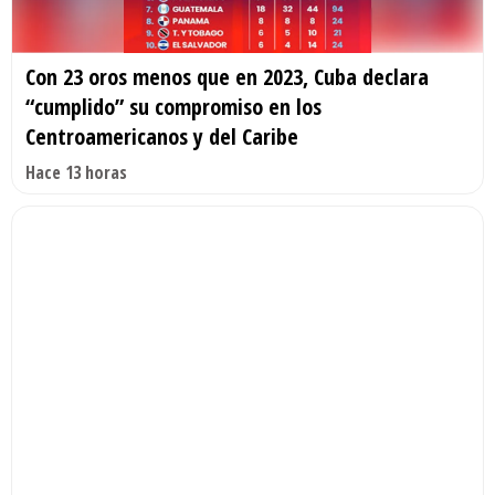
Con 23 oros menos que en 2023, Cuba declara
“cumplido” su compromiso en los
Centroamericanos y del Caribe
Hace 13 horas