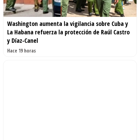
Washington aumenta la vigilancia sobre Cuba y
La Habana refuerza la protección de Raúl Castro
y Díaz-Canel
Hace 19 horas