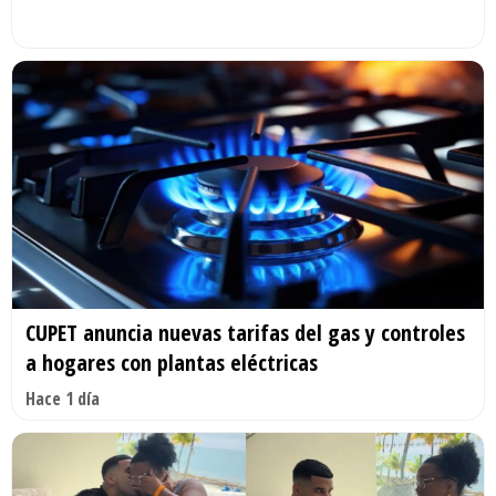
CUPET anuncia nuevas tarifas del gas y controles
a hogares con plantas eléctricas
Hace 1 día