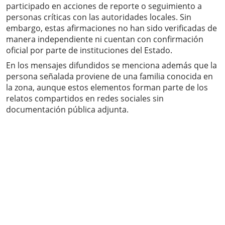
participado en acciones de reporte o seguimiento a
personas críticas con las autoridades locales. Sin
embargo, estas afirmaciones no han sido verificadas de
manera independiente ni cuentan con confirmación
oficial por parte de instituciones del Estado.
En los mensajes difundidos se menciona además que la
persona señalada proviene de una familia conocida en
la zona, aunque estos elementos forman parte de los
relatos compartidos en redes sociales sin
documentación pública adjunta.