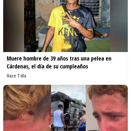
Muere hombre de 39 años tras una pelea en
Cárdenas, el día de su cumpleaños
Hace 1 día