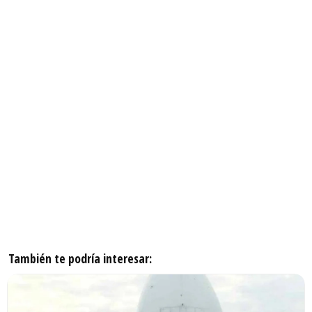
También te podría interesar: