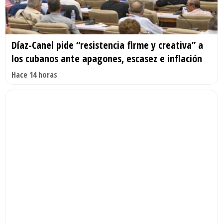
Díaz-Canel pide “resistencia firme y creativa” a
los cubanos ante apagones, escasez e inflación
Hace 14 horas