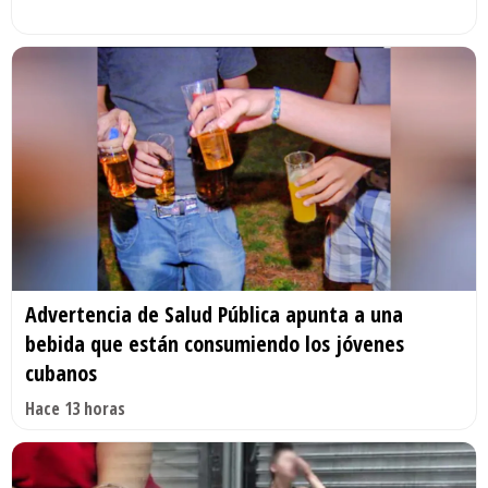
Advertencia de Salud Pública apunta a una
bebida que están consumiendo los jóvenes
cubanos
Hace 13 horas