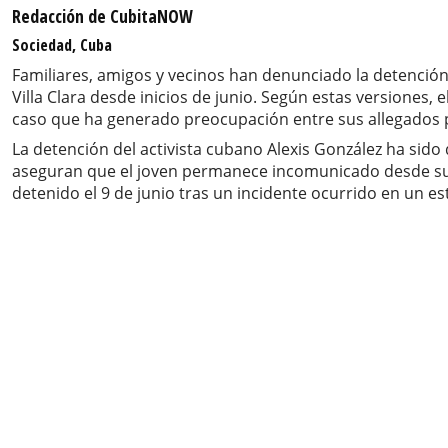
Redacción de CubitaNOW
Sociedad, Cuba
Familiares, amigos y vecinos han denunciado la detención 
Villa Clara desde inicios de junio. Según estas versiones
caso que ha generado preocupación entre sus allegados por
La detención del activista cubano Alexis González ha sido 
aseguran que el joven permanece incomunicado desde su a
detenido el 9 de junio tras un incidente ocurrido en un e