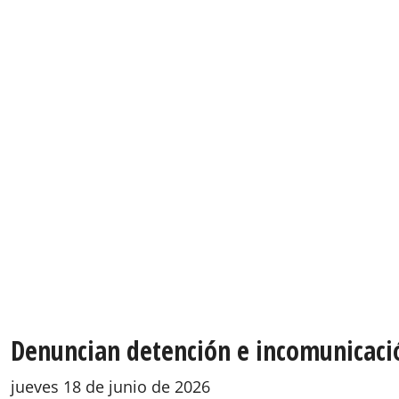
Denuncian detención e incomunicación
jueves 18 de junio de 2026