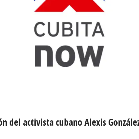
 del activista cubano Alexis González