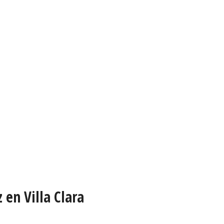
 en Villa Clara