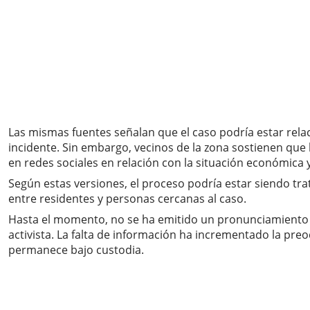
Las mismas fuentes señalan que el caso podría estar rela
incidente. Sin embargo, vecinos de la zona sostienen que 
en redes sociales en relación con la situación económica y 
Según estas versiones, el proceso podría estar siendo tr
entre residentes y personas cercanas al caso.
Hasta el momento, no se ha emitido un pronunciamiento of
activista. La falta de información ha incrementado la pre
permanece bajo custodia.