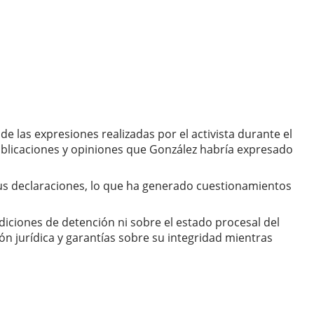
 las expresiones realizadas por el activista durante el
 publicaciones y opiniones que González habría expresado
sus declaraciones, lo que ha generado cuestionamientos
iciones de detención ni sobre el estado procesal del
ón jurídica y garantías sobre su integridad mientras