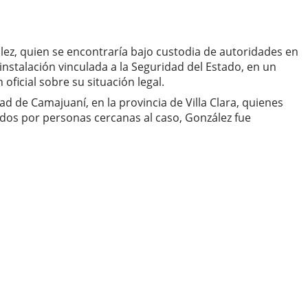
lez, quien se encontraría bajo custodia de autoridades en
instalación vinculada a la Seguridad del Estado, en un
ficial sobre su situación legal.
ad de Camajuaní, en la provincia de Villa Clara, quienes
dos por personas cercanas al caso, González fue