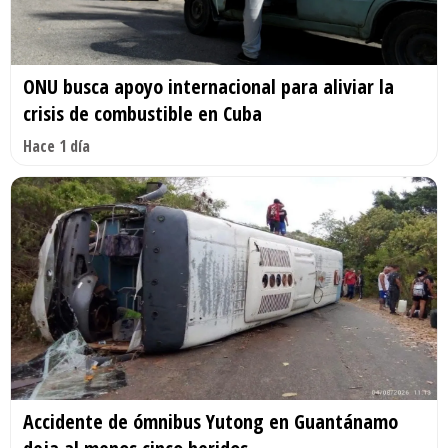
ONU busca apoyo internacional para aliviar la
crisis de combustible en Cuba
Hace 1 día
Accidente de ómnibus Yutong en Guantánamo