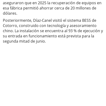
aseguraron que en 2025 la recuperación de equipos en
esa fábrica permitió ahorrar cerca de 20 millones de
dólares.
Posteriormente, Díaz-Canel visitó el sistema BESS de
Cotorro, construido con tecnología y asesoramiento
chino. La instalación se encuentra al 93 % de ejecución y
su entrada en funcionamiento está prevista para la
segunda mitad de junio.