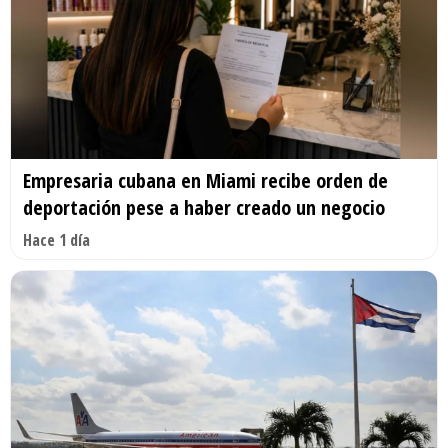
Empresaria cubana en Miami recibe orden de
deportación pese a haber creado un negocio
Hace 1 día