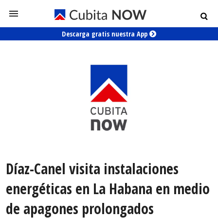
Descarga gratis nuestra App
Díaz-Canel visita instalaciones
energéticas en La Habana en medio
de apagones prolongados