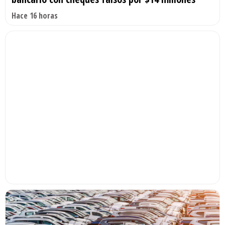
Hace 16 horas