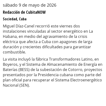
sábado 9 de mayo de 2026
Redacción de CubitaNOW
Sociedad, Cuba
Miguel Díaz-Canel recorrió este viernes dos
instalaciones vinculadas al sector energético en La
Habana, en medio del agravamiento de la crisis
eléctrica que afecta a Cuba con apagones de larga
duración y crecientes dificultades para garantizar
combustible.
La visita incluyó la fábrica Transformadores Latino, en
Boyeros, y el Sistema de Almacenamiento de Energía en
Baterías (BESS) de la subestación de Cotorro, proyectos
presentados por la Presidencia cubana como parte del
plan oficial para recuperar el Sistema Electroenergético
Nacional (SEN).