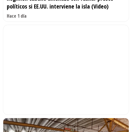
políticos si EE.UU. interviene la isla (Video)
Hace 1 día