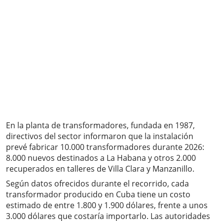
En la planta de transformadores, fundada en 1987,
directivos del sector informaron que la instalación
prevé fabricar 10.000 transformadores durante 2026:
8.000 nuevos destinados a La Habana y otros 2.000
recuperados en talleres de Villa Clara y Manzanillo.
Según datos ofrecidos durante el recorrido, cada
transformador producido en Cuba tiene un costo
estimado de entre 1.800 y 1.900 dólares, frente a unos
3.000 dólares que costaría importarlo. Las autoridades