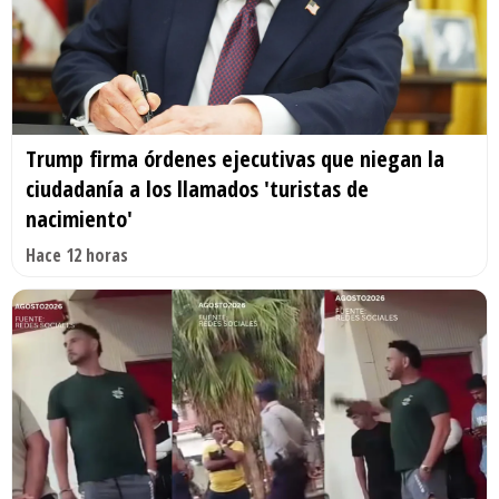
Trump firma órdenes ejecutivas que niegan la
ciudadanía a los llamados 'turistas de
nacimiento'
Hace 12 horas