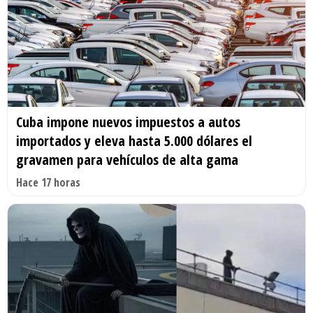
Cuba impone nuevos impuestos a autos
importados y eleva hasta 5.000 dólares el
gravamen para vehículos de alta gama
Hace 17 horas