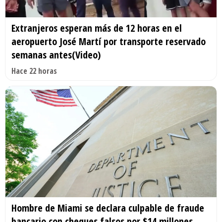
Extranjeros esperan más de 12 horas en el
aeropuerto José Martí por transporte reservado
semanas antes(Video)
Hace 22 horas
Hombre de Miami se declara culpable de fraude
bancario con cheques falsos por $14 millones