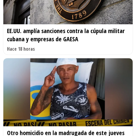
EE.UU. amplía sanciones contra la cúpula militar
cubana y empresas de GAESA
Hace 18 horas
Otro homicidio en la madrugada de este jueves