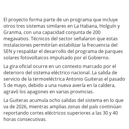
El proyecto forma parte de un programa que incluye
otros tres sistemas similares en La Habana, Holguín y
Granma, con una capacidad conjunta de 200
megavatios. Técnicos del sector señalaron que estas
instalaciones permitirían estabilizar la frecuencia del
SEN y respaldar el desarrollo del programa de parques
solares fotovoltaicos impulsado por el Gobierno.
La gira oficial ocurre en un contexto marcado por el
deterioro del sistema eléctrico nacional. La salida de
servicio de la termoeléctrica Antonio Guiteras el pasado
5 de mayo, debido a una nueva avería en la caldera,
agravó los apagones en varias provincias.
La Guiteras acumula ocho salidas del sistema en lo que
va de 2026, mientras amplias zonas del país continúan
reportando cortes eléctricos superiores a las 30 y 40
horas consecutivas.