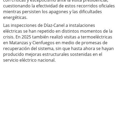
con críticas y escepticismo ante la visita presidencial,
cuestionando la efectividad de estos recorridos oficiales
mientras persisten los apagones y las dificultades
energéticas.
Las inspecciones de Díaz-Canel a instalaciones
eléctricas se han repetido en distintos momentos de la
crisis. En 2025 también realizó visitas a termoeléctricas
en Matanzas y Cienfuegos en medio de promesas de
recuperación del sistema, sin que hasta ahora se hayan
producido mejoras estructurales sostenidas en el
servicio eléctrico nacional.