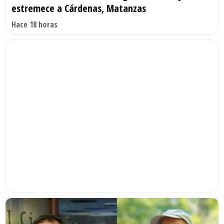
estremece a Cárdenas, Matanzas
Hace 18 horas