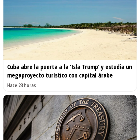
Cuba abre la puerta a la ‘Isla Trump’ y estudia un
megaproyecto turístico con capital árabe
Hace 23 horas