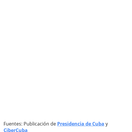
Fuentes: Publicación de
Presidencia de Cuba
y
CiberCuba