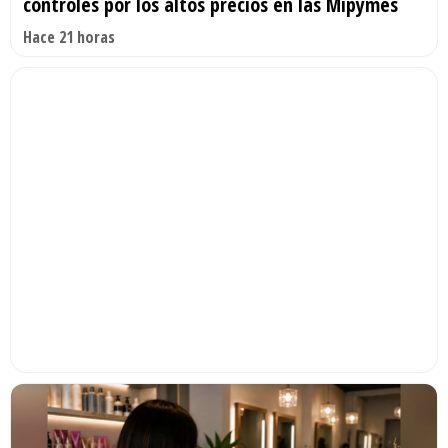
controles por los altos precios en las Mipymes
Hace 21 horas