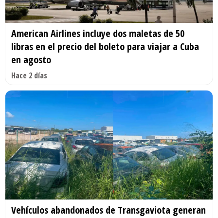
American Airlines incluye dos maletas de 50
libras en el precio del boleto para viajar a Cuba
en agosto
Hace 2 días
Vehículos abandonados de Transgaviota generan