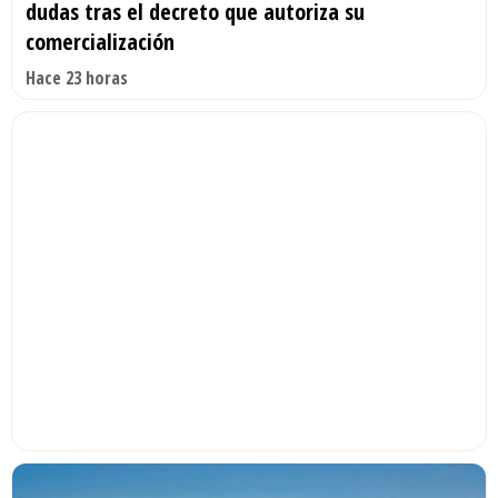
dudas tras el decreto que autoriza su
comercialización
Hace 23 horas