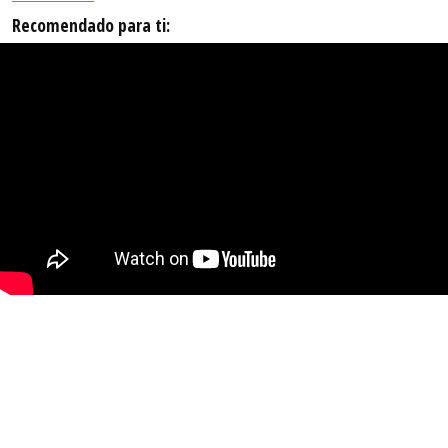
Recomendado para ti: