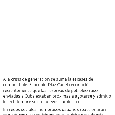
A la crisis de generación se suma la escasez de
combustible. El propio Díaz-Canel reconoció
recientemente que las reservas de petróleo ruso
enviadas a Cuba estaban próximas a agotarse y admitió
incertidumbre sobre nuevos suministros.
En redes sociales, numerosos usuarios reaccionaron