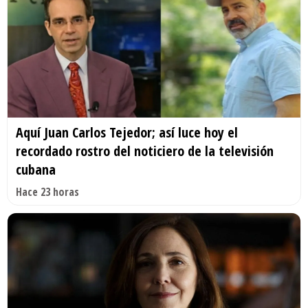
Aquí Juan Carlos Tejedor; así luce hoy el
recordado rostro del noticiero de la televisión
cubana
Hace 23 horas