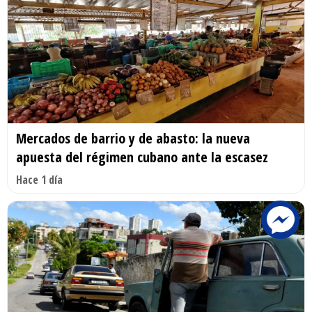
Mercados de barrio y de abasto: la nueva
apuesta del régimen cubano ante la escasez
Hace 1 día