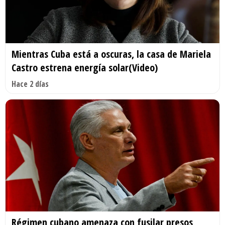
Mientras Cuba está a oscuras, la casa de Mariela
Castro estrena energía solar(Video)
Hace 2 días
Régimen cubano amenaza con fusilar presos