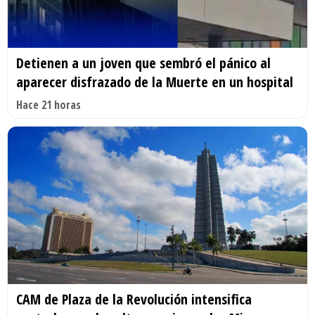
Detienen a un joven que sembró el pánico al
aparecer disfrazado de la Muerte en un hospital
Hace 21 horas
CAM de Plaza de la Revolución intensifica