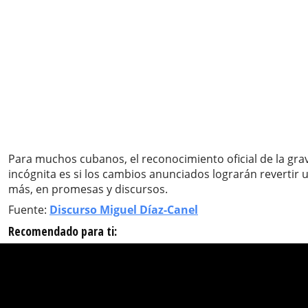
Para muchos cubanos, el reconocimiento oficial de la grav
incógnita es si los cambios anunciados lograrán revertir 
más, en promesas y discursos.
Fuente:
Discurso Miguel Díaz-Canel
Recomendado para ti: