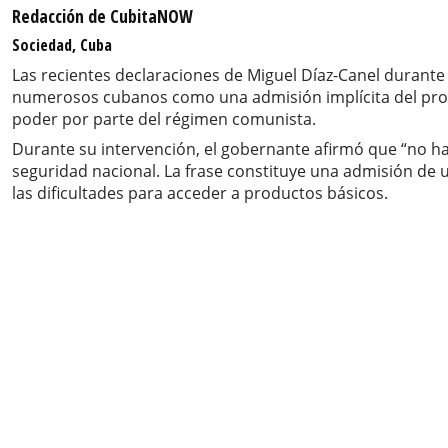
Redacción de CubitaNOW
Sociedad, Cuba
Las recientes declaraciones de Miguel Díaz-Canel durante
numerosos cubanos como una admisión implícita del prof
poder por parte del régimen comunista.
Durante su intervención, el gobernante afirmó que “no ha
seguridad nacional. La frase constituye una admisión de 
las dificultades para acceder a productos básicos.