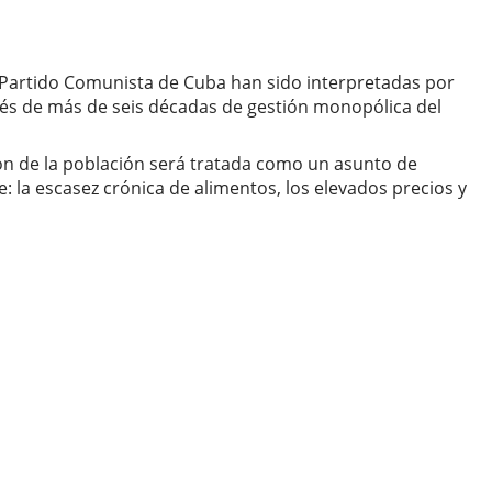
l Partido Comunista de Cuba han sido interpretadas por
és de más de seis décadas de gestión monopólica del
ión de la población será tratada como un asunto de
 la escasez crónica de alimentos, los elevados precios y