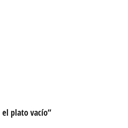
el plato vacío”