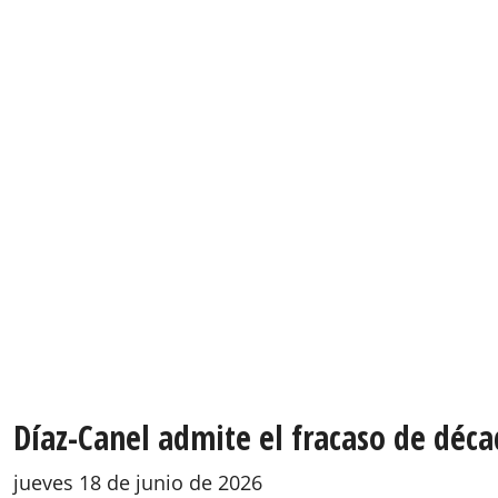
Díaz-Canel admite el fracaso de déca
jueves 18 de junio de 2026