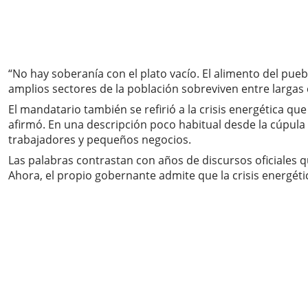
“No hay soberanía con el plato vacío. El alimento del pu
amplios sectores de la población sobreviven entre largas 
El mandatario también se refirió a la crisis energética q
afirmó. En una descripción poco habitual desde la cúpula 
trabajadores y pequeños negocios.
Las palabras contrastan con años de discursos oficiales 
Ahora, el propio gobernante admite que la crisis energétic