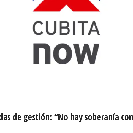
das de gestión: “No hay soberanía con 