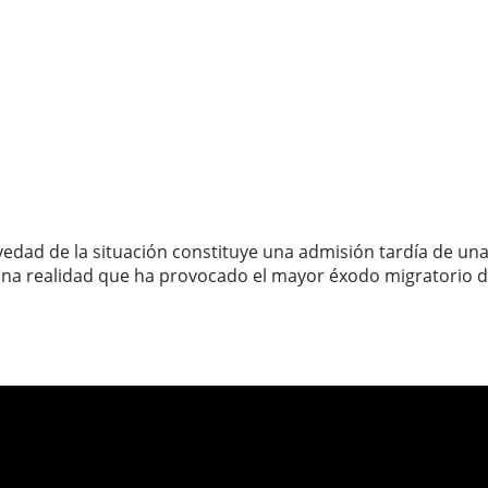
edad de la situación constituye una admisión tardía de una 
una realidad que ha provocado el mayor éxodo migratorio de