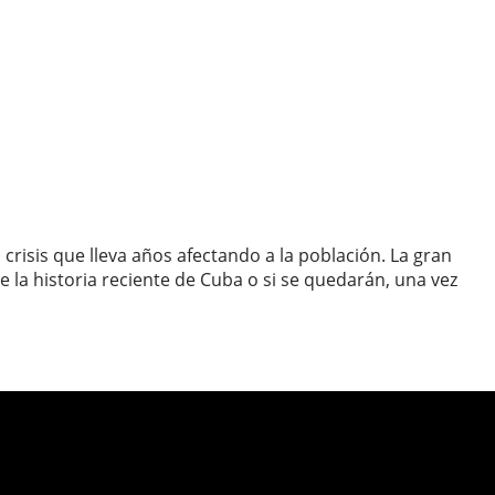
crisis que lleva años afectando a la población. La gran
 la historia reciente de Cuba o si se quedarán, una vez