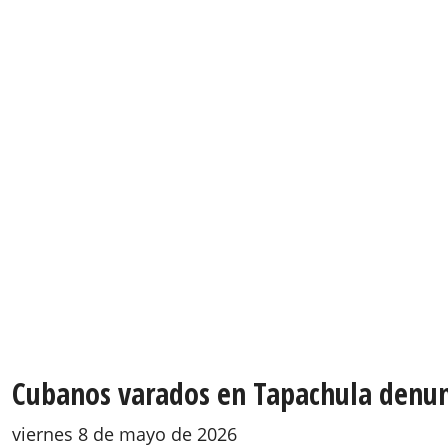
Cubanos varados en Tapachula denunc
viernes 8 de mayo de 2026