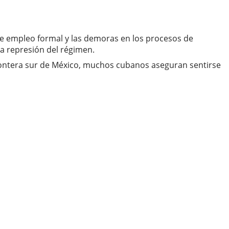
e empleo formal y las demoras en los procesos de
a represión del régimen.
rontera sur de México, muchos cubanos aseguran sentirse