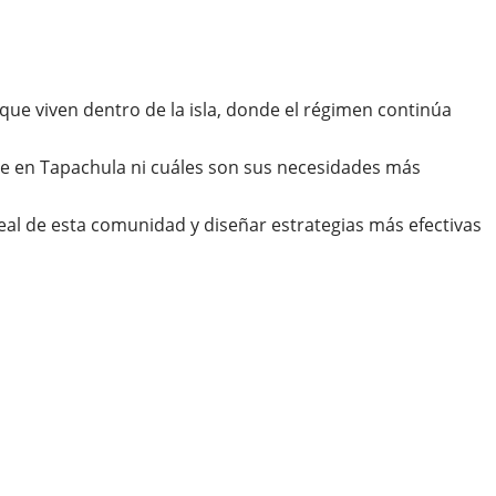
que viven dentro de la isla, donde el régimen continúa
e en Tapachula ni cuáles son sus necesidades más
real de esta comunidad y diseñar estrategias más efectivas