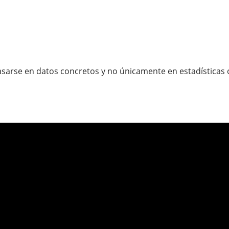
asarse en datos concretos y no únicamente en estadísticas of