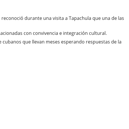
, reconoció durante una visita a Tapachula que una de las
.
acionadas con convivencia e integración cultural.
 de cubanos que llevan meses esperando respuestas de la