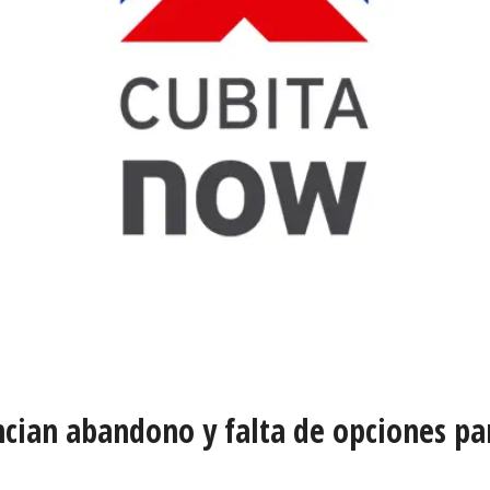
ian abandono y falta de opciones par