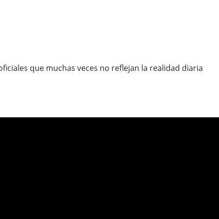
iciales que muchas veces no reflejan la realidad diaria