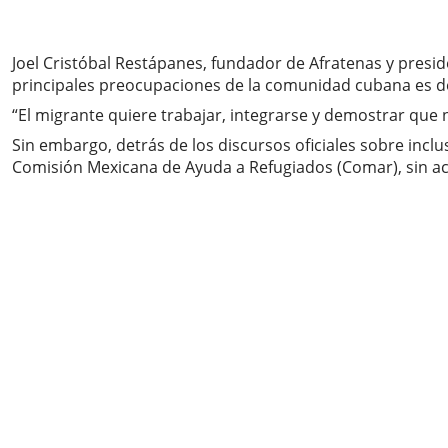
Joel Cristóbal Restápanes, fundador de Afratenas y presi
principales preocupaciones de la comunidad cubana es d
“El migrante quiere trabajar, integrarse y demostrar que
Sin embargo, detrás de los discursos oficiales sobre inc
Comisión Mexicana de Ayuda a Refugiados (Comar), sin ac