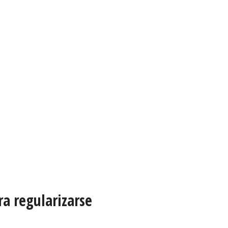
a regularizarse