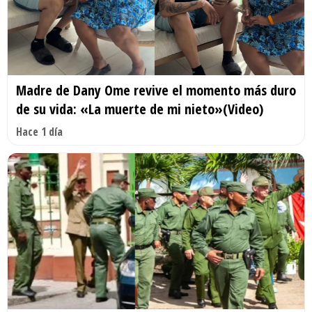
Madre de Dany Ome revive el momento más duro
de su vida: «La muerte de mi nieto»(Video)
Hace 1 día