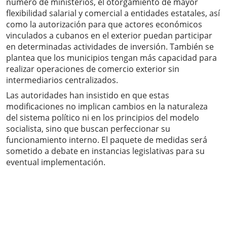
número de ministerios, el otorgamiento de mayor
flexibilidad salarial y comercial a entidades estatales, así
como la autorización para que actores económicos
vinculados a cubanos en el exterior puedan participar
en determinadas actividades de inversión. También se
plantea que los municipios tengan más capacidad para
realizar operaciones de comercio exterior sin
intermediarios centralizados.
Las autoridades han insistido en que estas
modificaciones no implican cambios en la naturaleza
del sistema político ni en los principios del modelo
socialista, sino que buscan perfeccionar su
funcionamiento interno. El paquete de medidas será
sometido a debate en instancias legislativas para su
eventual implementación.