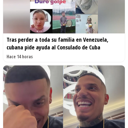
Tras perder a toda su familia en Venezuela,
cubana pide ayuda al Consulado de Cuba
Hace 14 horas