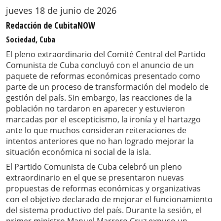
jueves 18 de junio de 2026
Redacción de CubitaNOW
Sociedad, Cuba
El pleno extraordinario del Comité Central del Partido
Comunista de Cuba concluyó con el anuncio de un
paquete de reformas económicas presentado como
parte de un proceso de transformación del modelo de
gestión del país. Sin embargo, las reacciones de la
población no tardaron en aparecer y estuvieron
marcadas por el escepticismo, la ironía y el hartazgo
ante lo que muchos consideran reiteraciones de
intentos anteriores que no han logrado mejorar la
situación económica ni social de la isla.
El Partido Comunista de Cuba celebró un pleno
extraordinario en el que se presentaron nuevas
propuestas de reformas económicas y organizativas
con el objetivo declarado de mejorar el funcionamiento
del sistema productivo del país. Durante la sesión, el