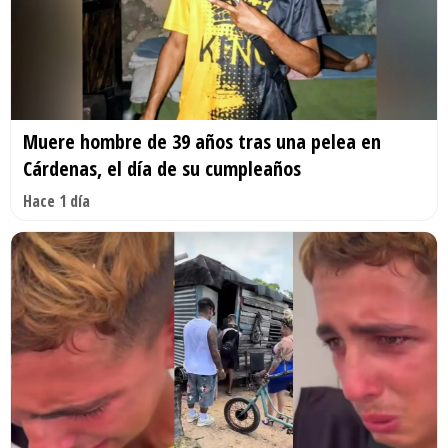
Muere hombre de 39 años tras una pelea en
Cárdenas, el día de su cumpleaños
Hace 1 día