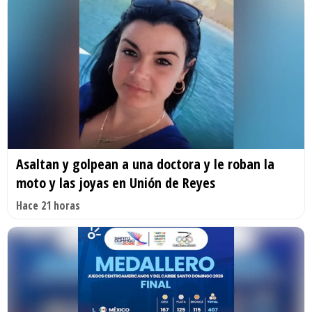
Asaltan y golpean a una doctora y le roban la
moto y las joyas en Unión de Reyes
Hace 21 horas