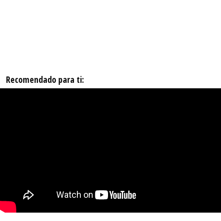
Recomendado para ti: