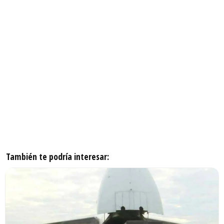
También te podría interesar: