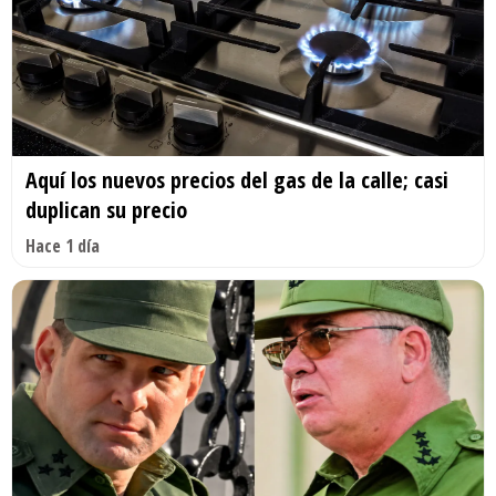
Aquí los nuevos precios del gas de la calle; casi
duplican su precio
Hace 1 día