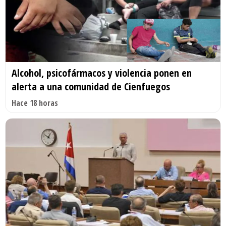
Alcohol, psicofármacos y violencia ponen en
alerta a una comunidad de Cienfuegos
Hace 18 horas