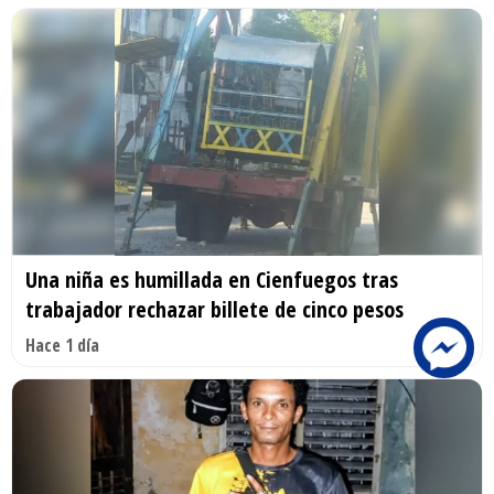
Una niña es humillada en Cienfuegos tras
trabajador rechazar billete de cinco pesos
Hace 1 día