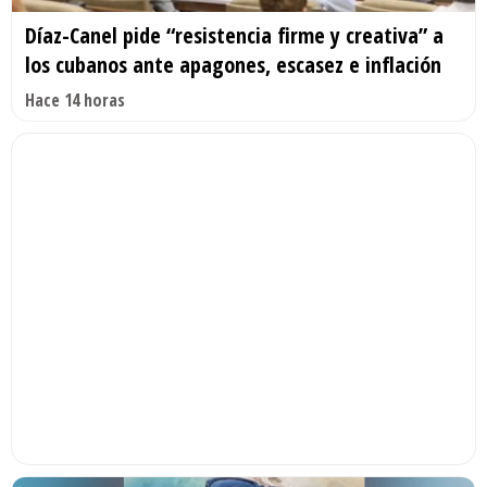
Díaz-Canel pide “resistencia firme y creativa” a
los cubanos ante apagones, escasez e inflación
Hace 14 horas