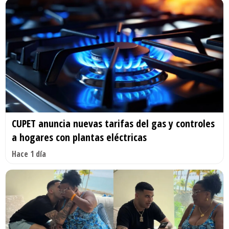
CUPET anuncia nuevas tarifas del gas y controles
a hogares con plantas eléctricas
Hace 1 día