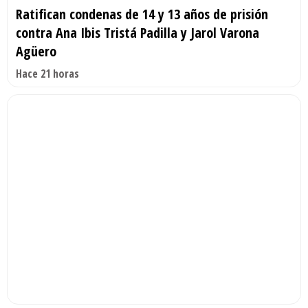
Ratifican condenas de 14 y 13 años de prisión
contra Ana Ibis Tristá Padilla y Jarol Varona
Agüero
Hace 21 horas