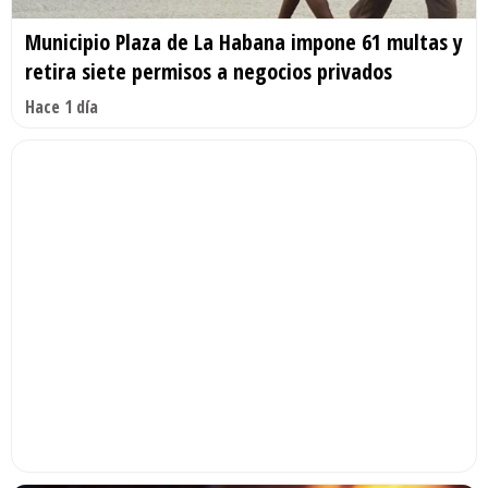
Municipio Plaza de La Habana impone 61 multas y
retira siete permisos a negocios privados
Hace 1 día