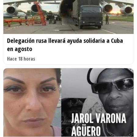
Delegación rusa llevará ayuda solidaria a Cuba
en agosto
Hace 18 horas