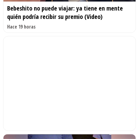
Bebeshito no puede viajar: ya tiene en mente
quién podría recibir su premio (Video)
Hace 19 horas