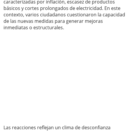
caracterizadas por inflación, escasez de productos
básicos y cortes prolongados de electricidad. En este
contexto, varios ciudadanos cuestionaron la capacidad
de las nuevas medidas para generar mejoras
inmediatas o estructurales.
Las reacciones reflejan un clima de desconfianza