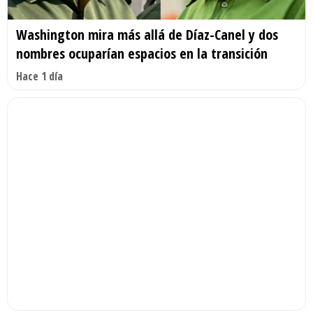
Washington mira más allá de Díaz-Canel y dos
nombres ocuparían espacios en la transición
Hace 1 día