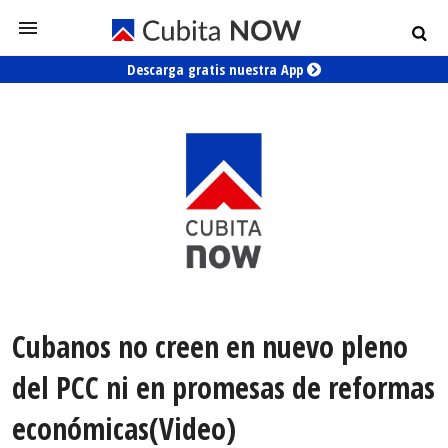
Descarga gratis nuestra App
Cubanos no creen en nuevo pleno
del PCC ni en promesas de reformas
económicas(Video)