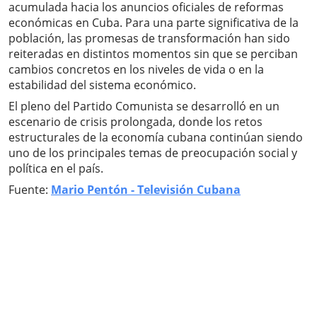
acumulada hacia los anuncios oficiales de reformas
económicas en Cuba. Para una parte significativa de la
población, las promesas de transformación han sido
reiteradas en distintos momentos sin que se perciban
cambios concretos en los niveles de vida o en la
estabilidad del sistema económico.
El pleno del Partido Comunista se desarrolló en un
escenario de crisis prolongada, donde los retos
estructurales de la economía cubana continúan siendo
uno de los principales temas de preocupación social y
política en el país.
Fuente:
Mario Pentón - Televisión Cubana