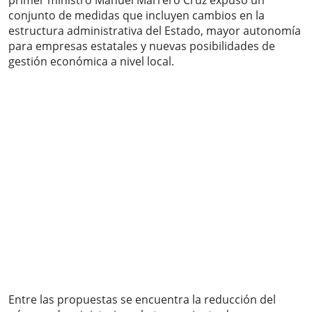
primer ministro Manuel Marrero Cruz expuso un
conjunto de medidas que incluyen cambios en la
estructura administrativa del Estado, mayor autonomía
para empresas estatales y nuevas posibilidades de
gestión económica a nivel local.
Entre las propuestas se encuentra la reducción del