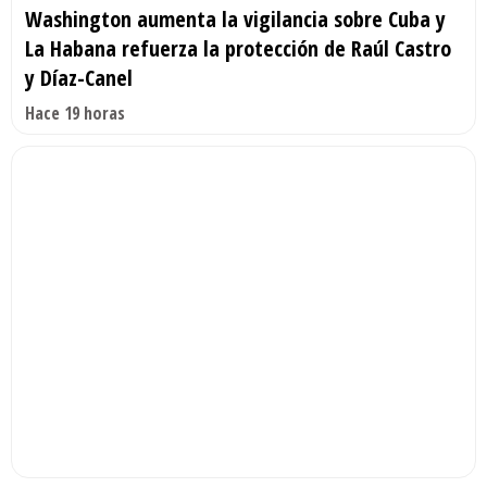
Washington aumenta la vigilancia sobre Cuba y
La Habana refuerza la protección de Raúl Castro
y Díaz-Canel
Hace 19 horas