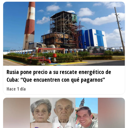
Rusia pone precio a su rescate energético de
Cuba: “Que encuentren con qué pagarnos”
Hace 1 día