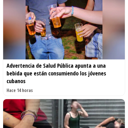
Advertencia de Salud Pública apunta a una
bebida que están consumiendo los jóvenes
cubanos
Hace 14 horas