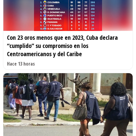
Con 23 oros menos que en 2023, Cuba declara
“cumplido” su compromiso en los
Centroamericanos y del Caribe
Hace 13 horas