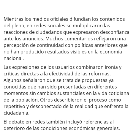
Mientras los medios oficiales difundían los contenidos
del pleno, en redes sociales se multiplicaron las
reacciones de ciudadanos que expresaron desconfianza
ante los anuncios. Muchos comentarios reflejaron una
percepción de continuidad con políticas anteriores que
no han producido resultados visibles en la economía
nacional.
Las expresiones de los usuarios combinaron ironía y
críticas directas a la efectividad de las reformas.
Algunos señalaron que se trata de propuestas ya
conocidas que han sido presentadas en diferentes
momentos sin cambios sustanciales en la vida cotidiana
de la población. Otros describieron el proceso como
repetitivo y desconectado de la realidad que enfrenta la
ciudadanía.
El debate en redes también incluyó referencias al
deterioro de las condiciones económicas generales,