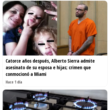
Catorce años después, Alberto Sierra admite
asesinato de su esposa e hijas; crimen que
conmocionó a Miami
Hace 1 día