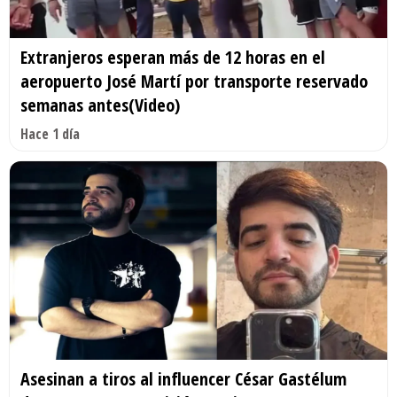
Extranjeros esperan más de 12 horas en el
aeropuerto José Martí por transporte reservado
semanas antes(Video)
Hace 1 día
Asesinan a tiros al influencer César Gastélum