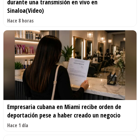
durante una transmisión en vivo en
Sinaloa(Video)
Hace 8 horas
Empresaria cubana en Miami recibe orden de
deportación pese a haber creado un negocio
Hace 1 día