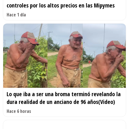
controles por los altos precios en las Mipymes
Hace 1 día
Lo que iba a ser una broma terminó revelando la
dura realidad de un anciano de 96 años(Video)
Hace 6 horas