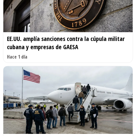
EE.UU. amplía sanciones contra la cúpula militar
cubana y empresas de GAESA
Hace 1 día