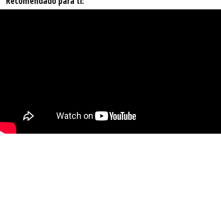
Recomendado para ti: