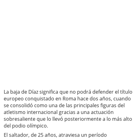
La baja de Díaz significa que no podrá defender el título
europeo conquistado en Roma hace dos años, cuando
se consolidó como una de las principales figuras del
atletismo internacional gracias a una actuación
sobresaliente que lo llevó posteriormente a lo más alto
del podio olímpico.
El saltador, de 25 años, atraviesa un período