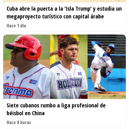
Cuba abre la puerta a la ‘Isla Trump’ y estudia un
megaproyecto turístico con capital árabe
Hace 1 día
Siete cubanos rumbo a liga profesional de
béisbol en China
Hace 8 horas