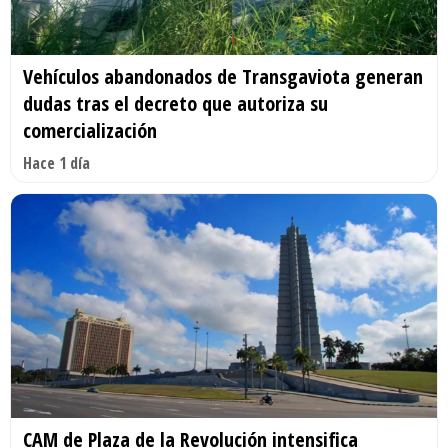
Vehículos abandonados de Transgaviota generan
dudas tras el decreto que autoriza su
comercialización
Hace 1 día
CAM de Plaza de la Revolución intensifica