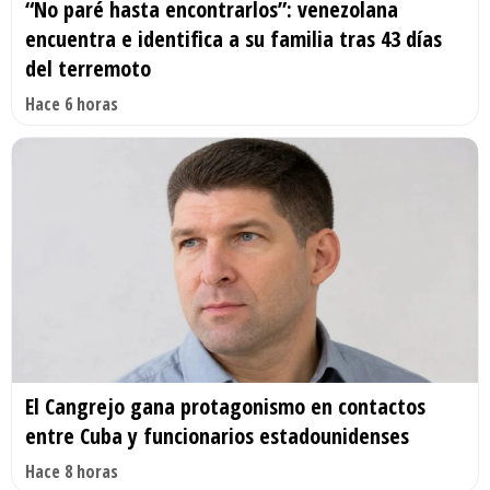
“No paré hasta encontrarlos”: venezolana
encuentra e identifica a su familia tras 43 días
del terremoto
Hace 6 horas
El Cangrejo gana protagonismo en contactos
entre Cuba y funcionarios estadounidenses
Hace 8 horas