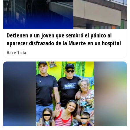
Detienen a un joven que sembró el pánico al
aparecer disfrazado de la Muerte en un hospital
Hace 1 día