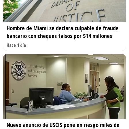
Hombre de Miami se declara culpable de fraude
bancario con cheques falsos por $14 millones
Hace 1 día
Nuevo anuncio de USCIS pone en riesgo miles de