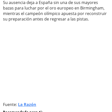
Su ausencia deja a España sin una de sus mayores
bazas para luchar por el oro europeo en Birmingham,
mientras el campeón olímpico apuesta por reconstruir
su preparación antes de regresar a las pistas.
Fuente:
La Razón