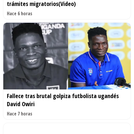
trámites migratorios(Video)
Hace 6 horas
Fallece tras brutal golpiza futbolista ugandés
David Owiri
Hace 7 horas