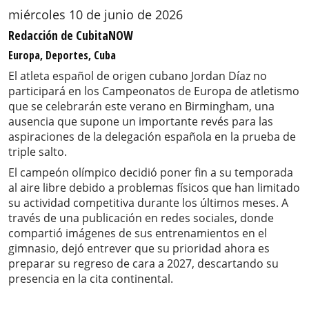
miércoles 10 de junio de 2026
Redacción de CubitaNOW
Europa, Deportes, Cuba
El atleta español de origen cubano Jordan Díaz no
participará en los Campeonatos de Europa de atletismo
que se celebrarán este verano en Birmingham, una
ausencia que supone un importante revés para las
aspiraciones de la delegación española en la prueba de
triple salto.
El campeón olímpico decidió poner fin a su temporada
al aire libre debido a problemas físicos que han limitado
su actividad competitiva durante los últimos meses. A
través de una publicación en redes sociales, donde
compartió imágenes de sus entrenamientos en el
gimnasio, dejó entrever que su prioridad ahora es
preparar su regreso de cara a 2027, descartando su
presencia en la cita continental.