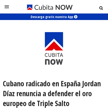
Descarga gratis nuestra App
Cubano radicado en España Jordan
Díaz renuncia a defender el oro
europeo de Triple Salto