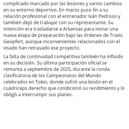
complicado marcado por las lesiones y varios cambios
en su entorno deportivo. En marzo puso fin a su
relación profesional con el entrenador Iván Pedroso y
también dejó de trabajar con su representante. Su
intención era trasladarse a Arkansas para iniciar una
nueva etapa de preparación bajo las órdenes de Travis
Geopfert, aunque inconvenientes relacionados con el
visado han retrasado ese proyecto.
La falta de continuidad competitiva también ha influido
en su decisión. Su última participación oficial se
remonta a septiembre de 2025, durante la ronda
clasificatoria de los Campeonatos del Mundo
celebrados en Tokio, donde sufrió una lesión en el
cuádriceps derecho que condicionó su rendimiento y lo
obligó a interrumpir sus planes.