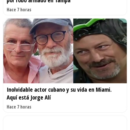
por robo armado en Tampa
Hace 7 horas
Inolvidable actor cubano y su vida en Miami.
Aquí está Jorge Alí
Hace 7 horas