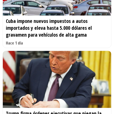
Cuba impone nuevos impuestos a autos
importados y eleva hasta 5.000 dólares el
gravamen para vehículos de alta gama
Hace 1 día
Trump firma órdenes ejecutivas que niegan la