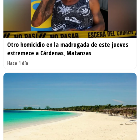
Otro homicidio en la madrugada de este jueves
estremece a Cárdenas, Matanzas
Hace 1 día