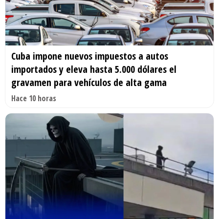
Cuba impone nuevos impuestos a autos
importados y eleva hasta 5.000 dólares el
gravamen para vehículos de alta gama
Hace 10 horas