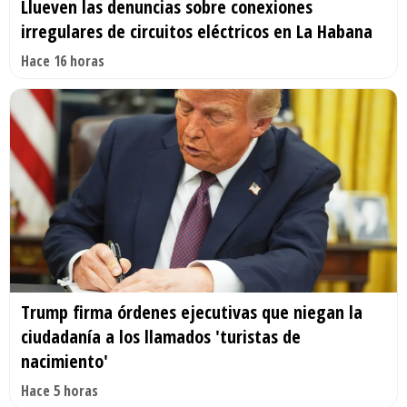
Llueven las denuncias sobre conexiones
irregulares de circuitos eléctricos en La Habana
Hace 16 horas
Trump firma órdenes ejecutivas que niegan la
ciudadanía a los llamados 'turistas de
nacimiento'
Hace 5 horas