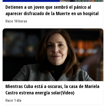
Detienen a un joven que sembró el pánico al
aparecer disfrazado de la Muerte en un hospital
Hace 14 horas
Mientras Cuba está a oscuras, la casa de Mariela
Castro estrena energía solar(Video)
Hace 1 día