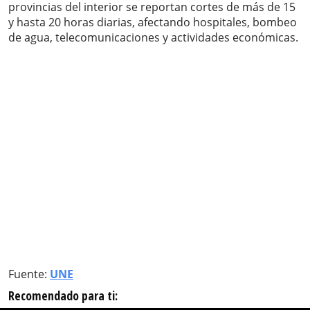
provincias del interior se reportan cortes de más de 15
y hasta 20 horas diarias, afectando hospitales, bombeo
de agua, telecomunicaciones y actividades económicas.
Fuente:
UNE
Recomendado para ti: