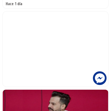
Hace 1 día