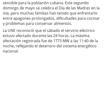
sensible para la población cubana. Este segundo
domingo de mayo se celebra el Día de las Madres en la
isla, pero muchas familias han tenido que enfrentarlo
entre apagones prolongados, dificultades para cocinar
y problemas para conservar alimentos.
La UNE reconoció que el sábado el servicio eléctrico
estuvo afectado durante las 24 horas. La máxima
afectación registrada fue de 1773 MW a las 11:40 de la
noche, reflejando el deterioro del sistema energético
nacional.