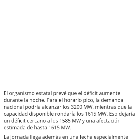
El organismo estatal prevé que el déficit aumente
durante la noche. Para el horario pico, la demanda
nacional podría alcanzar los 3200 MW, mientras que la
capacidad disponible rondaría los 1615 MW. Eso dejaría
un déficit cercano a los 1585 MW y una afectación
estimada de hasta 1615 MW.
La jornada llega además en una fecha especialmente