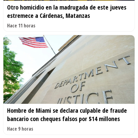
Otro homicidio en la madrugada de este jueves
estremece a Cárdenas, Matanzas
Hace 11 horas
Hombre de Miami se declara culpable de fraude
bancario con cheques falsos por $14 millones
Hace 9 horas