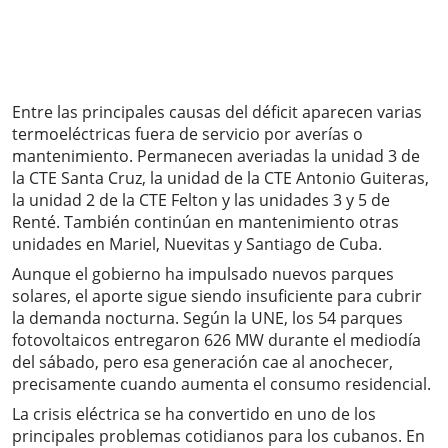
Entre las principales causas del déficit aparecen varias
termoeléctricas fuera de servicio por averías o
mantenimiento. Permanecen averiadas la unidad 3 de
la CTE Santa Cruz, la unidad de la CTE Antonio Guiteras,
la unidad 2 de la CTE Felton y las unidades 3 y 5 de
Renté. También continúan en mantenimiento otras
unidades en Mariel, Nuevitas y Santiago de Cuba.
Aunque el gobierno ha impulsado nuevos parques
solares, el aporte sigue siendo insuficiente para cubrir
la demanda nocturna. Según la UNE, los 54 parques
fotovoltaicos entregaron 626 MW durante el mediodía
del sábado, pero esa generación cae al anochecer,
precisamente cuando aumenta el consumo residencial.
La crisis eléctrica se ha convertido en uno de los
principales problemas cotidianos para los cubanos. En