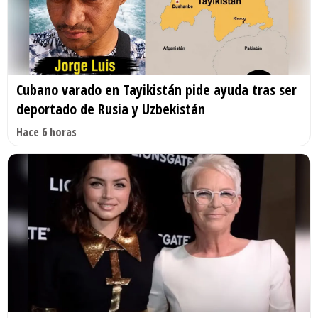
Cubano varado en Tayikistán pide ayuda tras ser
deportado de Rusia y Uzbekistán
Hace 6 horas