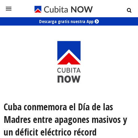
Descarga gratis nuestra App
Cuba conmemora el Día de las
Madres entre apagones masivos y
un déficit eléctrico récord