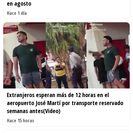
en agosto
Hace 1 día
Extranjeros esperan más de 12 horas en el
aeropuerto José Martí por transporte reservado
semanas antes(Video)
Hace 15 horas