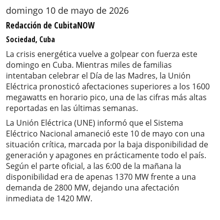
domingo 10 de mayo de 2026
Redacción de CubitaNOW
Sociedad, Cuba
La crisis energética vuelve a golpear con fuerza este
domingo en Cuba. Mientras miles de familias
intentaban celebrar el Día de las Madres, la Unión
Eléctrica pronosticó afectaciones superiores a los 1600
megawatts en horario pico, una de las cifras más altas
reportadas en las últimas semanas.
La Unión Eléctrica (UNE) informó que el Sistema
Eléctrico Nacional amaneció este 10 de mayo con una
situación crítica, marcada por la baja disponibilidad de
generación y apagones en prácticamente todo el país.
Según el parte oficial, a las 6:00 de la mañana la
disponibilidad era de apenas 1370 MW frente a una
demanda de 2800 MW, dejando una afectación
inmediata de 1420 MW.