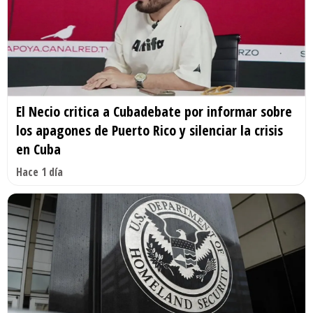
El Necio critica a Cubadebate por informar sobre
los apagones de Puerto Rico y silenciar la crisis
en Cuba
Hace 1 día