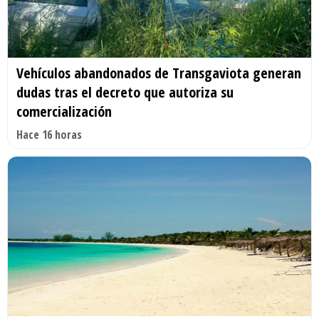
Vehículos abandonados de Transgaviota generan
dudas tras el decreto que autoriza su
comercialización
Hace 16 horas