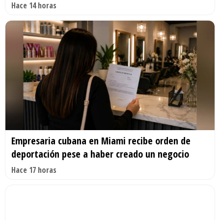
Hace 14 horas
Empresaria cubana en Miami recibe orden de
deportación pese a haber creado un negocio
Hace 17 horas