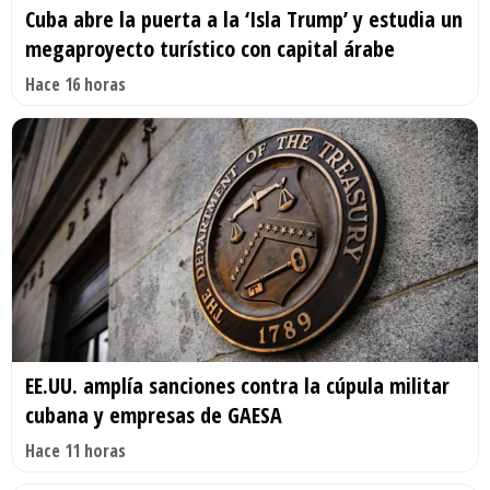
Cuba abre la puerta a la ‘Isla Trump’ y estudia un
megaproyecto turístico con capital árabe
Hace 16 horas
EE.UU. amplía sanciones contra la cúpula militar
cubana y empresas de GAESA
Hace 11 horas