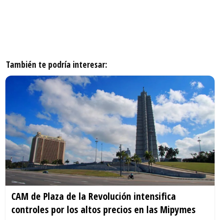
También te podría interesar:
CAM de Plaza de la Revolución intensifica
controles por los altos precios en las Mipymes