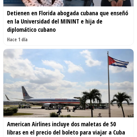
Detienen en Florida abogada cubana que enseñó
en la Universidad del MININT e hija de
diplomático cubano
Hace 1 día
American Airlines incluye dos maletas de 50
libras en el precio del boleto para viajar a Cuba