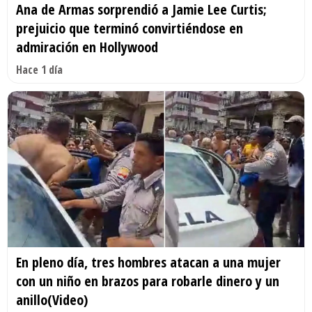
Ana de Armas sorprendió a Jamie Lee Curtis;
prejuicio que terminó convirtiéndose en
admiración en Hollywood
Hace 1 día
En pleno día, tres hombres atacan a una mujer
con un niño en brazos para robarle dinero y un
anillo(Video)