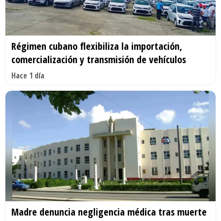
Régimen cubano flexibiliza la importación,
comercialización y transmisión de vehículos
Hace 1 día
Madre denuncia negligencia médica tras muerte