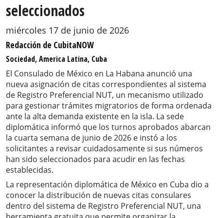
seleccionados
miércoles 17 de junio de 2026
Redacción de CubitaNOW
Sociedad, America Latina, Cuba
El Consulado de México en La Habana anunció una
nueva asignación de citas correspondientes al sistema
de Registro Preferencial NUT, un mecanismo utilizado
para gestionar trámites migratorios de forma ordenada
ante la alta demanda existente en la isla. La sede
diplomática informó que los turnos aprobados abarcan
la cuarta semana de junio de 2026 e instó a los
solicitantes a revisar cuidadosamente si sus números
han sido seleccionados para acudir en las fechas
establecidas.
La representación diplomática de México en Cuba dio a
conocer la distribución de nuevas citas consulares
dentro del sistema de Registro Preferencial NUT, una
herramienta gratuita que permite organizar la