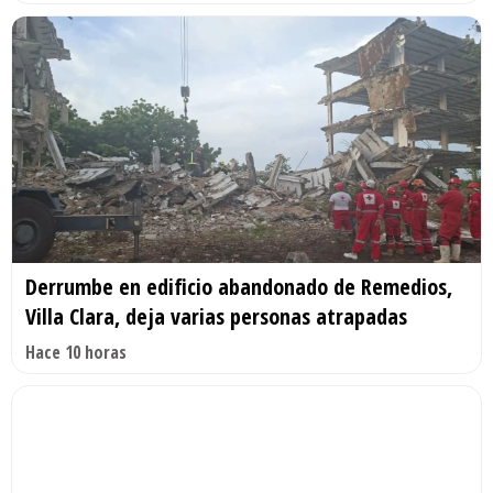
Derrumbe en edificio abandonado de Remedios,
Villa Clara, deja varias personas atrapadas
Hace 10 horas