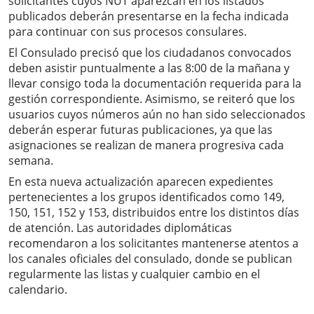
solicitantes cuyos NUT aparezcan en los listados
publicados deberán presentarse en la fecha indicada
para continuar con sus procesos consulares.
El Consulado precisó que los ciudadanos convocados
deben asistir puntualmente a las 8:00 de la mañana y
llevar consigo toda la documentación requerida para la
gestión correspondiente. Asimismo, se reiteró que los
usuarios cuyos números aún no han sido seleccionados
deberán esperar futuras publicaciones, ya que las
asignaciones se realizan de manera progresiva cada
semana.
En esta nueva actualización aparecen expedientes
pertenecientes a los grupos identificados como 149,
150, 151, 152 y 153, distribuidos entre los distintos días
de atención. Las autoridades diplomáticas
recomendaron a los solicitantes mantenerse atentos a
los canales oficiales del consulado, donde se publican
regularmente las listas y cualquier cambio en el
calendario.