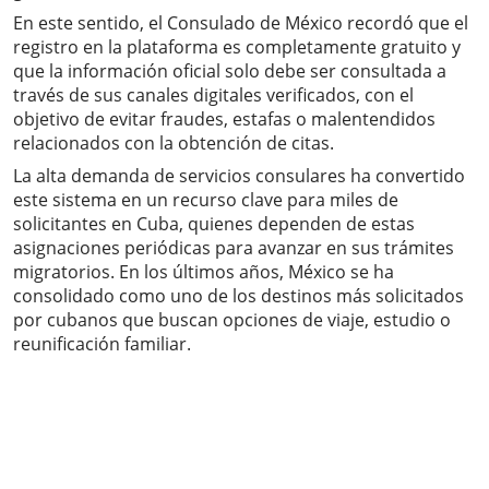
En este sentido, el Consulado de México recordó que el
registro en la plataforma es completamente gratuito y
que la información oficial solo debe ser consultada a
través de sus canales digitales verificados, con el
objetivo de evitar fraudes, estafas o malentendidos
relacionados con la obtención de citas.
La alta demanda de servicios consulares ha convertido
este sistema en un recurso clave para miles de
solicitantes en Cuba, quienes dependen de estas
asignaciones periódicas para avanzar en sus trámites
migratorios. En los últimos años, México se ha
consolidado como uno de los destinos más solicitados
por cubanos que buscan opciones de viaje, estudio o
reunificación familiar.