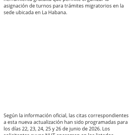
asignación de turnos para trámites migratorios en la
sede ubicada en La Habana.
Según la información oficial, las citas correspondientes
a esta nueva actualización han sido programadas para
los días 22, 23, 24, 25 y 26 de junio de 2026. Los