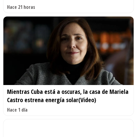
Hace 21 horas
Mientras Cuba está a oscuras, la casa de Mariela
Castro estrena energía solar(Video)
Hace 1 día