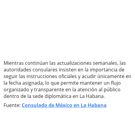
Mientras continúan las actualizaciones semanales, las
autoridades consulares insisten en la importancia de
seguir las instrucciones oficiales y acudir únicamente en
la fecha asignada, lo que permite mantener un flujo
organizado y transparente en la atención al público
dentro de la sede diplomática en La Habana.
Fuente:
Consulado de México en La Habana