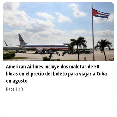
American Airlines incluye dos maletas de 50
libras en el precio del boleto para viajar a Cuba
en agosto
Hace 1 día