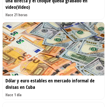
una directa y el choque queda grabado en
video(Video)
Hace 21 horas
Dólar y euro estables en mercado informal de
divisas en Cuba
Hace 1 día