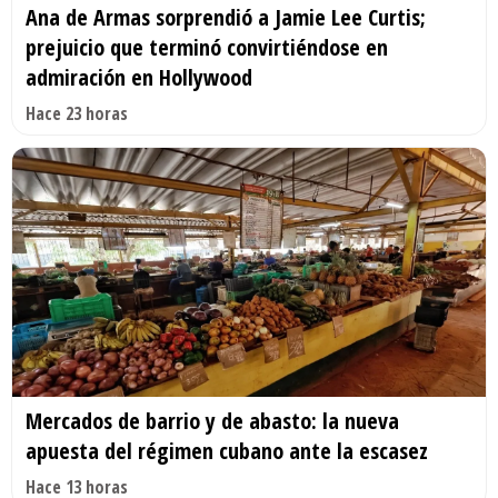
Ana de Armas sorprendió a Jamie Lee Curtis;
prejuicio que terminó convirtiéndose en
admiración en Hollywood
Hace 23 horas
Mercados de barrio y de abasto: la nueva
apuesta del régimen cubano ante la escasez
Hace 13 horas