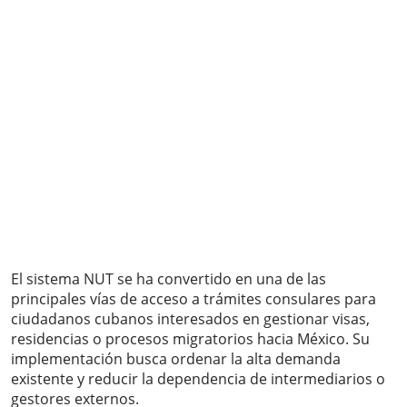
El sistema NUT se ha convertido en una de las
principales vías de acceso a trámites consulares para
ciudadanos cubanos interesados en gestionar visas,
residencias o procesos migratorios hacia México. Su
implementación busca ordenar la alta demanda
existente y reducir la dependencia de intermediarios o
gestores externos.