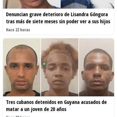
Denuncian grave deterioro de Lisandra Góngora
tras más de siete meses sin poder ver a sus hijos
Hace 22 horas
Tres cubanos detenidos en Guyana acusados de
matar a un joven de 20 años