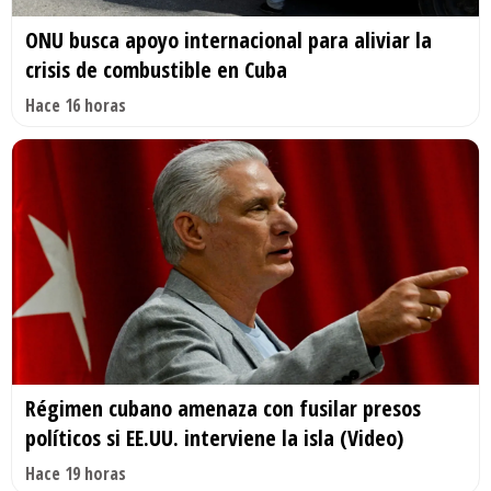
ONU busca apoyo internacional para aliviar la
crisis de combustible en Cuba
Hace 16 horas
Régimen cubano amenaza con fusilar presos
políticos si EE.UU. interviene la isla (Video)
Hace 19 horas