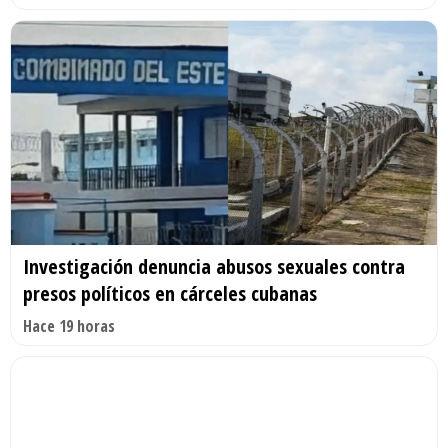
Investigación denuncia abusos sexuales contra
presos políticos en cárceles cubanas
Hace 19 horas