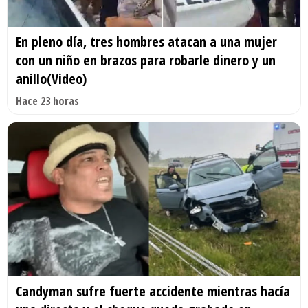
En pleno día, tres hombres atacan a una mujer
con un niño en brazos para robarle dinero y un
anillo(Video)
Hace 23 horas
Candyman sufre fuerte accidente mientras hacía