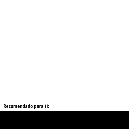
Recomendado para ti: