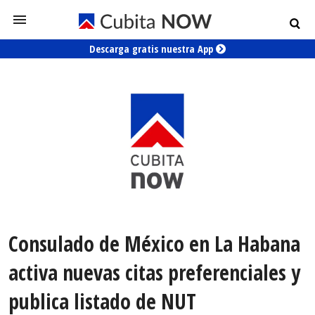
Descarga gratis nuestra App
Consulado de México en La Habana
activa nuevas citas preferenciales y
publica listado de NUT