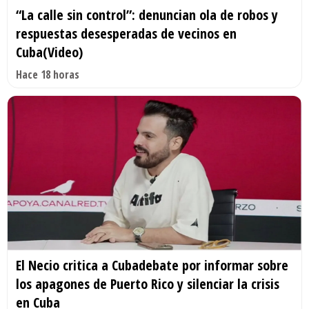
“La calle sin control”: denuncian ola de robos y
respuestas desesperadas de vecinos en
Cuba(Video)
Hace 18 horas
El Necio critica a Cubadebate por informar sobre
los apagones de Puerto Rico y silenciar la crisis
en Cuba