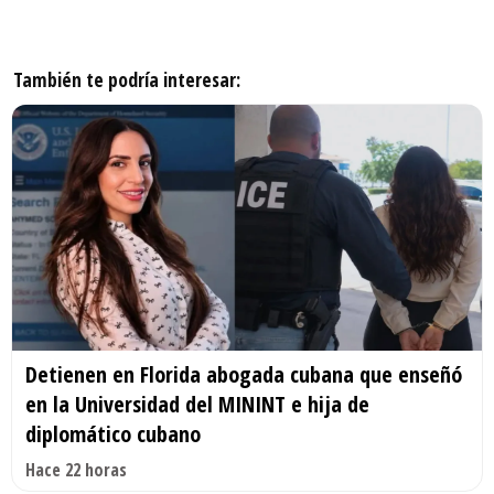
También te podría interesar:
Detienen en Florida abogada cubana que enseñó
en la Universidad del MININT e hija de
diplomático cubano
Hace 22 horas