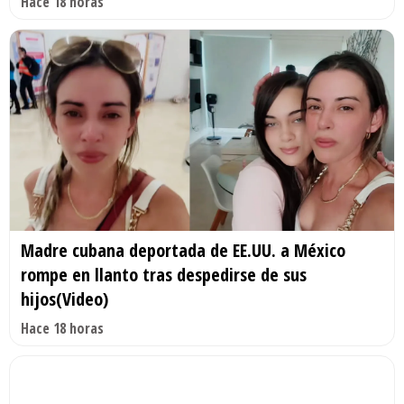
Hace 18 horas
Madre cubana deportada de EE.UU. a México
rompe en llanto tras despedirse de sus
hijos(Video)
Hace 18 horas