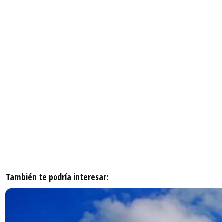
También te podría interesar: