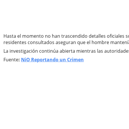
Hasta el momento no han trascendido detalles oficiales s
residentes consultados aseguran que el hombre mantenía
La investigación continúa abierta mientras las autoridade
Fuente
:
NiO Reportando un Crimen