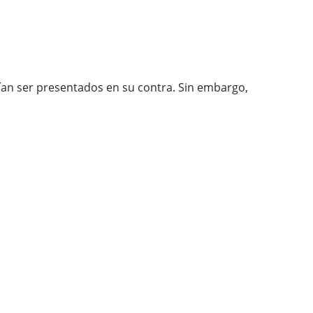
rían ser presentados en su contra. Sin embargo,