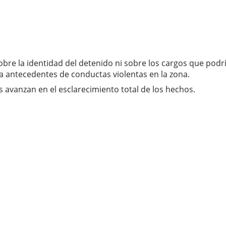
obre la identidad del detenido ni sobre los cargos que pod
 antecedentes de conductas violentas en la zona.
s avanzan en el esclarecimiento total de los hechos.