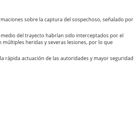
ormaciones sobre la captura del sospechoso, señalado por
 medio del trayecto habrían sido interceptados por el
 múltiples heridas y severas lesiones, por lo que
la rápida actuación de las autoridades y mayor seguridad