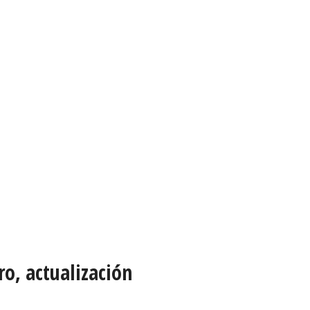
o, actualización