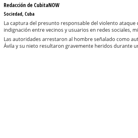
Redacción de CubitaNOW
Sociedad, Cuba
La captura del presunto responsable del violento ataque
indignación entre vecinos y usuarios en redes sociales, 
Las autoridades arrestaron al hombre señalado como aut
Ávila y su nieto resultaron gravemente heridos durante u