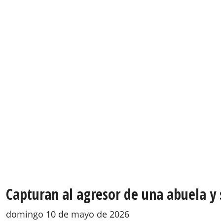
Capturan al agresor de una abuela y 
domingo 10 de mayo de 2026