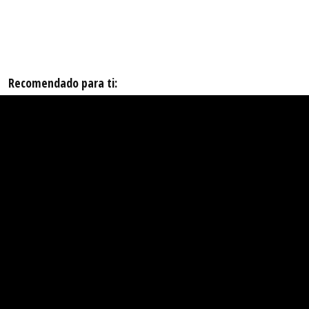
Recomendado para ti: