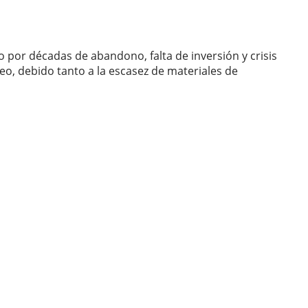
 por décadas de abandono, falta de inversión y crisis
o, debido tanto a la escasez de materiales de