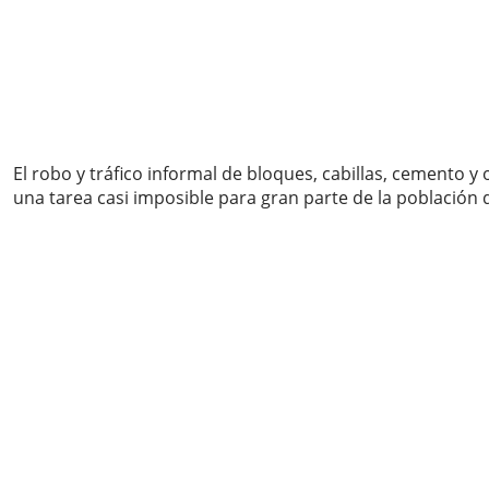
El robo y tráfico informal de bloques, cabillas, cemento y
una tarea casi imposible para gran parte de la población de