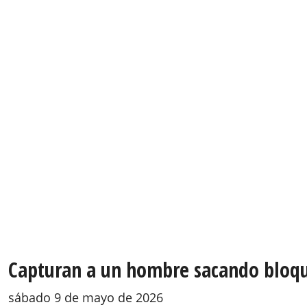
Capturan a un hombre sacando bloqu
sábado 9 de mayo de 2026