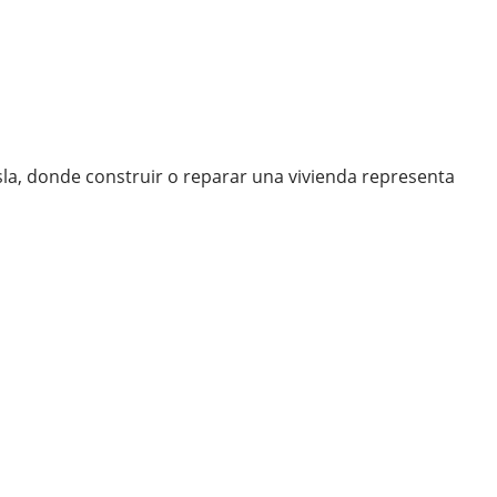
isla, donde construir o reparar una vivienda representa