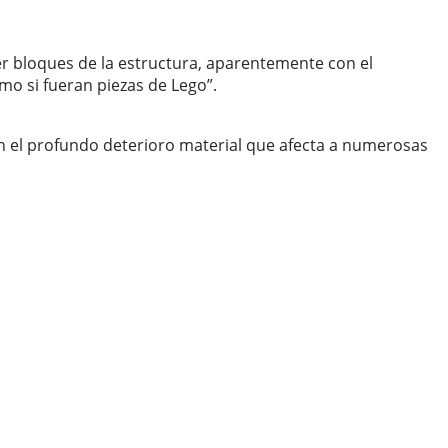
r bloques de la estructura, aparentemente con el
mo si fueran piezas de Lego”.
n el profundo deterioro material que afecta a numerosas