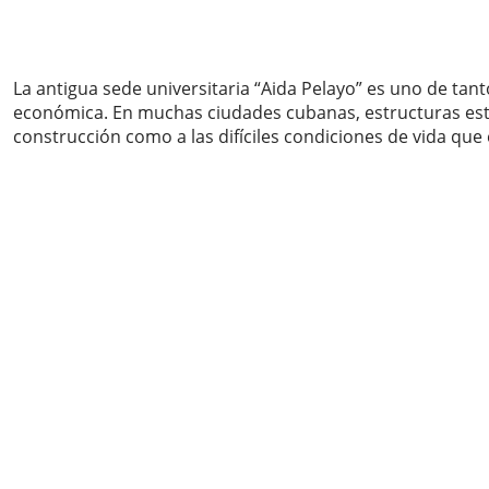
La antigua sede universitaria “Aida Pelayo” es uno de ta
económica. En muchas ciudades cubanas, estructuras esta
construcción como a las difíciles condiciones de vida que 