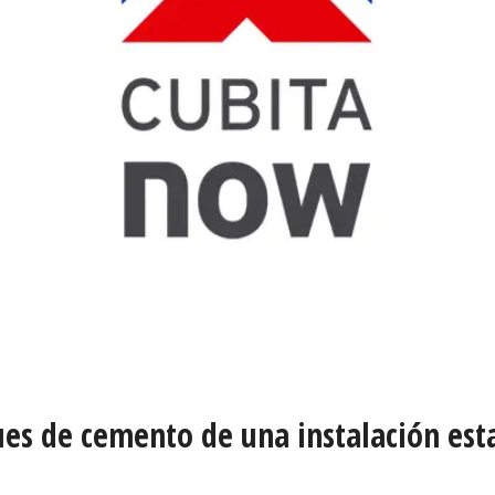
es de cemento de una instalación est