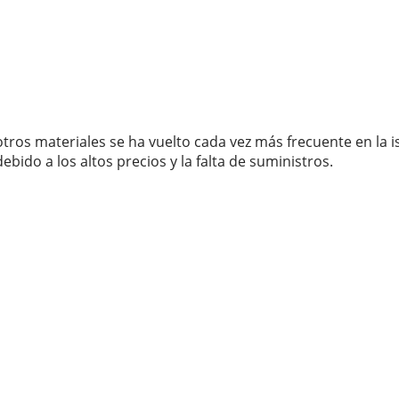
 otros materiales se ha vuelto cada vez más frecuente en la 
bido a los altos precios y la falta de suministros.