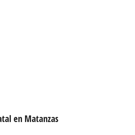
atal en Matanzas