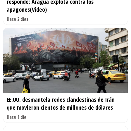
responde: Aragua explota contra los
apagones(Video)
Hace 2 días
EE.UU. desmantela redes clandestinas de Irán
que movieron cientos de millones de dólares
Hace 1 día