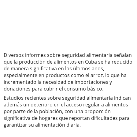
Diversos informes sobre seguridad alimentaria señalan
que la producción de alimentos en Cuba se ha reducido
de manera significativa en los últimos años,
especialmente en productos como el arroz, lo que ha
incrementado la necesidad de importaciones y
donaciones para cubrir el consumo básico.
Estudios recientes sobre seguridad alimentaria indican
además un deterioro en el acceso regular a alimentos
por parte de la población, con una proporción
significativa de hogares que reportan dificultades para
garantizar su alimentación diaria.