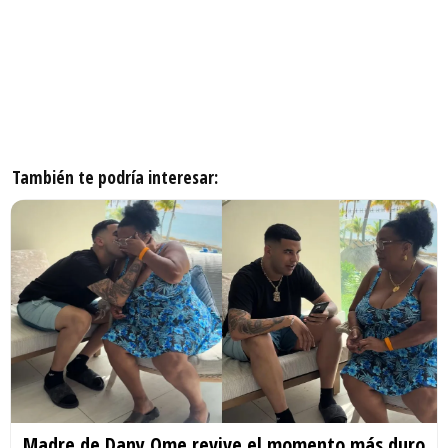
También te podría interesar:
Madre de Dany Ome revive el momento más duro