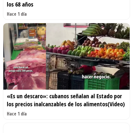
los 68 años
Hace 1 día
«Es un descaro»: cubanos señalan al Estado por
los precios inalcanzables de los alimentos(Video)
Hace 1 día