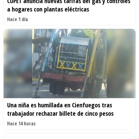
CUPET anuncia nuevas tarifas del gas y controles
a hogares con plantas eléctricas
Hace 1 día
Una niña es humillada en Cienfuegos tras
trabajador rechazar billete de cinco pesos
Hace 14 horas