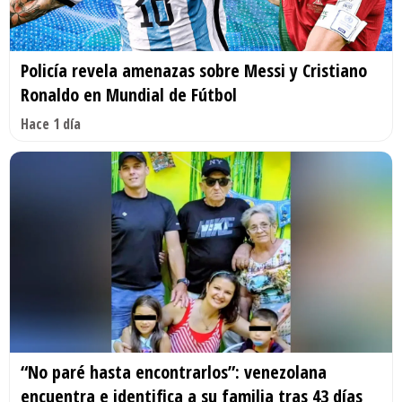
Policía revela amenazas sobre Messi y Cristiano
Ronaldo en Mundial de Fútbol
Hace 1 día
“No paré hasta encontrarlos”: venezolana
encuentra e identifica a su familia tras 43 días