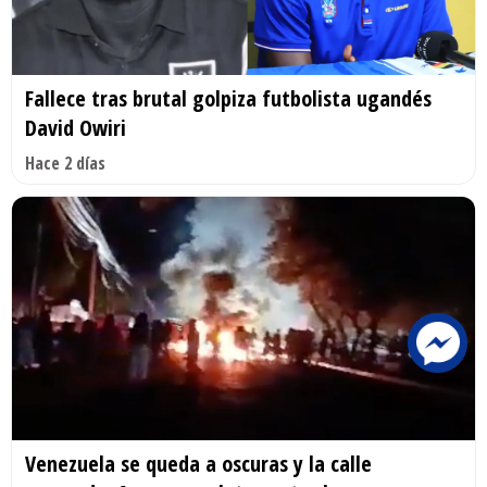
Fallece tras brutal golpiza futbolista ugandés
David Owiri
Hace 2 días
Venezuela se queda a oscuras y la calle