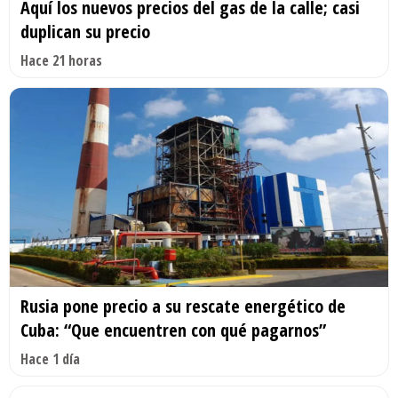
Aquí los nuevos precios del gas de la calle; casi
duplican su precio
Hace 21 horas
Rusia pone precio a su rescate energético de
Cuba: “Que encuentren con qué pagarnos”
Hace 1 día