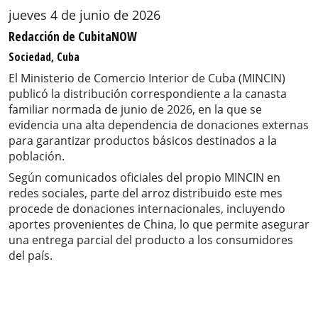
jueves 4 de junio de 2026
Redacción de CubitaNOW
Sociedad, Cuba
El Ministerio de Comercio Interior de Cuba (MINCIN)
publicó la distribución correspondiente a la canasta
familiar normada de junio de 2026, en la que se
evidencia una alta dependencia de donaciones externas
para garantizar productos básicos destinados a la
población.
Según comunicados oficiales del propio MINCIN en
redes sociales, parte del arroz distribuido este mes
procede de donaciones internacionales, incluyendo
aportes provenientes de China, lo que permite asegurar
una entrega parcial del producto a los consumidores
del país.