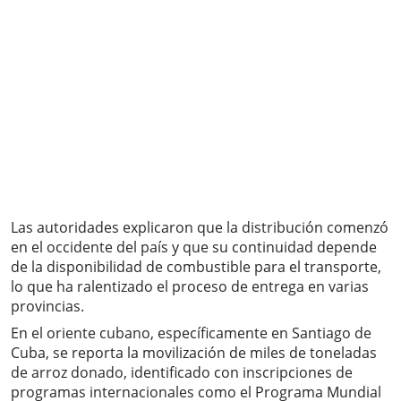
Las autoridades explicaron que la distribución comenzó
en el occidente del país y que su continuidad depende
de la disponibilidad de combustible para el transporte,
lo que ha ralentizado el proceso de entrega en varias
provincias.
En el oriente cubano, específicamente en Santiago de
Cuba, se reporta la movilización de miles de toneladas
de arroz donado, identificado con inscripciones de
programas internacionales como el Programa Mundial