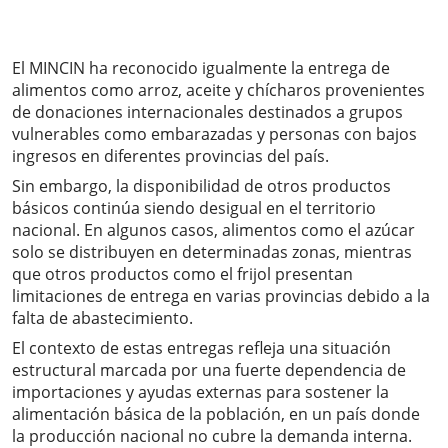
El MINCIN ha reconocido igualmente la entrega de
alimentos como arroz, aceite y chícharos provenientes
de donaciones internacionales destinados a grupos
vulnerables como embarazadas y personas con bajos
ingresos en diferentes provincias del país.
Sin embargo, la disponibilidad de otros productos
básicos continúa siendo desigual en el territorio
nacional. En algunos casos, alimentos como el azúcar
solo se distribuyen en determinadas zonas, mientras
que otros productos como el frijol presentan
limitaciones de entrega en varias provincias debido a la
falta de abastecimiento.
El contexto de estas entregas refleja una situación
estructural marcada por una fuerte dependencia de
importaciones y ayudas externas para sostener la
alimentación básica de la población, en un país donde
la producción nacional no cubre la demanda interna.