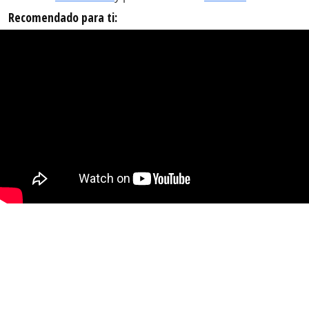
Recomendado para ti: