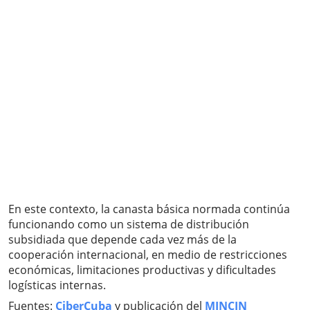
En este contexto, la canasta básica normada continúa
funcionando como un sistema de distribución
subsidiada que depende cada vez más de la
cooperación internacional, en medio de restricciones
económicas, limitaciones productivas y dificultades
logísticas internas.
Fuentes:
CiberCuba
y publicación del
MINCIN