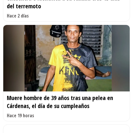
del terremoto
Hace 2 días
Muere hombre de 39 años tras una pelea en
Cárdenas, el día de su cumpleaños
Hace 19 horas