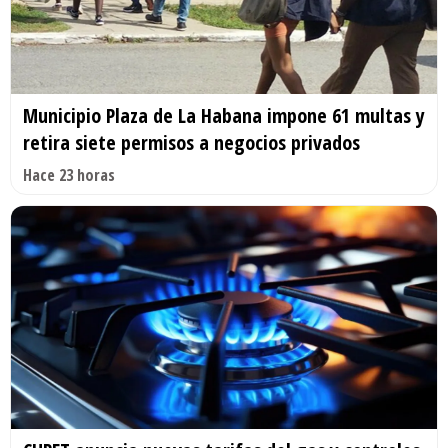
Municipio Plaza de La Habana impone 61 multas y
retira siete permisos a negocios privados
Hace 23 horas