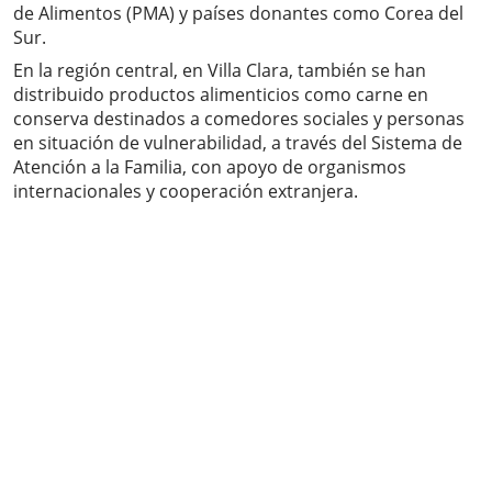
de Alimentos (PMA) y países donantes como Corea del
Sur.
En la región central, en Villa Clara, también se han
distribuido productos alimenticios como carne en
conserva destinados a comedores sociales y personas
en situación de vulnerabilidad, a través del Sistema de
Atención a la Familia, con apoyo de organismos
internacionales y cooperación extranjera.