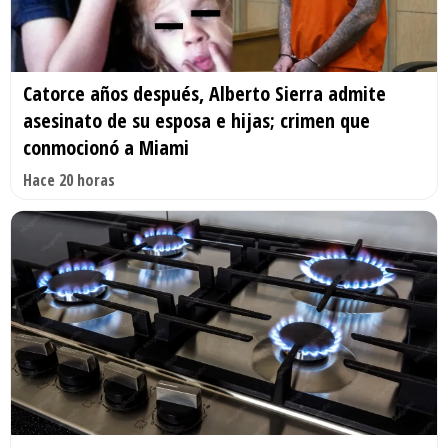
Catorce años después, Alberto Sierra admite
asesinato de su esposa e hijas; crimen que
conmocionó a Miami
Hace 20 horas