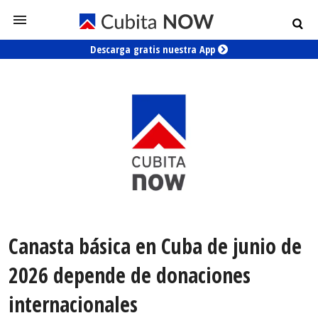
Descarga gratis nuestra App
Canasta básica en Cuba de junio de
2026 depende de donaciones
internacionales