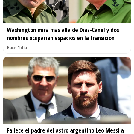
Washington mira más allá de Díaz-Canel y dos
nombres ocuparían espacios en la transición
Hace 1 día
Fallece el padre del astro argentino Leo Messi a