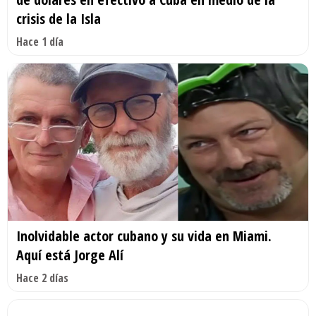
crisis de la Isla
Hace 1 día
Inolvidable actor cubano y su vida en Miami.
Aquí está Jorge Alí
Hace 2 días