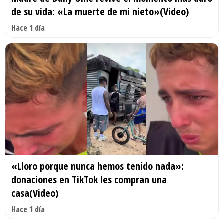
de su vida: «La muerte de mi nieto»(Video)
Hace 1 día
«Lloro porque nunca hemos tenido nada»:
donaciones en TikTok les compran una
casa(Video)
Hace 1 día