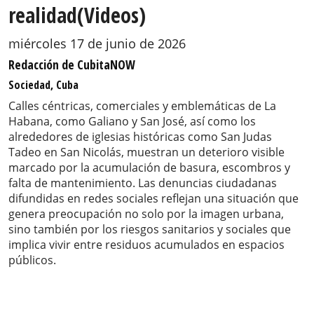
realidad(Videos)
miércoles 17 de junio de 2026
Redacción de CubitaNOW
Sociedad, Cuba
Calles céntricas, comerciales y emblemáticas de La
Habana, como Galiano y San José, así como los
alrededores de iglesias históricas como San Judas
Tadeo en San Nicolás, muestran un deterioro visible
marcado por la acumulación de basura, escombros y
falta de mantenimiento. Las denuncias ciudadanas
difundidas en redes sociales reflejan una situación que
genera preocupación no solo por la imagen urbana,
sino también por los riesgos sanitarios y sociales que
implica vivir entre residuos acumulados en espacios
públicos.