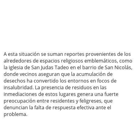
A esta situación se suman reportes provenientes de los
alrededores de espacios religiosos emblemáticos, como
la iglesia de San Judas Tadeo en el barrio de San Nicolás,
donde vecinos aseguran que la acumulación de
desechos ha convertido los entornos en focos de
insalubridad. La presencia de residuos en las
inmediaciones de estos lugares genera una fuerte
preocupación entre residentes y feligreses, que
denuncian la falta de respuesta efectiva ante el
problema.