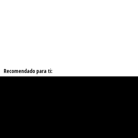
Recomendado para ti: