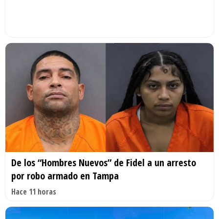
De los “Hombres Nuevos” de Fidel a un arresto
por robo armado en Tampa
Hace 11 horas