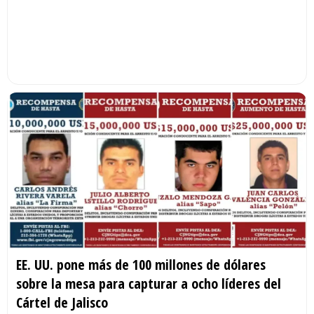
EE. UU. pone más de 100 millones de dólares
sobre la mesa para capturar a ocho líderes del
Cártel de Jalisco