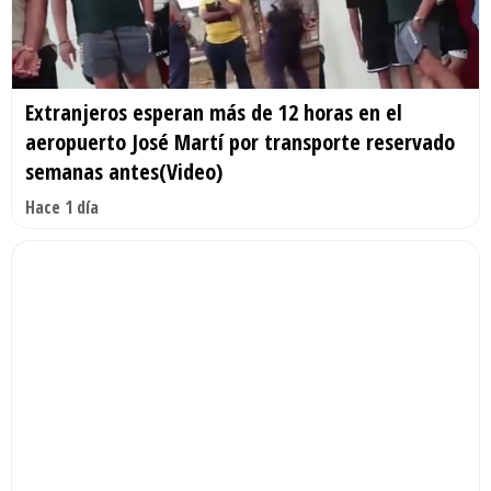
Extranjeros esperan más de 12 horas en el
aeropuerto José Martí por transporte reservado
semanas antes(Video)
Hace 1 día