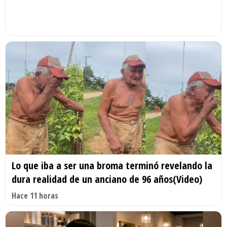
Lo que iba a ser una broma terminó revelando la
dura realidad de un anciano de 96 años(Video)
Hace 11 horas