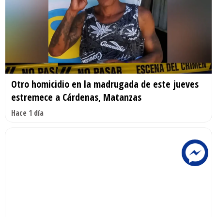
Otro homicidio en la madrugada de este jueves
estremece a Cárdenas, Matanzas
Hace 1 día