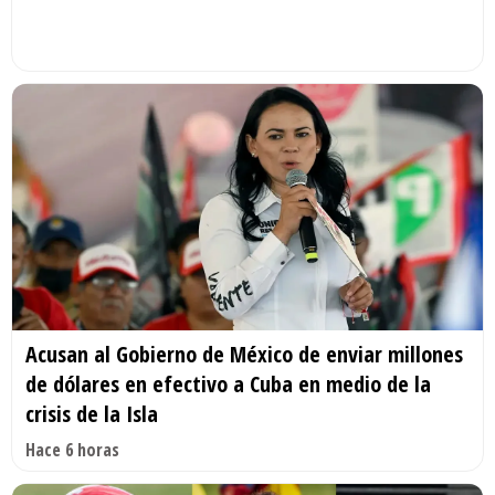
Acusan al Gobierno de México de enviar millones
de dólares en efectivo a Cuba en medio de la
crisis de la Isla
Hace 6 horas