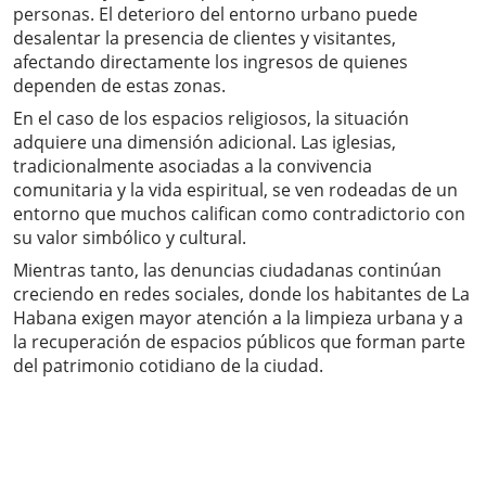
personas. El deterioro del entorno urbano puede
desalentar la presencia de clientes y visitantes,
afectando directamente los ingresos de quienes
dependen de estas zonas.
En el caso de los espacios religiosos, la situación
adquiere una dimensión adicional. Las iglesias,
tradicionalmente asociadas a la convivencia
comunitaria y la vida espiritual, se ven rodeadas de un
entorno que muchos califican como contradictorio con
su valor simbólico y cultural.
Mientras tanto, las denuncias ciudadanas continúan
creciendo en redes sociales, donde los habitantes de La
Habana exigen mayor atención a la limpieza urbana y a
la recuperación de espacios públicos que forman parte
del patrimonio cotidiano de la ciudad.