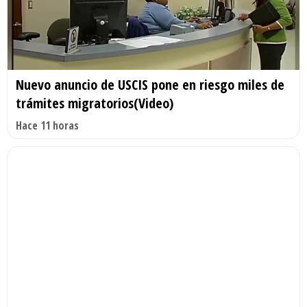
Nuevo anuncio de USCIS pone en riesgo miles de
trámites migratorios(Video)
Hace 11 horas