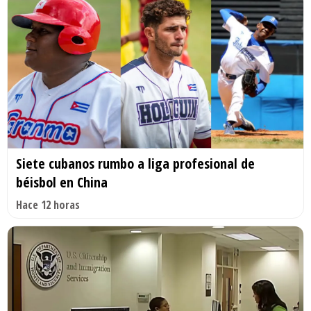
Siete cubanos rumbo a liga profesional de
béisbol en China
Hace 12 horas