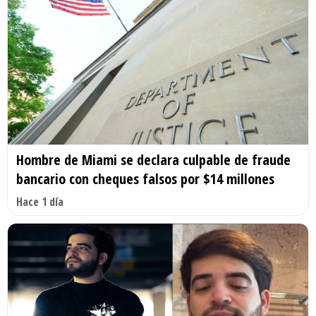
Hombre de Miami se declara culpable de fraude
bancario con cheques falsos por $14 millones
Hace 1 día