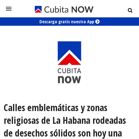
Descarga gratis nuestra App
Calles emblemáticas y zonas
religiosas de La Habana rodeadas
de desechos sólidos son hoy una