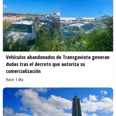
Vehículos abandonados de Transgaviota generan
dudas tras el decreto que autoriza su
comercialización
Hace 1 día