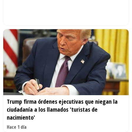
Trump firma órdenes ejecutivas que niegan la
ciudadanía a los llamados 'turistas de
nacimiento'
Hace 1 día