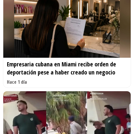
Empresaria cubana en Miami recibe orden de
deportación pese a haber creado un negocio
Hace 1 día