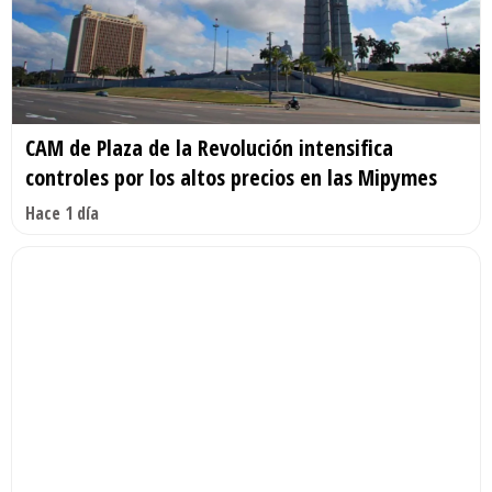
CAM de Plaza de la Revolución intensifica
controles por los altos precios en las Mipymes
Hace 1 día