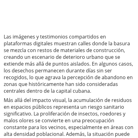
Las imágenes y testimonios compartidos en
plataformas digitales muestran calles donde la basura
se mezcla con restos de materiales de construcción,
creando un escenario de deterioro urbano que se
extiende más allá de puntos aislados. En algunos casos,
los desechos permanecen durante días sin ser
recogidos, lo que agrava la percepción de abandono en
zonas que históricamente han sido consideradas
centrales dentro de la capital cubana.
Más allá del impacto visual, la acumulación de residuos
en espacios públicos representa un riesgo sanitario
significativo. La proliferación de insectos, roedores y
malos olores se convierte en una preocupación
constante para los vecinos, especialmente en áreas con
alta densidad poblacional. Además, la situación puede