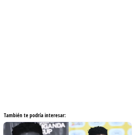
También te podría interesar: