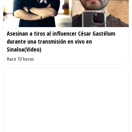
Asesinan a tiros al influencer César Gastélum
durante una transmisión en vivo en
Sinaloa(Video)
Hace 13 horas