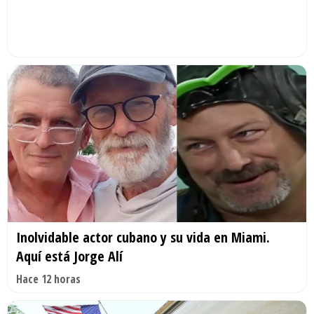
Inolvidable actor cubano y su vida en Miami.
Aquí está Jorge Alí
Hace 12 horas