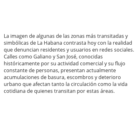
La imagen de algunas de las zonas más transitadas y
simbólicas de La Habana contrasta hoy con la realidad
que denuncian residentes y usuarios en redes sociales.
Calles como Galiano y San José, conocidas
históricamente por su actividad comercial y su flujo
constante de personas, presentan actualmente
acumulaciones de basura, escombros y deterioro
urbano que afectan tanto la circulación como la vida
cotidiana de quienes transitan por estas áreas.