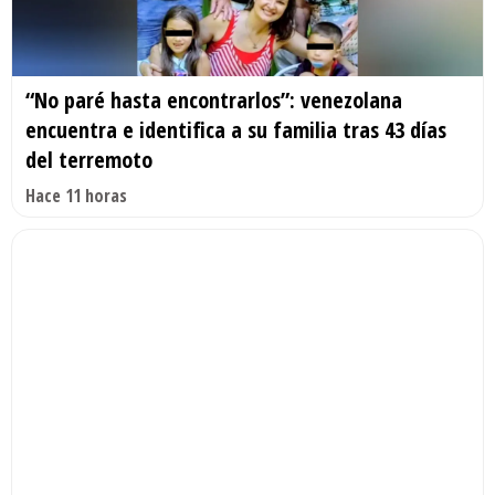
“No paré hasta encontrarlos”: venezolana
encuentra e identifica a su familia tras 43 días
del terremoto
Hace 11 horas