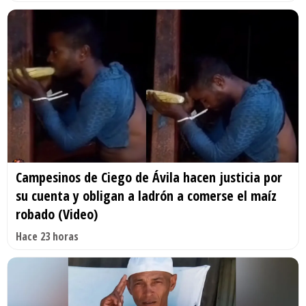
Campesinos de Ciego de Ávila hacen justicia por
su cuenta y obligan a ladrón a comerse el maíz
robado (Video)
Hace 23 horas