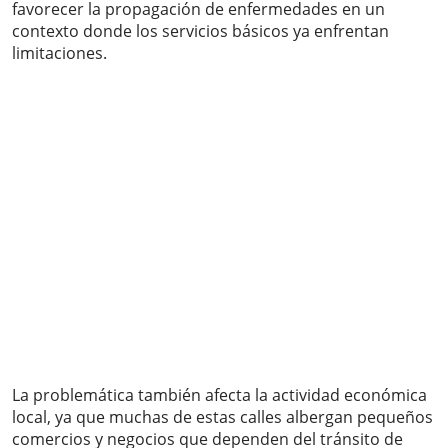
favorecer la propagación de enfermedades en un
contexto donde los servicios básicos ya enfrentan
limitaciones.
La problemática también afecta la actividad económica
local, ya que muchas de estas calles albergan pequeños
comercios y negocios que dependen del tránsito de