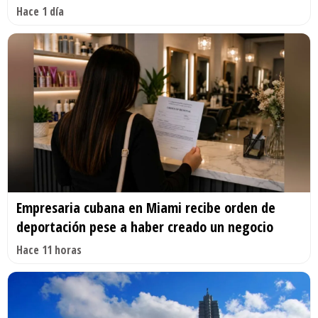
Hace 1 día
Empresaria cubana en Miami recibe orden de
deportación pese a haber creado un negocio
Hace 11 horas