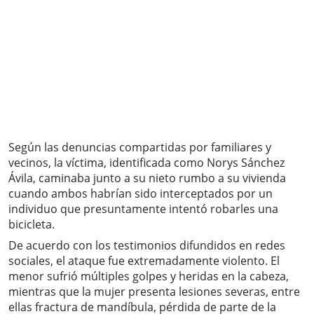
Según las denuncias compartidas por familiares y
vecinos, la víctima, identificada como Norys Sánchez
Ávila, caminaba junto a su nieto rumbo a su vivienda
cuando ambos habrían sido interceptados por un
individuo que presuntamente intentó robarles una
bicicleta.
De acuerdo con los testimonios difundidos en redes
sociales, el ataque fue extremadamente violento. El
menor sufrió múltiples golpes y heridas en la cabeza,
mientras que la mujer presenta lesiones severas, entre
ellas fractura de mandíbula, pérdida de parte de la