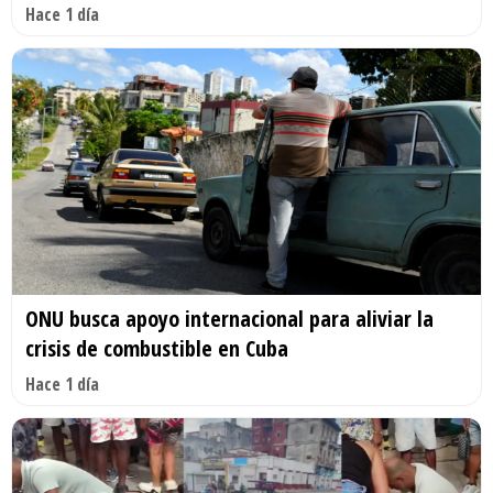
Hace 1 día
ONU busca apoyo internacional para aliviar la
crisis de combustible en Cuba
Hace 1 día