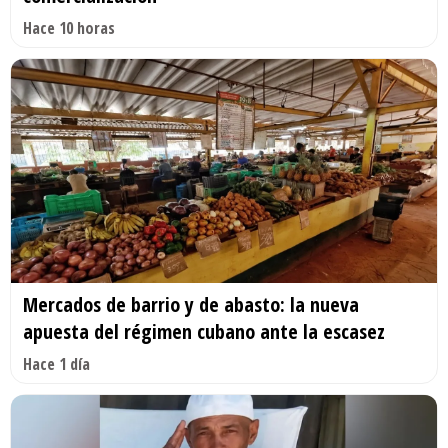
Hace 10 horas
Mercados de barrio y de abasto: la nueva
apuesta del régimen cubano ante la escasez
Hace 1 día