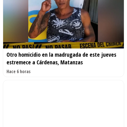
Otro homicidio en la madrugada de este jueves
estremece a Cárdenas, Matanzas
Hace 6 horas