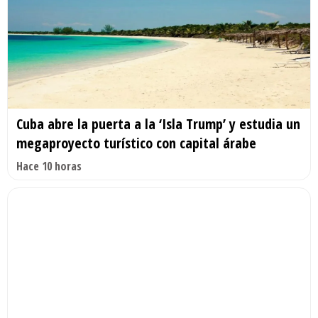
Cuba abre la puerta a la ‘Isla Trump’ y estudia un
megaproyecto turístico con capital árabe
Hace 10 horas