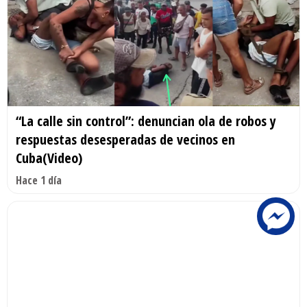
“La calle sin control”: denuncian ola de robos y
respuestas desesperadas de vecinos en
Cuba(Video)
Hace 1 día