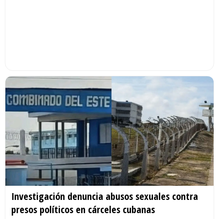
Investigación denuncia abusos sexuales contra
presos políticos en cárceles cubanas