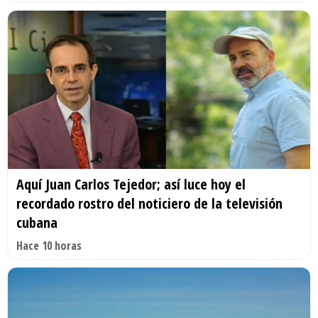
Aquí Juan Carlos Tejedor; así luce hoy el
recordado rostro del noticiero de la televisión
cubana
Hace 10 horas