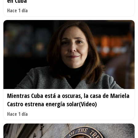
en Cuba
Hace 1 día
Mientras Cuba está a oscuras, la casa de Mariela
Castro estrena energía solar(Video)
Hace 1 día