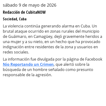
sábado 9 de mayo de 2026
Redacción de CubitaNOW
Sociedad, Cuba
La violencia continúa generando alarma en Cuba. Un
brutal ataque ocurrido en zonas rurales del municipio
de Guáimaro, en Camagüey, dejó gravemente heridos a
una mujer y a su nieto, en un hecho que ha provocado
indignación entre residentes de la zona y usuarios en
redes sociales.
La información fue divulgada por la página de Facebook
Nio Reportando un Crimen
, que alertó sobre la
búsqueda de un hombre señalado como presunto
responsable de la agresión.