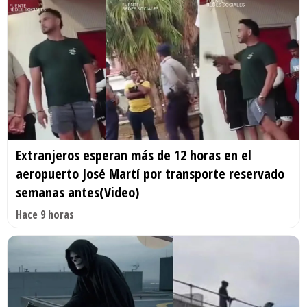
Extranjeros esperan más de 12 horas en el
aeropuerto José Martí por transporte reservado
semanas antes(Video)
Hace 9 horas