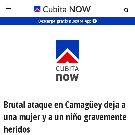
Descarga gratis nuestra App
Brutal ataque en Camagüey deja a
una mujer y a un niño gravemente
heridos