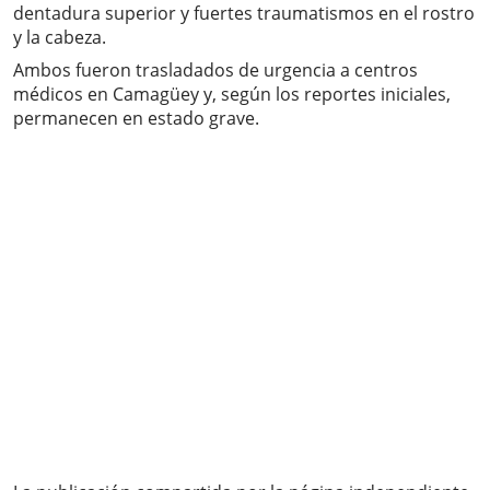
dentadura superior y fuertes traumatismos en el rostro
y la cabeza.
Ambos fueron trasladados de urgencia a centros
médicos en Camagüey y, según los reportes iniciales,
permanecen en estado grave.