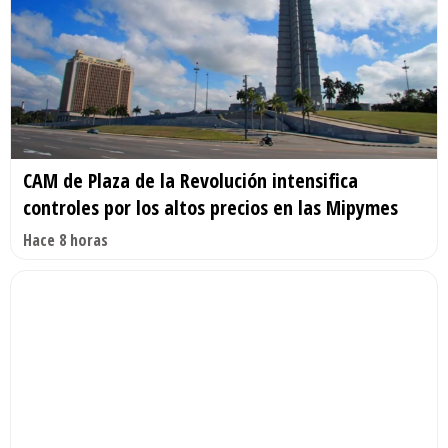
CAM de Plaza de la Revolución intensifica
controles por los altos precios en las Mipymes
Hace 8 horas