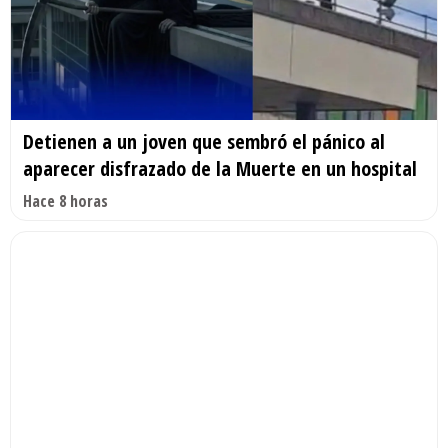
Detienen a un joven que sembró el pánico al
aparecer disfrazado de la Muerte en un hospital
Hace 8 horas