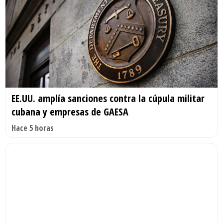
EE.UU. amplía sanciones contra la cúpula militar
cubana y empresas de GAESA
Hace 5 horas