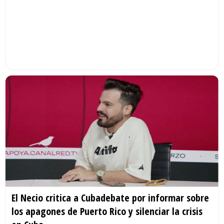
El Necio critica a Cubadebate por informar sobre
los apagones de Puerto Rico y silenciar la crisis