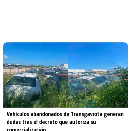
Vehículos abandonados de Transgaviota generan
dudas tras el decreto que autoriza su
comercialización