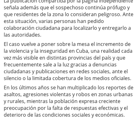
La publicación compartida por la página independiente
señala además que el sospechoso continúa prófugo y
que residentes de la zona lo consideran peligroso. Ante
esta situación, varias personas han pedido
colaboración ciudadana para localizarlo y entregarlo a
las autoridades.
El caso vuelve a poner sobre la mesa el incremento de
la violencia y la inseguridad en Cuba, una realidad cada
vez más visible en distintas provincias del país y que
frecuentemente sale a la luz gracias a denuncias
ciudadanas y publicaciones en redes sociales, ante el
silencio o la limitada cobertura de los medios oficiales.
En los últimos años se han multiplicado los reportes de
asaltos, agresiones violentas y robos en zonas urbanas
y rurales, mientras la población expresa creciente
preocupación por la falta de respuestas efectivas y el
deterioro de las condiciones sociales y económicas.