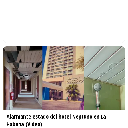
Alarmante estado del hotel Neptuno en La
Habana (Video)