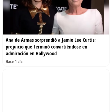
Ana de Armas sorprendió a Jamie Lee Curtis;
prejuicio que terminó convirtiéndose en
admiración en Hollywood
Hace 1 día