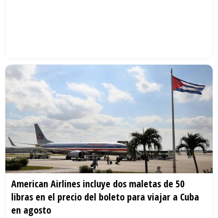
American Airlines incluye dos maletas de 50
libras en el precio del boleto para viajar a Cuba
en agosto