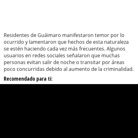
Residentes de Guáimaro manifestaron temor por lo
ocurrido y lamentaron que hechos de esta naturaleza
se estén haciendo cada vez más frecuentes. Algunos
usuarios en redes sociales señalaron que muchas
personas evitan salir de noche o transitar por áreas
poco concurridas debido al aumento de la criminalidad.
Recomendado para ti: