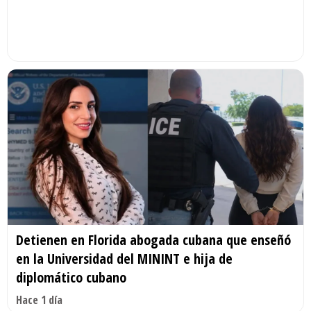
Detienen en Florida abogada cubana que enseñó
en la Universidad del MININT e hija de
diplomático cubano
Hace 1 día