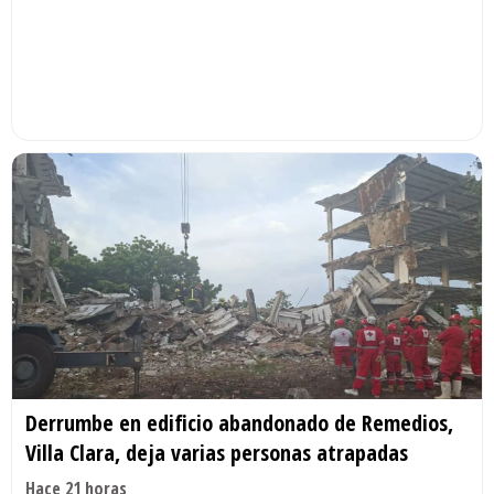
Derrumbe en edificio abandonado de Remedios,
Villa Clara, deja varias personas atrapadas
Hace 21 horas