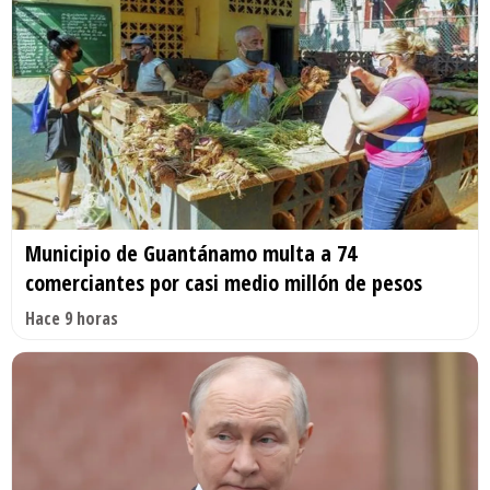
Municipio de Guantánamo multa a 74
comerciantes por casi medio millón de pesos
Hace 9 horas