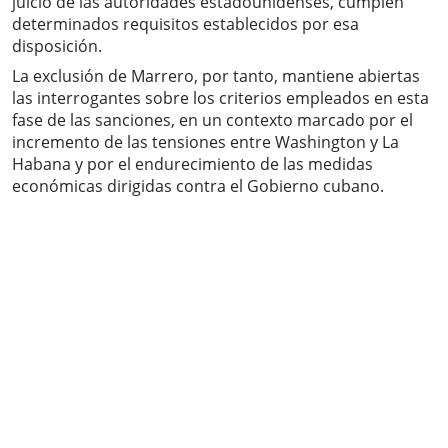
juicio de las autoridades estadounidenses, cumplen
determinados requisitos establecidos por esa
disposición.
La exclusión de Marrero, por tanto, mantiene abiertas
las interrogantes sobre los criterios empleados en esta
fase de las sanciones, en un contexto marcado por el
incremento de las tensiones entre Washington y La
Habana y por el endurecimiento de las medidas
económicas dirigidas contra el Gobierno cubano.