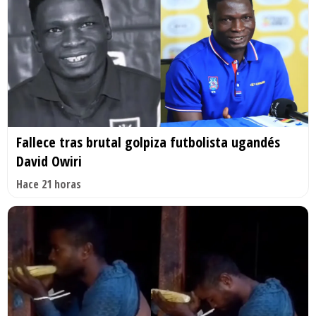
Fallece tras brutal golpiza futbolista ugandés
David Owiri
Hace 21 horas