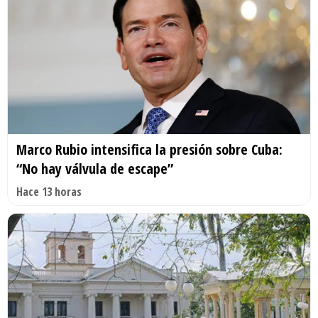
Marco Rubio intensifica la presión sobre Cuba:
“No hay válvula de escape”
Hace 13 horas