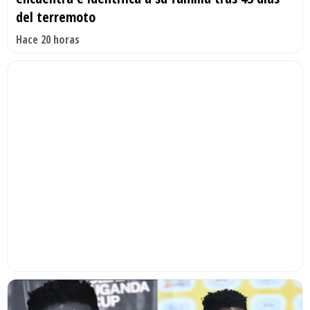
del terremoto
Hace 20 horas