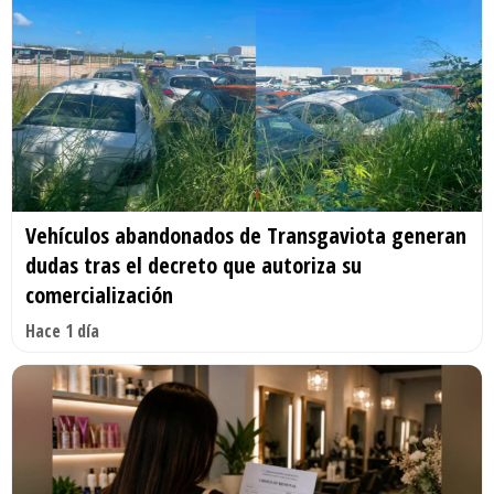
Vehículos abandonados de Transgaviota generan
dudas tras el decreto que autoriza su
comercialización
Hace 1 día