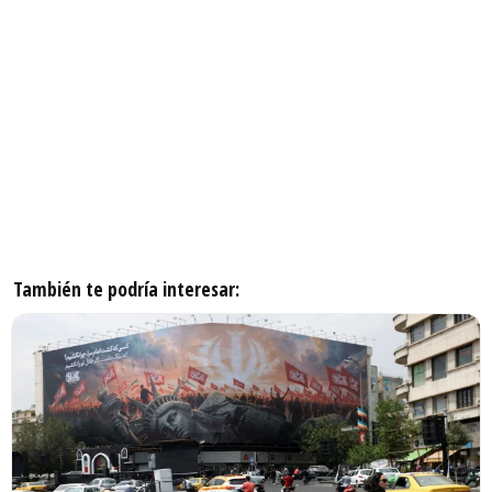
También te podría interesar: