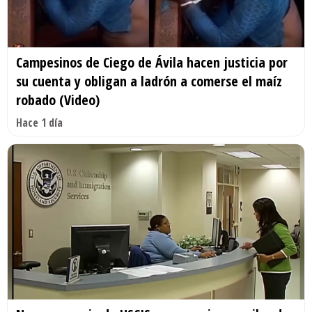
Campesinos de Ciego de Ávila hacen justicia por
su cuenta y obligan a ladrón a comerse el maíz
robado (Video)
Hace 1 día