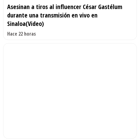
Asesinan a tiros al influencer César Gastélum
durante una transmisión en vivo en
Sinaloa(Video)
Hace 22 horas