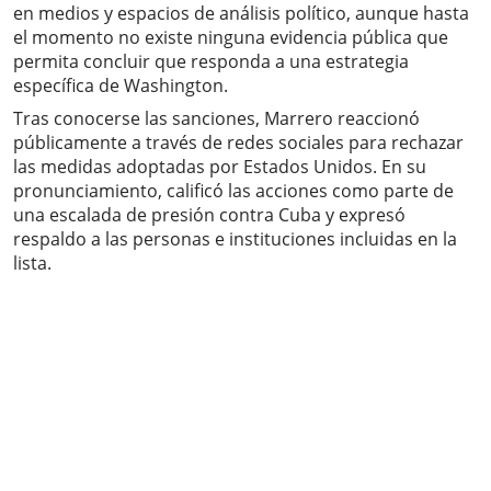
en medios y espacios de análisis político, aunque hasta
el momento no existe ninguna evidencia pública que
permita concluir que responda a una estrategia
específica de Washington.
Tras conocerse las sanciones, Marrero reaccionó
públicamente a través de redes sociales para rechazar
las medidas adoptadas por Estados Unidos. En su
pronunciamiento, calificó las acciones como parte de
una escalada de presión contra Cuba y expresó
respaldo a las personas e instituciones incluidas en la
lista.