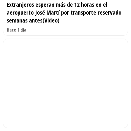
Extranjeros esperan más de 12 horas en el
aeropuerto José Martí por transporte reservado
semanas antes(Video)
Hace 1 día