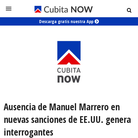
Descarga gratis nuestra App
Ausencia de Manuel Marrero en
nuevas sanciones de EE.UU. genera
interrogantes