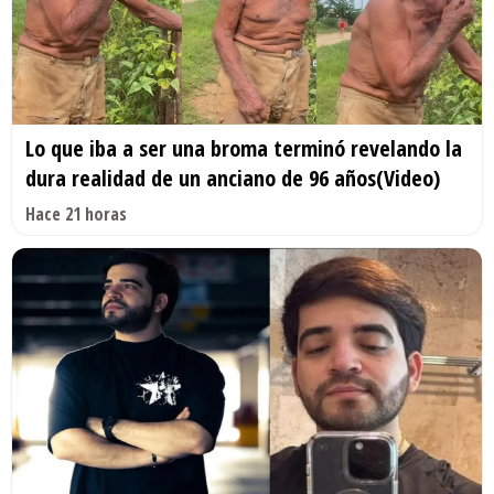
Lo que iba a ser una broma terminó revelando la
dura realidad de un anciano de 96 años(Video)
Hace 21 horas