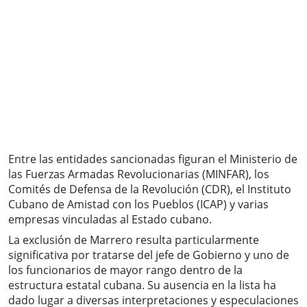
Entre las entidades sancionadas figuran el Ministerio de
las Fuerzas Armadas Revolucionarias (MINFAR), los
Comités de Defensa de la Revolución (CDR), el Instituto
Cubano de Amistad con los Pueblos (ICAP) y varias
empresas vinculadas al Estado cubano.
La exclusión de Marrero resulta particularmente
significativa por tratarse del jefe de Gobierno y uno de
los funcionarios de mayor rango dentro de la
estructura estatal cubana. Su ausencia en la lista ha
dado lugar a diversas interpretaciones y especulaciones