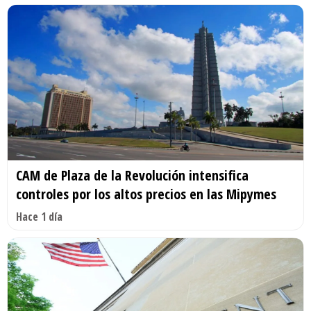
CAM de Plaza de la Revolución intensifica
controles por los altos precios en las Mipymes
Hace 1 día