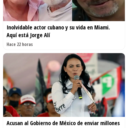
Inolvidable actor cubano y su vida en Miami.
Aquí está Jorge Alí
Hace 22 horas
Acusan al Gobierno de México de enviar millones