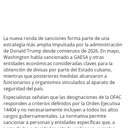
La nueva ronda de sanciones forma parte de una
estrategia más amplia impulsada por la administración
de Donald Trump desde comienzos de 2026. En mayo,
Washington había sancionado a GAESA y otras
entidades económicas consideradas claves para la
obtención de divisas por parte del Estado cubano,
mientras que posteriores medidas alcanzaron a
funcionarios y organismos vinculados al aparato de
seguridad del país.
Especialistas señalan que las designaciones de la OFAC
responden a criterios definidos por la Orden Ejecutiva
14404 y no necesariamente incluyen a todos los altos
cargos gubernamentales. La normativa permite
sancionar a personas y entidades específicas que, a