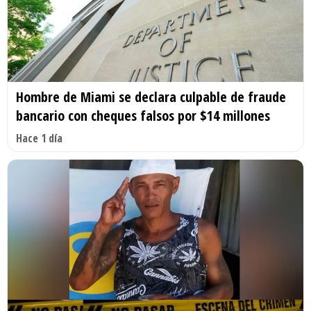
Hombre de Miami se declara culpable de fraude
bancario con cheques falsos por $14 millones
Hace 1 día