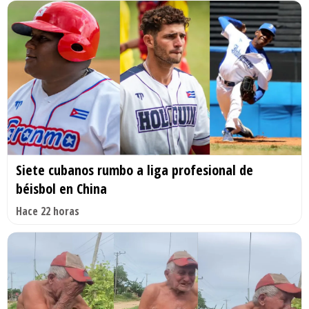
Siete cubanos rumbo a liga profesional de
béisbol en China
Hace 22 horas