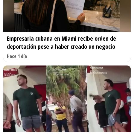
Empresaria cubana en Miami recibe orden de
deportación pese a haber creado un negocio
Hace 1 día