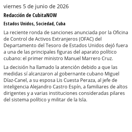
viernes 5 de junio de 2026
Redacción de CubitaNOW
Estados Unidos, Sociedad, Cuba
La reciente ronda de sanciones anunciada por la Oficina
de Control de Activos Extranjeros (OFAC) del
Departamento del Tesoro de Estados Unidos dejó fuera
a una de las principales figuras del aparato político
cubano: el primer ministro Manuel Marrero Cruz.
La decisión ha llamado la atención debido a que las
medidas sí alcanzaron al gobernante cubano Miguel
Díaz-Canel, a su esposa Lis Cuesta Peraza, al jefe de
inteligencia Alejandro Castro Espín, a familiares de altos
dirigentes y a varias instituciones consideradas pilares
del sistema político y militar de la Isla.