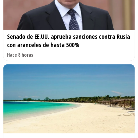
Senado de EE.UU. aprueba sanciones contra Rusia
con aranceles de hasta 500%
Hace 8 horas