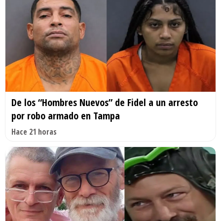
De los “Hombres Nuevos” de Fidel a un arresto
por robo armado en Tampa
Hace 21 horas