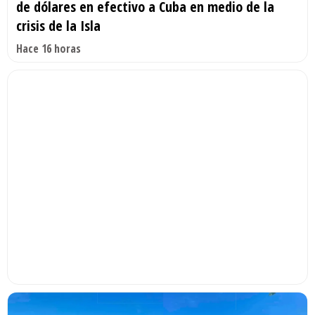
de dólares en efectivo a Cuba en medio de la
crisis de la Isla
Hace 16 horas