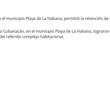
n el municipio Playa de La Habana, permitió la retención d
o Cubanacán, en el municipio Playa de La Habana, lograron 
 del referido complejo habitacional.