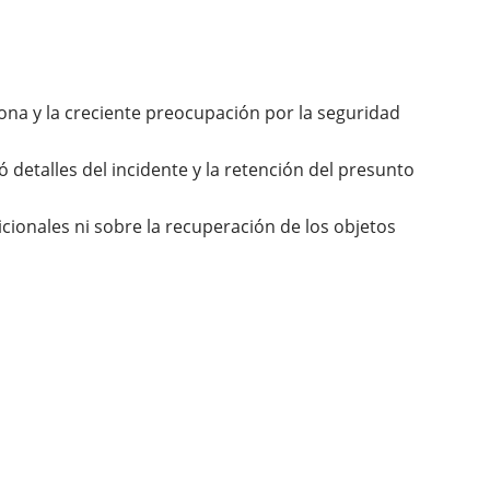
ona y la creciente preocupación por la seguridad
 detalles del incidente y la retención del presunto
cionales ni sobre la recuperación de los objetos