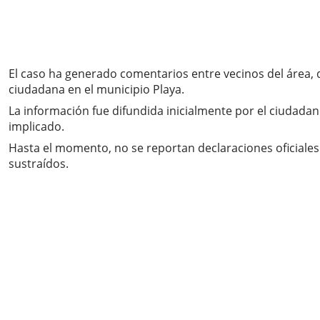
El caso ha generado comentarios entre vecinos del área, 
ciudadana en el municipio Playa.
La información fue difundida inicialmente por el ciudadan
implicado.
Hasta el momento, no se reportan declaraciones oficiales 
sustraídos.