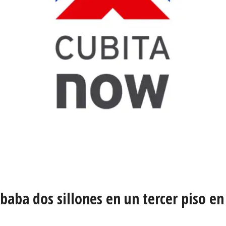
baba dos sillones en un tercer piso en