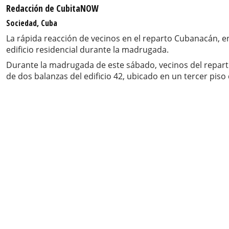
Redacción de CubitaNOW
Sociedad, Cuba
La rápida reacción de vecinos en el reparto Cubanacán, e
edificio residencial durante la madrugada.
Durante la madrugada de este sábado, vecinos del repart
de dos balanzas del edificio 42, ubicado en un tercer piso