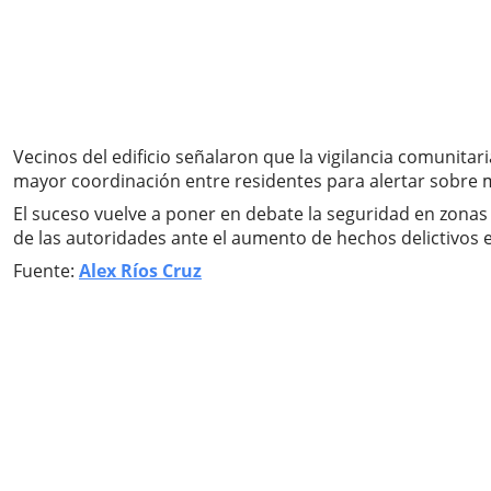
Vecinos del edificio señalaron que la vigilancia comunitar
mayor coordinación entre residentes para alertar sobre
El suceso vuelve a poner en debate la seguridad en zonas
de las autoridades ante el aumento de hechos delictivos en
Fuente:
Alex Ríos Cruz