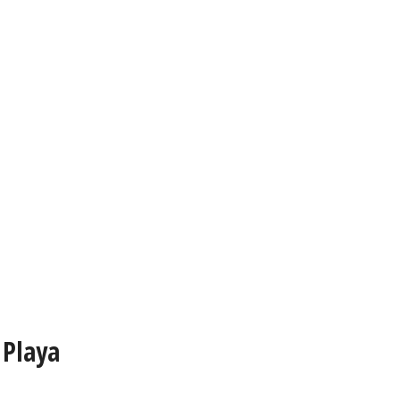
 Playa