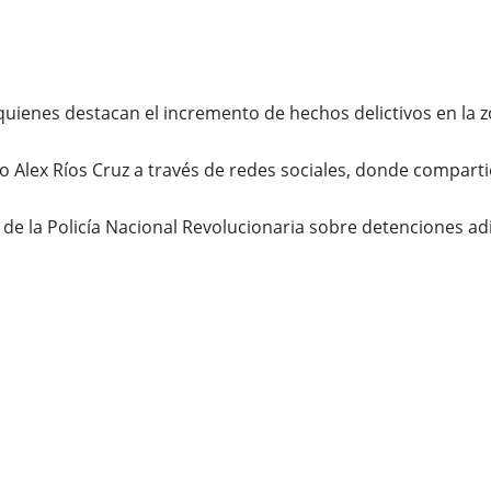
quienes destacan el incremento de hechos delictivos en la z
o Alex Ríos Cruz a través de redes sociales, donde compartió
de la Policía Nacional Revolucionaria sobre detenciones adi