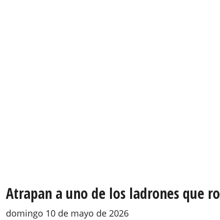
Atrapan a uno de los ladrones que ro
domingo 10 de mayo de 2026