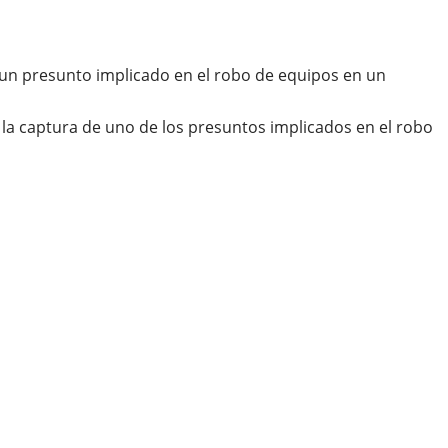
e un presunto implicado en el robo de equipos en un
la captura de uno de los presuntos implicados en el robo