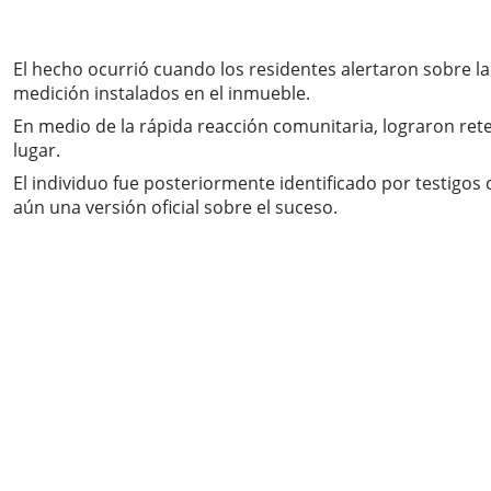
El hecho ocurrió cuando los residentes alertaron sobre l
medición instalados en el inmueble.
En medio de la rápida reacción comunitaria, lograron ret
lugar.
El individuo fue posteriormente identificado por testigos
aún una versión oficial sobre el suceso.