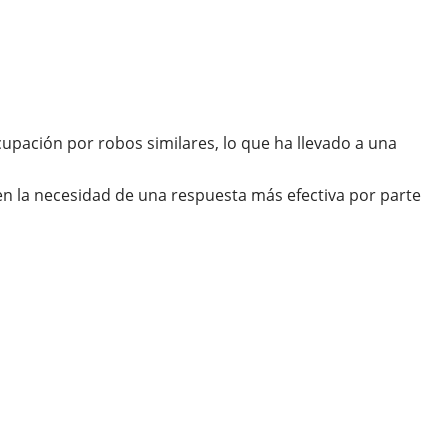
cupación por robos similares, lo que ha llevado a una
en la necesidad de una respuesta más efectiva por parte