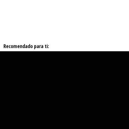
Recomendado para ti: