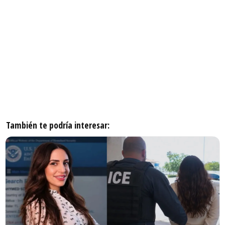
También te podría interesar: