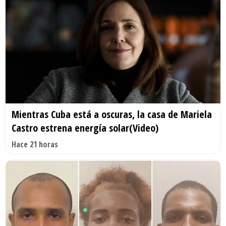
Mientras Cuba está a oscuras, la casa de Mariela
Castro estrena energía solar(Video)
Hace 21 horas