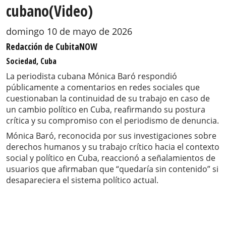
cubano(Video)
domingo 10 de mayo de 2026
Redacción de CubitaNOW
Sociedad, Cuba
La periodista cubana Mónica Baró respondió
públicamente a comentarios en redes sociales que
cuestionaban la continuidad de su trabajo en caso de
un cambio político en Cuba, reafirmando su postura
crítica y su compromiso con el periodismo de denuncia.
Mónica Baró, reconocida por sus investigaciones sobre
derechos humanos y su trabajo crítico hacia el contexto
social y político en Cuba, reaccionó a señalamientos de
usuarios que afirmaban que “quedaría sin contenido” si
desapareciera el sistema político actual.