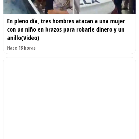
En pleno día, tres hombres atacan a una mujer
con un niño en brazos para robarle dinero y un
anillo(Video)
Hace 18 horas