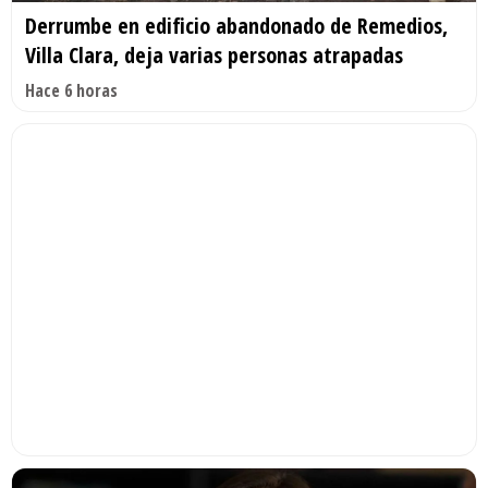
Derrumbe en edificio abandonado de Remedios,
Villa Clara, deja varias personas atrapadas
Hace 6 horas