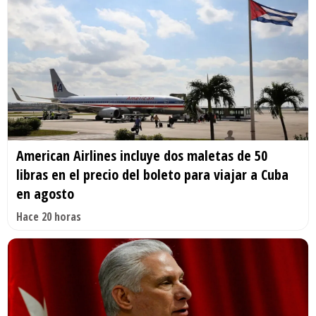
American Airlines incluye dos maletas de 50
libras en el precio del boleto para viajar a Cuba
en agosto
Hace 20 horas