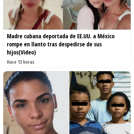
Madre cubana deportada de EE.UU. a México
rompe en llanto tras despedirse de sus
hijos(Video)
Hace 13 horas