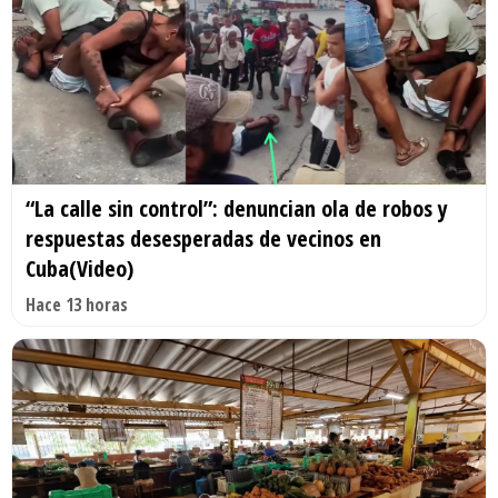
“La calle sin control”: denuncian ola de robos y
respuestas desesperadas de vecinos en
Cuba(Video)
Hace 13 horas