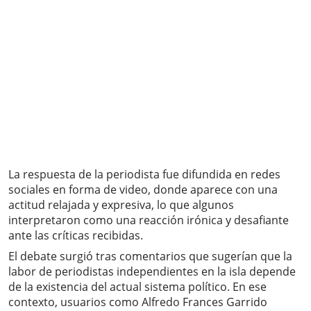
La respuesta de la periodista fue difundida en redes
sociales en forma de video, donde aparece con una
actitud relajada y expresiva, lo que algunos
interpretaron como una reacción irónica y desafiante
ante las críticas recibidas.
El debate surgió tras comentarios que sugerían que la
labor de periodistas independientes en la isla depende
de la existencia del actual sistema político. En ese
contexto, usuarios como Alfredo Frances Garrido