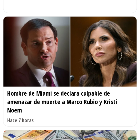
Hombre de Miami se declara culpable de
amenazar de muerte a Marco Rubio y Kristi
Noem
Hace 7 horas