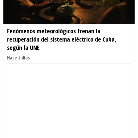
Fenómenos meteorológicos frenan la
recuperación del sistema eléctrico de Cuba,
según la UNE
Hace 2 días