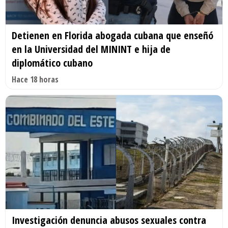
Detienen en Florida abogada cubana que enseñó
en la Universidad del MININT e hija de
diplomático cubano
Hace 18 horas
Investigación denuncia abusos sexuales contra