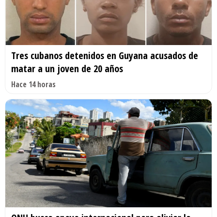
Tres cubanos detenidos en Guyana acusados de
matar a un joven de 20 años
Hace 14 horas