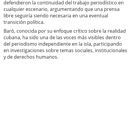
defendieron la continuidad del trabajo periodístico en
cualquier escenario, argumentando que una prensa
libre seguiría siendo necesaria en una eventual
transición política.
Baró, conocida por su enfoque crítico sobre la realidad
cubana, ha sido una de las voces más visibles dentro
del periodismo independiente en la isla, participando
en investigaciones sobre temas sociales, institucionales
y de derechos humanos.