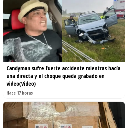
Candyman sufre fuerte accidente mientras hacía
una directa y el choque queda grabado en
video(Video)
Hace 17 horas