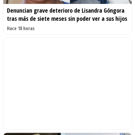
Denuncian grave deterioro de Lisandra Góngora
tras más de siete meses sin poder ver a sus hijos
Hace 18 horas