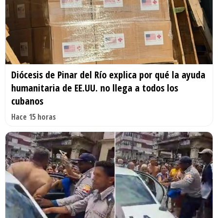
Diócesis de Pinar del Río explica por qué la ayuda
humanitaria de EE.UU. no llega a todos los
cubanos
Hace 15 horas