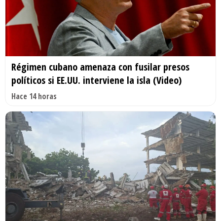
Régimen cubano amenaza con fusilar presos
políticos si EE.UU. interviene la isla (Video)
Hace 14 horas