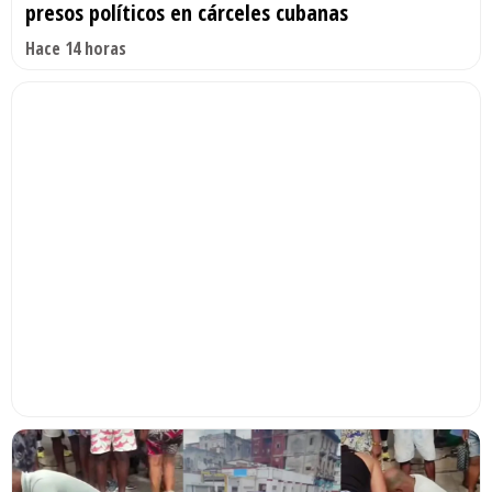
presos políticos en cárceles cubanas
Hace 14 horas