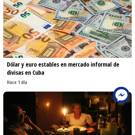
Dólar y euro estables en mercado informal de
divisas en Cuba
Hace 1 día