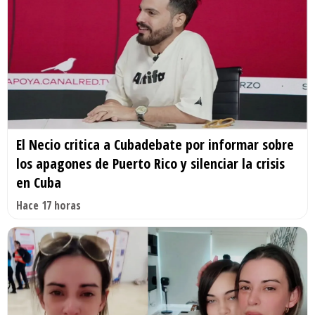
El Necio critica a Cubadebate por informar sobre
los apagones de Puerto Rico y silenciar la crisis
en Cuba
Hace 17 horas