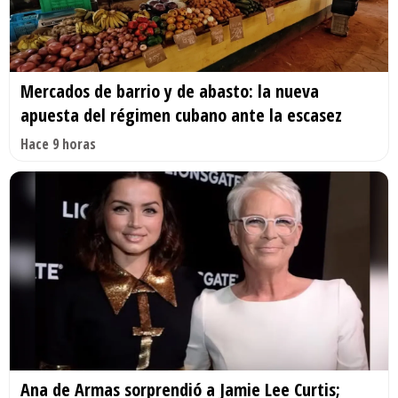
Mercados de barrio y de abasto: la nueva
apuesta del régimen cubano ante la escasez
Hace 9 horas
Ana de Armas sorprendió a Jamie Lee Curtis;