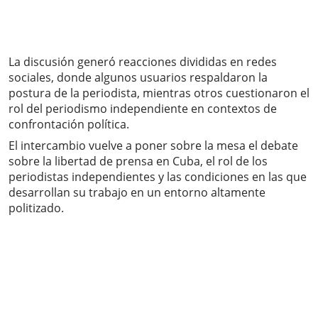
La discusión generó reacciones divididas en redes
sociales, donde algunos usuarios respaldaron la
postura de la periodista, mientras otros cuestionaron el
rol del periodismo independiente en contextos de
confrontación política.
El intercambio vuelve a poner sobre la mesa el debate
sobre la libertad de prensa en Cuba, el rol de los
periodistas independientes y las condiciones en las que
desarrollan su trabajo en un entorno altamente
politizado.