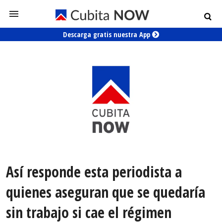
Descarga gratis nuestra App
Así responde esta periodista a
quienes aseguran que se quedaría
sin trabajo si cae el régimen