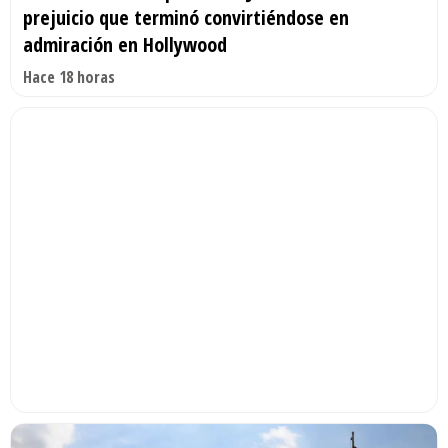
prejuicio que terminó convirtiéndose en
admiración en Hollywood
Hace 18 horas