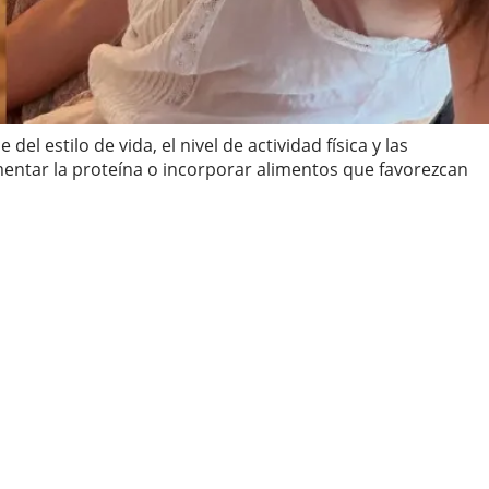
 estilo de vida, el nivel de actividad física y las
entar la proteína o incorporar alimentos que favorezcan