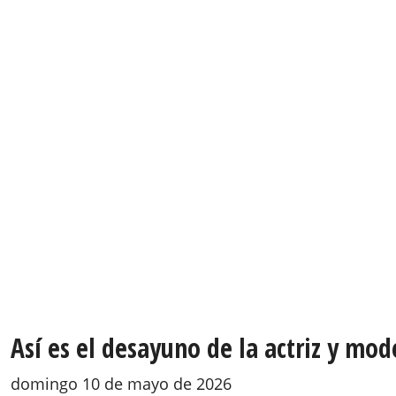
Así es el desayuno de la actriz y m
domingo 10 de mayo de 2026