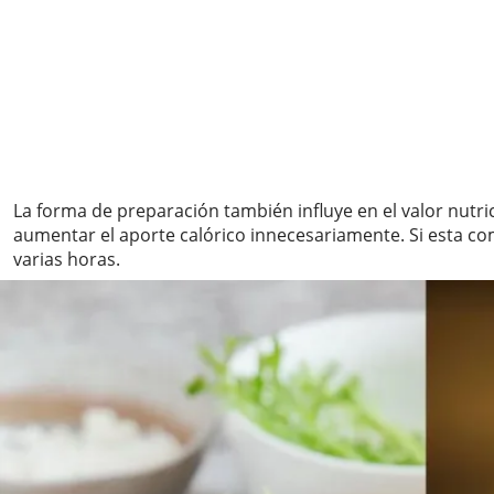
La forma de preparación también influye en el valor nutr
aumentar el aporte calórico innecesariamente. Si esta c
varias horas.