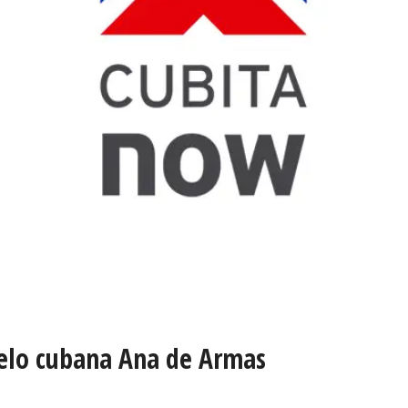
odelo cubana Ana de Armas