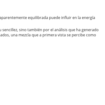
parentemente equilibrada puede influir en la energía
 sencillez, sino también por el análisis que ha generado
chados, una mezcla que a primera vista se percibe como