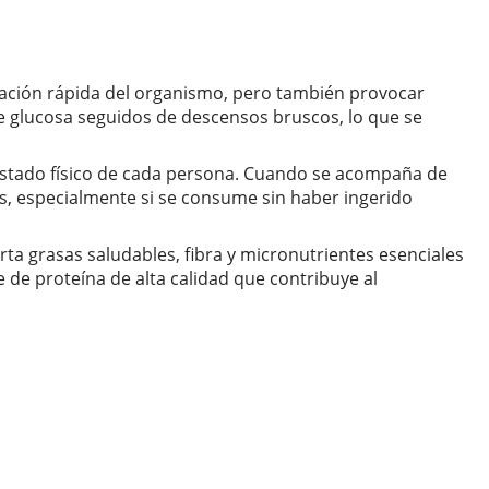
vación rápida del organismo, pero también provocar
de glucosa seguidos de descensos bruscos, lo que se
 estado físico de cada persona. Cuando se acompaña de
rés, especialmente si se consume sin haber ingerido
rta grasas saludables, fibra y micronutrientes esenciales
 de proteína de alta calidad que contribuye al