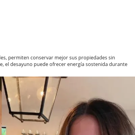
ales, permiten conservar mejor sus propiedades sin
e, el desayuno puede ofrecer energía sostenida durante