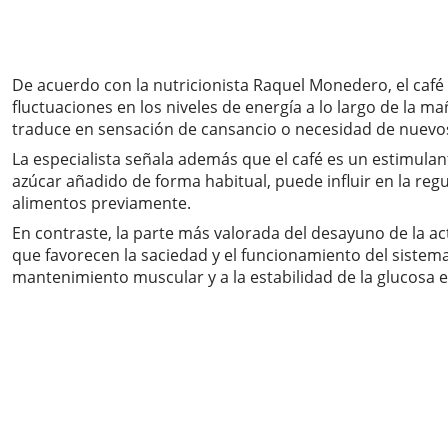
De acuerdo con la nutricionista Raquel Monedero, el caf
fluctuaciones en los niveles de energía a lo largo de la 
traduce en sensación de cansancio o necesidad de nuevo
La especialista señala además que el café es un estimul
azúcar añadido de forma habitual, puede influir en la regu
alimentos previamente.
En contraste, la parte más valorada del desayuno de la ac
que favorecen la saciedad y el funcionamiento del sistema
mantenimiento muscular y a la estabilidad de la glucosa 