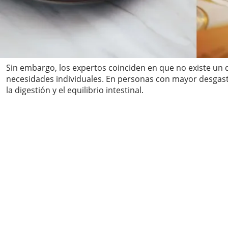
Sin embargo, los expertos coinciden en que no existe un de
necesidades individuales. En personas con mayor desgast
la digestión y el equilibrio intestinal.