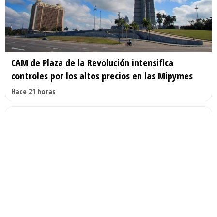
CAM de Plaza de la Revolución intensifica
controles por los altos precios en las Mipymes
Hace 21 horas