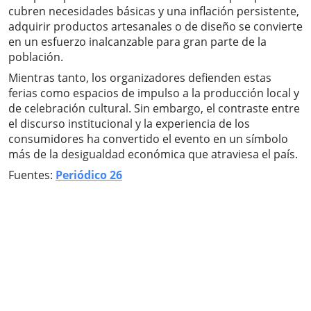
cubren necesidades básicas y una inflación persistente,
adquirir productos artesanales o de diseño se convierte
en un esfuerzo inalcanzable para gran parte de la
población.
Mientras tanto, los organizadores defienden estas
ferias como espacios de impulso a la producción local y
de celebración cultural. Sin embargo, el contraste entre
el discurso institucional y la experiencia de los
consumidores ha convertido el evento en un símbolo
más de la desigualdad económica que atraviesa el país.
Fuentes:
Periódico 26