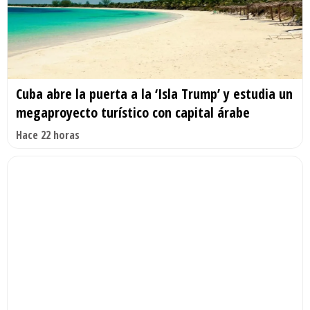
Cuba abre la puerta a la ‘Isla Trump’ y estudia un
megaproyecto turístico con capital árabe
Hace 22 horas