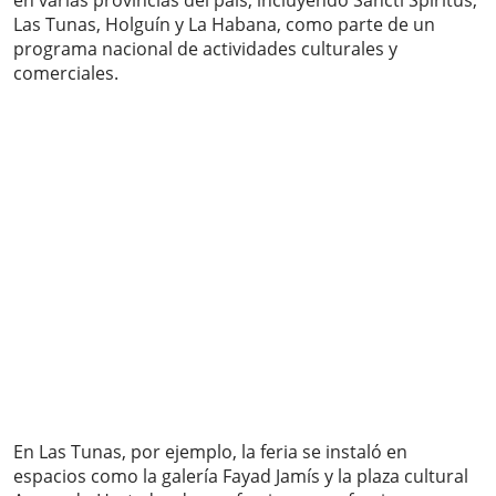
en varias provincias del país, incluyendo Sancti Spíritus,
Las Tunas, Holguín y La Habana, como parte de un
programa nacional de actividades culturales y
comerciales.
En Las Tunas, por ejemplo, la feria se instaló en
espacios como la galería Fayad Jamís y la plaza cultural