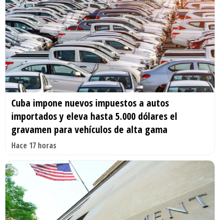
Cuba impone nuevos impuestos a autos
importados y eleva hasta 5.000 dólares el
gravamen para vehículos de alta gama
Hace 17 horas