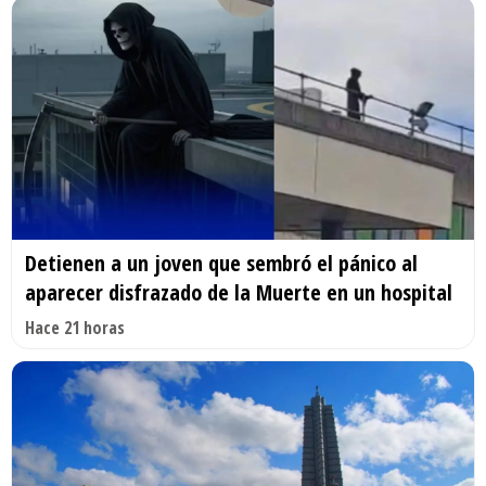
Detienen a un joven que sembró el pánico al
aparecer disfrazado de la Muerte en un hospital
Hace 21 horas