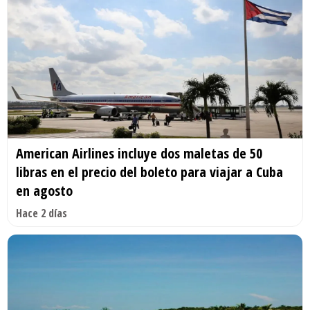
American Airlines incluye dos maletas de 50
libras en el precio del boleto para viajar a Cuba
en agosto
Hace 2 días