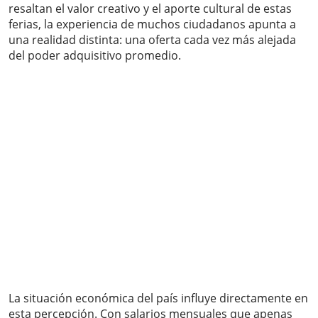
resaltan el valor creativo y el aporte cultural de estas
ferias, la experiencia de muchos ciudadanos apunta a
una realidad distinta: una oferta cada vez más alejada
del poder adquisitivo promedio.
La situación económica del país influye directamente en
esta percepción. Con salarios mensuales que apenas