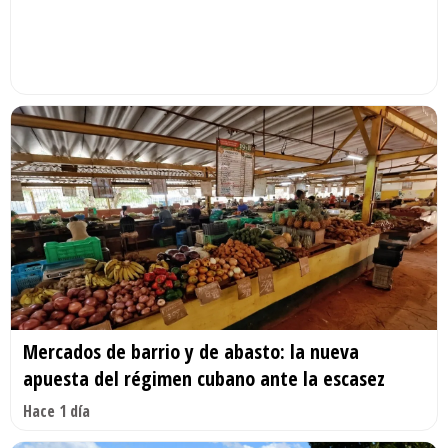
Mercados de barrio y de abasto: la nueva
apuesta del régimen cubano ante la escasez
Hace 1 día