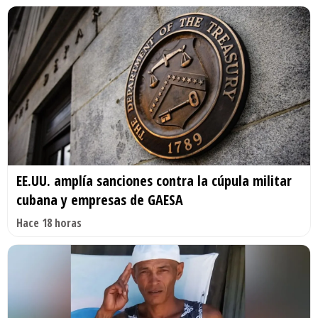
EE.UU. amplía sanciones contra la cúpula militar
cubana y empresas de GAESA
Hace 18 horas