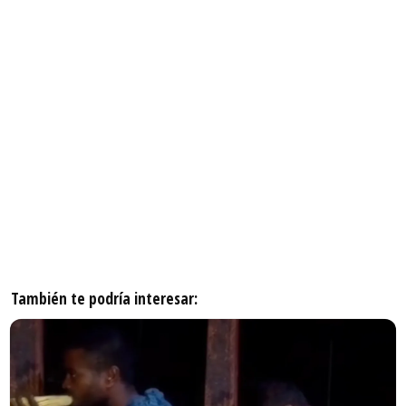
También te podría interesar: