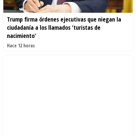
Trump firma órdenes ejecutivas que niegan la
ciudadanía a los llamados 'turistas de
nacimiento'
Hace 12 horas