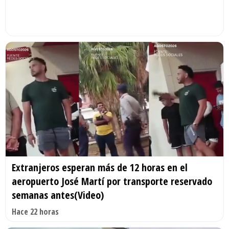
Extranjeros esperan más de 12 horas en el
aeropuerto José Martí por transporte reservado
semanas antes(Video)
Hace 22 horas