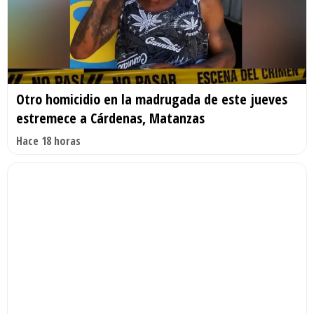
Otro homicidio en la madrugada de este jueves
estremece a Cárdenas, Matanzas
Hace 18 horas