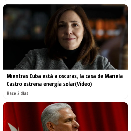
Mientras Cuba está a oscuras, la casa de Mariela
Castro estrena energía solar(Video)
Hace 2 días