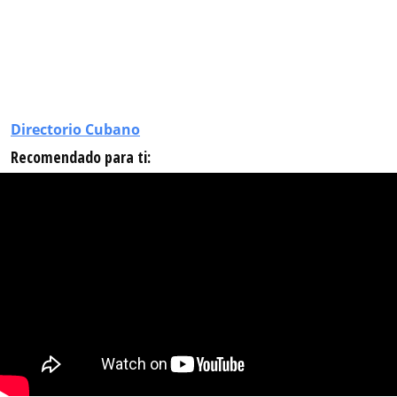
Directorio Cubano
Recomendado para ti: