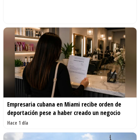
Empresaria cubana en Miami recibe orden de
deportación pese a haber creado un negocio
Hace 1 día