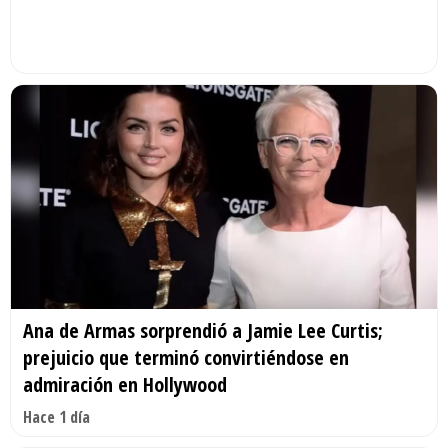
Ana de Armas sorprendió a Jamie Lee Curtis;
prejuicio que terminó convirtiéndose en
admiración en Hollywood
Hace 1 día