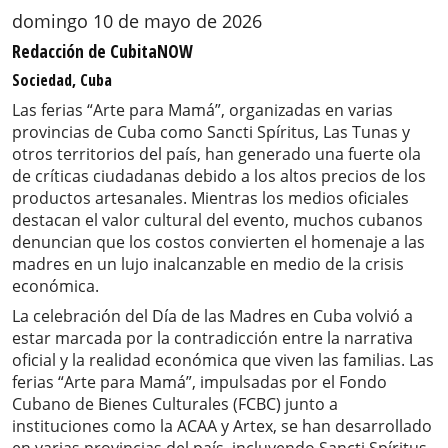
domingo 10 de mayo de 2026
Redacción de CubitaNOW
Sociedad, Cuba
Las ferias “Arte para Mamá”, organizadas en varias
provincias de Cuba como Sancti Spíritus, Las Tunas y
otros territorios del país, han generado una fuerte ola
de críticas ciudadanas debido a los altos precios de los
productos artesanales. Mientras los medios oficiales
destacan el valor cultural del evento, muchos cubanos
denuncian que los costos convierten el homenaje a las
madres en un lujo inalcanzable en medio de la crisis
económica.
La celebración del Día de las Madres en Cuba volvió a
estar marcada por la contradicción entre la narrativa
oficial y la realidad económica que viven las familias. Las
ferias “Arte para Mamá”, impulsadas por el Fondo
Cubano de Bienes Culturales (FCBC) junto a
instituciones como la ACAA y Artex, se han desarrollado