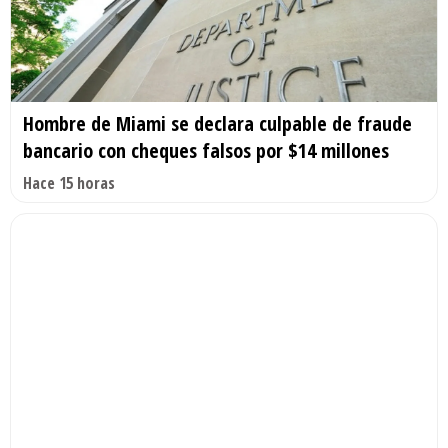
Hombre de Miami se declara culpable de fraude
bancario con cheques falsos por $14 millones
Hace 15 horas