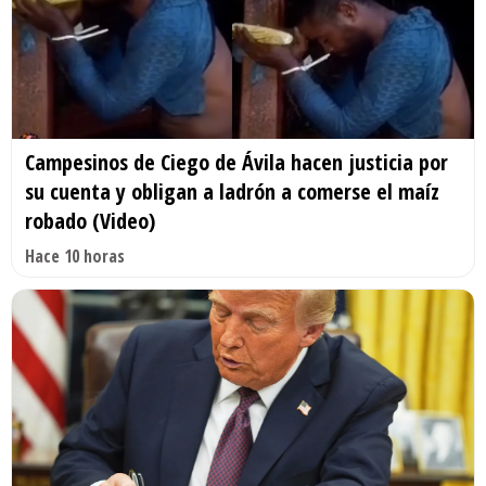
Campesinos de Ciego de Ávila hacen justicia por
su cuenta y obligan a ladrón a comerse el maíz
robado (Video)
Hace 10 horas