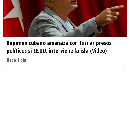
Régimen cubano amenaza con fusilar presos
políticos si EE.UU. interviene la isla (Video)
Hace 1 día