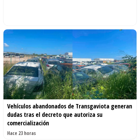
Vehículos abandonados de Transgaviota generan
dudas tras el decreto que autoriza su
comercialización
Hace 23 horas