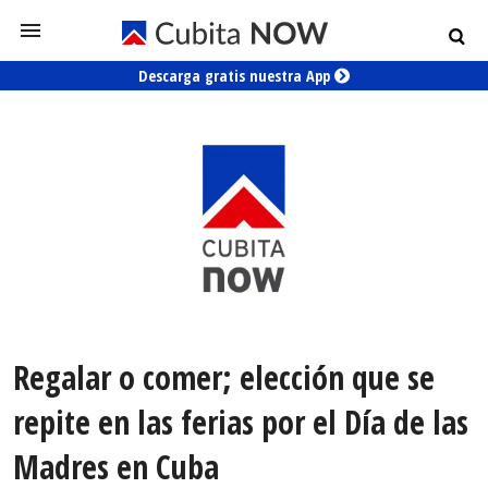
Descarga gratis nuestra App
Regalar o comer; elección que se
repite en las ferias por el Día de las
Madres en Cuba