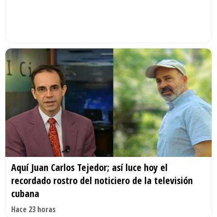
Aquí Juan Carlos Tejedor; así luce hoy el
recordado rostro del noticiero de la televisión
cubana
Hace 23 horas