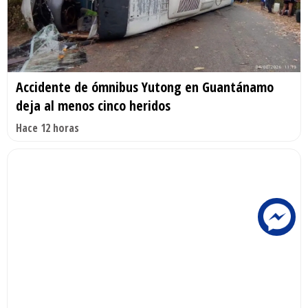
Accidente de ómnibus Yutong en Guantánamo
deja al menos cinco heridos
Hace 12 horas