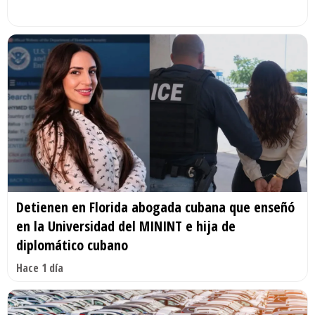
Detienen en Florida abogada cubana que enseñó
en la Universidad del MININT e hija de
diplomático cubano
Hace 1 día