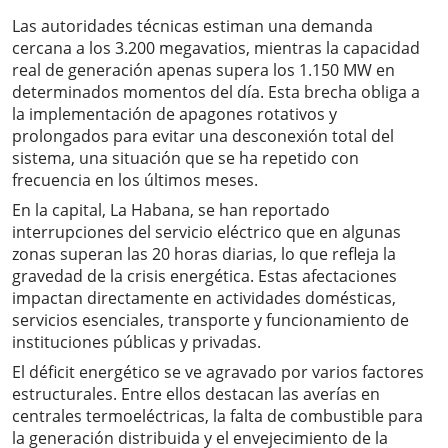
Las autoridades técnicas estiman una demanda
cercana a los 3.200 megavatios, mientras la capacidad
real de generación apenas supera los 1.150 MW en
determinados momentos del día. Esta brecha obliga a
la implementación de apagones rotativos y
prolongados para evitar una desconexión total del
sistema, una situación que se ha repetido con
frecuencia en los últimos meses.
En la capital, La Habana, se han reportado
interrupciones del servicio eléctrico que en algunas
zonas superan las 20 horas diarias, lo que refleja la
gravedad de la crisis energética. Estas afectaciones
impactan directamente en actividades domésticas,
servicios esenciales, transporte y funcionamiento de
instituciones públicas y privadas.
El déficit energético se ve agravado por varios factores
estructurales. Entre ellos destacan las averías en
centrales termoeléctricas, la falta de combustible para
la generación distribuida y el envejecimiento de la