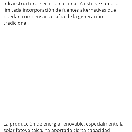
infraestructura eléctrica nacional. A esto se suma la
limitada incorporación de fuentes alternativas que
puedan compensar la caída de la generación
tradicional.
La producción de energía renovable, especialmente la
solar fotovoltaica, ha aportado cierta capacidad