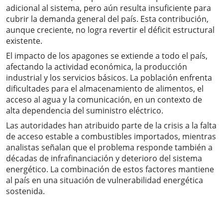
adicional al sistema, pero aún resulta insuficiente para
cubrir la demanda general del país. Esta contribución,
aunque creciente, no logra revertir el déficit estructural
existente.
El impacto de los apagones se extiende a todo el país,
afectando la actividad económica, la producción
industrial y los servicios básicos. La población enfrenta
dificultades para el almacenamiento de alimentos, el
acceso al agua y la comunicación, en un contexto de
alta dependencia del suministro eléctrico.
Las autoridades han atribuido parte de la crisis a la falta
de acceso estable a combustibles importados, mientras
analistas señalan que el problema responde también a
décadas de infrafinanciación y deterioro del sistema
energético. La combinación de estos factores mantiene
al país en una situación de vulnerabilidad energética
sostenida.