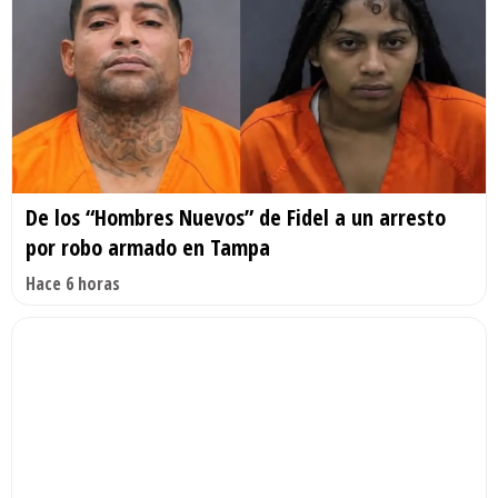
De los “Hombres Nuevos” de Fidel a un arresto
por robo armado en Tampa
Hace 6 horas