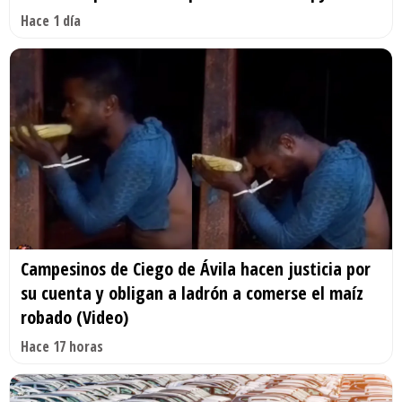
Hace 1 día
Campesinos de Ciego de Ávila hacen justicia por
su cuenta y obligan a ladrón a comerse el maíz
robado (Video)
Hace 17 horas