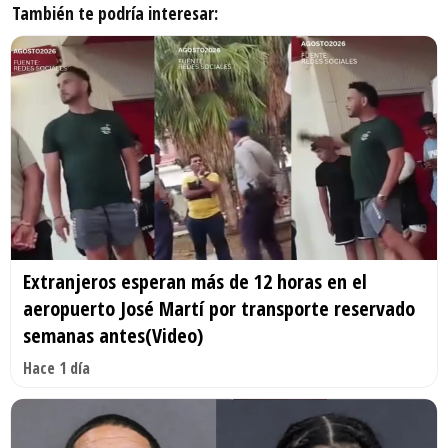
También te podría interesar:
Extranjeros esperan más de 12 horas en el
aeropuerto José Martí por transporte reservado
semanas antes(Video)
Hace 1 día