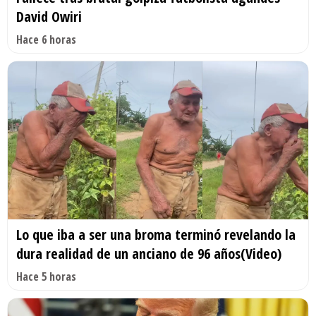
David Owiri
Hace 6 horas
Lo que iba a ser una broma terminó revelando la
dura realidad de un anciano de 96 años(Video)
Hace 5 horas