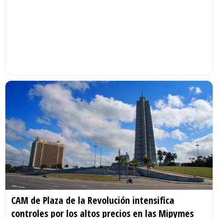
CAM de Plaza de la Revolución intensifica
controles por los altos precios en las Mipymes