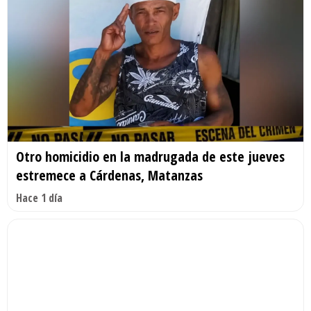
Otro homicidio en la madrugada de este jueves
estremece a Cárdenas, Matanzas
Hace 1 día