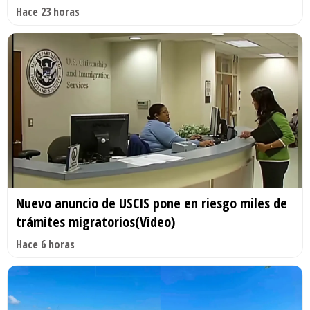
Hace 23 horas
Nuevo anuncio de USCIS pone en riesgo miles de
trámites migratorios(Video)
Hace 6 horas