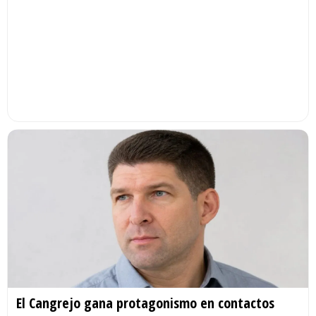
El Cangrejo gana protagonismo en contactos