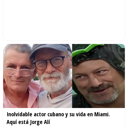
Inolvidable actor cubano y su vida en Miami.
Aquí está Jorge Alí