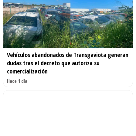
Vehículos abandonados de Transgaviota generan
dudas tras el decreto que autoriza su
comercialización
Hace 1 día