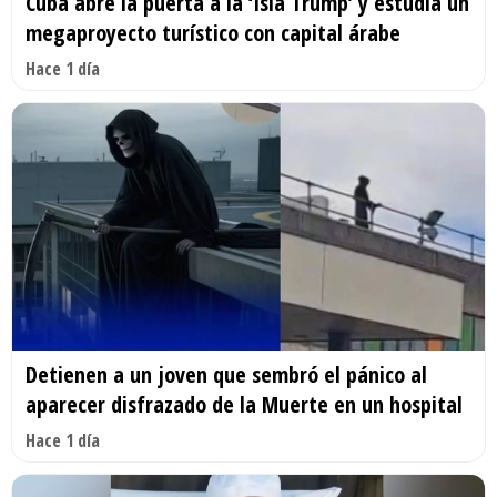
Cuba abre la puerta a la ‘Isla Trump’ y estudia un
megaproyecto turístico con capital árabe
Hace 1 día
Detienen a un joven que sembró el pánico al
aparecer disfrazado de la Muerte en un hospital
Hace 1 día