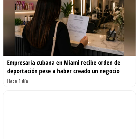
Empresaria cubana en Miami recibe orden de
deportación pese a haber creado un negocio
Hace 1 día