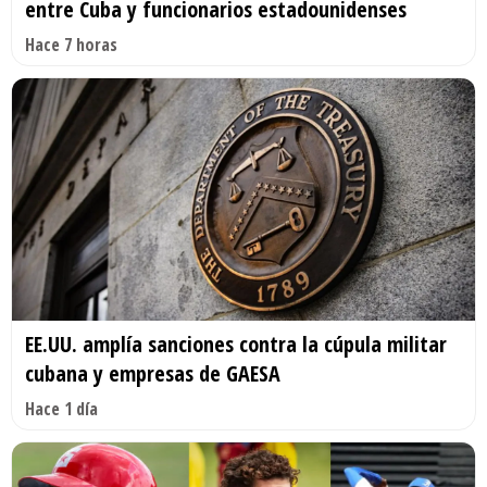
entre Cuba y funcionarios estadounidenses
Hace 7 horas
EE.UU. amplía sanciones contra la cúpula militar
cubana y empresas de GAESA
Hace 1 día