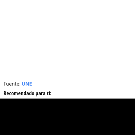
Fuente:
UNE
Recomendado para ti: