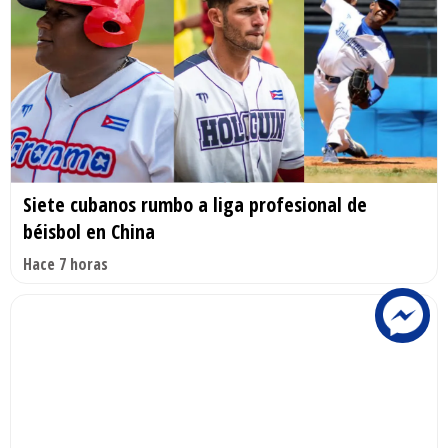
Siete cubanos rumbo a liga profesional de
béisbol en China
Hace 7 horas