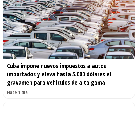
Cuba impone nuevos impuestos a autos
importados y eleva hasta 5.000 dólares el
gravamen para vehículos de alta gama
Hace 1 día