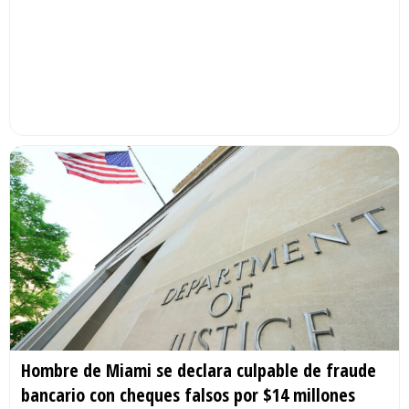
Hombre de Miami se declara culpable de fraude
bancario con cheques falsos por $14 millones