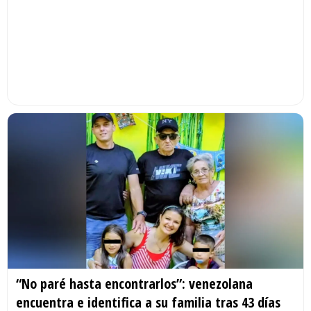
“No paré hasta encontrarlos”: venezolana
encuentra e identifica a su familia tras 43 días