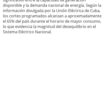
significativo entre la capacidad de generación
disponible y la demanda nacional de energía. Según la
información divulgada por la Unión Eléctrica de Cuba,
los cortes programados alcanzan a aproximadamente
el 65% del país durante el horario de mayor consumo,
lo que evidencia la magnitud del desequilibrio en el
Sistema Eléctrico Nacional.