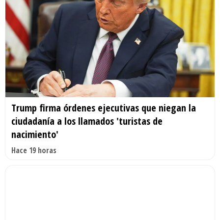
Trump firma órdenes ejecutivas que niegan la
ciudadanía a los llamados 'turistas de
nacimiento'
Hace 19 horas