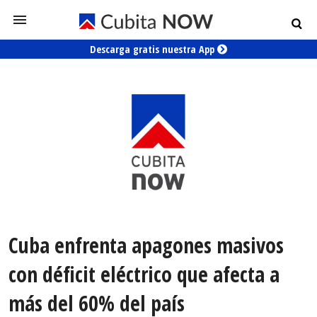
Descarga gratis nuestra App
Cuba enfrenta apagones masivos
con déficit eléctrico que afecta a
más del 60% del país