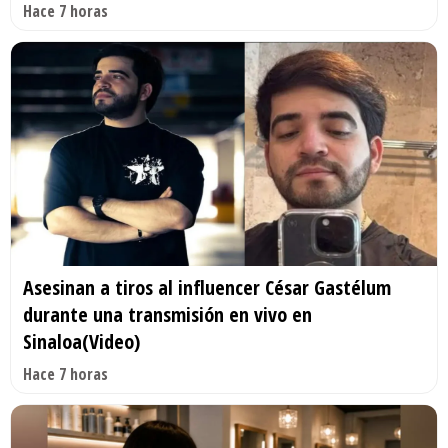
Hace 7 horas
Asesinan a tiros al influencer César Gastélum
durante una transmisión en vivo en
Sinaloa(Video)
Hace 7 horas