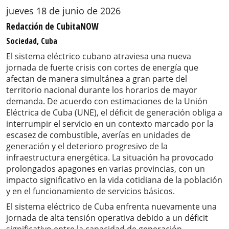
jueves 18 de junio de 2026
Redacción de CubitaNOW
Sociedad, Cuba
El sistema eléctrico cubano atraviesa una nueva
jornada de fuerte crisis con cortes de energía que
afectan de manera simultánea a gran parte del
territorio nacional durante los horarios de mayor
demanda. De acuerdo con estimaciones de la Unión
Eléctrica de Cuba (UNE), el déficit de generación obliga a
interrumpir el servicio en un contexto marcado por la
escasez de combustible, averías en unidades de
generación y el deterioro progresivo de la
infraestructura energética. La situación ha provocado
prolongados apagones en varias provincias, con un
impacto significativo en la vida cotidiana de la población
y en el funcionamiento de servicios básicos.
El sistema eléctrico de Cuba enfrenta nuevamente una
jornada de alta tensión operativa debido a un déficit