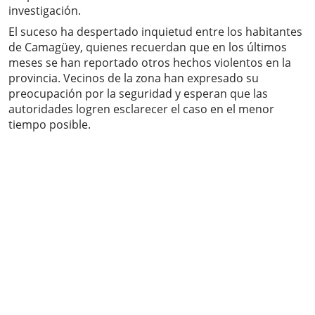
investigación.
El suceso ha despertado inquietud entre los habitantes
de Camagüey, quienes recuerdan que en los últimos
meses se han reportado otros hechos violentos en la
provincia. Vecinos de la zona han expresado su
preocupación por la seguridad y esperan que las
autoridades logren esclarecer el caso en el menor
tiempo posible.