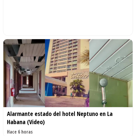
Alarmante estado del hotel Neptuno en La
Habana (Video)
Hace 6 horas