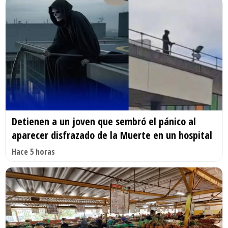
Detienen a un joven que sembró el pánico al
aparecer disfrazado de la Muerte en un hospital
Hace 5 horas