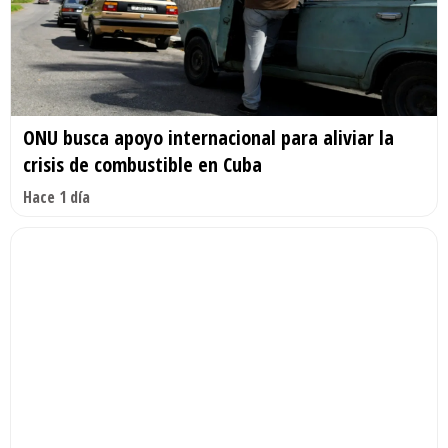
ONU busca apoyo internacional para aliviar la
crisis de combustible en Cuba
Hace 1 día