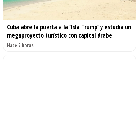
Cuba abre la puerta a la ‘Isla Trump’ y estudia un
megaproyecto turístico con capital árabe
Hace 7 horas