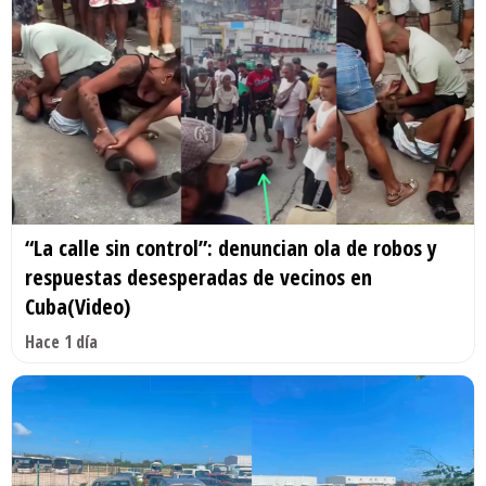
“La calle sin control”: denuncian ola de robos y
respuestas desesperadas de vecinos en
Cuba(Video)
Hace 1 día