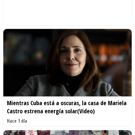
Mientras Cuba está a oscuras, la casa de Mariela
Castro estrena energía solar(Video)
Hace 1 día