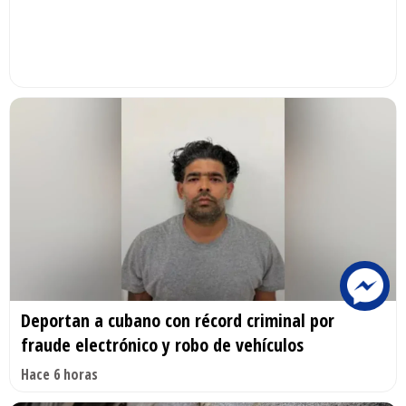
Deportan a cubano con récord criminal por
fraude electrónico y robo de vehículos
Hace 6 horas