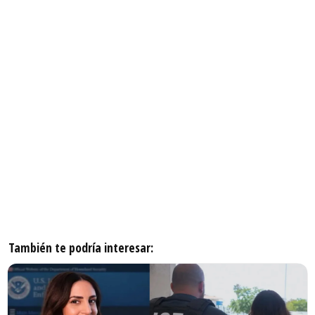
También te podría interesar: