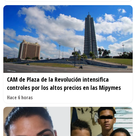
CAM de Plaza de la Revolución intensifica
controles por los altos precios en las Mipymes
Hace 6 horas