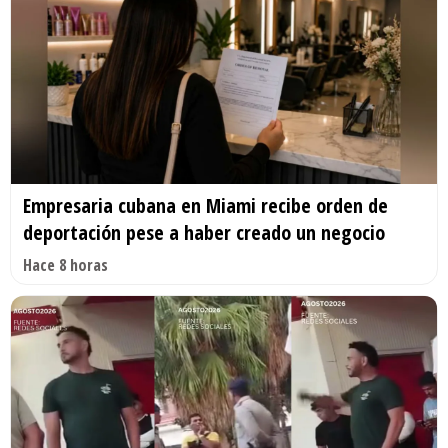
Empresaria cubana en Miami recibe orden de
deportación pese a haber creado un negocio
Hace 8 horas