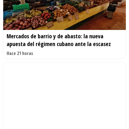
Mercados de barrio y de abasto: la nueva
apuesta del régimen cubano ante la escasez
Hace 21 horas