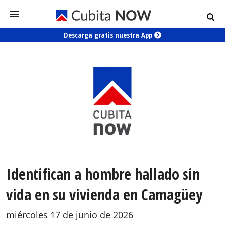
Descarga gratis nuestra App
Identifican a hombre hallado sin
vida en su vivienda en Camagüey
miércoles 17 de junio de 2026