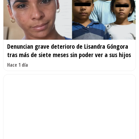
Denuncian grave deterioro de Lisandra Góngora
tras más de siete meses sin poder ver a sus hijos
Hace 1 día