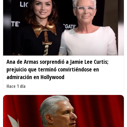
Ana de Armas sorprendió a Jamie Lee Curtis;
prejuicio que terminó convirtiéndose en
admiración en Hollywood
Hace 1 día