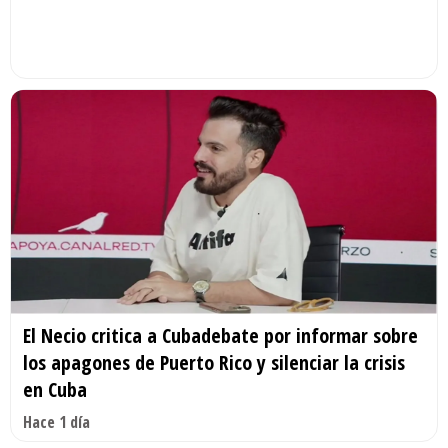
El Necio critica a Cubadebate por informar sobre
los apagones de Puerto Rico y silenciar la crisis
en Cuba
Hace 1 día