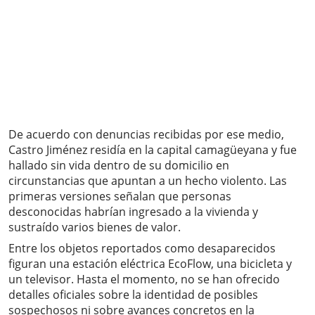
De acuerdo con denuncias recibidas por ese medio,
Castro Jiménez residía en la capital camagüeyana y fue
hallado sin vida dentro de su domicilio en
circunstancias que apuntan a un hecho violento. Las
primeras versiones señalan que personas
desconocidas habrían ingresado a la vivienda y
sustraído varios bienes de valor.
Entre los objetos reportados como desaparecidos
figuran una estación eléctrica EcoFlow, una bicicleta y
un televisor. Hasta el momento, no se han ofrecido
detalles oficiales sobre la identidad de posibles
sospechosos ni sobre avances concretos en la