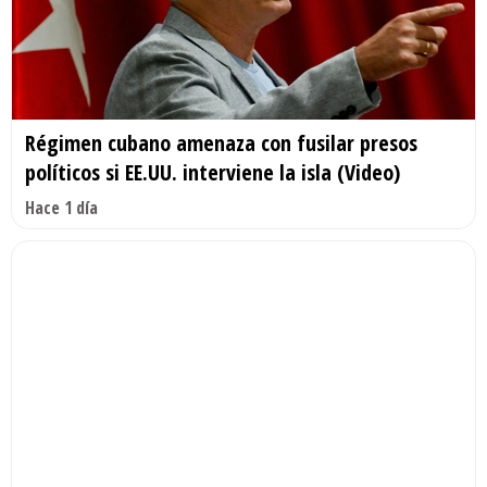
Régimen cubano amenaza con fusilar presos
políticos si EE.UU. interviene la isla (Video)
Hace 1 día