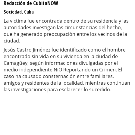
Redacción de CubitaNOW
Sociedad, Cuba
La víctima fue encontrada dentro de su residencia y las
autoridades investigan las circunstancias del hecho,
que ha generado preocupación entre los vecinos de la
ciudad.
Jesús Castro Jiménez fue identificado como el hombre
encontrado sin vida en su vivienda en la ciudad de
Camagüey, según informaciones divulgadas por el
medio independiente NiO Reportando un Crimen. El
caso ha causado consternación entre familiares,
amigos y residentes de la localidad, mientras continúan
las investigaciones para esclarecer lo sucedido.