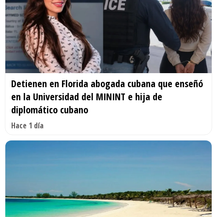
Detienen en Florida abogada cubana que enseñó
en la Universidad del MININT e hija de
diplomático cubano
Hace 1 día