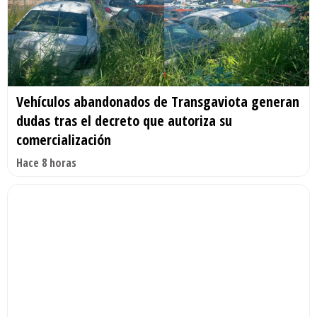
Vehículos abandonados de Transgaviota generan
dudas tras el decreto que autoriza su
comercialización
Hace 8 horas