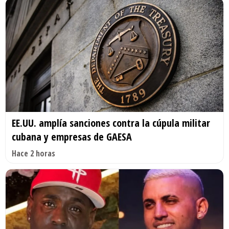
EE.UU. amplía sanciones contra la cúpula militar
cubana y empresas de GAESA
Hace 2 horas