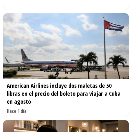
American Airlines incluye dos maletas de 50
libras en el precio del boleto para viajar a Cuba
en agosto
Hace 1 día