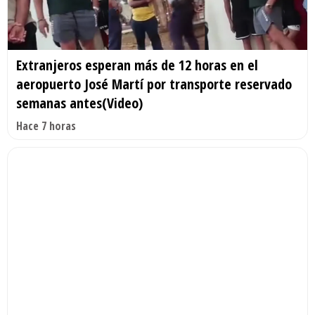
Extranjeros esperan más de 12 horas en el
aeropuerto José Martí por transporte reservado
semanas antes(Video)
Hace 7 horas