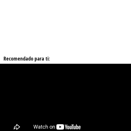
Recomendado para ti: