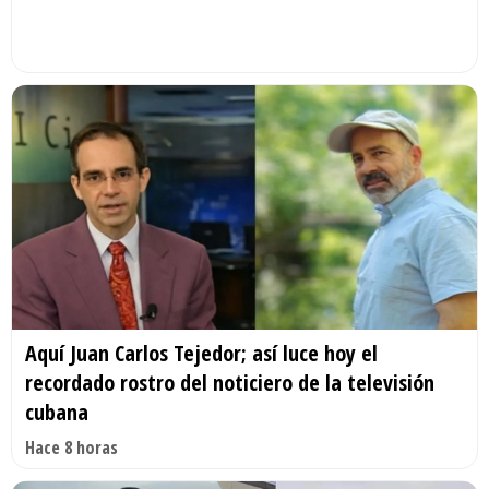
Aquí Juan Carlos Tejedor; así luce hoy el
recordado rostro del noticiero de la televisión
cubana
Hace 8 horas