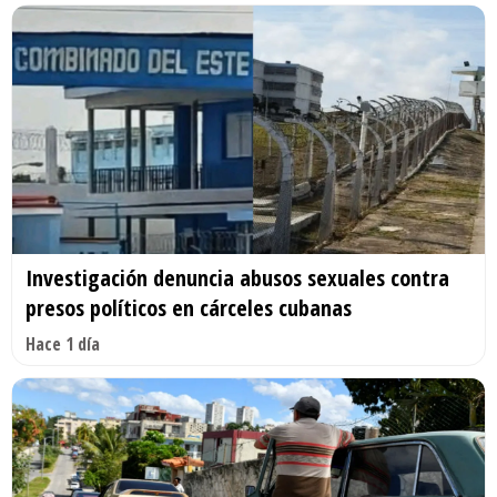
Investigación denuncia abusos sexuales contra
presos políticos en cárceles cubanas
Hace 1 día