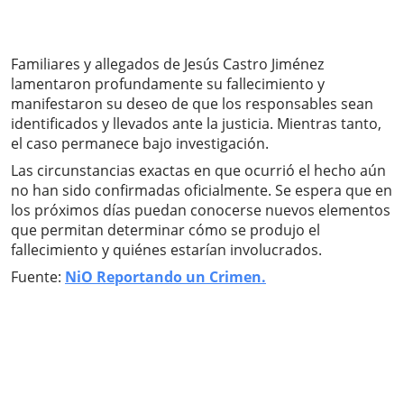
Familiares y allegados de Jesús Castro Jiménez
lamentaron profundamente su fallecimiento y
manifestaron su deseo de que los responsables sean
identificados y llevados ante la justicia. Mientras tanto,
el caso permanece bajo investigación.
Las circunstancias exactas en que ocurrió el hecho aún
no han sido confirmadas oficialmente. Se espera que en
los próximos días puedan conocerse nuevos elementos
que permitan determinar cómo se produjo el
fallecimiento y quiénes estarían involucrados.
Fuente:
NiO Reportando un Crimen.