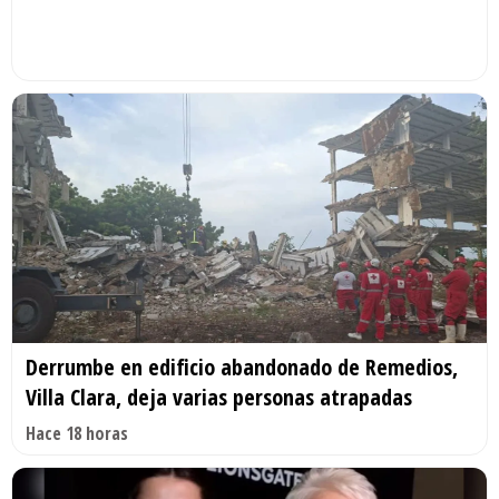
Derrumbe en edificio abandonado de Remedios,
Villa Clara, deja varias personas atrapadas
Hace 18 horas