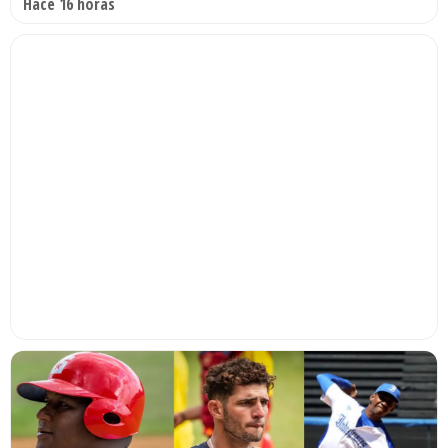
Hace 16 horas