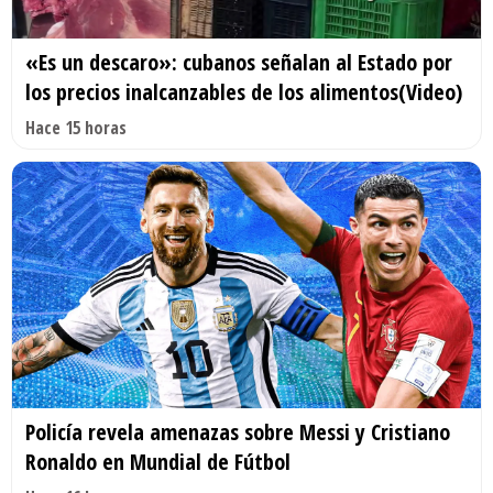
«Es un descaro»: cubanos señalan al Estado por
los precios inalcanzables de los alimentos(Video)
Hace 15 horas
Policía revela amenazas sobre Messi y Cristiano
Ronaldo en Mundial de Fútbol