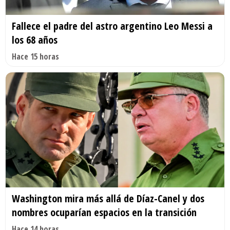
Fallece el padre del astro argentino Leo Messi a
los 68 años
Hace 15 horas
Washington mira más allá de Díaz-Canel y dos
nombres ocuparían espacios en la transición
Hace 14 horas