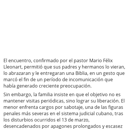
El encuentro, confirmado por el pastor Mario Félix
Lleonart, permitió que sus padres y hermanos lo vieran,
lo abrazaran y le entregaran una Biblia, en un gesto que
marcó el fin de un período de incomunicación que
había generado creciente preocupación.
Sin embargo, la familia insiste en que el objetivo no es
mantener visitas periódicas, sino lograr su liberación. El
menor enfrenta cargos por sabotaje, una de las figuras
penales más severas en el sistema judicial cubano, tras
los disturbios ocurridos el 13 de marzo,
desencadenados por apagones prolongados y escasez