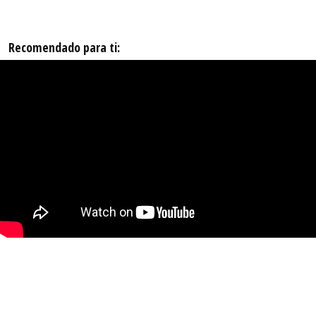
Recomendado para ti: