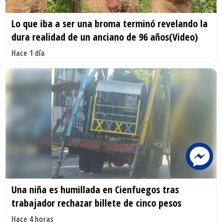
Lo que iba a ser una broma terminó revelando la
dura realidad de un anciano de 96 años(Video)
Hace 1 día
Una niña es humillada en Cienfuegos tras
trabajador rechazar billete de cinco pesos
Hace 4 horas