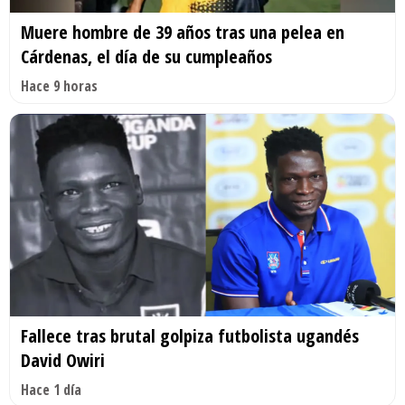
Muere hombre de 39 años tras una pelea en
Cárdenas, el día de su cumpleaños
Hace 9 horas
Fallece tras brutal golpiza futbolista ugandés
David Owiri
Hace 1 día