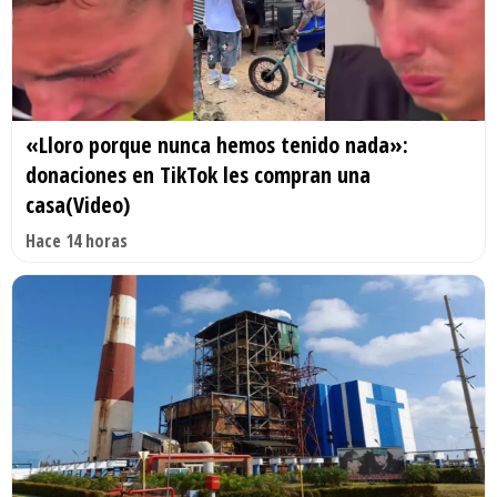
«Lloro porque nunca hemos tenido nada»:
donaciones en TikTok les compran una
casa(Video)
Hace 14 horas