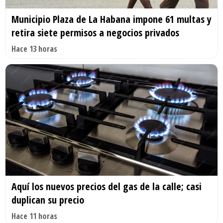
Municipio Plaza de La Habana impone 61 multas y
retira siete permisos a negocios privados
Hace 13 horas
Aquí los nuevos precios del gas de la calle; casi
duplican su precio
Hace 11 horas