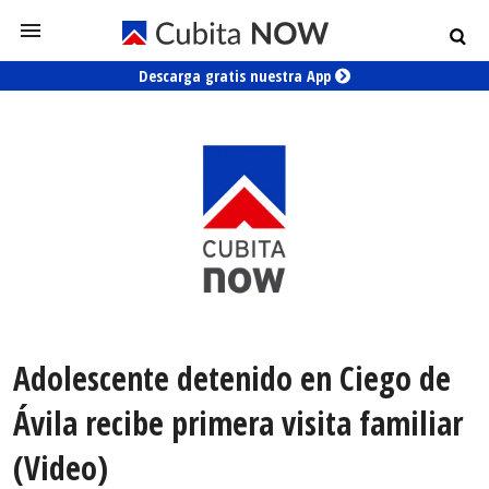
Descarga gratis nuestra App
Adolescente detenido en Ciego de
Ávila recibe primera visita familiar
(Video)