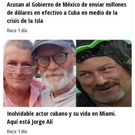
Acusan al Gobierno de México de enviar millones
de dólares en efectivo a Cuba en medio de la
crisis de la Isla
Hace 1 día
Inolvidable actor cubano y su vida en Miami.
Aquí está Jorge Alí
Hace 1 día