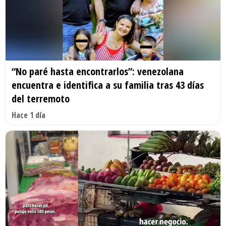
“No paré hasta encontrarlos”: venezolana
encuentra e identifica a su familia tras 43 días
del terremoto
Hace 1 día