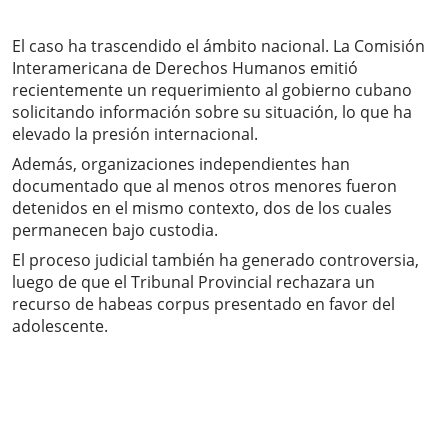
El caso ha trascendido el ámbito nacional. La Comisión
Interamericana de Derechos Humanos emitió
recientemente un requerimiento al gobierno cubano
solicitando información sobre su situación, lo que ha
elevado la presión internacional.
Además, organizaciones independientes han
documentado que al menos otros menores fueron
detenidos en el mismo contexto, dos de los cuales
permanecen bajo custodia.
El proceso judicial también ha generado controversia,
luego de que el Tribunal Provincial rechazara un
recurso de habeas corpus presentado en favor del
adolescente.