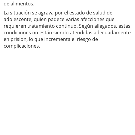
de alimentos.
La situación se agrava por el estado de salud del
adolescente, quien padece varias afecciones que
requieren tratamiento continuo. Según allegados, estas
condiciones no están siendo atendidas adecuadamente
en prisión, lo que incrementa el riesgo de
complicaciones.