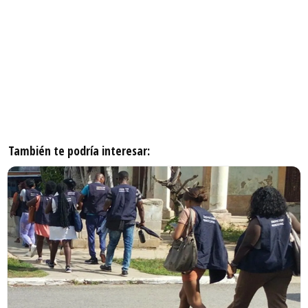
También te podría interesar: