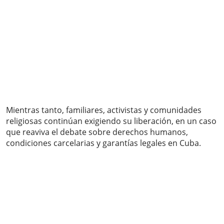
Mientras tanto, familiares, activistas y comunidades
religiosas continúan exigiendo su liberación, en un caso
que reaviva el debate sobre derechos humanos,
condiciones carcelarias y garantías legales en Cuba.