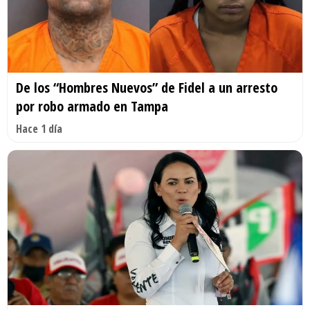
De los “Hombres Nuevos” de Fidel a un arresto
por robo armado en Tampa
Hace 1 día