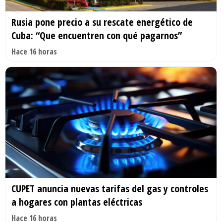
Rusia pone precio a su rescate energético de
Cuba: “Que encuentren con qué pagarnos”
Hace 16 horas
CUPET anuncia nuevas tarifas del gas y controles
a hogares con plantas eléctricas
Hace 16 horas