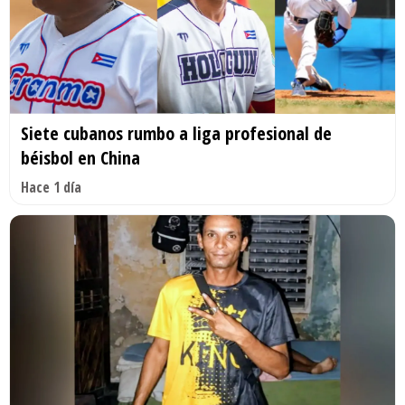
Siete cubanos rumbo a liga profesional de
béisbol en China
Hace 1 día