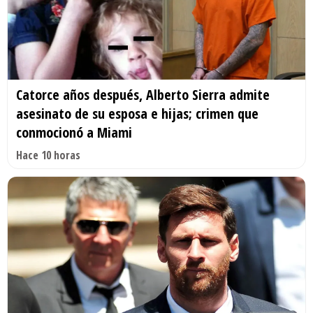
Catorce años después, Alberto Sierra admite
asesinato de su esposa e hijas; crimen que
conmocionó a Miami
Hace 10 horas