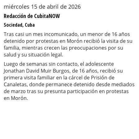
miércoles 15 de abril de 2026
Redacción de CubitaNOW
Sociedad, Cuba
Tras casi un mes incomunicado, un menor de 16 años
detenido por protestas en Morón recibió la visita de su
familia, mientras crecen las preocupaciones por su
salud y su situación legal.
Luego de semanas sin contacto, el adolescente
Jonathan David Muir Burgos, de 16 años, recibió su
primera visita familiar en la cárcel de Prisión de
Canaletas, donde permanece detenido desde mediados
de marzo tras su presunta participación en protestas
en Morón.