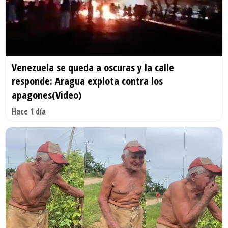
Venezuela se queda a oscuras y la calle
responde: Aragua explota contra los
apagones(Video)
Hace 1 día