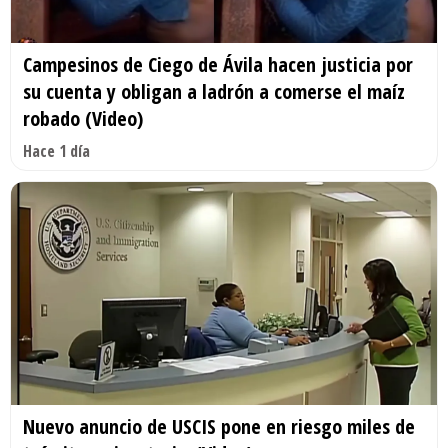
Campesinos de Ciego de Ávila hacen justicia por
su cuenta y obligan a ladrón a comerse el maíz
robado (Video)
Hace 1 día
Nuevo anuncio de USCIS pone en riesgo miles de