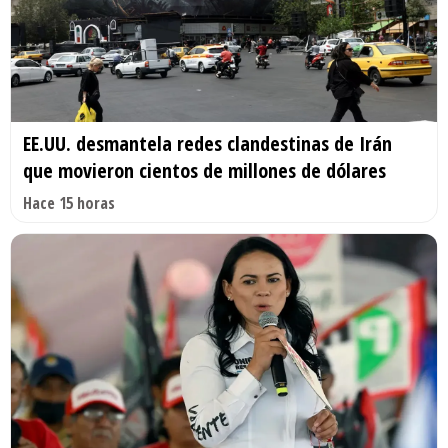
EE.UU. desmantela redes clandestinas de Irán
que movieron cientos de millones de dólares
Hace 15 horas