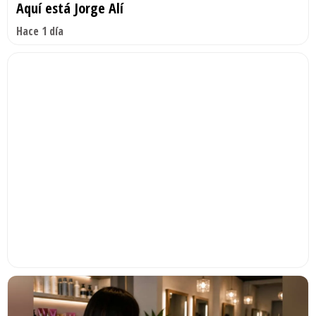
Aquí está Jorge Alí
Hace 1 día