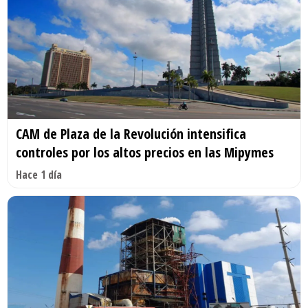
CAM de Plaza de la Revolución intensifica
controles por los altos precios en las Mipymes
Hace 1 día