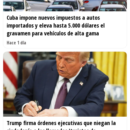
Cuba impone nuevos impuestos a autos
importados y eleva hasta 5.000 dólares el
gravamen para vehículos de alta gama
Hace 1 día
Trump firma órdenes ejecutivas que niegan la