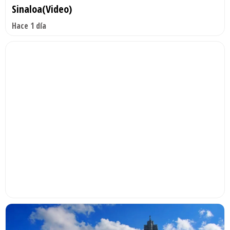
Sinaloa(Video)
Hace 1 día