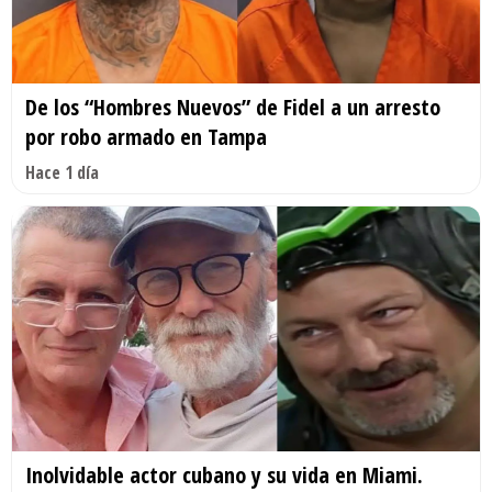
De los “Hombres Nuevos” de Fidel a un arresto
por robo armado en Tampa
Hace 1 día
Inolvidable actor cubano y su vida en Miami.