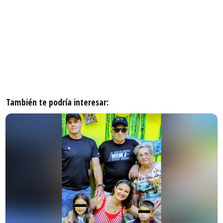
También te podría interesar: