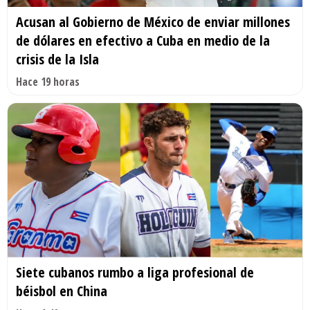
Acusan al Gobierno de México de enviar millones
de dólares en efectivo a Cuba en medio de la
crisis de la Isla
Hace 19 horas
Siete cubanos rumbo a liga profesional de
béisbol en China