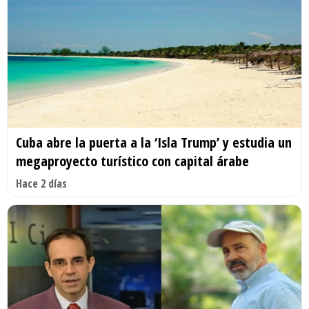
Cuba abre la puerta a la ‘Isla Trump’ y estudia un
megaproyecto turístico con capital árabe
Hace 2 días