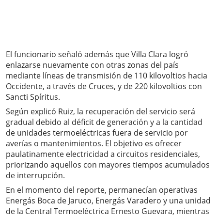
El funcionario señaló además que Villa Clara logró
enlazarse nuevamente con otras zonas del país
mediante líneas de transmisión de 110 kilovoltios hacia
Occidente, a través de Cruces, y de 220 kilovoltios con
Sancti Spíritus.
Según explicó Ruiz, la recuperación del servicio será
gradual debido al déficit de generación y a la cantidad
de unidades termoeléctricas fuera de servicio por
averías o mantenimientos. El objetivo es ofrecer
paulatinamente electricidad a circuitos residenciales,
priorizando aquellos con mayores tiempos acumulados
de interrupción.
En el momento del reporte, permanecían operativas
Energás Boca de Jaruco, Energás Varadero y una unidad
de la Central Termoeléctrica Ernesto Guevara, mientras