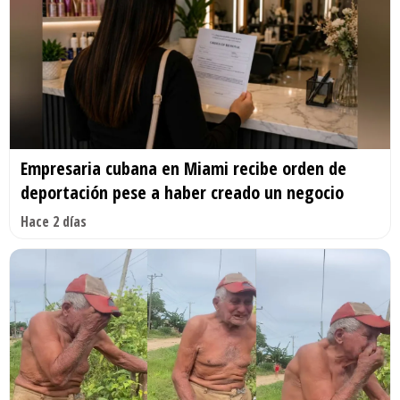
Empresaria cubana en Miami recibe orden de
deportación pese a haber creado un negocio
Hace 2 días