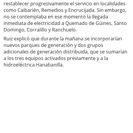
restablecer progresivamente el servicio en localidades
como Caibarién, Remedios y Encrucijada. Sin embargo,
no se contemplaba en ese momento la llegada
inmediata de electricidad a Quemado de Güines, Santo
Domingo, Corralillo y Ranchuelo.
Ruiz explicó que durante la mañana se incorporarían
nuevos parques de generación y dos grupos
adicionales de generación distribuida, que se sumarían
a los tres equipos activados previamente y a la
hidroeléctrica Hanabanilla.