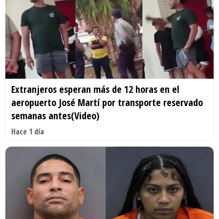
Extranjeros esperan más de 12 horas en el
aeropuerto José Martí por transporte reservado
semanas antes(Video)
Hace 1 día