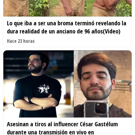
Lo que iba a ser una broma terminó revelando la
dura realidad de un anciano de 96 años(Video)
Hace 23 horas
Asesinan a tiros al influencer César Gastélum
durante una transmisión en vivo en