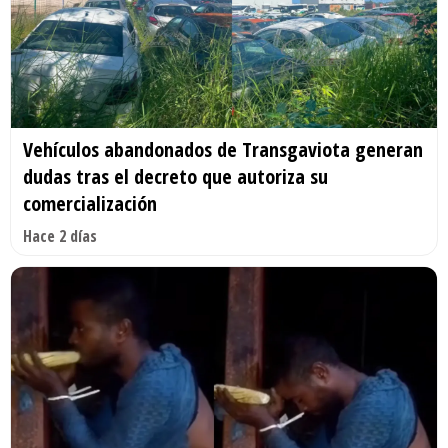
Vehículos abandonados de Transgaviota generan
dudas tras el decreto que autoriza su
comercialización
Hace 2 días