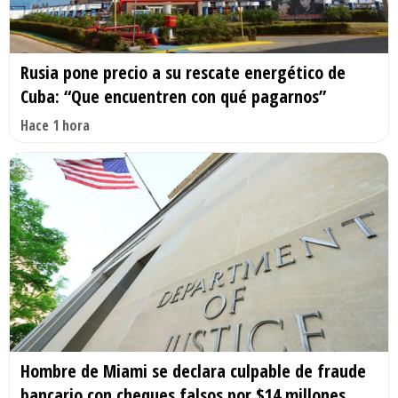
Rusia pone precio a su rescate energético de
Cuba: “Que encuentren con qué pagarnos”
Hace 1 hora
Hombre de Miami se declara culpable de fraude
bancario con cheques falsos por $14 millones