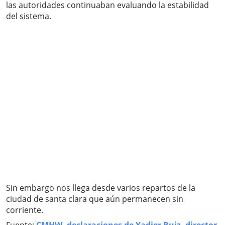
las autoridades continuaban evaluando la estabilidad
del sistema.
Sin embargo nos llega desde varios repartos de la
ciudad de santa clara que aún permanecen sin
corriente.