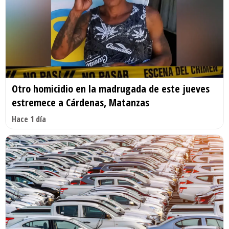
Otro homicidio en la madrugada de este jueves
estremece a Cárdenas, Matanzas
Hace 1 día