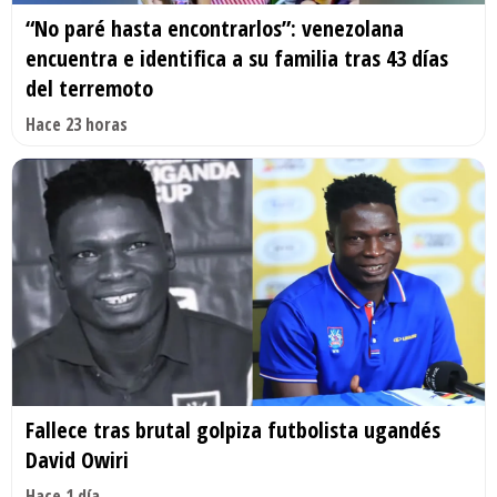
“No paré hasta encontrarlos”: venezolana
encuentra e identifica a su familia tras 43 días
del terremoto
Hace 23 horas
Fallece tras brutal golpiza futbolista ugandés
David Owiri
Hace 1 día