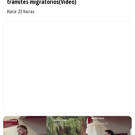
trámites migratorios(Video)
Hace 23 horas