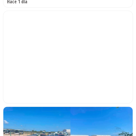
Hace 1 día