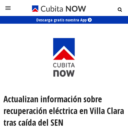
Descarga gratis nuestra App
Actualizan información sobre
recuperación eléctrica en Villa Clara
tras caída del SEN