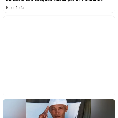
Hace 1 día