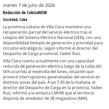
martes 7 de julio de 2026
Redacción de CubitaNOW
Sociedad, Cuba
La provincia cubana de Villa Clara mantiene una
recuperación parcial del servicio eléctrico tras el
colapso del Sistema Eléctrico Nacional (SEN), con una
disponibilidad limitada de generación y prioridad para
circuitos estratégicos, según informó el director del
Despacho de Carga provincial, Yadier Ruiz.
Villa Clara cuenta actualmente con una capacidad
reducida de generación eléctrica luego de la caída del
SEN ocurrida al mediodía del lunes, situación que
provocó interrupciones generalizadas del servicio en
distintas zonas del país. A las 7:30 de la mañana, el
director del Despacho de Carga en la provincia, Yadier
Ruiz, informó a la emisora CMHW que el territorio
disponía de alrededor de 38 megavatios (MW).