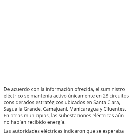
De acuerdo con la información ofrecida, el suministro
eléctrico se mantenía activo únicamente en 28 circuitos
considerados estratégicos ubicados en Santa Clara,
Sagua la Grande, Camajuaní, Manicaragua y Cifuentes.
En otros municipios, las subestaciones eléctricas aún
no habían recibido energía.
Las autoridades eléctricas indicaron que se esperaba