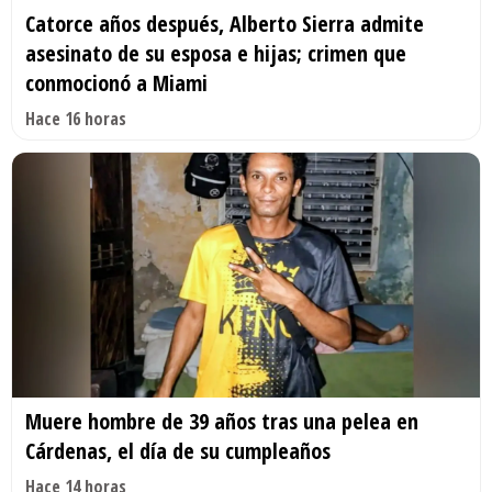
Catorce años después, Alberto Sierra admite
asesinato de su esposa e hijas; crimen que
conmocionó a Miami
Hace 16 horas
Muere hombre de 39 años tras una pelea en
Cárdenas, el día de su cumpleaños
Hace 14 horas