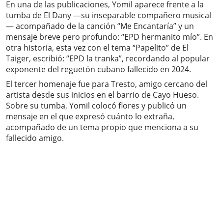
En una de las publicaciones, Yomil aparece frente a la
tumba de El Dany —su inseparable compañero musical
— acompañado de la canción “Me Encantaría” y un
mensaje breve pero profundo: “EPD hermanito mío”. En
otra historia, esta vez con el tema “Papelito” de El
Taiger, escribió: “EPD la tranka”, recordando al popular
exponente del reguetón cubano fallecido en 2024.
El tercer homenaje fue para Tresto, amigo cercano del
artista desde sus inicios en el barrio de Cayo Hueso.
Sobre su tumba, Yomil colocó flores y publicó un
mensaje en el que expresó cuánto lo extraña,
acompañado de un tema propio que menciona a su
fallecido amigo.