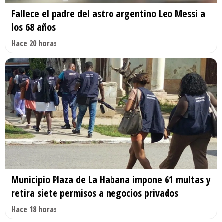
Fallece el padre del astro argentino Leo Messi a
los 68 años
Hace 20 horas
Municipio Plaza de La Habana impone 61 multas y
retira siete permisos a negocios privados
Hace 18 horas