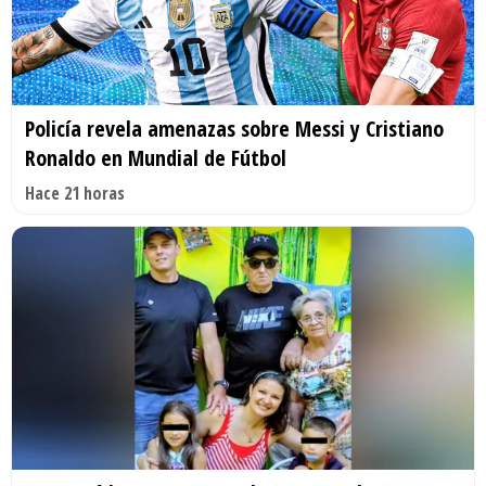
Policía revela amenazas sobre Messi y Cristiano
Ronaldo en Mundial de Fútbol
Hace 21 horas