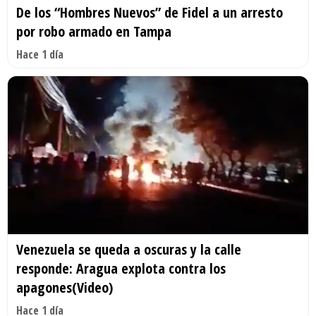
De los “Hombres Nuevos” de Fidel a un arresto
por robo armado en Tampa
Hace 1 día
Venezuela se queda a oscuras y la calle
responde: Aragua explota contra los
apagones(Video)
Hace 1 día