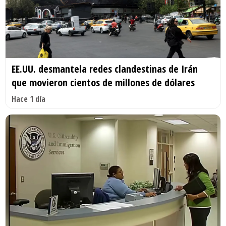
EE.UU. desmantela redes clandestinas de Irán
que movieron cientos de millones de dólares
Hace 1 día