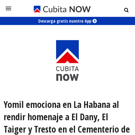
Descarga gratis nuestra App
Yomil emociona en La Habana al
rendir homenaje a El Dany, El
Taiger y Tresto en el Cementerio de