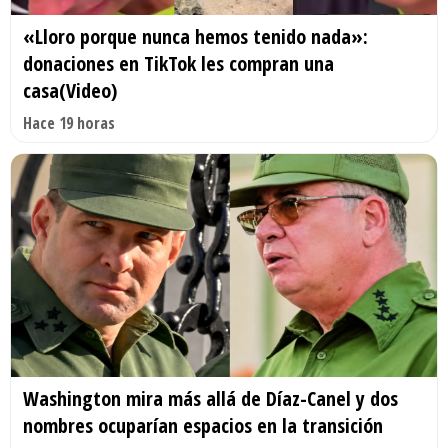
«Lloro porque nunca hemos tenido nada»:
donaciones en TikTok les compran una
casa(Video)
Hace 19 horas
Washington mira más allá de Díaz-Canel y dos
nombres ocuparían espacios en la transición