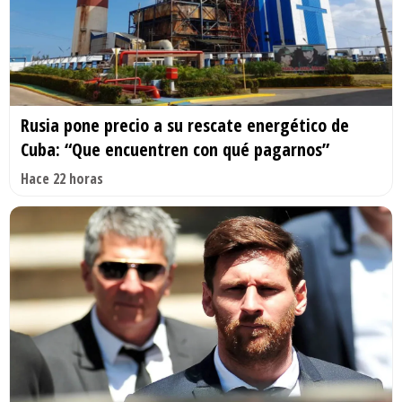
Rusia pone precio a su rescate energético de
Cuba: “Que encuentren con qué pagarnos”
Hace 22 horas