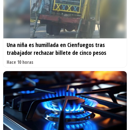
Una niña es humillada en Cienfuegos tras
trabajador rechazar billete de cinco pesos
Hace 10 horas