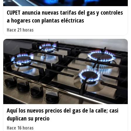
CUPET anuncia nuevas tarifas del gas y controles
a hogares con plantas eléctricas
Hace 21 horas
Aquí los nuevos precios del gas de la calle; casi
duplican su precio
Hace 16 horas