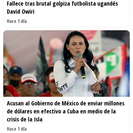
Fallece tras brutal golpiza futbolista ugandés
David Owiri
Hace 1 día
Acusan al Gobierno de México de enviar millones
de dólares en efectivo a Cuba en medio de la
crisis de la Isla
Hace 1 día