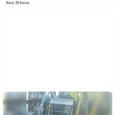
Hace 20 horas