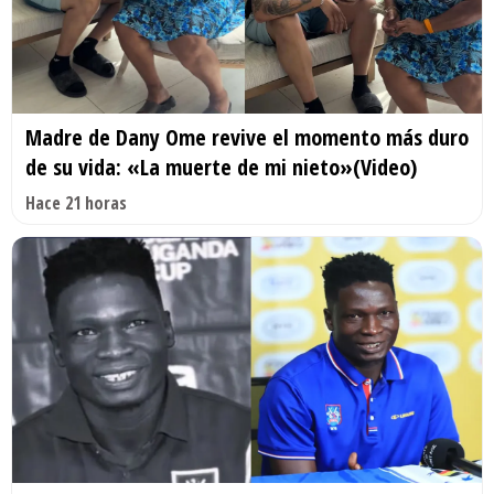
Madre de Dany Ome revive el momento más duro
de su vida: «La muerte de mi nieto»(Video)
Hace 21 horas