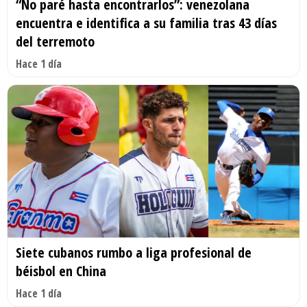
“No paré hasta encontrarlos”: venezolana
encuentra e identifica a su familia tras 43 días
del terremoto
Hace 1 día
Siete cubanos rumbo a liga profesional de
béisbol en China
Hace 1 día