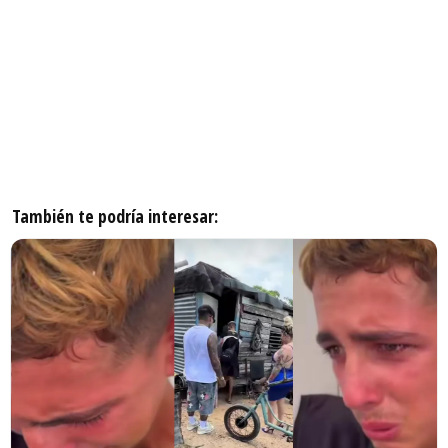
También te podría interesar: