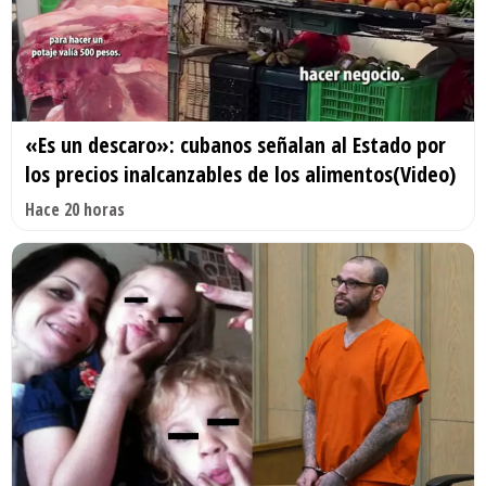
«Es un descaro»: cubanos señalan al Estado por
los precios inalcanzables de los alimentos(Video)
Hace 20 horas