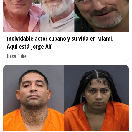
Inolvidable actor cubano y su vida en Miami.
Aquí está Jorge Alí
Hace 1 día