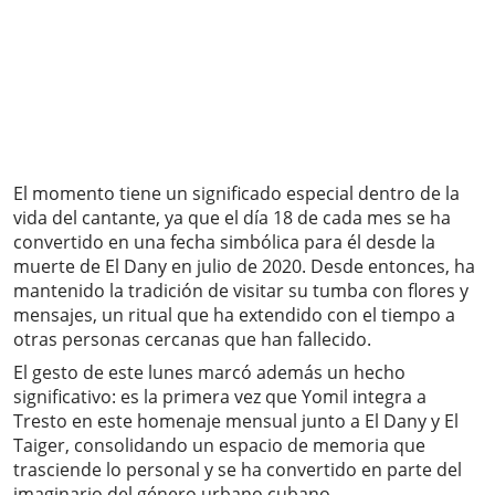
El momento tiene un significado especial dentro de la
vida del cantante, ya que el día 18 de cada mes se ha
convertido en una fecha simbólica para él desde la
muerte de El Dany en julio de 2020. Desde entonces, ha
mantenido la tradición de visitar su tumba con flores y
mensajes, un ritual que ha extendido con el tiempo a
otras personas cercanas que han fallecido.
El gesto de este lunes marcó además un hecho
significativo: es la primera vez que Yomil integra a
Tresto en este homenaje mensual junto a El Dany y El
Taiger, consolidando un espacio de memoria que
trasciende lo personal y se ha convertido en parte del
imaginario del género urbano cubano.