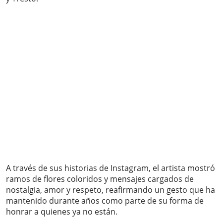
A través de sus historias de Instagram, el artista mostró
ramos de flores coloridos y mensajes cargados de
nostalgia, amor y respeto, reafirmando un gesto que ha
mantenido durante años como parte de su forma de
honrar a quienes ya no están.