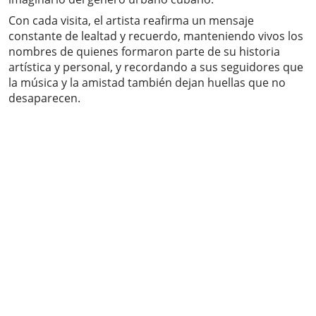
Con cada visita, el artista reafirma un mensaje
constante de lealtad y recuerdo, manteniendo vivos los
nombres de quienes formaron parte de su historia
artística y personal, y recordando a sus seguidores que
la música y la amistad también dejan huellas que no
desaparecen.