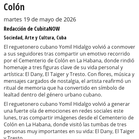
Colón
martes 19 de mayo de 2026
Redacción de CubitaNOW
Sociedad, Arte y Cultura, Cuba
El reguetonero cubano Yomil Hidalgo volvió a conmover
a sus seguidores tras compartir un emotivo recorrido
por el Cementerio de Colón en La Habana, donde rindió
homenaje a tres figuras clave de su vida personal y
artística: El Dany, El Taiger y Tresto. Con flores, música y
mensajes cargados de nostalgia, el artista reafirmó un
ritual de memoria que ha convertido en símbolo de
lealtad dentro del género urbano cubano.
El reguetonero cubano Yomil Hidalgo volvió a generar
una fuerte ola de emociones en redes sociales este
lunes, tras compartir imágenes desde el Cementerio de
Colón en La Habana, donde visitó las tumbas de tres
personas muy importantes en su vida: El Dany, El Taiger
y Tresto.