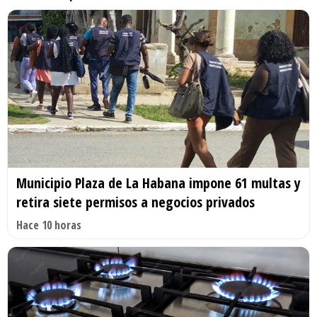
Municipio Plaza de La Habana impone 61 multas y
retira siete permisos a negocios privados
Hace 10 horas