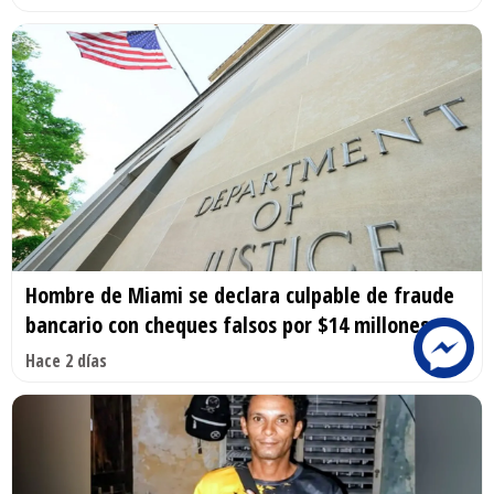
Hombre de Miami se declara culpable de fraude
bancario con cheques falsos por $14 millones
Hace 2 días