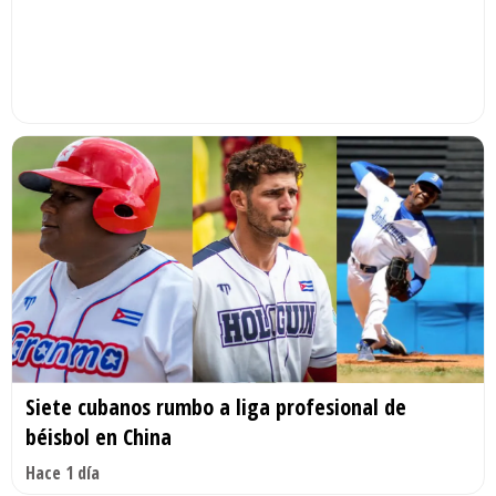
Siete cubanos rumbo a liga profesional de
béisbol en China
Hace 1 día