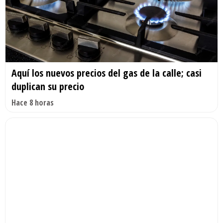
Aquí los nuevos precios del gas de la calle; casi
duplican su precio
Hace 8 horas