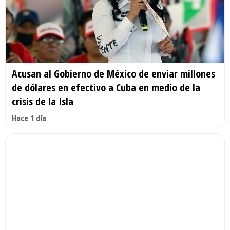
Acusan al Gobierno de México de enviar millones
de dólares en efectivo a Cuba en medio de la
crisis de la Isla
Hace 1 día