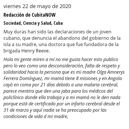
viernes 22 de mayo de 2020
Redacción de CubitaNOW
Sociedad, Ciencia y Salud, Cuba
Muy duras han sido las declaraciones de un joven
cubano, que denuncia el abandono del gobierno de la
isla a su madre, una doctora que fue fundadora de la
brigada
Henry Reeve.
Hola mi gente miren a mí no me gusta hacer esto publico
pero lo veo como una desconsideración, falta de respeto y
solidaridad hacia la persona que es mi madre Olga Amnerys
Ferrera Domínguez, mi mamá tiene 8 misiones y en Angola
cayó en coma por 21 días debido a una malaria cerebral,
parece mentira que den una jaba para los médicos del
policlínico donde ella trabaja y a mi mamá no le den nada
porque está de certificado por un infarto cerebral desde el
31 de marzo y aquí nadie se ha preocupado por las
condiciones de vida d mi madre,