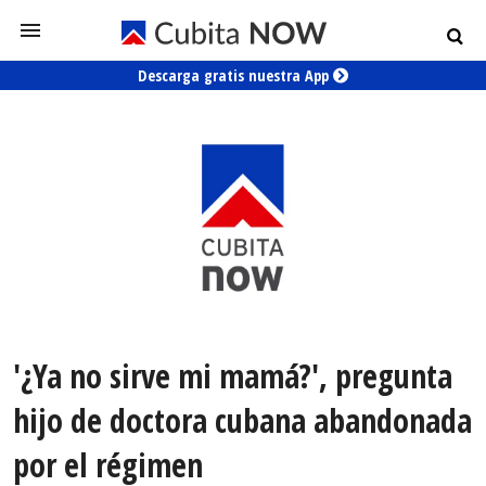
Descarga gratis nuestra App
'¿Ya no sirve mi mamá?', pregunta
hijo de doctora cubana abandonada
por el régimen