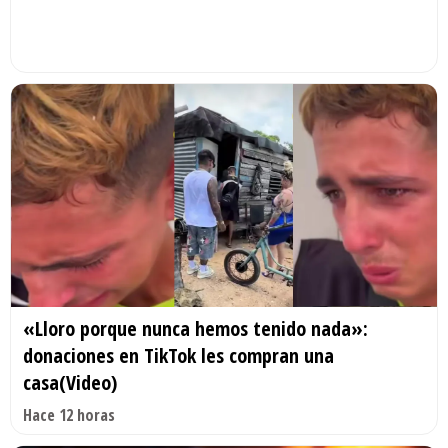
«Lloro porque nunca hemos tenido nada»:
donaciones en TikTok les compran una
casa(Video)
Hace 12 horas