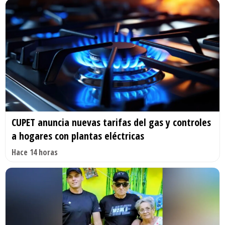
CUPET anuncia nuevas tarifas del gas y controles
a hogares con plantas eléctricas
Hace 14 horas