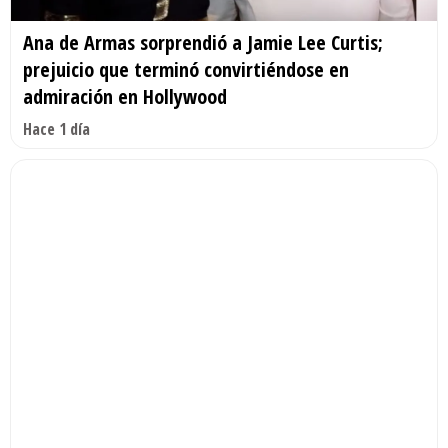
Ana de Armas sorprendió a Jamie Lee Curtis;
prejuicio que terminó convirtiéndose en
admiración en Hollywood
Hace 1 día