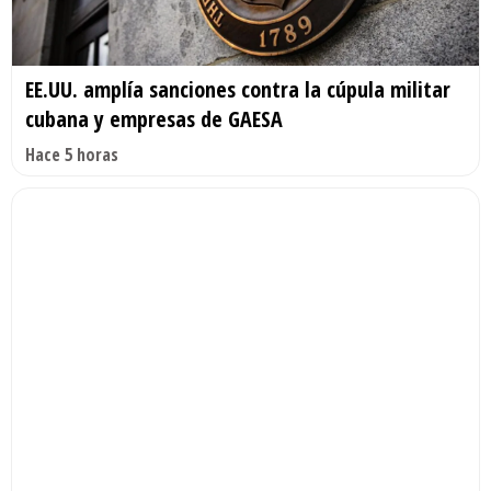
EE.UU. amplía sanciones contra la cúpula militar
cubana y empresas de GAESA
Hace 5 horas