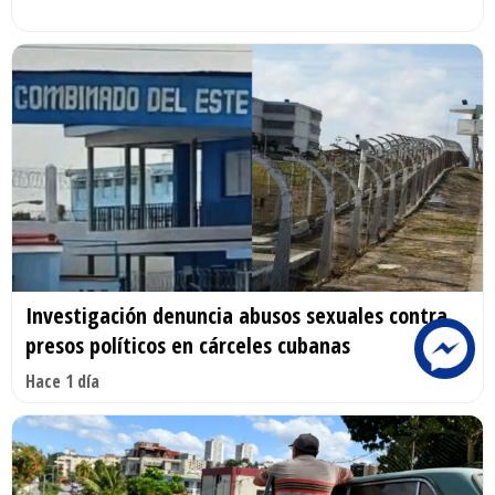
Investigación denuncia abusos sexuales contra
presos políticos en cárceles cubanas
Hace 1 día