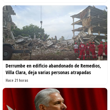
Derrumbe en edificio abandonado de Remedios,
Villa Clara, deja varias personas atrapadas
Hace 21 horas