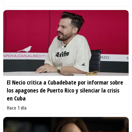
El Necio critica a Cubadebate por informar sobre
los apagones de Puerto Rico y silenciar la crisis
en Cuba
Hace 1 día