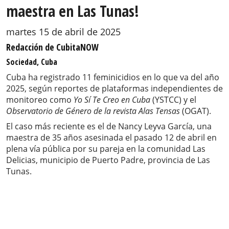
maestra en Las Tunas!
martes 15 de abril de 2025
Redacción de CubitaNOW
Sociedad, Cuba
Cuba ha registrado 11 feminicidios en lo que va del año
2025, según reportes de plataformas independientes de
monitoreo como
Yo Sí Te Creo en Cuba
(YSTCC) y el
Observatorio de Género de la revista Alas Tensas
(OGAT).
El caso más reciente es el de Nancy Leyva García, una
maestra de 35 años asesinada el pasado 12 de abril en
plena vía pública por su pareja en la comunidad Las
Delicias, municipio de Puerto Padre, provincia de Las
Tunas.