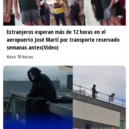
Extranjeros esperan más de 12 horas en el
aeropuerto José Martí por transporte reservado
semanas antes(Video)
Hace 10 horas