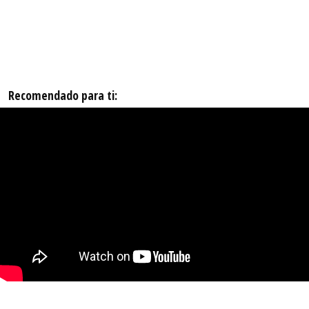
Recomendado para ti: