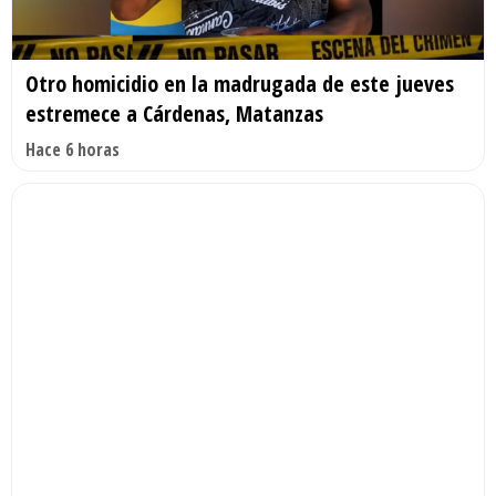
Otro homicidio en la madrugada de este jueves
estremece a Cárdenas, Matanzas
Hace 6 horas