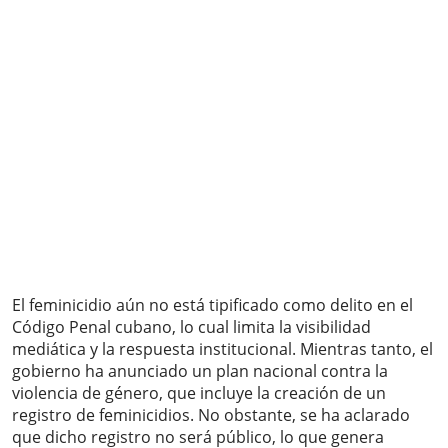
El feminicidio aún no está tipificado como delito en el
Código Penal cubano, lo cual limita la visibilidad
mediática y la respuesta institucional. Mientras tanto, el
gobierno ha anunciado un plan nacional contra la
violencia de género, que incluye la creación de un
registro de feminicidios. No obstante, se ha aclarado
que dicho registro no será público, lo que genera