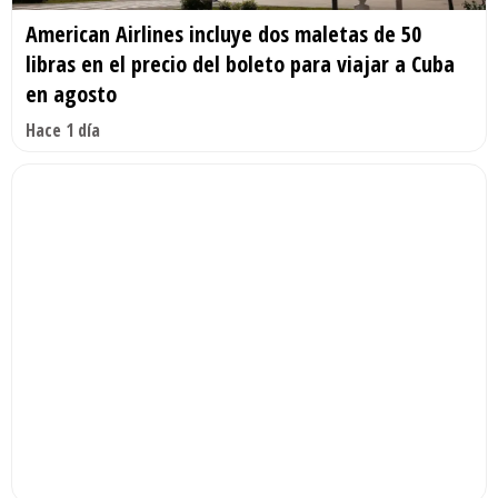
American Airlines incluye dos maletas de 50
libras en el precio del boleto para viajar a Cuba
en agosto
Hace 1 día