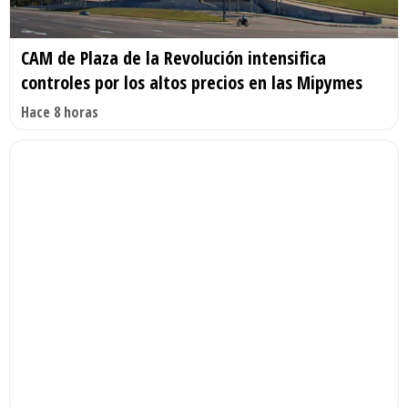
CAM de Plaza de la Revolución intensifica
controles por los altos precios en las Mipymes
Hace 8 horas