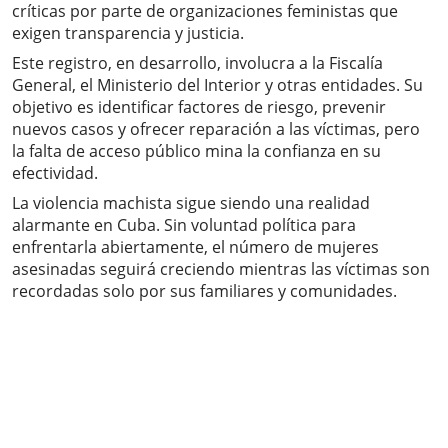
críticas por parte de organizaciones feministas que
exigen transparencia y justicia.
Este registro, en desarrollo, involucra a la Fiscalía
General, el Ministerio del Interior y otras entidades. Su
objetivo es identificar factores de riesgo, prevenir
nuevos casos y ofrecer reparación a las víctimas, pero
la falta de acceso público mina la confianza en su
efectividad.
La violencia machista sigue siendo una realidad
alarmante en Cuba. Sin voluntad política para
enfrentarla abiertamente, el número de mujeres
asesinadas seguirá creciendo mientras las víctimas son
recordadas solo por sus familiares y comunidades.