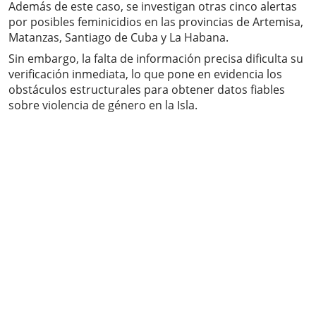
Además de este caso, se investigan otras cinco alertas
por posibles feminicidios en las provincias de Artemisa,
Matanzas, Santiago de Cuba y La Habana.
Sin embargo, la falta de información precisa dificulta su
verificación inmediata, lo que pone en evidencia los
obstáculos estructurales para obtener datos fiables
sobre violencia de género en la Isla.