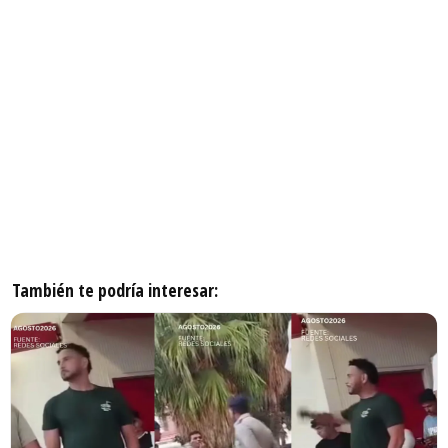
También te podría interesar: