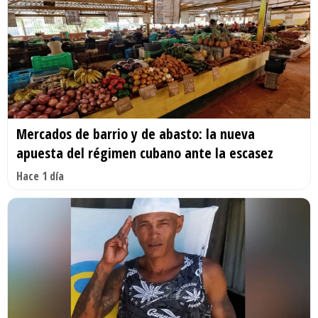
Mercados de barrio y de abasto: la nueva
apuesta del régimen cubano ante la escasez
Hace 1 día