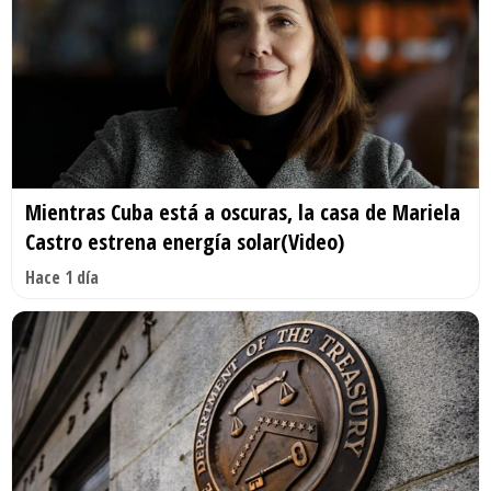
Mientras Cuba está a oscuras, la casa de Mariela
Castro estrena energía solar(Video)
Hace 1 día