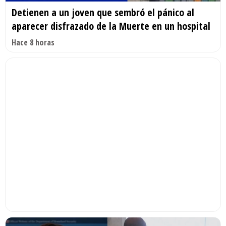
Detienen a un joven que sembró el pánico al
aparecer disfrazado de la Muerte en un hospital
Hace 8 horas