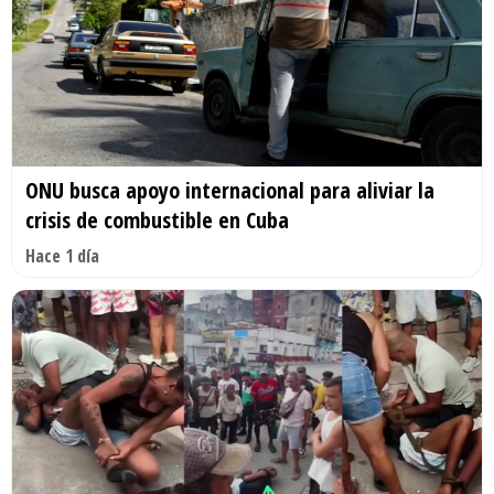
ONU busca apoyo internacional para aliviar la
crisis de combustible en Cuba
Hace 1 día