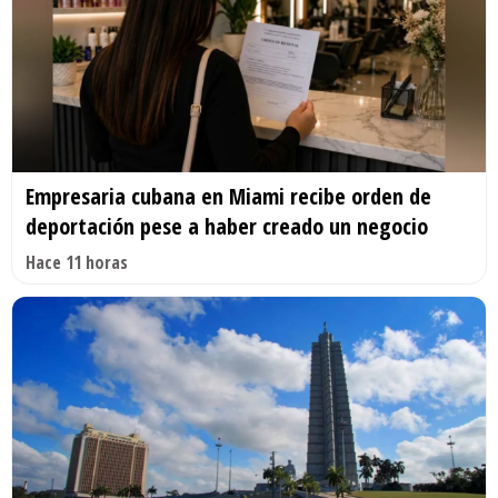
Empresaria cubana en Miami recibe orden de
deportación pese a haber creado un negocio
Hace 11 horas