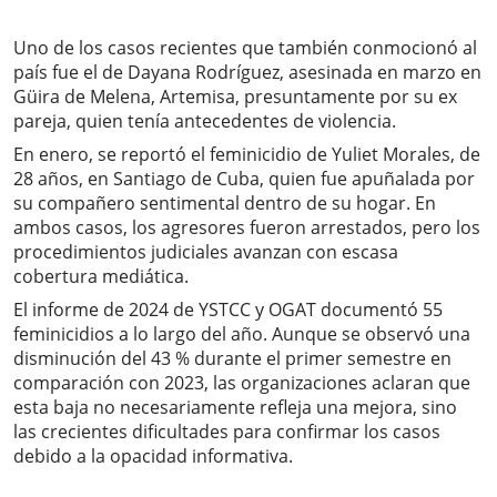
Uno de los casos recientes que también conmocionó al
país fue el de Dayana Rodríguez, asesinada en marzo en
Güira de Melena, Artemisa, presuntamente por su ex
pareja, quien tenía antecedentes de violencia.
En enero, se reportó el feminicidio de Yuliet Morales, de
28 años, en Santiago de Cuba, quien fue apuñalada por
su compañero sentimental dentro de su hogar. En
ambos casos, los agresores fueron arrestados, pero los
procedimientos judiciales avanzan con escasa
cobertura mediática.
El informe de 2024 de YSTCC y OGAT documentó 55
feminicidios a lo largo del año. Aunque se observó una
disminución del 43 % durante el primer semestre en
comparación con 2023, las organizaciones aclaran que
esta baja no necesariamente refleja una mejora, sino
las crecientes dificultades para confirmar los casos
debido a la opacidad informativa.