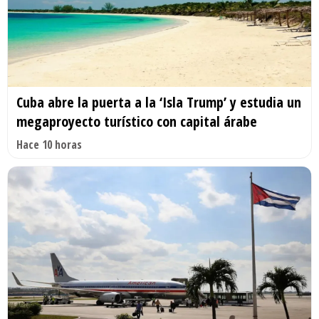
Cuba abre la puerta a la ‘Isla Trump’ y estudia un
megaproyecto turístico con capital árabe
Hace 10 horas