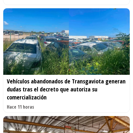
Vehículos abandonados de Transgaviota generan
dudas tras el decreto que autoriza su
comercialización
Hace 11 horas