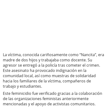
La víctima, conocida cariñosamente como “Nancita”, era
madre de dos hijos y trabajaba como docente. Su
agresor se entregó a la policía tras cometer el crimen.
Este asesinato ha provocado indignación en la
comunidad local, así como muestras de solidaridad
hacia los familiares de la víctima, compañeros de
trabajo y estudiantes.
Este feminicidio fue verificado gracias a la colaboración
de las organizaciones feministas anteriormente
mencionadas y el apoyo de activistas comunitarios.