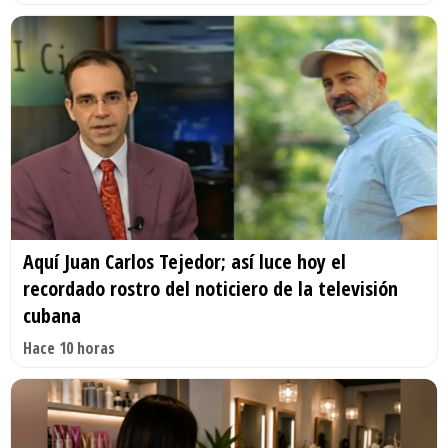
Aquí Juan Carlos Tejedor; así luce hoy el
recordado rostro del noticiero de la televisión
cubana
Hace 10 horas