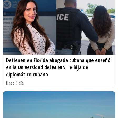
Detienen en Florida abogada cubana que enseñó
en la Universidad del MININT e hija de
diplomático cubano
Hace 1 día