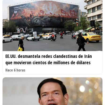
EE.UU. desmantela redes clandestinas de Irán
que movieron cientos de millones de dólares
Hace 6 horas