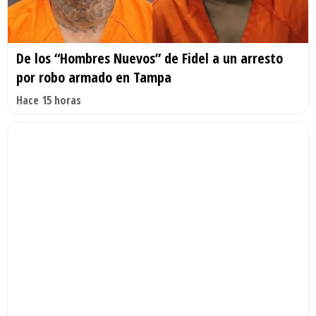
De los “Hombres Nuevos” de Fidel a un arresto
por robo armado en Tampa
Hace 15 horas