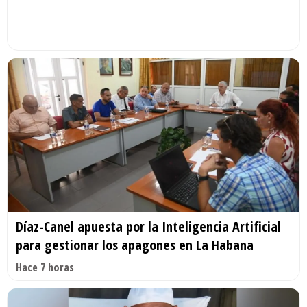
Díaz-Canel apuesta por la Inteligencia Artificial
para gestionar los apagones en La Habana
Hace 7 horas