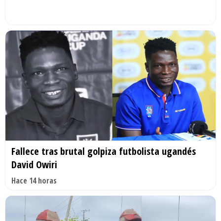
Fallece tras brutal golpiza futbolista ugandés
David Owiri
Hace 14 horas