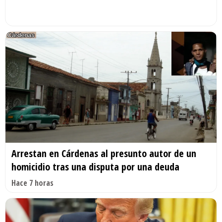
Arrestan en Cárdenas al presunto autor de un
homicidio tras una disputa por una deuda
Hace 7 horas