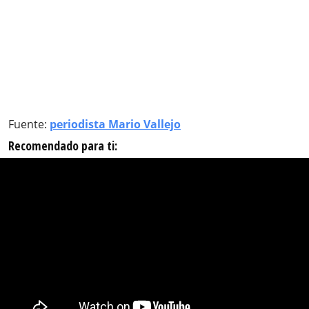
Fuente:
periodista Mario Vallejo
Recomendado para ti: