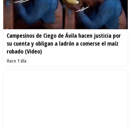
Campesinos de Ciego de Ávila hacen justicia por
su cuenta y obligan a ladrón a comerse el maíz
robado (Video)
Hace 1 día