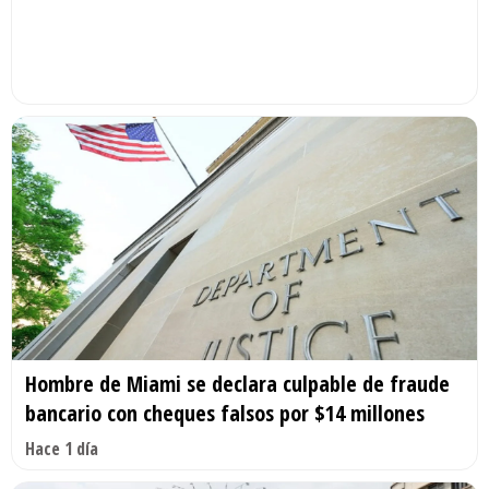
Hombre de Miami se declara culpable de fraude
bancario con cheques falsos por $14 millones
Hace 1 día