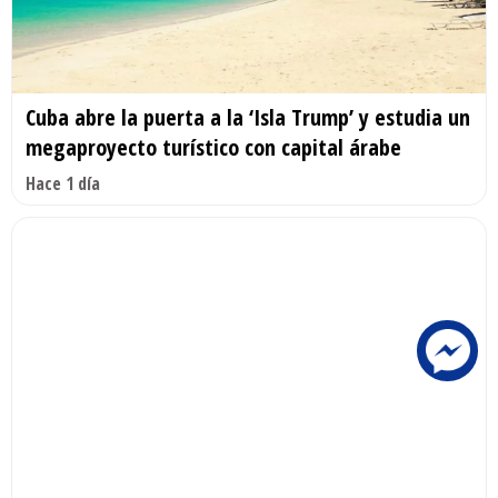
Cuba abre la puerta a la ‘Isla Trump’ y estudia un
megaproyecto turístico con capital árabe
Hace 1 día