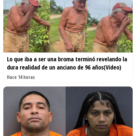
Lo que iba a ser una broma terminó revelando la
dura realidad de un anciano de 96 años(Video)
Hace 14 horas