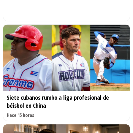
Siete cubanos rumbo a liga profesional de
béisbol en China
Hace 15 horas