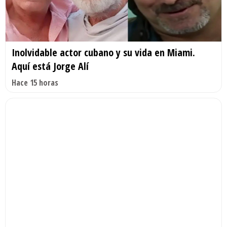
Inolvidable actor cubano y su vida en Miami.
Aquí está Jorge Alí
Hace 15 horas