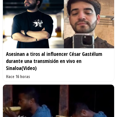
Asesinan a tiros al influencer César Gastélum
durante una transmisión en vivo en
Sinaloa(Video)
Hace 16 horas