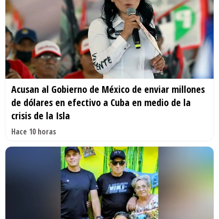
Acusan al Gobierno de México de enviar millones
de dólares en efectivo a Cuba en medio de la
crisis de la Isla
Hace 10 horas