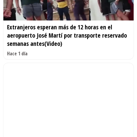
Extranjeros esperan más de 12 horas en el
aeropuerto José Martí por transporte reservado
semanas antes(Video)
Hace 1 día