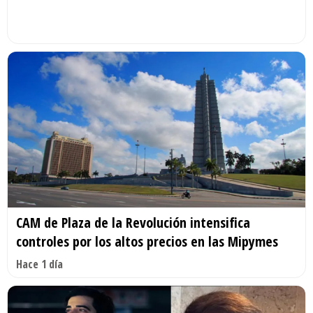
CAM de Plaza de la Revolución intensifica
controles por los altos precios en las Mipymes
Hace 1 día