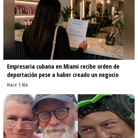
Empresaria cubana en Miami recibe orden de
deportación pese a haber creado un negocio
Hace 1 día