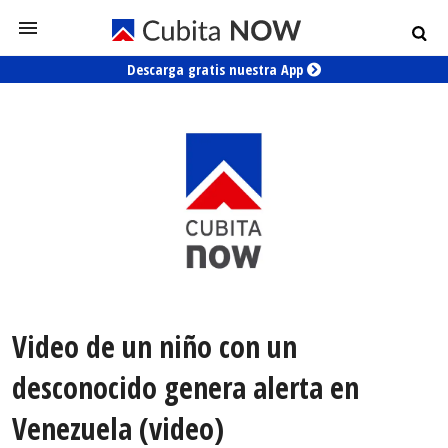
Descarga gratis nuestra App
Video de un niño con un
desconocido genera alerta en
Venezuela (video)