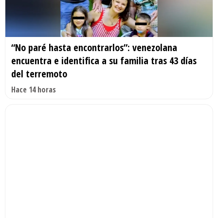
“No paré hasta encontrarlos”: venezolana
encuentra e identifica a su familia tras 43 días
del terremoto
Hace 14 horas