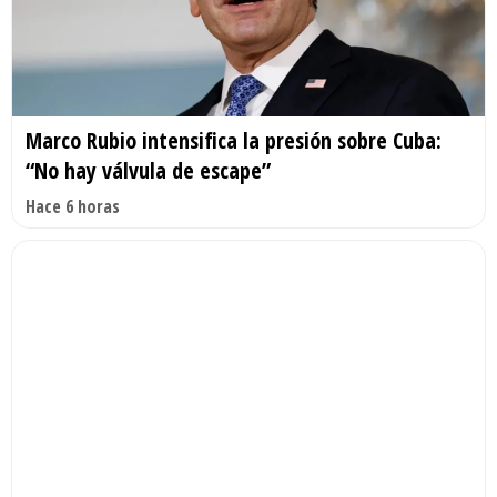
Marco Rubio intensifica la presión sobre Cuba:
“No hay válvula de escape”
Hace 6 horas