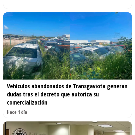
Vehículos abandonados de Transgaviota generan
dudas tras el decreto que autoriza su
comercialización
Hace 1 día