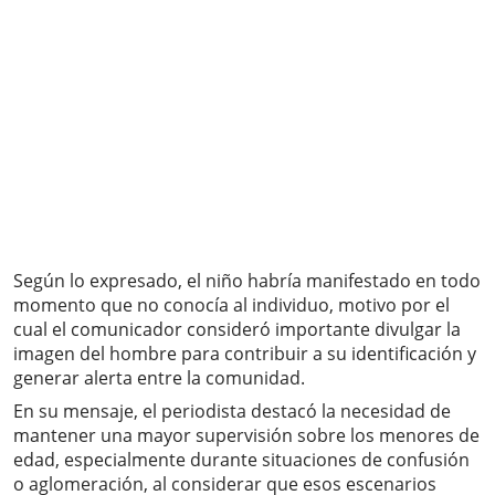
Según lo expresado, el niño habría manifestado en todo
momento que no conocía al individuo, motivo por el
cual el comunicador consideró importante divulgar la
imagen del hombre para contribuir a su identificación y
generar alerta entre la comunidad.
En su mensaje, el periodista destacó la necesidad de
mantener una mayor supervisión sobre los menores de
edad, especialmente durante situaciones de confusión
o aglomeración, al considerar que esos escenarios