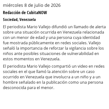
miércoles 8 de julio de 2026
Redacción de CubitaNOW
Sociedad, Venezuela
El periodista Mario Vallejo difundió un llamado de alerta
sobre una situación ocurrida en Venezuela relacionada
con un menor de edad y una persona cuya identidad
fue mostrada públicamente en redes sociales. Vallejo
señaló la importancia de reforzar la vigilancia sobre los
niños ante posibles situaciones de vulnerabilidad en
estos momentos en Venezuela.
El periodista Mario Vallejo compartió un video en redes
sociales en el que llamó la atención sobre un caso
ocurrido en Venezuela que involucra a un niño y a un
hombre señalado en la publicación como una persona
desconocida para el menor.