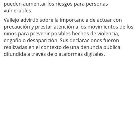
pueden aumentar los riesgos para personas
vulnerables.
Vallejo advirtió sobre la importancia de actuar con
precaución y prestar atención a los movimientos de los
niños para prevenir posibles hechos de violencia,
engaño o desaparición. Sus declaraciones fueron
realizadas en el contexto de una denuncia pública
difundida a través de plataformas digitales.