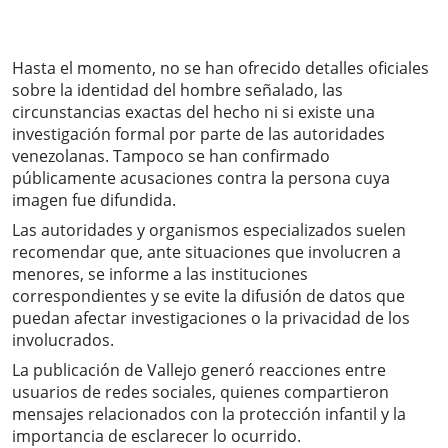
Hasta el momento, no se han ofrecido detalles oficiales
sobre la identidad del hombre señalado, las
circunstancias exactas del hecho ni si existe una
investigación formal por parte de las autoridades
venezolanas. Tampoco se han confirmado
públicamente acusaciones contra la persona cuya
imagen fue difundida.
Las autoridades y organismos especializados suelen
recomendar que, ante situaciones que involucren a
menores, se informe a las instituciones
correspondientes y se evite la difusión de datos que
puedan afectar investigaciones o la privacidad de los
involucrados.
La publicación de Vallejo generó reacciones entre
usuarios de redes sociales, quienes compartieron
mensajes relacionados con la protección infantil y la
importancia de esclarecer lo ocurrido.