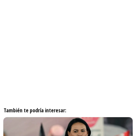
También te podría interesar: