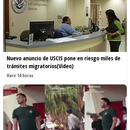
Nuevo anuncio de USCIS pone en riesgo miles de
trámites migratorios(Video)
Hace 14 horas