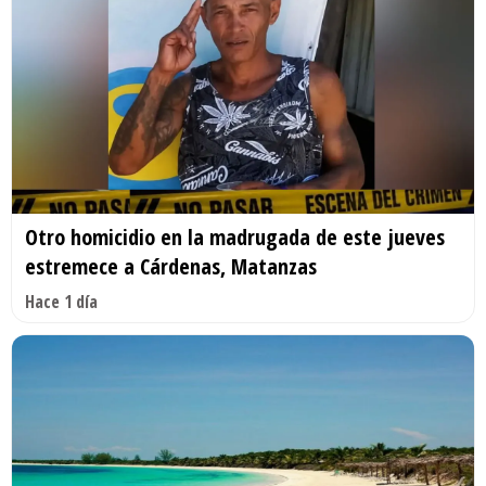
Otro homicidio en la madrugada de este jueves
estremece a Cárdenas, Matanzas
Hace 1 día