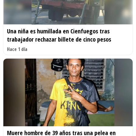
Una niña es humillada en Cienfuegos tras
trabajador rechazar billete de cinco pesos
Hace 1 día
Muere hombre de 39 años tras una pelea en