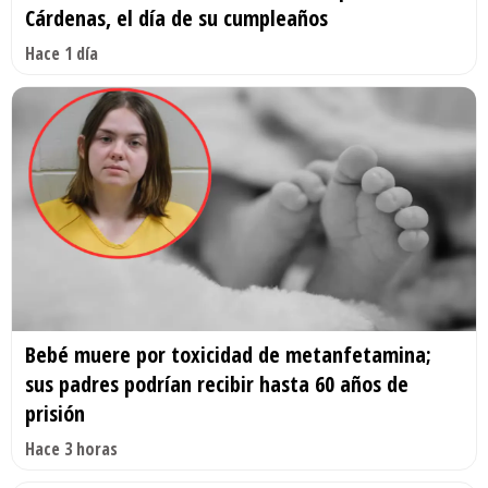
Cárdenas, el día de su cumpleaños
Hace 1 día
Bebé muere por toxicidad de metanfetamina;
sus padres podrían recibir hasta 60 años de
prisión
Hace 3 horas