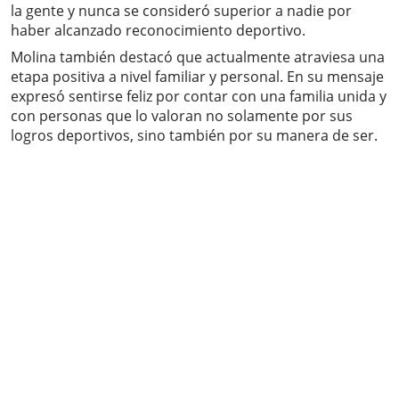
la gente y nunca se consideró superior a nadie por
haber alcanzado reconocimiento deportivo.
Molina también destacó que actualmente atraviesa una
etapa positiva a nivel familiar y personal. En su mensaje
expresó sentirse feliz por contar con una familia unida y
con personas que lo valoran no solamente por sus
logros deportivos, sino también por su manera de ser.