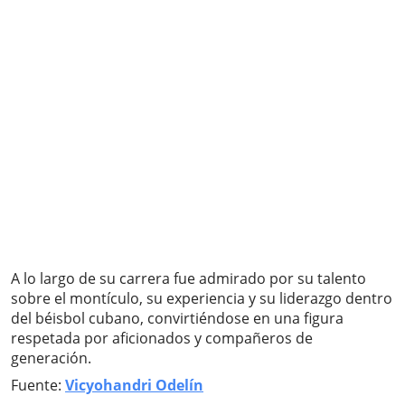
A lo largo de su carrera fue admirado por su talento
sobre el montículo, su experiencia y su liderazgo dentro
del béisbol cubano, convirtiéndose en una figura
respetada por aficionados y compañeros de
generación.
Fuente:
Vicyohandri Odelín