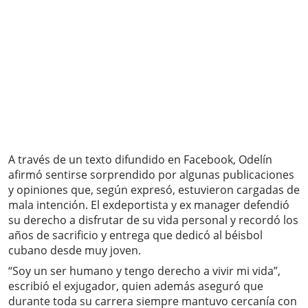
A través de un texto difundido en Facebook, Odelín
afirmó sentirse sorprendido por algunas publicaciones
y opiniones que, según expresó, estuvieron cargadas de
mala intención. El exdeportista y ex manager defendió
su derecho a disfrutar de su vida personal y recordó los
años de sacrificio y entrega que dedicó al béisbol
cubano desde muy joven.
“Soy un ser humano y tengo derecho a vivir mi vida”,
escribió el exjugador, quien además aseguró que
durante toda su carrera siempre mantuvo cercanía con