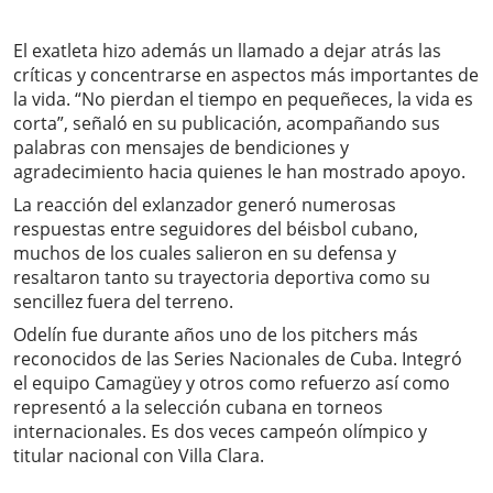
El exatleta hizo además un llamado a dejar atrás las
críticas y concentrarse en aspectos más importantes de
la vida. “No pierdan el tiempo en pequeñeces, la vida es
corta”, señaló en su publicación, acompañando sus
palabras con mensajes de bendiciones y
agradecimiento hacia quienes le han mostrado apoyo.
La reacción del exlanzador generó numerosas
respuestas entre seguidores del béisbol cubano,
muchos de los cuales salieron en su defensa y
resaltaron tanto su trayectoria deportiva como su
sencillez fuera del terreno.
Odelín fue durante años uno de los pitchers más
reconocidos de las Series Nacionales de Cuba. Integró
el equipo Camagüey y otros como refuerzo así como
representó a la selección cubana en torneos
internacionales. Es dos veces campeón olímpico y
titular nacional con Villa Clara.