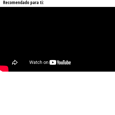
Recomendado para ti: