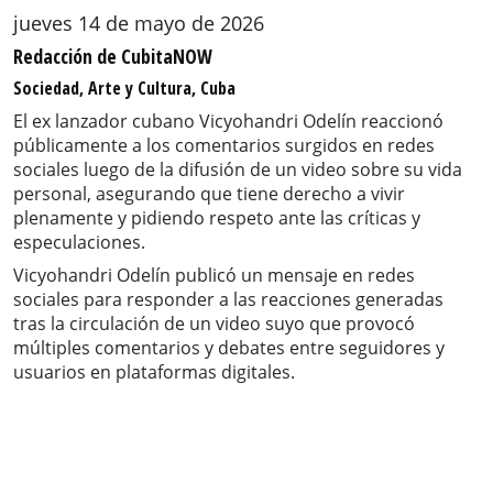
jueves 14 de mayo de 2026
Redacción de CubitaNOW
Sociedad, Arte y Cultura, Cuba
El ex lanzador cubano Vicyohandri Odelín reaccionó
públicamente a los comentarios surgidos en redes
sociales luego de la difusión de un video sobre su vida
personal, asegurando que tiene derecho a vivir
plenamente y pidiendo respeto ante las críticas y
especulaciones.
Vicyohandri Odelín publicó un mensaje en redes
sociales para responder a las reacciones generadas
tras la circulación de un video suyo que provocó
múltiples comentarios y debates entre seguidores y
usuarios en plataformas digitales.