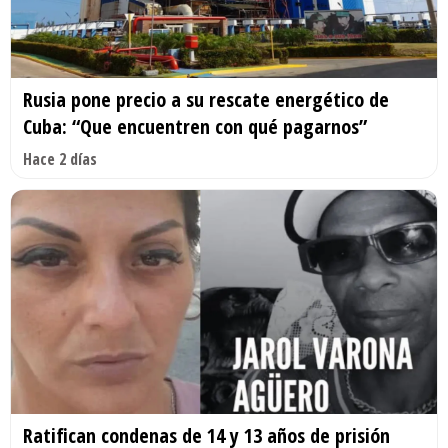
Rusia pone precio a su rescate energético de
Cuba: “Que encuentren con qué pagarnos”
Hace 2 días
Ratifican condenas de 14 y 13 años de prisión