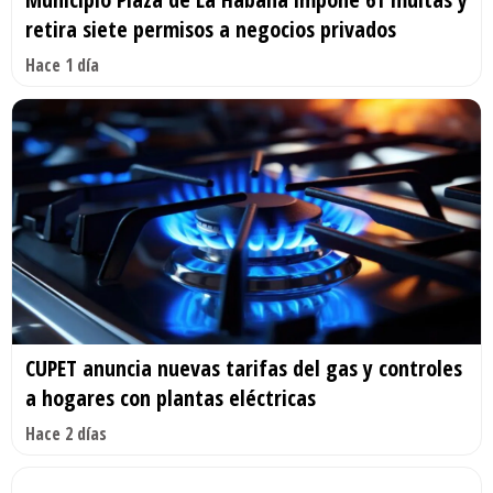
retira siete permisos a negocios privados
Hace 1 día
CUPET anuncia nuevas tarifas del gas y controles
a hogares con plantas eléctricas
Hace 2 días