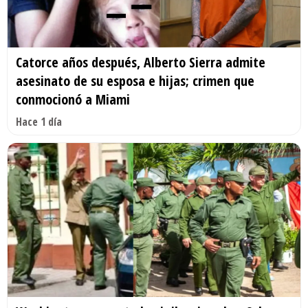
Catorce años después, Alberto Sierra admite
asesinato de su esposa e hijas; crimen que
conmocionó a Miami
Hace 1 día