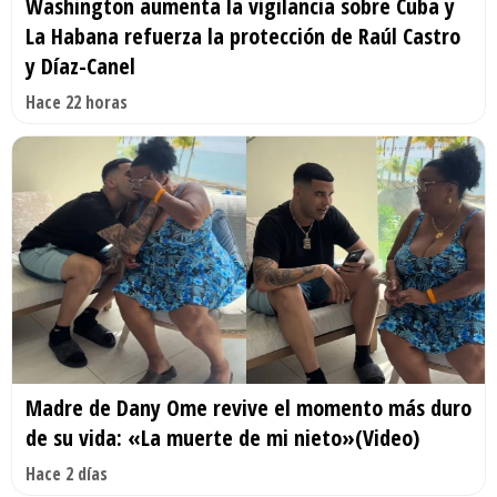
Washington aumenta la vigilancia sobre Cuba y
La Habana refuerza la protección de Raúl Castro
y Díaz-Canel
Hace 22 horas
Madre de Dany Ome revive el momento más duro
de su vida: «La muerte de mi nieto»(Video)
Hace 2 días