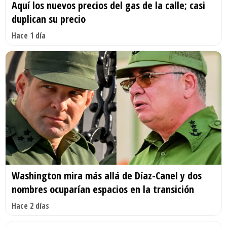
Aquí los nuevos precios del gas de la calle; casi
duplican su precio
Hace 1 día
Washington mira más allá de Díaz-Canel y dos
nombres ocuparían espacios en la transición
Hace 2 días