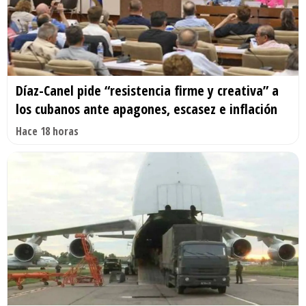
Díaz-Canel pide “resistencia firme y creativa” a
los cubanos ante apagones, escasez e inflación
Hace 18 horas