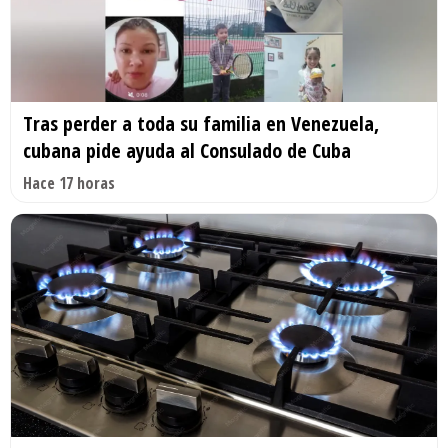
Tras perder a toda su familia en Venezuela,
cubana pide ayuda al Consulado de Cuba
Hace 17 horas