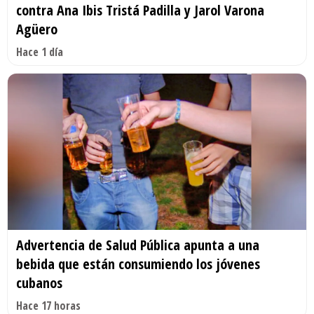
contra Ana Ibis Tristá Padilla y Jarol Varona
Agüero
Hace 1 día
Advertencia de Salud Pública apunta a una
bebida que están consumiendo los jóvenes
cubanos
Hace 17 horas