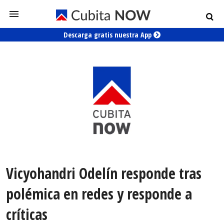
Descarga gratis nuestra App
Vicyohandri Odelín responde tras
polémica en redes y responde a
críticas