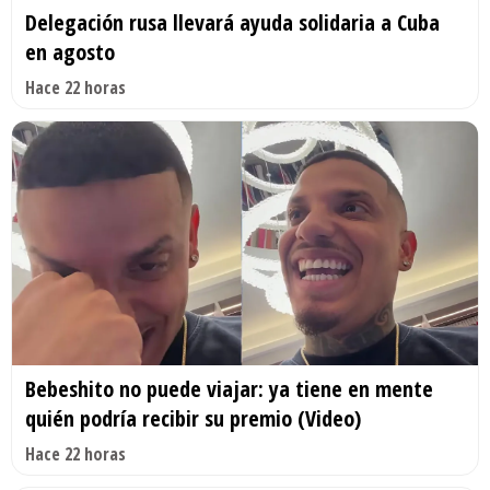
Delegación rusa llevará ayuda solidaria a Cuba
en agosto
Hace 22 horas
Bebeshito no puede viajar: ya tiene en mente
quién podría recibir su premio (Video)
Hace 22 horas