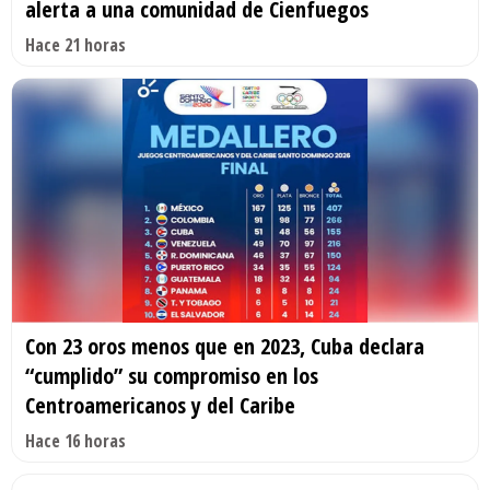
alerta a una comunidad de Cienfuegos
Hace 21 horas
Con 23 oros menos que en 2023, Cuba declara
“cumplido” su compromiso en los
Centroamericanos y del Caribe
Hace 16 horas