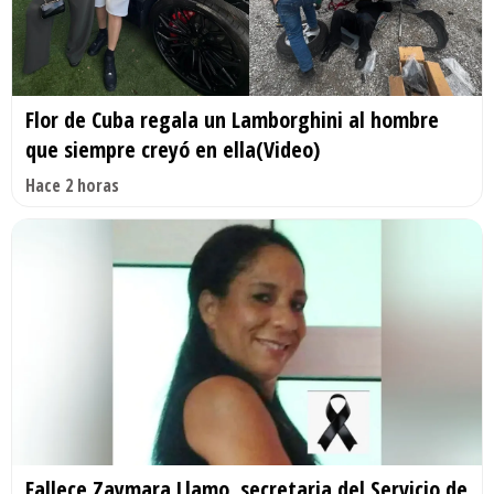
Flor de Cuba regala un Lamborghini al hombre
que siempre creyó en ella(Video)
Hace 2 horas
Fallece Zaymara Llamo, secretaria del Servicio de