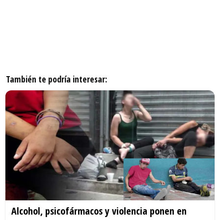
También te podría interesar:
Alcohol, psicofármacos y violencia ponen en