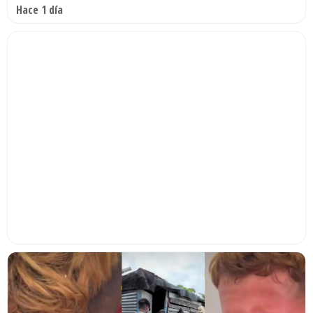
Hace 1 día