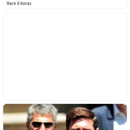
Hace 6 horas