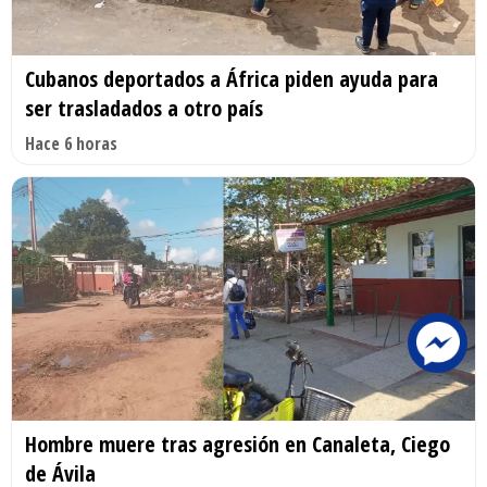
Cubanos deportados a África piden ayuda para
ser trasladados a otro país
Hace 6 horas
Hombre muere tras agresión en Canaleta, Ciego
de Ávila