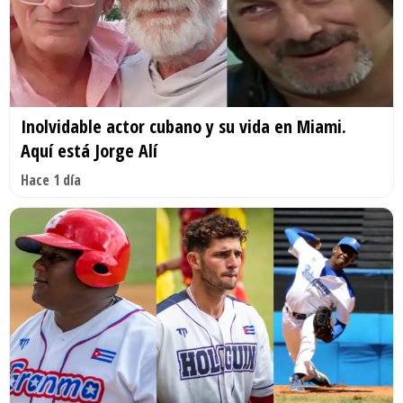
Inolvidable actor cubano y su vida en Miami.
Aquí está Jorge Alí
Hace 1 día