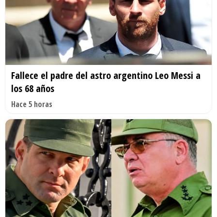
Fallece el padre del astro argentino Leo Messi a
los 68 años
Hace 5 horas