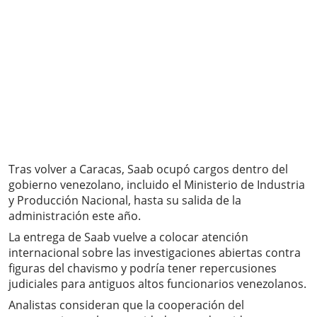
Tras volver a Caracas, Saab ocupó cargos dentro del
gobierno venezolano, incluido el Ministerio de Industria
y Producción Nacional, hasta su salida de la
administración este año.
La entrega de Saab vuelve a colocar atención
internacional sobre las investigaciones abiertas contra
figuras del chavismo y podría tener repercusiones
judiciales para antiguos altos funcionarios venezolanos.
Analistas consideran que la cooperación del