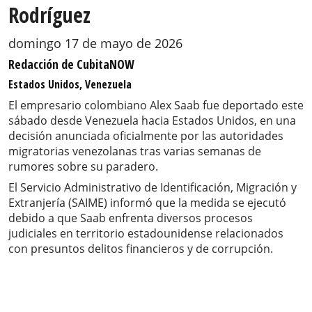
Rodríguez
domingo 17 de mayo de 2026
Redacción de CubitaNOW
Estados Unidos, Venezuela
El empresario colombiano Alex Saab fue deportado este
sábado desde Venezuela hacia Estados Unidos, en una
decisión anunciada oficialmente por las autoridades
migratorias venezolanas tras varias semanas de
rumores sobre su paradero.
El Servicio Administrativo de Identificación, Migración y
Extranjería (SAIME) informó que la medida se ejecutó
debido a que Saab enfrenta diversos procesos
judiciales en territorio estadounidense relacionados
con presuntos delitos financieros y de corrupción.