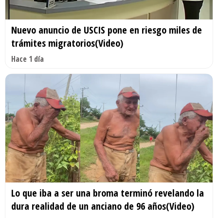
Nuevo anuncio de USCIS pone en riesgo miles de
trámites migratorios(Video)
Hace 1 día
Lo que iba a ser una broma terminó revelando la
dura realidad de un anciano de 96 años(Video)