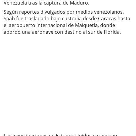
Venezuela tras la captura de Maduro.
Según reportes divulgados por medios venezolanos,
Saab fue trasladado bajo custodia desde Caracas hasta
el aeropuerto internacional de Maiquetía, donde
abordó una aeronave con destino al sur de Florida.
Las investigaciones en Estados Unidos se centran