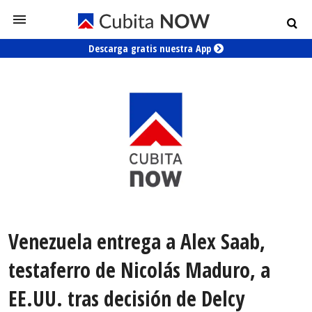
Descarga gratis nuestra App
Venezuela entrega a Alex Saab,
testaferro de Nicolás Maduro, a
EE.UU. tras decisión de Delcy