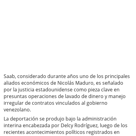
Saab, considerado durante años uno de los principales
aliados económicos de Nicolás Maduro, es señalado
por la justicia estadounidense como pieza clave en
presuntas operaciones de lavado de dinero y manejo
irregular de contratos vinculados al gobierno
venezolano.
La deportación se produjo bajo la administración
interina encabezada por Delcy Rodríguez, luego de los
recientes acontecimientos políticos registrados en