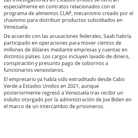
especialmente en contratos relacionados con el
programa de alimentos CLAP, mecanismo creado por el
chavismo para distribuir productos subsidiados en
Venezuela.
De acuerdo con las acusaciones federales, Saab habría
participado en operaciones para mover cientos de
millones de dólares mediante empresas y cuentas en
distintos países. Los cargos incluyen lavado de dinero,
conspiración y presunto pago de sobornos a
funcionarios venezolanos.
El empresario ya había sido extraditado desde Cabo
Verde a Estados Unidos en 2021, aunque
posteriormente regresó a Venezuela tras recibir un
indulto otorgado por la administración de Joe Biden en
el marco de un intercambio de prisioneros.