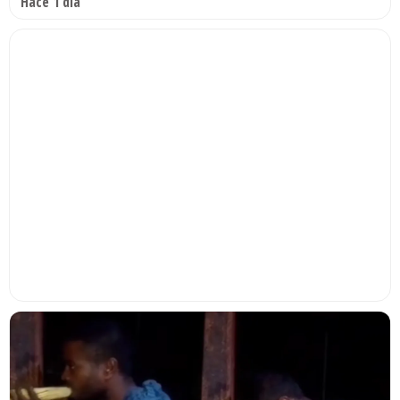
Hace 1 día