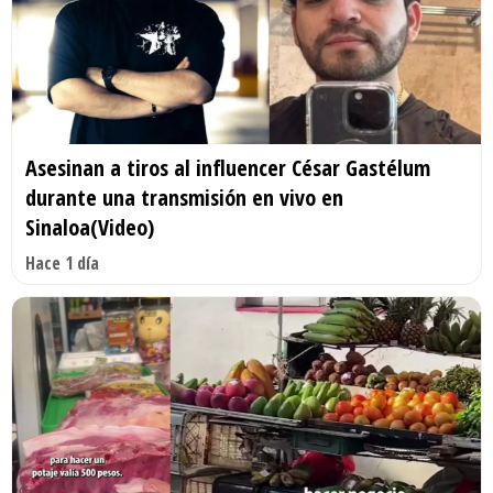
Asesinan a tiros al influencer César Gastélum
durante una transmisión en vivo en
Sinaloa(Video)
Hace 1 día