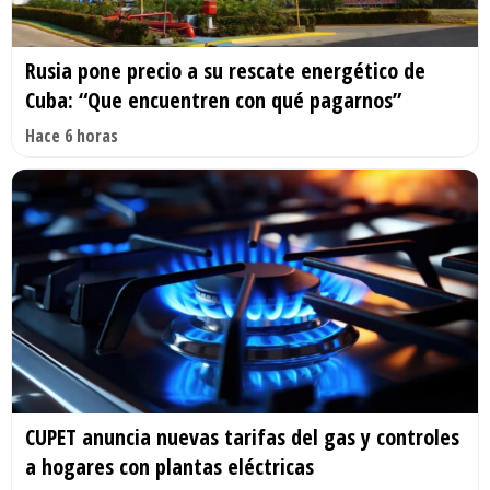
Rusia pone precio a su rescate energético de
Cuba: “Que encuentren con qué pagarnos”
Hace 6 horas
CUPET anuncia nuevas tarifas del gas y controles
a hogares con plantas eléctricas