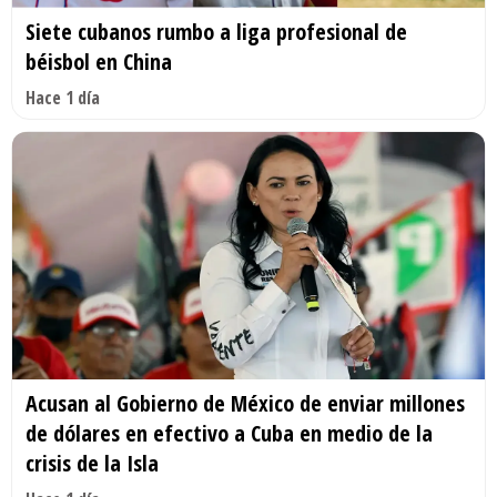
Siete cubanos rumbo a liga profesional de
béisbol en China
Hace 1 día
Acusan al Gobierno de México de enviar millones
de dólares en efectivo a Cuba en medio de la
crisis de la Isla