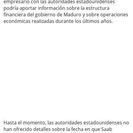
empresario con las autoridades estadounidenses
podría aportar información sobre la estructura
financiera del gobierno de Maduro y sobre operaciones
económicas realizadas durante los últimos años.
Hasta el momento, las autoridades estadounidenses no
han ofrecido detalles sobre la fecha en que Saab