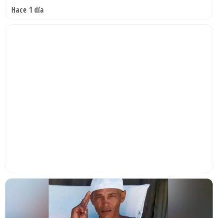
Hace 1 día