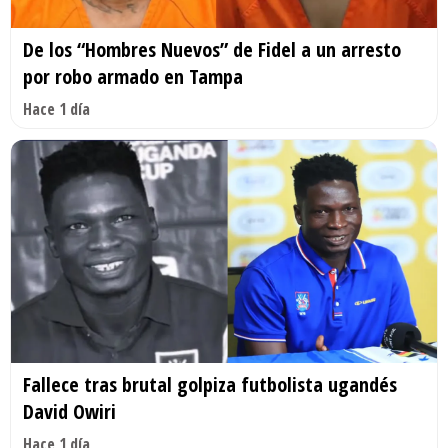
De los “Hombres Nuevos” de Fidel a un arresto
por robo armado en Tampa
Hace 1 día
Fallece tras brutal golpiza futbolista ugandés
David Owiri
Hace 1 día