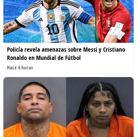
Policía revela amenazas sobre Messi y Cristiano
Ronaldo en Mundial de Fútbol
Hace 6 horas