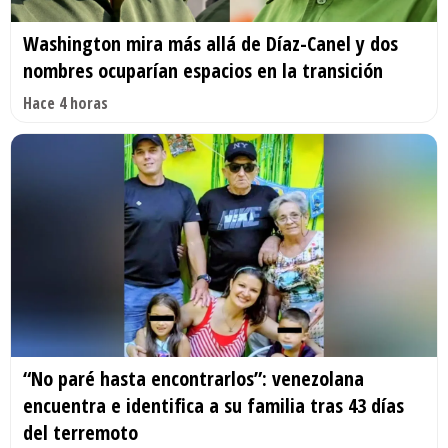
Washington mira más allá de Díaz-Canel y dos
nombres ocuparían espacios en la transición
Hace 4 horas
“No paré hasta encontrarlos”: venezolana
encuentra e identifica a su familia tras 43 días
del terremoto