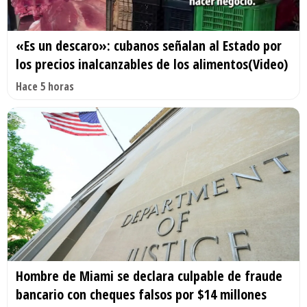
«Es un descaro»: cubanos señalan al Estado por
los precios inalcanzables de los alimentos(Video)
Hace 5 horas
Hombre de Miami se declara culpable de fraude
bancario con cheques falsos por $14 millones