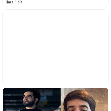
Hace 1 día