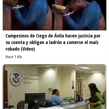
Campesinos de Ciego de Ávila hacen justicia por
su cuenta y obligan a ladrón a comerse el maíz
robado (Video)
Hace 1 día