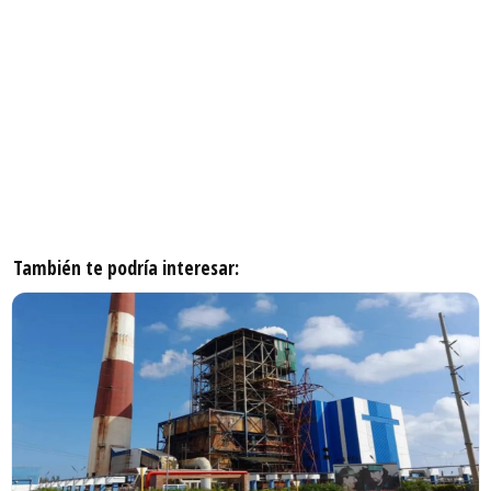
También te podría interesar: