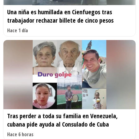
Una niña es humillada en Cienfuegos tras
trabajador rechazar billete de cinco pesos
Hace 1 día
Tras perder a toda su familia en Venezuela,
cubana pide ayuda al Consulado de Cuba
Hace 6 horas