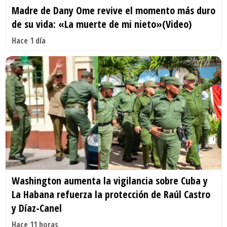
Madre de Dany Ome revive el momento más duro
de su vida: «La muerte de mi nieto»(Video)
Hace 1 día
Washington aumenta la vigilancia sobre Cuba y
La Habana refuerza la protección de Raúl Castro
y Díaz-Canel
Hace 11 horas