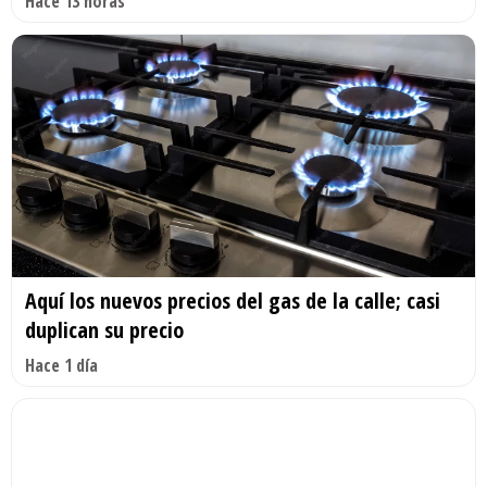
Hace 13 horas
Aquí los nuevos precios del gas de la calle; casi
duplican su precio
Hace 1 día