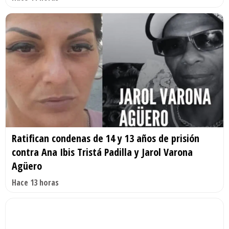
Ratifican condenas de 14 y 13 años de prisión
contra Ana Ibis Tristá Padilla y Jarol Varona
Agüero
Hace 13 horas