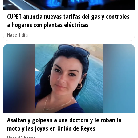
CUPET anuncia nuevas tarifas del gas y controles
a hogares con plantas eléctricas
Hace 1 día
Asaltan y golpean a una doctora y le roban la
moto y las joyas en Unión de Reyes