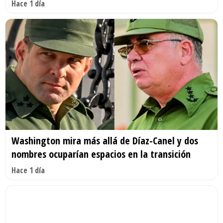
Hace 1 día
Washington mira más allá de Díaz-Canel y dos
nombres ocuparían espacios en la transición
Hace 1 día