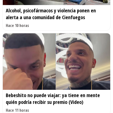
Alcohol, psicofármacos y violencia ponen en
alerta a una comunidad de Cienfuegos
Hace 10 horas
Bebeshito no puede viajar: ya tiene en mente
quién podría recibir su premio (Video)
Hace 11 horas