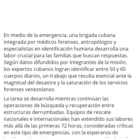
En medio de la emergencia, una brigada cubana
integrada por médicos forenses, antropólogos y
especialistas en identificación humana desarrolla una
labor crucial para las familias que buscan respuestas.
Según datos difundidos por integrantes de la misión,
los expertos cubanos logran identificar entre 50 y 60
cuerpos diarios, un trabajo que resulta esencial ante la
magnitud del desastre y la saturación de los servicios
forenses venezolanos.
La tarea se desarrolla mientras continúan las
operaciones de búsqueda y recuperación entre
estructuras derrumbadas. Equipos de rescate
nacionales e internacionales han extendido sus labores
más allá de las primeras 72 horas, consideradas críticas
en este tipo de emergencias, con la esperanza de