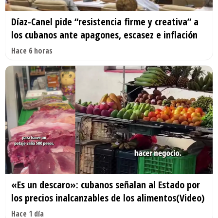
Díaz-Canel pide “resistencia firme y creativa” a
los cubanos ante apagones, escasez e inflación
Hace 6 horas
«Es un descaro»: cubanos señalan al Estado por
los precios inalcanzables de los alimentos(Video)
Hace 1 día