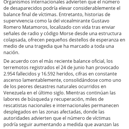
Organismos internacionales advierten que el número
de desaparecidos podría elevar considerablemente el
balance final de víctimas. Entretanto, historias de
supervivencia como la del vicealmirante Gustavo
Romero Matamoros, localizado con vida tras enviar
señales de radio y código Morse desde una estructura
colapsada, ofrecen pequeños destellos de esperanza en
medio de una tragedia que ha marcado a toda una
nación.
De acuerdo con el más reciente balance oficial, los
terremotos registrados el 24 de junio han provocado
2.954 fallecidos y 16.592 heridos, cifras en constante
ascenso lamentablemente, consolidándose como uno
de los peores desastres naturales ocurridos en
Venezuela en el último siglo. Mientras continúan las
labores de búsqueda y recuperación, miles de
rescatistas nacionales e internacionales permanecen
desplegados en las zonas afectadas, donde las
autoridades advierten que el número de víctimas
podría seguir aumentando a medida que avanzan las