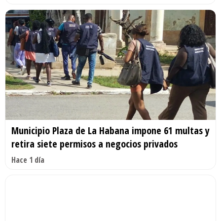
Municipio Plaza de La Habana impone 61 multas y
retira siete permisos a negocios privados
Hace 1 día