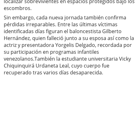
localizar sobrevivientes en espacios protegidos bajo los
escombros.
Sin embargo, cada nueva jornada también confirma
pérdidas irreparables. Entre las últimas víctimas
identificadas días figuran el baloncestista Gilberto
Hernández, quien falleció junto a su esposa así como la
actriz y presentadora Yorgelis Delgado, recordada por
su participación en programas infantiles
venezolanos.También la estudiante universitaria Vicky
Chiquinquirá Urdaneta Leal, cuyo cuerpo fue
recuperado tras varios días desaparecida.