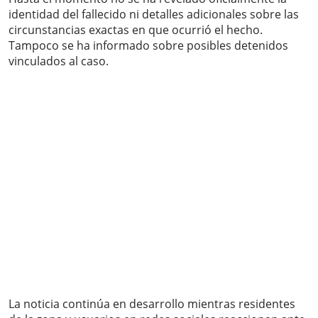
identidad del fallecido ni detalles adicionales sobre las
circunstancias exactas en que ocurrió el hecho.
Tampoco se ha informado sobre posibles detenidos
vinculados al caso.
La noticia continúa en desarrollo mientras residentes