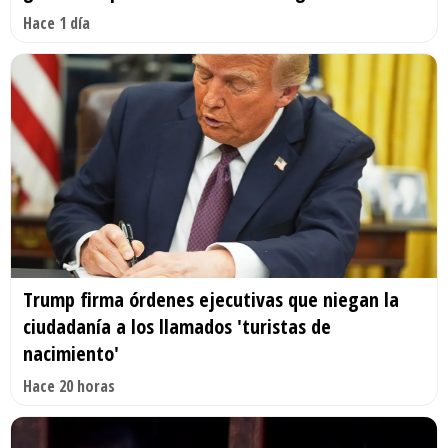
Hace 1 día
Trump firma órdenes ejecutivas que niegan la
ciudadanía a los llamados 'turistas de
nacimiento'
Hace 20 horas