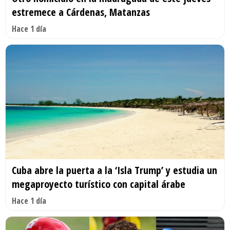
estremece a Cárdenas, Matanzas
Hace 1 día
Cuba abre la puerta a la ‘Isla Trump’ y estudia un
megaproyecto turístico con capital árabe
Hace 1 día