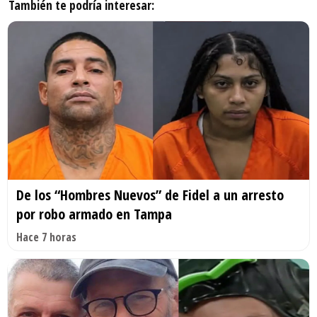
También te podría interesar:
De los “Hombres Nuevos” de Fidel a un arresto
por robo armado en Tampa
Hace 7 horas