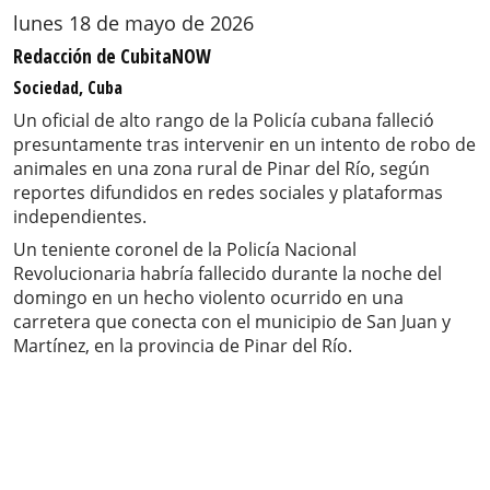
lunes 18 de mayo de 2026
Redacción de CubitaNOW
Sociedad, Cuba
Un oficial de alto rango de la Policía cubana falleció
presuntamente tras intervenir en un intento de robo de
animales en una zona rural de Pinar del Río, según
reportes difundidos en redes sociales y plataformas
independientes.
Un teniente coronel de la Policía Nacional
Revolucionaria habría fallecido durante la noche del
domingo en un hecho violento ocurrido en una
carretera que conecta con el municipio de San Juan y
Martínez, en la provincia de Pinar del Río.