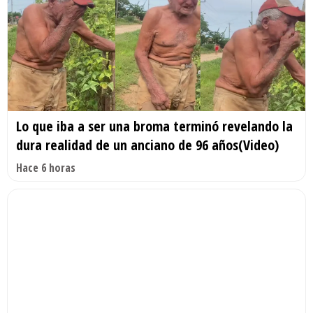
Lo que iba a ser una broma terminó revelando la
dura realidad de un anciano de 96 años(Video)
Hace 6 horas