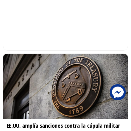
EE.UU. amplía sanciones contra la cúpula militar