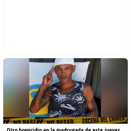
Otro homicidio en la madrugada de este jueves