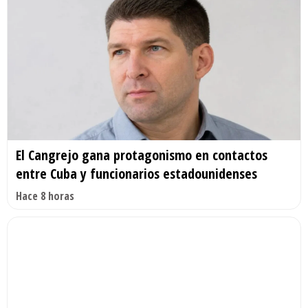
El Cangrejo gana protagonismo en contactos
entre Cuba y funcionarios estadounidenses
Hace 8 horas