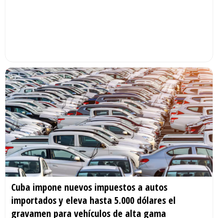
Cuba impone nuevos impuestos a autos
importados y eleva hasta 5.000 dólares el
gravamen para vehículos de alta gama