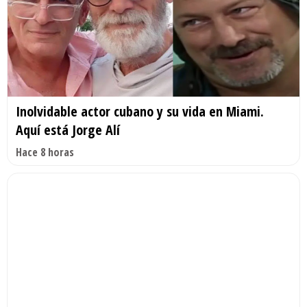
Inolvidable actor cubano y su vida en Miami.
Aquí está Jorge Alí
Hace 8 horas