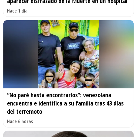
aparecer disfrazado de la Muerte en un hospital
Hace 1 día
“No paré hasta encontrarlos”: venezolana
encuentra e identifica a su familia tras 43 días
del terremoto
Hace 6 horas