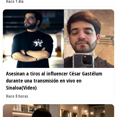
Hace 1 día
Asesinan a tiros al influencer César Gastélum
durante una transmisión en vivo en
Sinaloa(Video)
Hace 8 horas