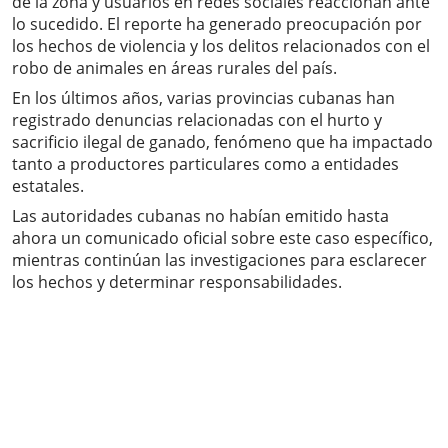
de la zona y usuarios en redes sociales reaccionan ante
lo sucedido. El reporte ha generado preocupación por
los hechos de violencia y los delitos relacionados con el
robo de animales en áreas rurales del país.
En los últimos años, varias provincias cubanas han
registrado denuncias relacionadas con el hurto y
sacrificio ilegal de ganado, fenómeno que ha impactado
tanto a productores particulares como a entidades
estatales.
Las autoridades cubanas no habían emitido hasta
ahora un comunicado oficial sobre este caso específico,
mientras continúan las investigaciones para esclarecer
los hechos y determinar responsabilidades.