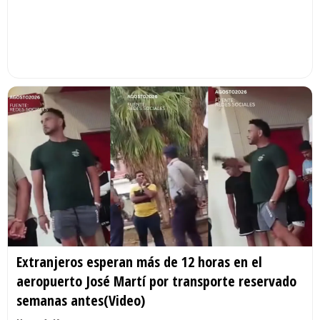
Extranjeros esperan más de 12 horas en el
aeropuerto José Martí por transporte reservado
semanas antes(Video)