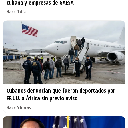
cubana y empresas de GAESA
Hace 1 día
Cubanos denuncian que fueron deportados por
EE.UU. a África sin previo aviso
Hace 5 horas