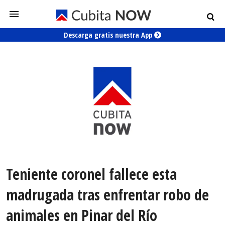
Descarga gratis nuestra App
Teniente coronel fallece esta
madrugada tras enfrentar robo de
animales en Pinar del Río