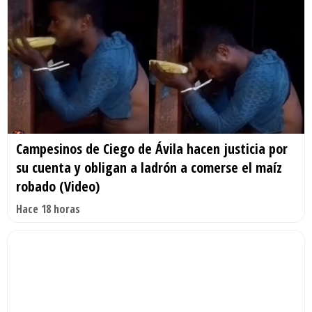
Campesinos de Ciego de Ávila hacen justicia por
su cuenta y obligan a ladrón a comerse el maíz
robado (Video)
Hace 18 horas