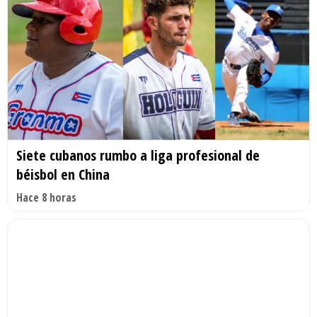
Siete cubanos rumbo a liga profesional de
béisbol en China
Hace 8 horas