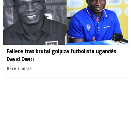
Fallece tras brutal golpiza futbolista ugandés
David Owiri
Hace 7 horas