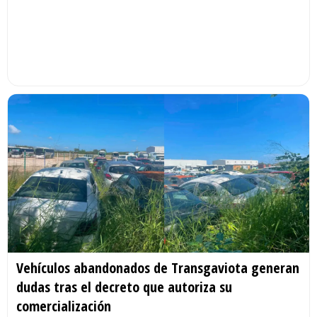
Vehículos abandonados de Transgaviota generan
dudas tras el decreto que autoriza su
comercialización