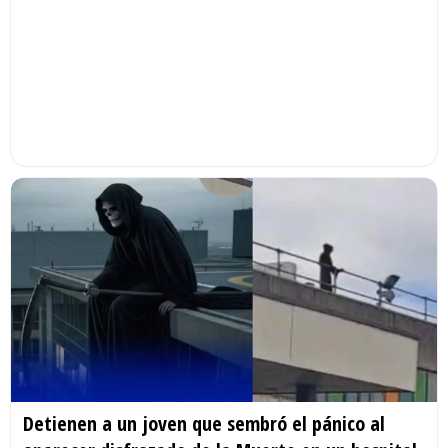
Detienen a un joven que sembró el pánico al