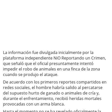
La información fue divulgada inicialmente por la
plataforma independiente NiO Reportando un Crimen,
que señaló que el oficial presuntamente intentó
impedir el robo de animales en una finca de la zona
cuando se produjo el ataque.
De acuerdo con los primeros reportes compartidos en
redes sociales, el hombre habría salido al percatarse
del supuesto hurto de ganado o animales de cría y,
durante el enfrentamiento, recibió heridas mortales
provocadas con un arma blanca.
Hasta el momento no se ha revelado oficialmente la