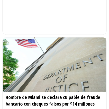
Hombre de Miami se declara culpable de fraude
bancario con cheques falsos por $14 millones