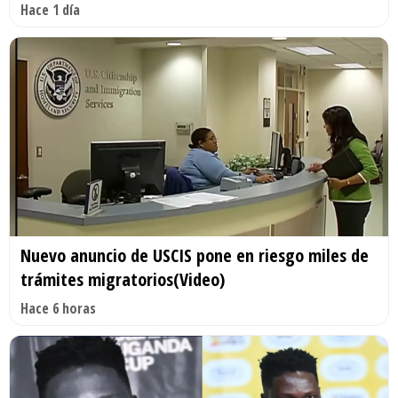
Hace 1 día
Nuevo anuncio de USCIS pone en riesgo miles de
trámites migratorios(Video)
Hace 6 horas