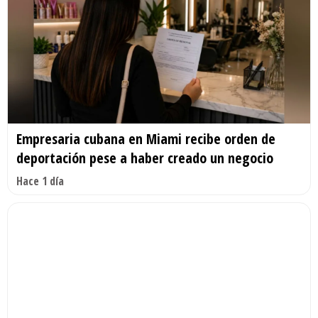
Empresaria cubana en Miami recibe orden de
deportación pese a haber creado un negocio
Hace 1 día