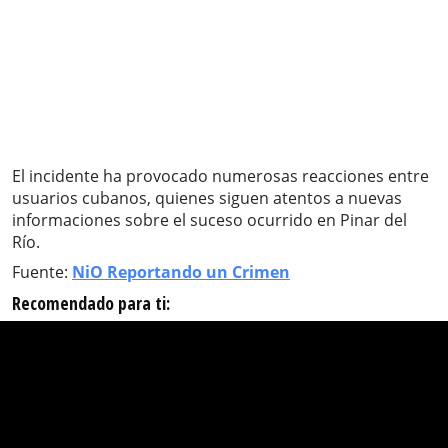
El incidente ha provocado numerosas reacciones entre
usuarios cubanos, quienes siguen atentos a nuevas
informaciones sobre el suceso ocurrido en Pinar del
Río.
Fuente:
NiO Reportando un Crimen
Recomendado para ti: