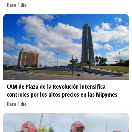
Hace 1 día
CAM de Plaza de la Revolución intensifica
controles por los altos precios en las Mipymes
Hace 1 día