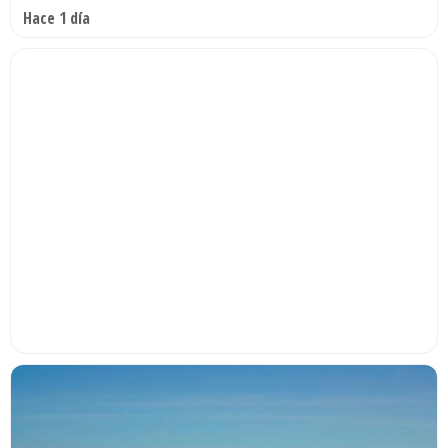
Hace 1 día