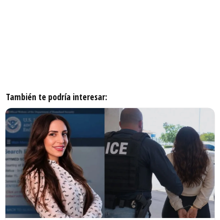
También te podría interesar: