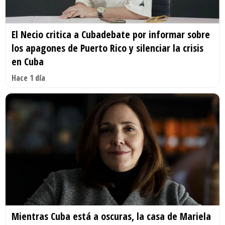
El Necio critica a Cubadebate por informar sobre
los apagones de Puerto Rico y silenciar la crisis
en Cuba
Hace 1 día
Mientras Cuba está a oscuras, la casa de Mariela