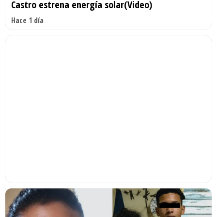
Castro estrena energía solar(Video)
Hace 1 día