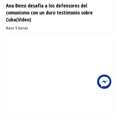
Ana Bensi desafía a los defensores del
comunismo con un duro testimonio sobre
Cuba(Video)
Hace 5 horas