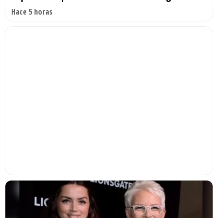
Hace 5 horas