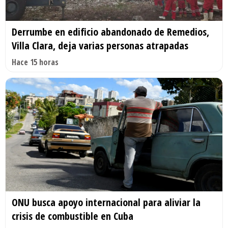
Derrumbe en edificio abandonado de Remedios,
Villa Clara, deja varias personas atrapadas
Hace 15 horas
ONU busca apoyo internacional para aliviar la
crisis de combustible en Cuba