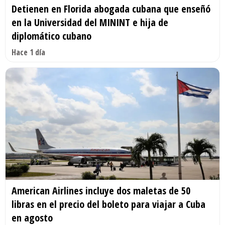
Detienen en Florida abogada cubana que enseñó
en la Universidad del MININT e hija de
diplomático cubano
Hace 1 día
American Airlines incluye dos maletas de 50
libras en el precio del boleto para viajar a Cuba
en agosto