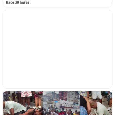
Hace 20 horas