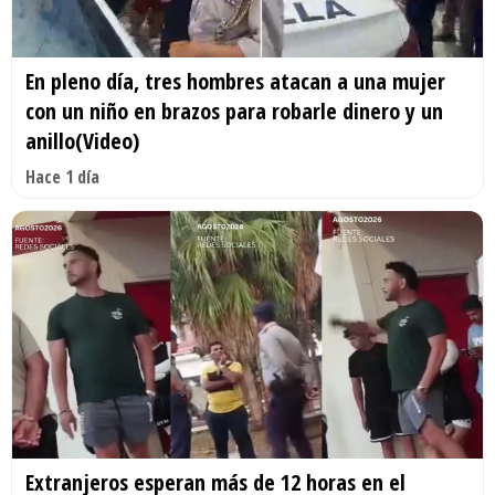
En pleno día, tres hombres atacan a una mujer
con un niño en brazos para robarle dinero y un
anillo(Video)
Hace 1 día
Extranjeros esperan más de 12 horas en el