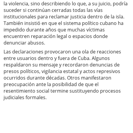
la violencia, sino describiendo lo que, a su juicio, podría
suceder si continúan cerradas todas las vías
institucionales para reclamar justicia dentro de la isla.
También insistió en que el sistema político cubano ha
impedido durante años que muchas víctimas
encuentren reparación legal o espacios donde
denunciar abusos.
Las declaraciones provocaron una ola de reacciones
entre usuarios dentro y fuera de Cuba. Algunos
respaldaron su mensaje y recordaron denuncias de
presos políticos, vigilancia estatal y actos represivos
ocurridos durante décadas. Otros manifestaron
preocupación ante la posibilidad de que el
resentimiento social termine sustituyendo procesos
judiciales formales.