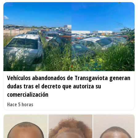
Vehículos abandonados de Transgaviota generan
dudas tras el decreto que autoriza su
comercialización
Hace 5 horas