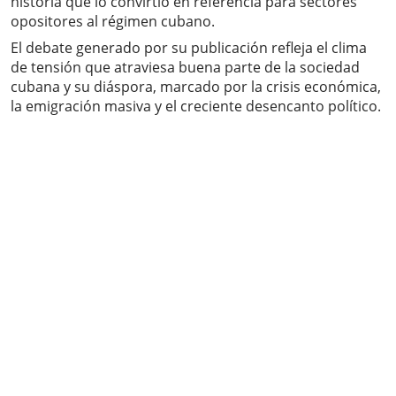
historia que lo convirtió en referencia para sectores
opositores al régimen cubano.
El debate generado por su publicación refleja el clima
de tensión que atraviesa buena parte de la sociedad
cubana y su diáspora, marcado por la crisis económica,
la emigración masiva y el creciente desencanto político.