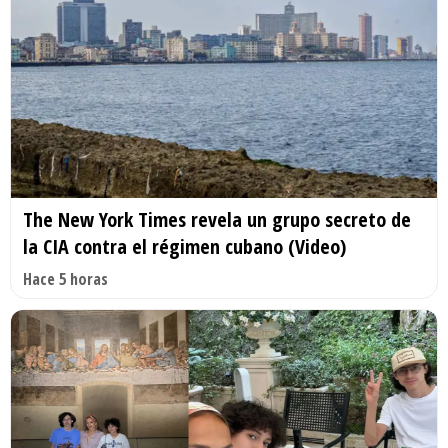
The New York Times revela un grupo secreto de
la CIA contra el régimen cubano (Video)
Hace 5 horas