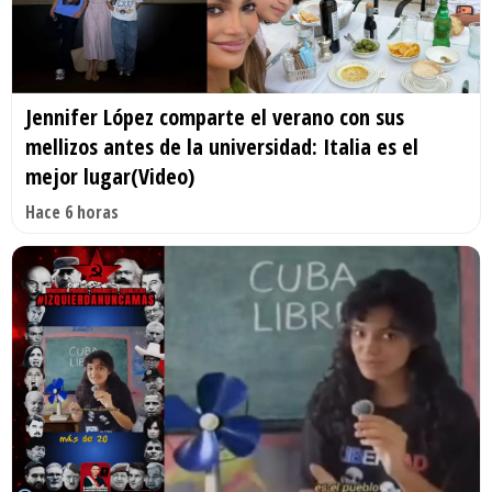
Jennifer López comparte el verano con sus
mellizos antes de la universidad: Italia es el
mejor lugar(Video)
Hace 6 horas