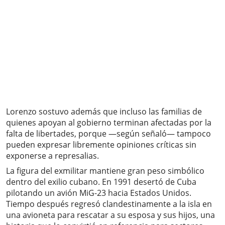
Lorenzo sostuvo además que incluso las familias de
quienes apoyan al gobierno terminan afectadas por la
falta de libertades, porque —según señaló— tampoco
pueden expresar libremente opiniones críticas sin
exponerse a represalias.
La figura del exmilitar mantiene gran peso simbólico
dentro del exilio cubano. En 1991 desertó de Cuba
pilotando un avión MiG-23 hacia Estados Unidos.
Tiempo después regresó clandestinamente a la isla en
una avioneta para rescatar a su esposa y sus hijos, una