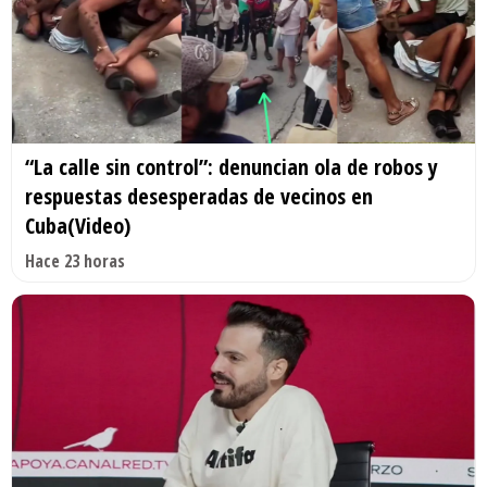
“La calle sin control”: denuncian ola de robos y
respuestas desesperadas de vecinos en
Cuba(Video)
Hace 23 horas