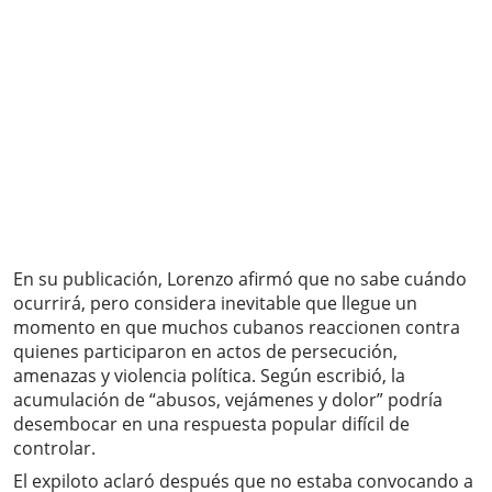
En su publicación, Lorenzo afirmó que no sabe cuándo
ocurrirá, pero considera inevitable que llegue un
momento en que muchos cubanos reaccionen contra
quienes participaron en actos de persecución,
amenazas y violencia política. Según escribió, la
acumulación de “abusos, vejámenes y dolor” podría
desembocar en una respuesta popular difícil de
controlar.
El expiloto aclaró después que no estaba convocando a