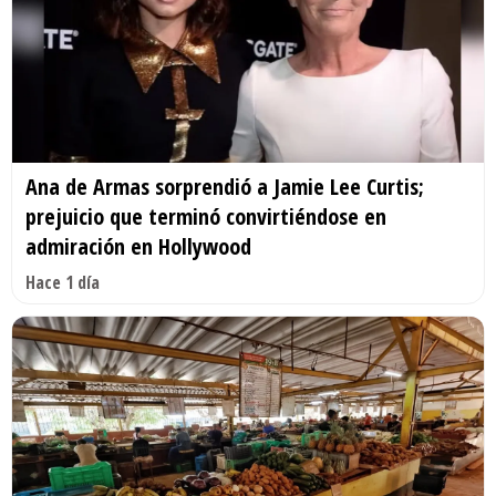
Ana de Armas sorprendió a Jamie Lee Curtis;
prejuicio que terminó convirtiéndose en
admiración en Hollywood
Hace 1 día