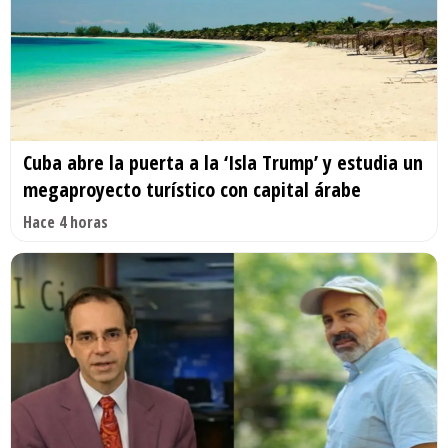
Cuba abre la puerta a la ‘Isla Trump’ y estudia un
megaproyecto turístico con capital árabe
Hace 4 horas