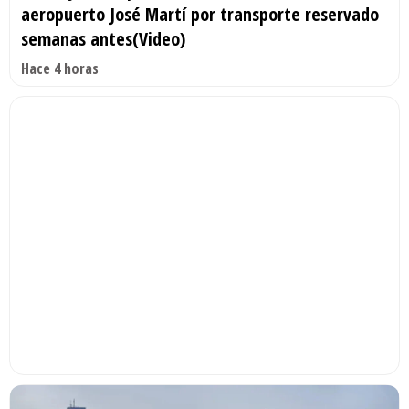
aeropuerto José Martí por transporte reservado
semanas antes(Video)
Hace 4 horas