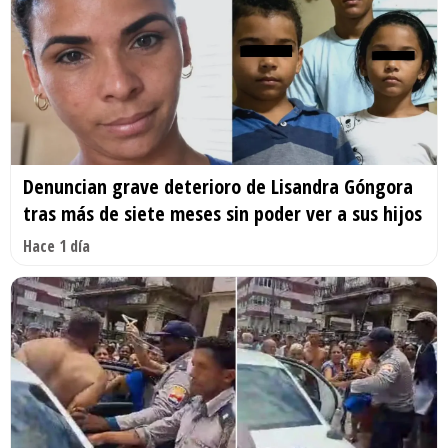
Denuncian grave deterioro de Lisandra Góngora
tras más de siete meses sin poder ver a sus hijos
Hace 1 día