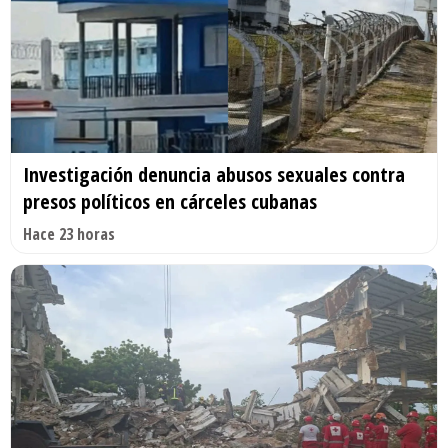
Investigación denuncia abusos sexuales contra
presos políticos en cárceles cubanas
Hace 23 horas