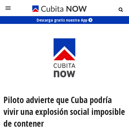
Descarga gratis nuestra App
Piloto advierte que Cuba podría
vivir una explosión social imposible
de contener