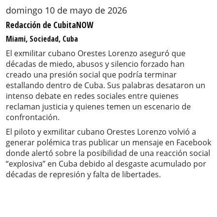
domingo 10 de mayo de 2026
Redacción de CubitaNOW
Miami, Sociedad, Cuba
El exmilitar cubano Orestes Lorenzo aseguró que
décadas de miedo, abusos y silencio forzado han
creado una presión social que podría terminar
estallando dentro de Cuba. Sus palabras desataron un
intenso debate en redes sociales entre quienes
reclaman justicia y quienes temen un escenario de
confrontación.
El piloto y exmilitar cubano Orestes Lorenzo volvió a
generar polémica tras publicar un mensaje en Facebook
donde alertó sobre la posibilidad de una reacción social
“explosiva” en Cuba debido al desgaste acumulado por
décadas de represión y falta de libertades.