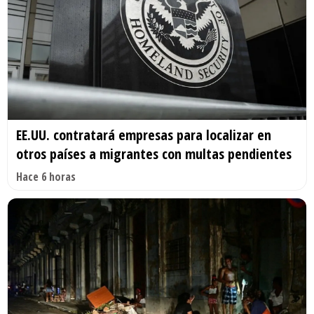
EE.UU. contratará empresas para localizar en
otros países a migrantes con multas pendientes
Hace 6 horas