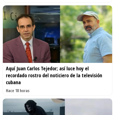
Aquí Juan Carlos Tejedor; así luce hoy el
recordado rostro del noticiero de la televisión
cubana
Hace 18 horas