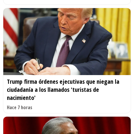
Trump firma órdenes ejecutivas que niegan la
ciudadanía a los llamados 'turistas de
nacimiento'
Hace 7 horas