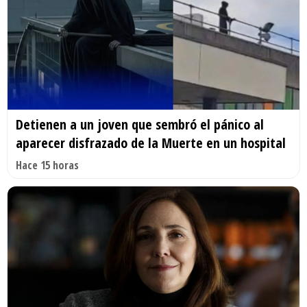
Detienen a un joven que sembró el pánico al
aparecer disfrazado de la Muerte en un hospital
Hace 15 horas