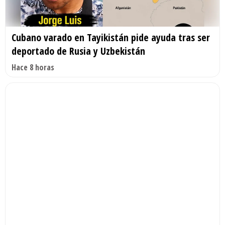
Cubano varado en Tayikistán pide ayuda tras ser
deportado de Rusia y Uzbekistán
Hace 8 horas