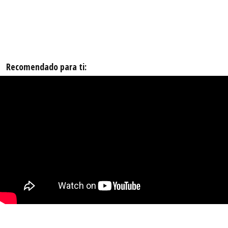
Recomendado para ti: