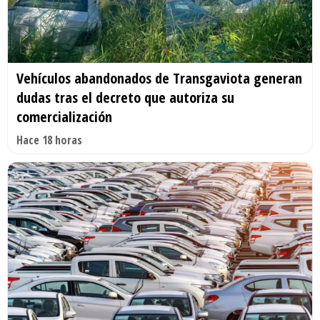
Vehículos abandonados de Transgaviota generan
dudas tras el decreto que autoriza su
comercialización
Hace 18 horas