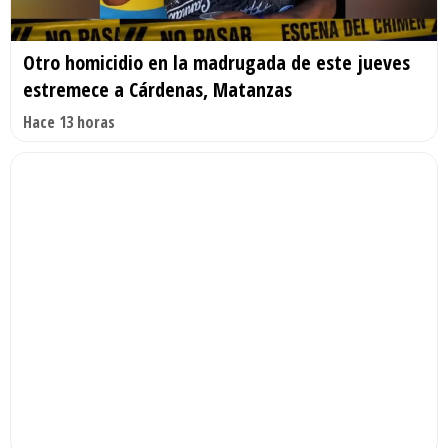
Otro homicidio en la madrugada de este jueves
estremece a Cárdenas, Matanzas
Hace 13 horas