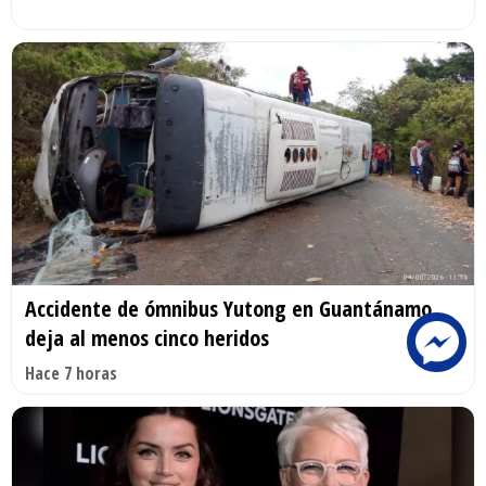
Accidente de ómnibus Yutong en Guantánamo
deja al menos cinco heridos
Hace 7 horas