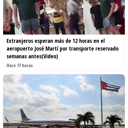
Extranjeros esperan más de 12 horas en el
aeropuerto José Martí por transporte reservado
semanas antes(Video)
Hace 17 horas