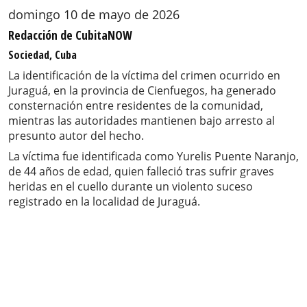
domingo 10 de mayo de 2026
Redacción de CubitaNOW
Sociedad, Cuba
La identificación de la víctima del crimen ocurrido en
Juraguá, en la provincia de Cienfuegos, ha generado
consternación entre residentes de la comunidad,
mientras las autoridades mantienen bajo arresto al
presunto autor del hecho.
La víctima fue identificada como Yurelis Puente Naranjo,
de 44 años de edad, quien falleció tras sufrir graves
heridas en el cuello durante un violento suceso
registrado en la localidad de Juraguá.