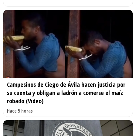
Campesinos de Ciego de Ávila hacen justicia por
su cuenta y obligan a ladrón a comerse el maíz
robado (Video)
Hace 5 horas