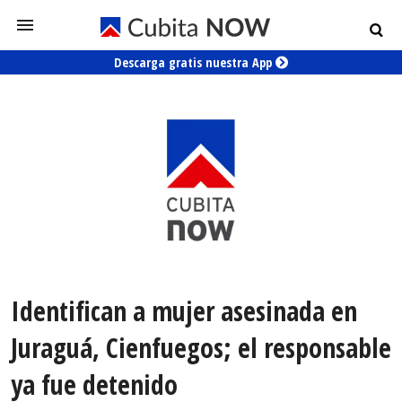
Descarga gratis nuestra App
Identifican a mujer asesinada en
Juraguá, Cienfuegos; el responsable
ya fue detenido