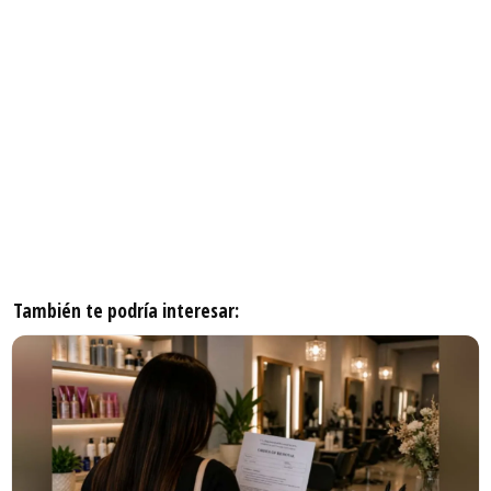
También te podría interesar: