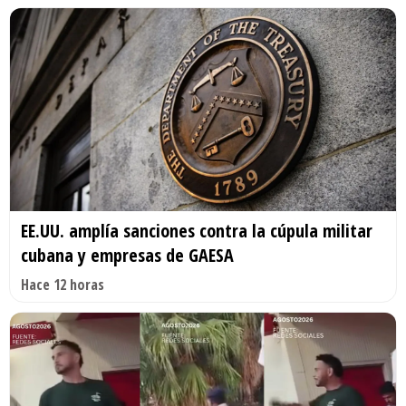
EE.UU. amplía sanciones contra la cúpula militar
cubana y empresas de GAESA
Hace 12 horas