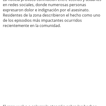
en redes sociales, donde numerosas personas
expresaron dolor e indignación por el asesinato.
Residentes de la zona describieron el hecho como uno
de los episodios más impactantes ocurridos
recientemente en la comunidad.