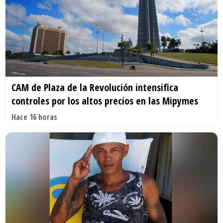
CAM de Plaza de la Revolución intensifica
controles por los altos precios en las Mipymes
Hace 16 horas