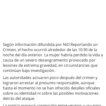
Según información difundida por NiO Reportando un
Crimen, el hecho ocurrió alrededor de las 10:30 de la
noche del día anterior. La mujer habría perdido la vida a
causa de un severo desangramiento provocado por
lesiones de extrema gravedad, en circunstancias que
continúan bajo investigación.
Las autoridades actuaron poco después del crimen y
lograron arrestar al presunto responsable, aunque
hasta el momento no se han ofrecido detalles oficiales
sobre su identidad ni sobre las posibles motivaciones
detrás del ataque.
La noticia provocó conmoción entre vecinos y usuarios