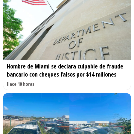
Hombre de Miami se declara culpable de fraude
bancario con cheques falsos por $14 millones
Hace 10 horas