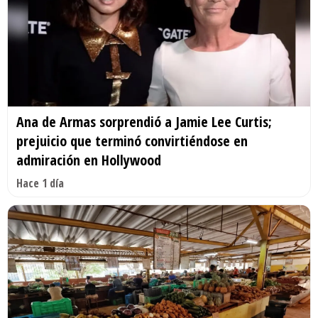
Ana de Armas sorprendió a Jamie Lee Curtis;
prejuicio que terminó convirtiéndose en
admiración en Hollywood
Hace 1 día