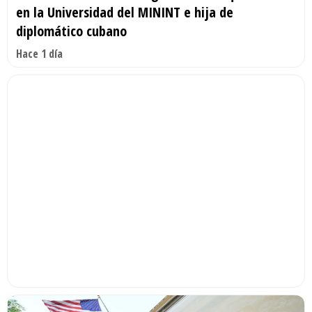
en la Universidad del MININT e hija de
diplomático cubano
Hace 1 día