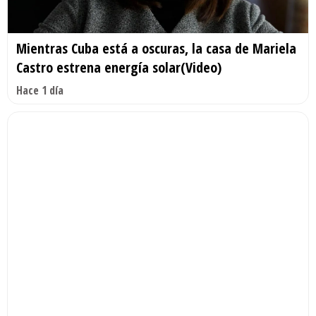
Mientras Cuba está a oscuras, la casa de Mariela
Castro estrena energía solar(Video)
Hace 1 día