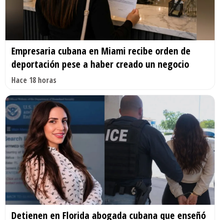
Empresaria cubana en Miami recibe orden de
deportación pese a haber creado un negocio
Hace 18 horas
Detienen en Florida abogada cubana que enseñó