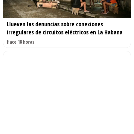
Llueven las denuncias sobre conexiones
irregulares de circuitos eléctricos en La Habana
Hace 18 horas