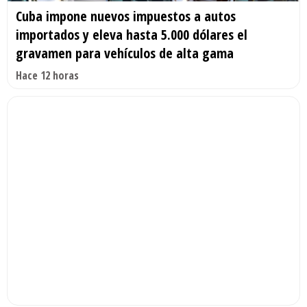
Cuba impone nuevos impuestos a autos
importados y eleva hasta 5.000 dólares el
gravamen para vehículos de alta gama
Hace 12 horas