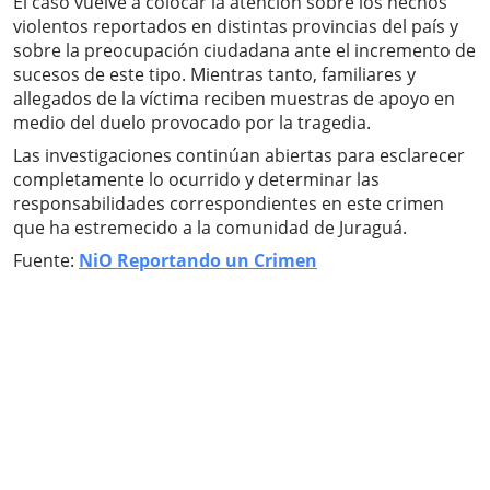
El caso vuelve a colocar la atención sobre los hechos
violentos reportados en distintas provincias del país y
sobre la preocupación ciudadana ante el incremento de
sucesos de este tipo. Mientras tanto, familiares y
allegados de la víctima reciben muestras de apoyo en
medio del duelo provocado por la tragedia.
Las investigaciones continúan abiertas para esclarecer
completamente lo ocurrido y determinar las
responsabilidades correspondientes en este crimen
que ha estremecido a la comunidad de Juraguá.
Fuente:
NiO Reportando un Crimen