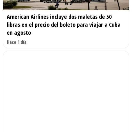
American Airlines incluye dos maletas de 50
libras en el precio del boleto para viajar a Cuba
en agosto
Hace 1 día