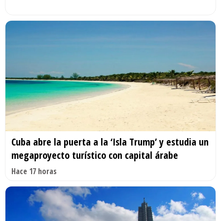
Cuba abre la puerta a la ‘Isla Trump’ y estudia un
megaproyecto turístico con capital árabe
Hace 17 horas