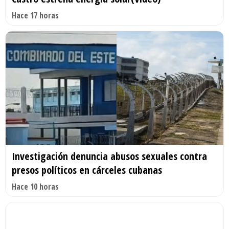
Hace 17 horas
Investigación denuncia abusos sexuales contra
presos políticos en cárceles cubanas
Hace 10 horas