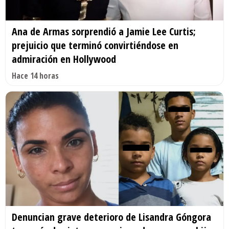
Ana de Armas sorprendió a Jamie Lee Curtis;
prejuicio que terminó convirtiéndose en
admiración en Hollywood
Hace 14 horas
Denuncian grave deterioro de Lisandra Góngora