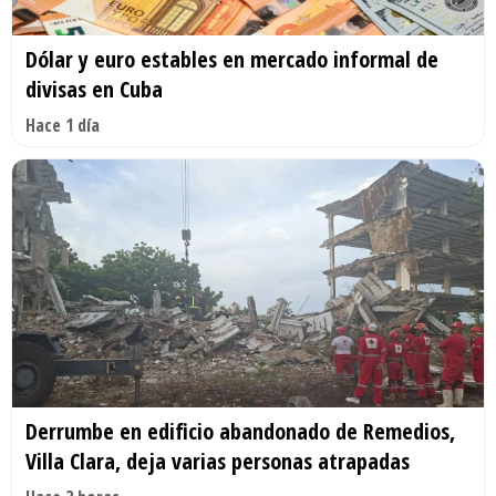
Dólar y euro estables en mercado informal de
divisas en Cuba
Hace 1 día
Derrumbe en edificio abandonado de Remedios,
Villa Clara, deja varias personas atrapadas