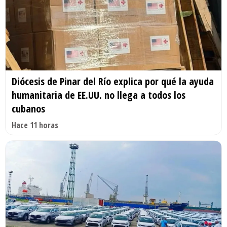
Diócesis de Pinar del Río explica por qué la ayuda
humanitaria de EE.UU. no llega a todos los
cubanos
Hace 11 horas