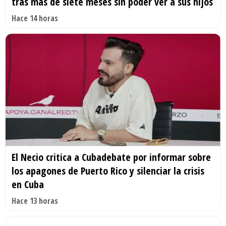
tras más de siete meses sin poder ver a sus hijos
Hace 14 horas
El Necio critica a Cubadebate por informar sobre
los apagones de Puerto Rico y silenciar la crisis
en Cuba
Hace 13 horas