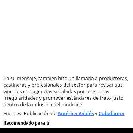
En su mensaje, también hizo un llamado a productoras,
castineras y profesionales del sector para revisar sus
vínculos con agencias señaladas por presuntas
irregularidades y promover estándares de trato justo
dentro de la industria del modelaje.
Fuentes: Publicación de
América Valdés
y
Cuballama
Recomendado para ti: