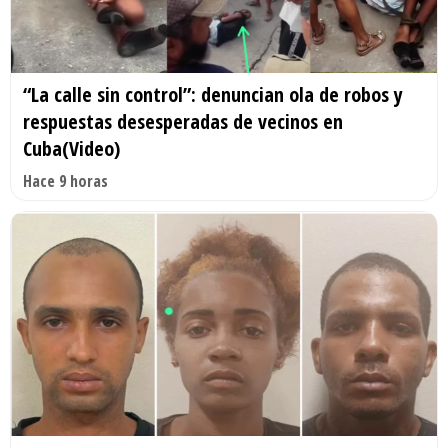
“La calle sin control”: denuncian ola de robos y
respuestas desesperadas de vecinos en
Cuba(Video)
Hace 9 horas