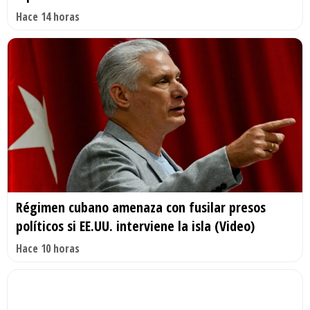
Hace 14 horas
Régimen cubano amenaza con fusilar presos
políticos si EE.UU. interviene la isla (Video)
Hace 10 horas