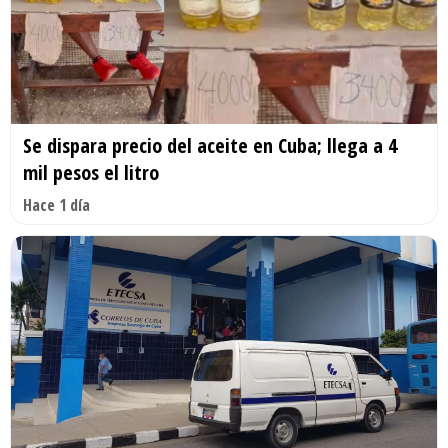
Se dispara precio del aceite en Cuba; llega a 4
mil pesos el litro
Hace 1 día