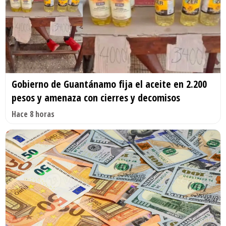
Gobierno de Guantánamo fija el aceite en 2.200
pesos y amenaza con cierres y decomisos
Hace 8 horas