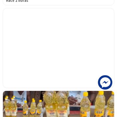
Hace 2 horas