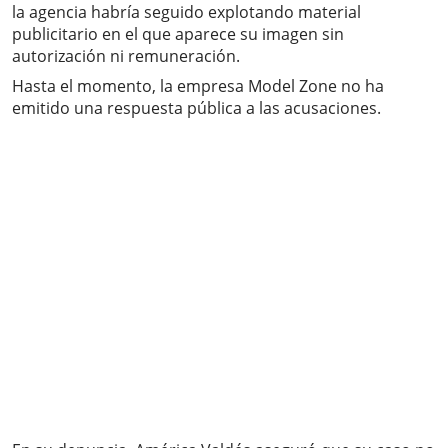
la agencia habría seguido explotando material
publicitario en el que aparece su imagen sin
autorización ni remuneración.
Hasta el momento, la empresa Model Zone no ha
emitido una respuesta pública a las acusaciones.