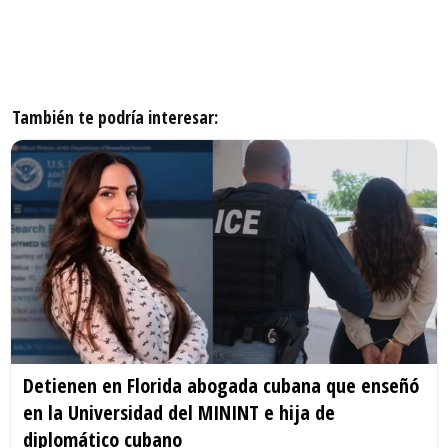
También te podría interesar:
Detienen en Florida abogada cubana que enseñó
en la Universidad del MININT e hija de
diplomático cubano