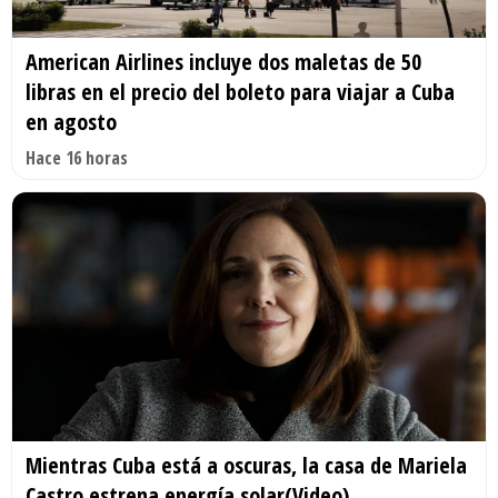
American Airlines incluye dos maletas de 50
libras en el precio del boleto para viajar a Cuba
en agosto
Hace 16 horas
Mientras Cuba está a oscuras, la casa de Mariela
Castro estrena energía solar(Video)