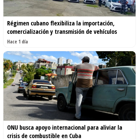
Régimen cubano flexibiliza la importación,
comercialización y transmisión de vehículos
Hace 1 día
ONU busca apoyo internacional para aliviar la
crisis de combustible en Cuba