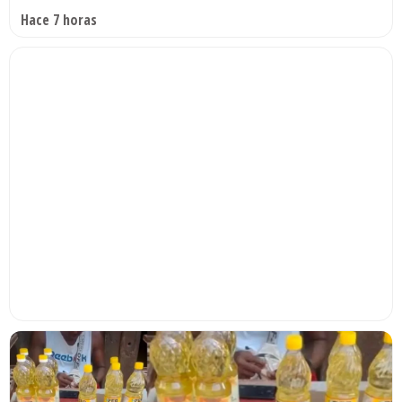
Hace 7 horas