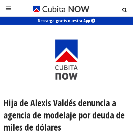
Descarga gratis nuestra App
Hija de Alexis Valdés denuncia a
agencia de modelaje por deuda de
miles de dólares