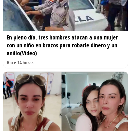
En pleno día, tres hombres atacan a una mujer
con un niño en brazos para robarle dinero y un
anillo(Video)
Hace 14 horas