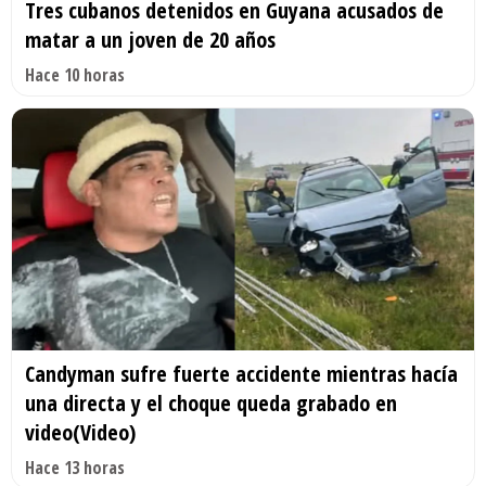
Tres cubanos detenidos en Guyana acusados de
matar a un joven de 20 años
Hace 10 horas
Candyman sufre fuerte accidente mientras hacía
una directa y el choque queda grabado en
video(Video)
Hace 13 horas