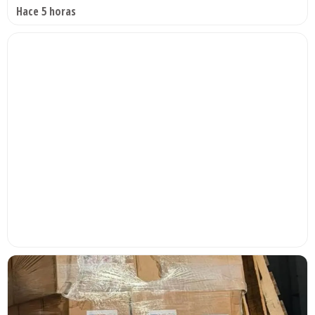
Hace 5 horas