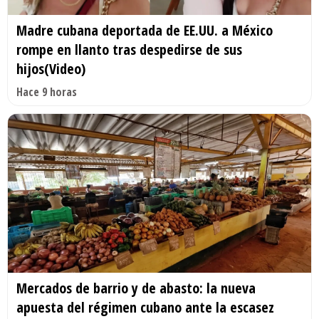
Madre cubana deportada de EE.UU. a México
rompe en llanto tras despedirse de sus
hijos(Video)
Hace 9 horas
Mercados de barrio y de abasto: la nueva
apuesta del régimen cubano ante la escasez