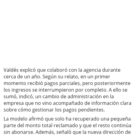
Valdés explicó que colaboró con la agencia durante
cerca de un año. Según su relato, en un primer
momento recibió pagos parciales, pero posteriormente
los ingresos se interrumpieron por completo. A ello se
sumó, indicó, un cambio de administración en la
empresa que no vino acompañado de información clara
sobre cómo gestionar los pagos pendientes.
La modelo afirmó que solo ha recuperado una pequeña
parte del monto total reclamado y que el resto continúa
sin abonarse. Además, señaló que la nueva dirección de