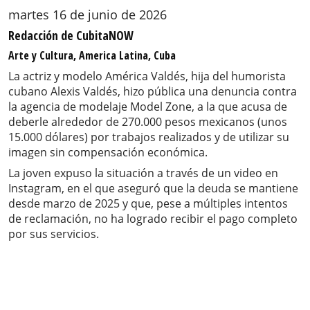
martes 16 de junio de 2026
Redacción de CubitaNOW
Arte y Cultura, America Latina, Cuba
La actriz y modelo América Valdés, hija del humorista
cubano Alexis Valdés, hizo pública una denuncia contra
la agencia de modelaje Model Zone, a la que acusa de
deberle alrededor de 270.000 pesos mexicanos (unos
15.000 dólares) por trabajos realizados y de utilizar su
imagen sin compensación económica.
La joven expuso la situación a través de un video en
Instagram, en el que aseguró que la deuda se mantiene
desde marzo de 2025 y que, pese a múltiples intentos
de reclamación, no ha logrado recibir el pago completo
por sus servicios.