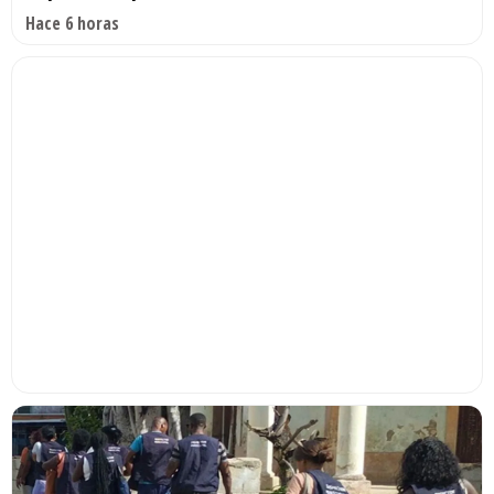
Hace 6 horas