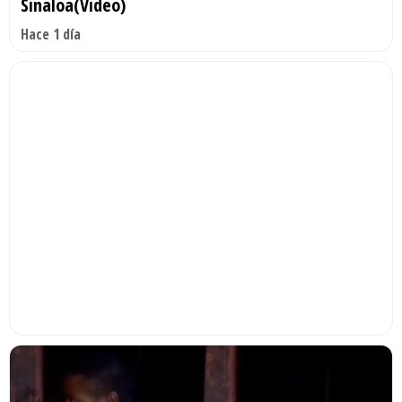
Sinaloa(Video)
Hace 1 día