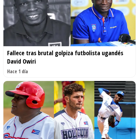
Fallece tras brutal golpiza futbolista ugandés
David Owiri
Hace 1 día