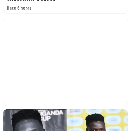
Hace 6 horas