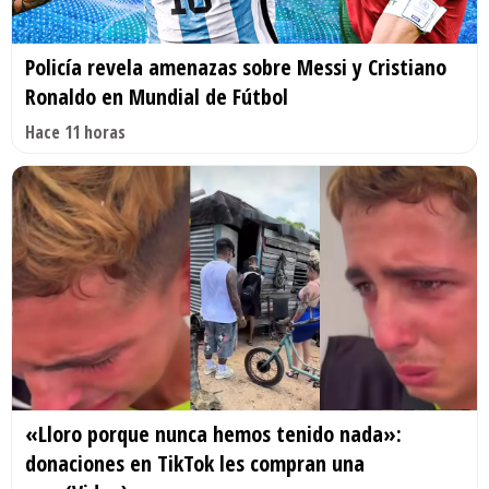
Policía revela amenazas sobre Messi y Cristiano
Ronaldo en Mundial de Fútbol
Hace 11 horas
«Lloro porque nunca hemos tenido nada»:
donaciones en TikTok les compran una