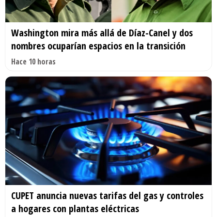
Washington mira más allá de Díaz-Canel y dos
nombres ocuparían espacios en la transición
Hace 10 horas
CUPET anuncia nuevas tarifas del gas y controles
a hogares con plantas eléctricas