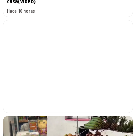
casa(Video)
Hace 10 horas