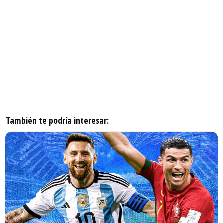
También te podría interesar: