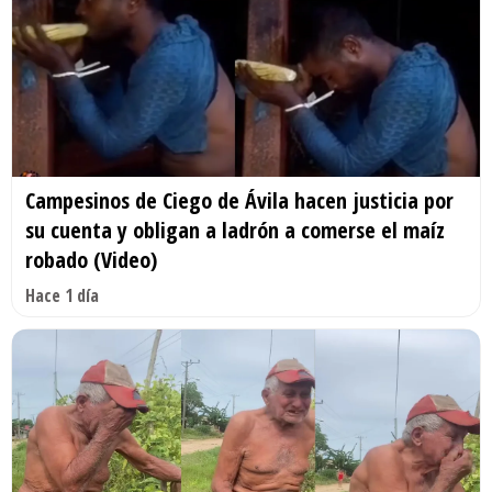
Campesinos de Ciego de Ávila hacen justicia por
su cuenta y obligan a ladrón a comerse el maíz
robado (Video)
Hace 1 día