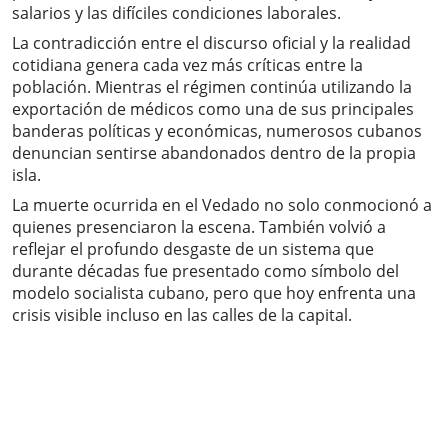
salarios y las difíciles condiciones laborales.
La contradicción entre el discurso oficial y la realidad
cotidiana genera cada vez más críticas entre la
población. Mientras el régimen continúa utilizando la
exportación de médicos como una de sus principales
banderas políticas y económicas, numerosos cubanos
denuncian sentirse abandonados dentro de la propia
isla.
La muerte ocurrida en el Vedado no solo conmocionó a
quienes presenciaron la escena. También volvió a
reflejar el profundo desgaste de un sistema que
durante décadas fue presentado como símbolo del
modelo socialista cubano, pero que hoy enfrenta una
crisis visible incluso en las calles de la capital.