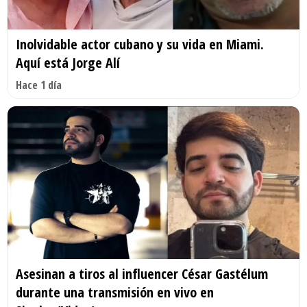
Inolvidable actor cubano y su vida en Miami.
Aquí está Jorge Alí
Hace 1 día
Asesinan a tiros al influencer César Gastélum
durante una transmisión en vivo en