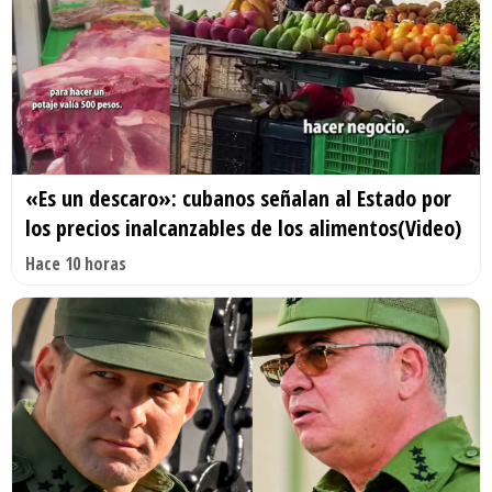
«Es un descaro»: cubanos señalan al Estado por
los precios inalcanzables de los alimentos(Video)
Hace 10 horas