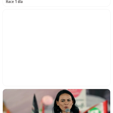
Hace 1 día