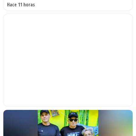
Hace 11 horas