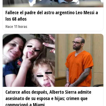
Fallece el padre del astro argentino Leo Messi a
los 68 años
Hace 11 horas
Catorce años después, Alberto Sierra admite
asesinato de su esposa e hijas; crimen que
conmocionó a Miami