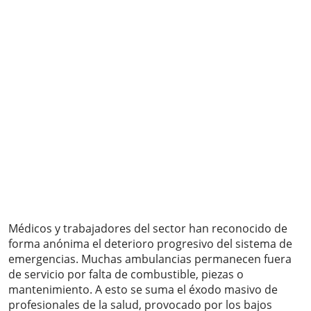
Médicos y trabajadores del sector han reconocido de
forma anónima el deterioro progresivo del sistema de
emergencias. Muchas ambulancias permanecen fuera
de servicio por falta de combustible, piezas o
mantenimiento. A esto se suma el éxodo masivo de
profesionales de la salud, provocado por los bajos