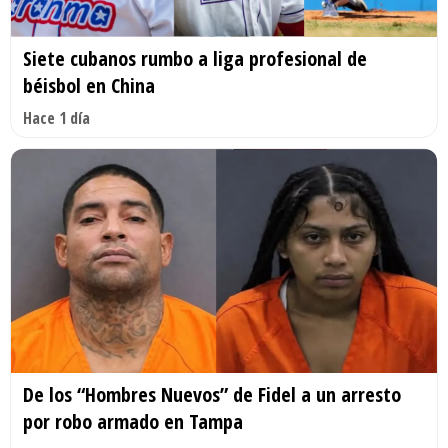
Siete cubanos rumbo a liga profesional de
béisbol en China
Hace 1 día
De los “Hombres Nuevos” de Fidel a un arresto
por robo armado en Tampa