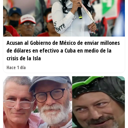
Acusan al Gobierno de México de enviar millones
de dólares en efectivo a Cuba en medio de la
crisis de la Isla
Hace 1 día