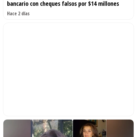
bancario con cheques falsos por $14 millones
Hace 2 días