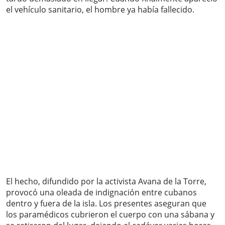
el vehículo sanitario, el hombre ya había fallecido.
El hecho, difundido por la activista Avana de la Torre,
provocó una oleada de indignación entre cubanos
dentro y fuera de la isla. Los presentes aseguran que
los paramédicos cubrieron el cuerpo con una sábana y