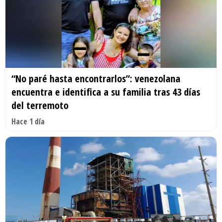
“No paré hasta encontrarlos”: venezolana
encuentra e identifica a su familia tras 43 días
del terremoto
Hace 1 día