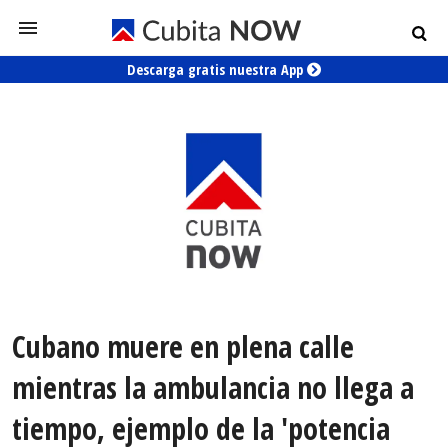
Descarga gratis nuestra App
Cubano muere en plena calle
mientras la ambulancia no llega a
tiempo, ejemplo de la 'potencia