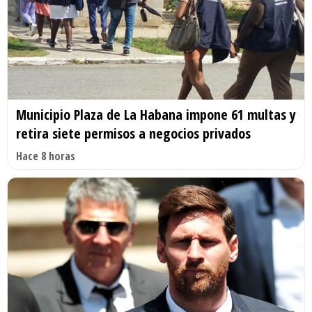
Municipio Plaza de La Habana impone 61 multas y
retira siete permisos a negocios privados
Hace 8 horas