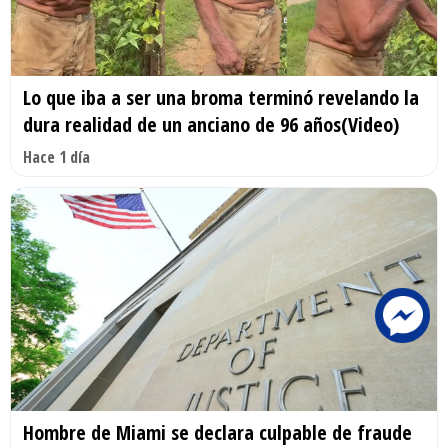
Lo que iba a ser una broma terminó revelando la
dura realidad de un anciano de 96 años(Video)
Hace 1 día
Hombre de Miami se declara culpable de fraude