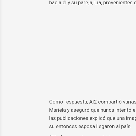
hacia él y su pareja, Lía, provenientes
Como respuesta, Al2 compartió varias
Mariela y aseguró que nunca intentó esc
las publicaciones explicó que una ima
su entonces esposa llegaron al país.