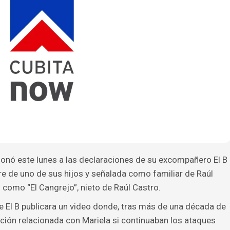
ionó este lunes a las declaraciones de su excompañero El B
e de uno de sus hijos y señalada como familiar de Raúl
como “El Cangrejo”, nieto de Raúl Castro.
 El B publicara un video donde, tras más de una década de
ción relacionada con Mariela si continuaban los ataques