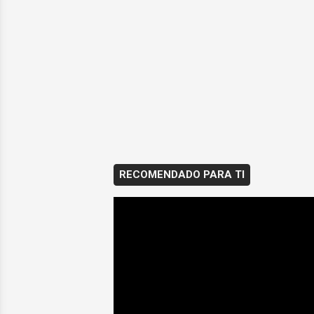
RECOMENDADO PARA TI