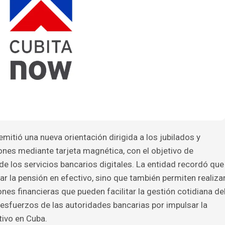
itió una nueva orientación dirigida a los jubilados y
nes mediante tarjeta magnética, con el objetivo de
 los servicios bancarios digitales. La entidad recordó que
rar la pensión en efectivo, sino que también permiten realiza
nes financieras que pueden facilitar la gestión cotidiana de
 esfuerzos de las autoridades bancarias por impulsar la
tivo en Cuba.