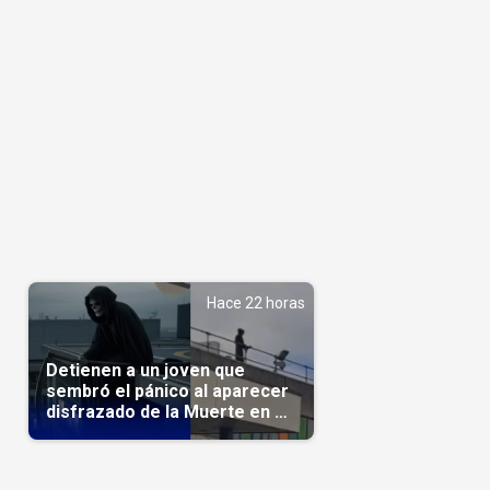
Hace 22 horas
Detienen a un joven que
sembró el pánico al aparecer
disfrazado de la Muerte en un
hospital