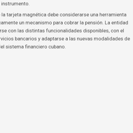
 instrumento.
e la tarjeta magnética debe considerarse una herramienta
nicamente un mecanismo para cobrar la pensión. La entidad
arse con las distintas funcionalidades disponibles, con el
rvicios bancarios y adaptarse a las nuevas modalidades de
el sistema financiero cubano.