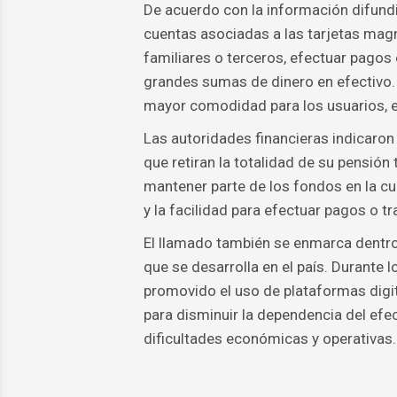
De acuerdo con la información difundi
cuentas asociadas a las tarjetas magné
familiares o terceros, efectuar pagos
grandes sumas de dinero en efectivo.
mayor comodidad para los usuarios, e
Las autoridades financieras indicaron
que retiran la totalidad de su pensió
mantener parte de los fondos en la cu
y la facilidad para efectuar pagos o 
El llamado también se enmarca dentro
que se desarrolla en el país. Durante 
promovido el uso de plataformas digi
para disminuir la dependencia del efec
dificultades económicas y operativas.