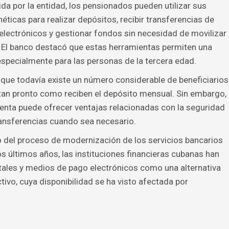
da por la entidad, los pensionados pueden utilizar sus
ticas para realizar depósitos, recibir transferencias de
 electrónicos y gestionar fondos sin necesidad de movilizar
 El banco destacó que estas herramientas permiten una
specialmente para las personas de la tercera edad.
 que todavía existe un número considerable de beneficiarios
n tan pronto como reciben el depósito mensual. Sin embargo,
enta puede ofrecer ventajas relacionadas con la seguridad
transferencias cuando sea necesario.
 del proceso de modernización de los servicios bancarios
los últimos años, las instituciones financieras cubanas han
tales y medios de pago electrónicos como una alternativa
tivo, cuya disponibilidad se ha visto afectada por