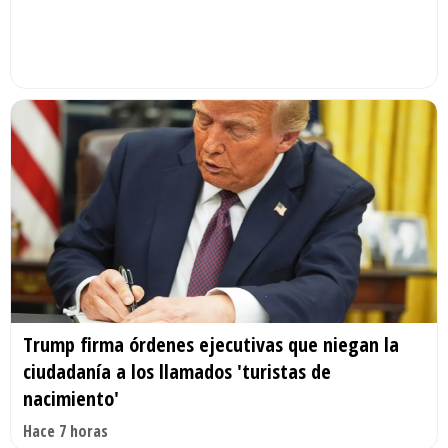
Trump firma órdenes ejecutivas que niegan la
ciudadanía a los llamados 'turistas de
nacimiento'
Hace 7 horas