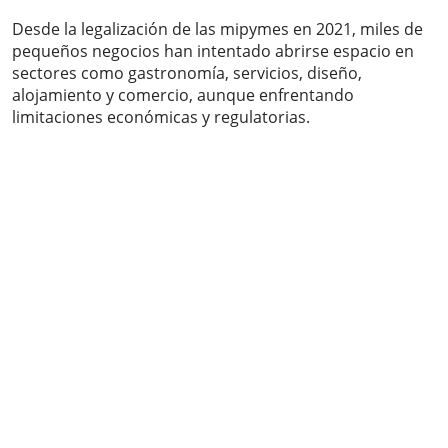
Desde la legalización de las mipymes en 2021, miles de
pequeños negocios han intentado abrirse espacio en
sectores como gastronomía, servicios, diseño,
alojamiento y comercio, aunque enfrentando
limitaciones económicas y regulatorias.