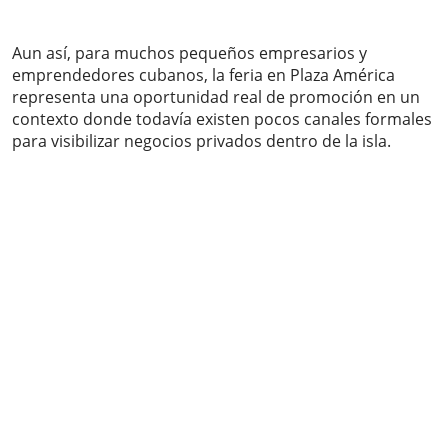
Aun así, para muchos pequeños empresarios y
emprendedores cubanos, la feria en Plaza América
representa una oportunidad real de promoción en un
contexto donde todavía existen pocos canales formales
para visibilizar negocios privados dentro de la isla.