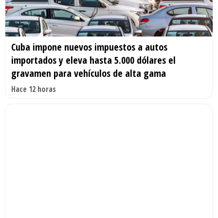
Cuba impone nuevos impuestos a autos
importados y eleva hasta 5.000 dólares el
gravamen para vehículos de alta gama
Hace 12 horas