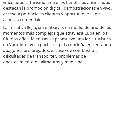
vinculados al turismo. Entre los beneficios anunciados
destacan la promoción digital, demostraciones en vivo,
acceso a potenciales clientes y oportunidades de
alianzas comerciales.
La iniciativa llega, sin embargo, en medio de uno de los
momentos más complejos que atraviesa Cuba en los
últimos años. Mientras se promueve una feria turística
en Varadero, gran parte del país continúa enfrentando
apagones prolongados, escasez de combustible,
dificultades de transporte y problemas de
abastecimiento de alimentos y medicinas.