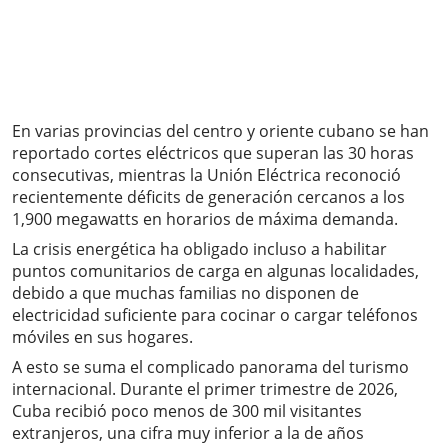
En varias provincias del centro y oriente cubano se han
reportado cortes eléctricos que superan las 30 horas
consecutivas, mientras la Unión Eléctrica reconoció
recientemente déficits de generación cercanos a los
1,900 megawatts en horarios de máxima demanda.
La crisis energética ha obligado incluso a habilitar
puntos comunitarios de carga en algunas localidades,
debido a que muchas familias no disponen de
electricidad suficiente para cocinar o cargar teléfonos
móviles en sus hogares.
A esto se suma el complicado panorama del turismo
internacional. Durante el primer trimestre de 2026,
Cuba recibió poco menos de 300 mil visitantes
extranjeros, una cifra muy inferior a la de años