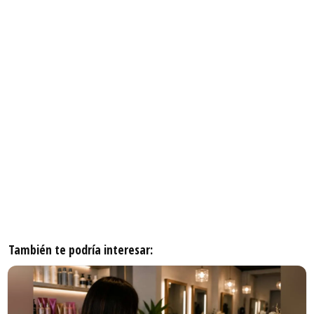
También te podría interesar: