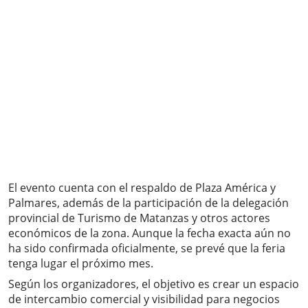
El evento cuenta con el respaldo de Plaza América y
Palmares, además de la participación de la delegación
provincial de Turismo de Matanzas y otros actores
económicos de la zona. Aunque la fecha exacta aún no
ha sido confirmada oficialmente, se prevé que la feria
tenga lugar el próximo mes.
Según los organizadores, el objetivo es crear un espacio
de intercambio comercial y visibilidad para negocios