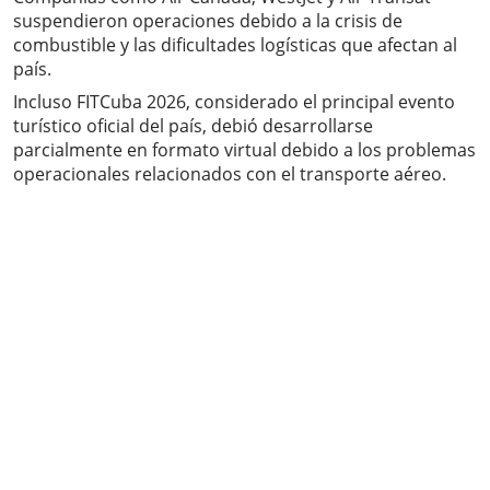
suspendieron operaciones debido a la crisis de
combustible y las dificultades logísticas que afectan al
país.
Incluso FITCuba 2026, considerado el principal evento
turístico oficial del país, debió desarrollarse
parcialmente en formato virtual debido a los problemas
operacionales relacionados con el transporte aéreo.