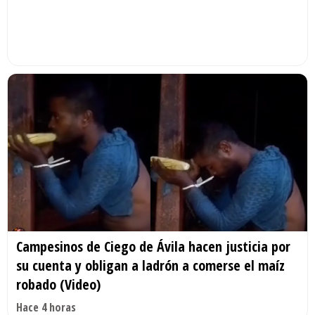
Campesinos de Ciego de Ávila hacen justicia por
su cuenta y obligan a ladrón a comerse el maíz
robado (Video)
Hace 4 horas