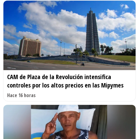
CAM de Plaza de la Revolución intensifica
controles por los altos precios en las Mipymes
Hace 16 horas