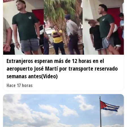
Extranjeros esperan más de 12 horas en el
aeropuerto José Martí por transporte reservado
semanas antes(Video)
Hace 17 horas