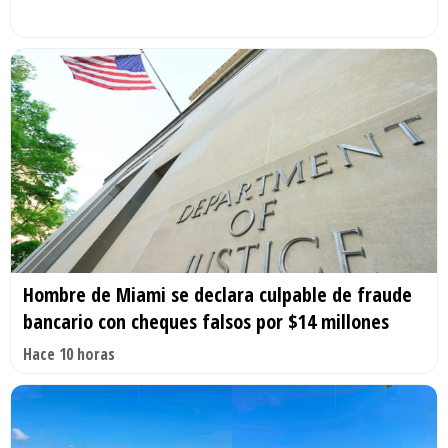
Hombre de Miami se declara culpable de fraude
bancario con cheques falsos por $14 millones
Hace 10 horas