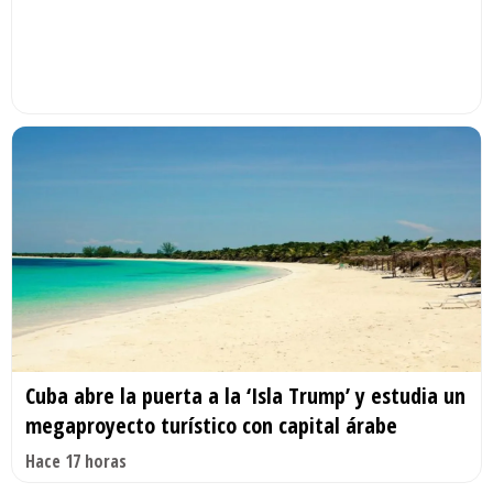
Cuba abre la puerta a la ‘Isla Trump’ y estudia un
megaproyecto turístico con capital árabe
Hace 17 horas