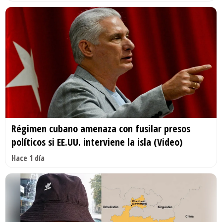
Régimen cubano amenaza con fusilar presos
políticos si EE.UU. interviene la isla (Video)
Hace 1 día