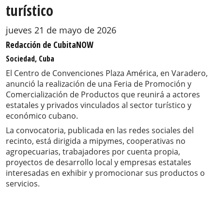
turístico
jueves 21 de mayo de 2026
Redacción de CubitaNOW
Sociedad, Cuba
El Centro de Convenciones Plaza América, en Varadero,
anunció la realización de una Feria de Promoción y
Comercialización de Productos que reunirá a actores
estatales y privados vinculados al sector turístico y
económico cubano.
La convocatoria, publicada en las redes sociales del
recinto, está dirigida a mipymes, cooperativas no
agropecuarias, trabajadores por cuenta propia,
proyectos de desarrollo local y empresas estatales
interesadas en exhibir y promocionar sus productos o
servicios.