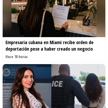
Empresaria cubana en Miami recibe orden de
deportación pese a haber creado un negocio
Hace 18 horas