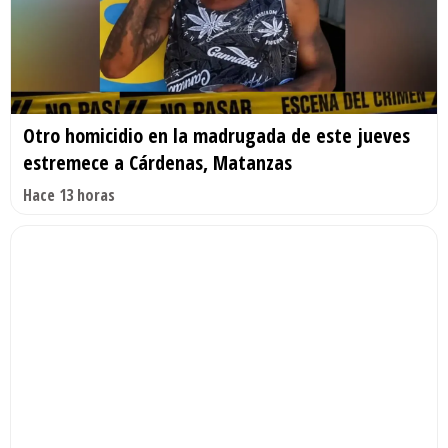
Otro homicidio en la madrugada de este jueves
estremece a Cárdenas, Matanzas
Hace 13 horas