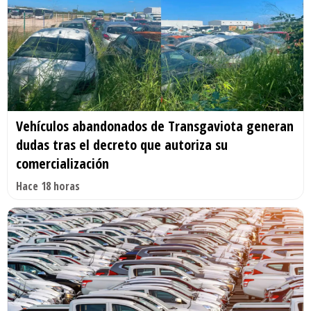
Vehículos abandonados de Transgaviota generan
dudas tras el decreto que autoriza su
comercialización
Hace 18 horas