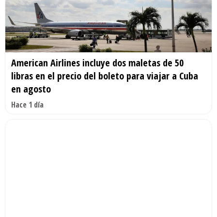
American Airlines incluye dos maletas de 50
libras en el precio del boleto para viajar a Cuba
en agosto
Hace 1 día