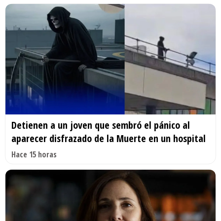
Detienen a un joven que sembró el pánico al
aparecer disfrazado de la Muerte en un hospital
Hace 15 horas