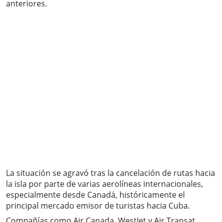
anteriores.
La situación se agravó tras la cancelación de rutas hacia
la isla por parte de varias aerolíneas internacionales,
especialmente desde Canadá, históricamente el
principal mercado emisor de turistas hacia Cuba.
Compañías como Air Canada, WestJet y Air Transat