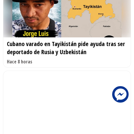
Cubano varado en Tayikistán pide ayuda tras ser
deportado de Rusia y Uzbekistán
Hace 8 horas