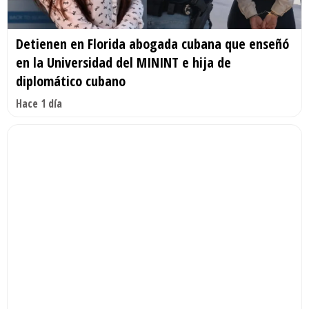
Detienen en Florida abogada cubana que enseñó
en la Universidad del MININT e hija de
diplomático cubano
Hace 1 día