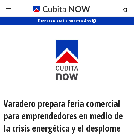
Descarga gratis nuestra App
Varadero prepara feria comercial
para emprendedores en medio de
la crisis energética y el desplome