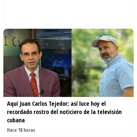
Aquí Juan Carlos Tejedor; así luce hoy el
recordado rostro del noticiero de la televisión
cubana
Hace 18 horas