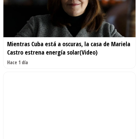
Mientras Cuba está a oscuras, la casa de Mariela
Castro estrena energía solar(Video)
Hace 1 día