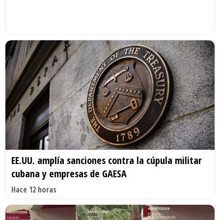
EE.UU. amplía sanciones contra la cúpula militar
cubana y empresas de GAESA
Hace 12 horas