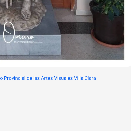
 Provincial de las Artes Visuales Villa Clara