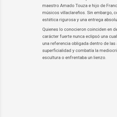
maestro Amado Touza e hijo de Franc
músicos villaclareños. Sin embargo, c
estética rigurosa y una entrega absolu
Quienes lo conocieron coinciden en de
carácter fuerte nunca eclipsó una cual
una referencia obligada dentro de las
superficialidad y combatía la medioc
escultura o enfrentaba un lienzo.