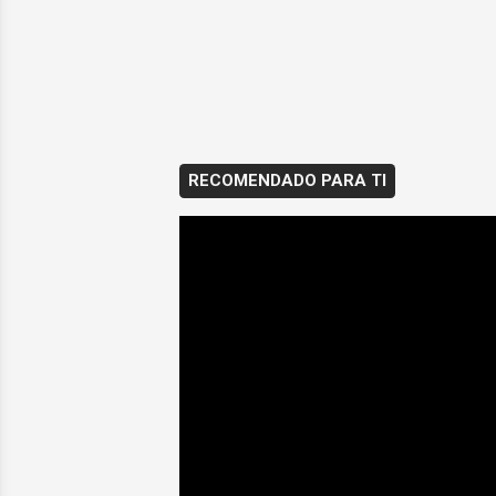
RECOMENDADO PARA TI