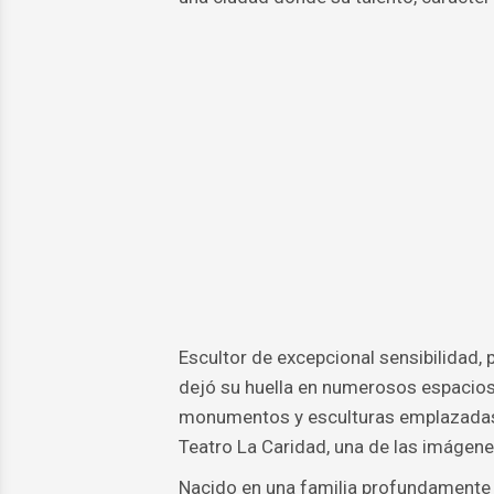
Escultor de excepcional sensibilidad, 
dejó su huella en numerosos espacios 
monumentos y esculturas emplazadas e
Teatro La Caridad, una de las imágene
Nacido en una familia profundamente v