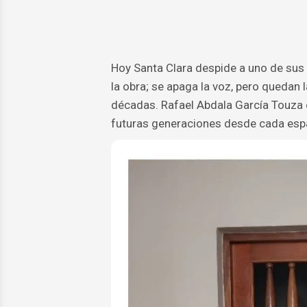
Hoy Santa Clara despide a uno de sus 
la obra; se apaga la voz, pero quedan 
décadas. Rafael Abdala García Touza 
futuras generaciones desde cada espa