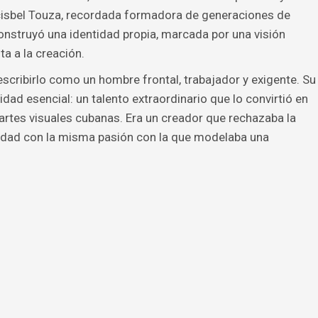
isbel Touza, recordada formadora de generaciones de
onstruyó una identidad propia, marcada por una visión
ta a la creación.
scribirlo como un hombre frontal, trabajador y exigente. Su
idad esencial: un talento extraordinario que lo convirtió en
 artes visuales cubanas. Era un creador que rechazaba la
ridad con la misma pasión con la que modelaba una