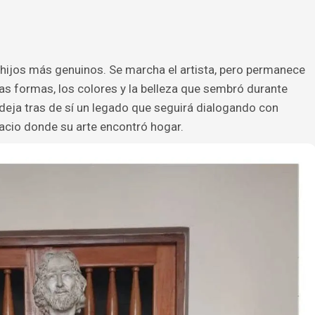
hijos más genuinos. Se marcha el artista, pero permanece
las formas, los colores y la belleza que sembró durante
deja tras de sí un legado que seguirá dialogando con
cio donde su arte encontró hogar.