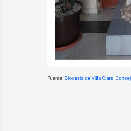
Fuente:
Diocesis de Villa Clara
,
Consejo