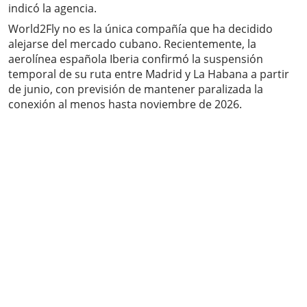
indicó la agencia.
World2Fly no es la única compañía que ha decidido
alejarse del mercado cubano. Recientemente, la
aerolínea española Iberia confirmó la suspensión
temporal de su ruta entre Madrid y La Habana a partir
de junio, con previsión de mantener paralizada la
conexión al menos hasta noviembre de 2026.