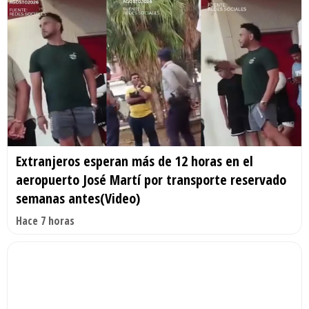
Extranjeros esperan más de 12 horas en el
aeropuerto José Martí por transporte reservado
semanas antes(Video)
Hace 7 horas