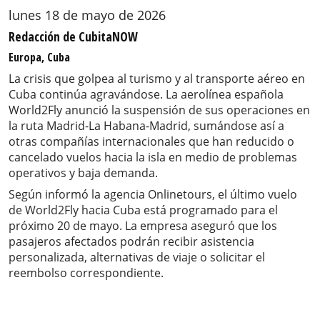
lunes 18 de mayo de 2026
Redacción de CubitaNOW
Europa, Cuba
La crisis que golpea al turismo y al transporte aéreo en
Cuba continúa agravándose. La aerolínea española
World2Fly anunció la suspensión de sus operaciones en
la ruta Madrid-La Habana-Madrid, sumándose así a
otras compañías internacionales que han reducido o
cancelado vuelos hacia la isla en medio de problemas
operativos y baja demanda.
Según informó la agencia Onlinetours, el último vuelo
de World2Fly hacia Cuba está programado para el
próximo 20 de mayo. La empresa aseguró que los
pasajeros afectados podrán recibir asistencia
personalizada, alternativas de viaje o solicitar el
reembolso correspondiente.