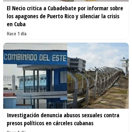
El Necio critica a Cubadebate por informar sobre
los apagones de Puerto Rico y silenciar la crisis
en Cuba
Hace 1 día
Investigación denuncia abusos sexuales contra
presos políticos en cárceles cubanas