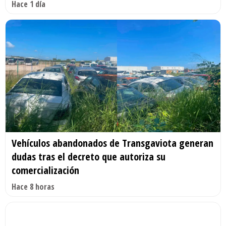
Hace 1 día
Vehículos abandonados de Transgaviota generan
dudas tras el decreto que autoriza su
comercialización
Hace 8 horas