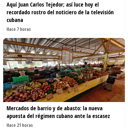
Aquí Juan Carlos Tejedor; así luce hoy el
recordado rostro del noticiero de la televisión
cubana
Hace 7 horas
Mercados de barrio y de abasto: la nueva
apuesta del régimen cubano ante la escasez
Hace 21 horas