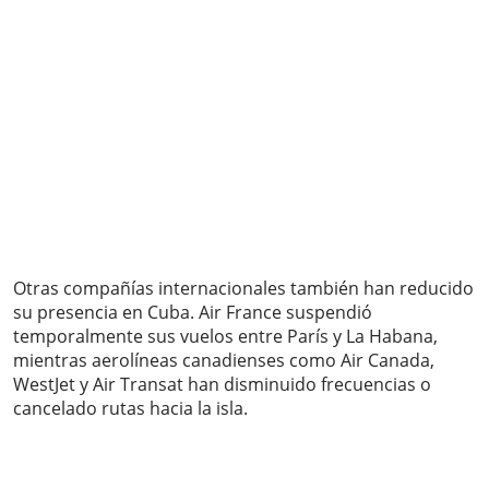
Otras compañías internacionales también han reducido
su presencia en Cuba. Air France suspendió
temporalmente sus vuelos entre París y La Habana,
mientras aerolíneas canadienses como Air Canada,
WestJet y Air Transat han disminuido frecuencias o
cancelado rutas hacia la isla.