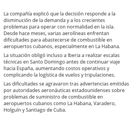
La compañía explicó que la decisión responde a la
disminución de la demanda y a los crecientes
problemas para operar con normalidad en la isla.
Desde hace meses, varias aerolíneas enfrentan
dificultades para abastecerse de combustible en
aeropuertos cubanos, especialmente en La Habana.
La situación obligó incluso a Iberia a realizar escalas
técnicas en Santo Domingo antes de continuar viaje
hacia España, aumentando costos operativos y
complicando la logística de vuelos y tripulaciones.
Las dificultades se agravaron tras advertencias emitidas
por autoridades aeronáuticas estadounidenses sobre
problemas de suministro de combustible en
aeropuertos cubanos como La Habana, Varadero,
Holguín y Santiago de Cuba.