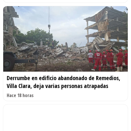
Derrumbe en edificio abandonado de Remedios,
Villa Clara, deja varias personas atrapadas
Hace 18 horas