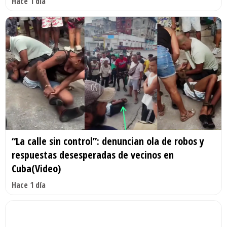
Hace 1 día
“La calle sin control”: denuncian ola de robos y
respuestas desesperadas de vecinos en
Cuba(Video)
Hace 1 día