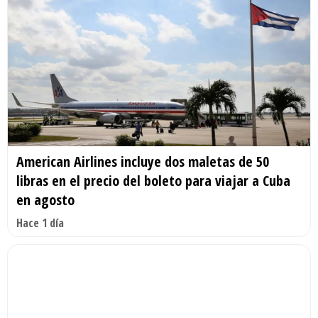
American Airlines incluye dos maletas de 50
libras en el precio del boleto para viajar a Cuba
en agosto
Hace 1 día