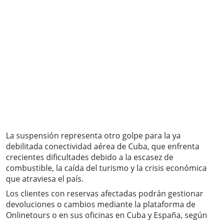
La suspensión representa otro golpe para la ya
debilitada conectividad aérea de Cuba, que enfrenta
crecientes dificultades debido a la escasez de
combustible, la caída del turismo y la crisis económica
que atraviesa el país.
Los clientes con reservas afectadas podrán gestionar
devoluciones o cambios mediante la plataforma de
Onlinetours o en sus oficinas en Cuba y España, según