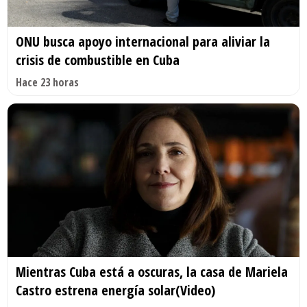
ONU busca apoyo internacional para aliviar la
crisis de combustible en Cuba
Hace 23 horas
Mientras Cuba está a oscuras, la casa de Mariela
Castro estrena energía solar(Video)