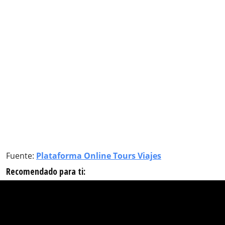
Fuente:
Plataforma Online Tours Viajes
Recomendado para ti: