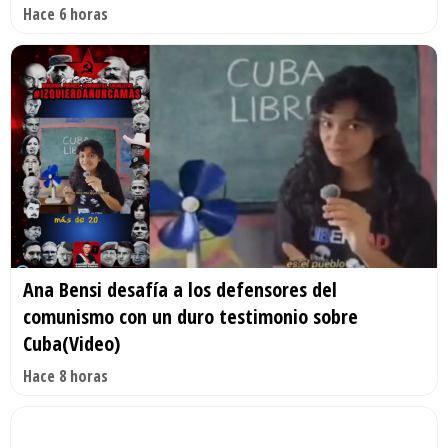
Hace 6 horas
Ana Bensi desafía a los defensores del
comunismo con un duro testimonio sobre
Cuba(Video)
Hace 8 horas