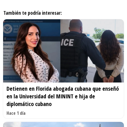
También te podría interesar:
Detienen en Florida abogada cubana que enseñó
en la Universidad del MININT e hija de
diplomático cubano
Hace 1 día