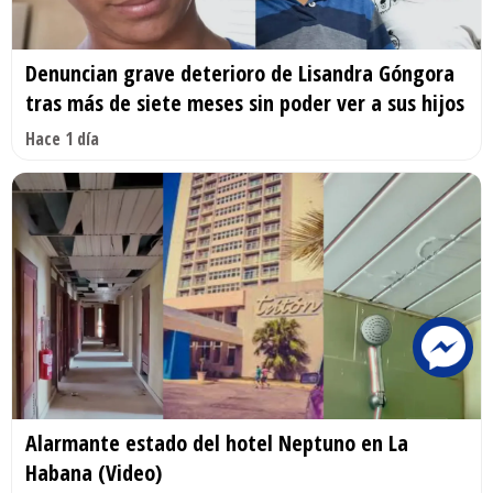
Denuncian grave deterioro de Lisandra Góngora
tras más de siete meses sin poder ver a sus hijos
Hace 1 día
Alarmante estado del hotel Neptuno en La
Habana (Video)