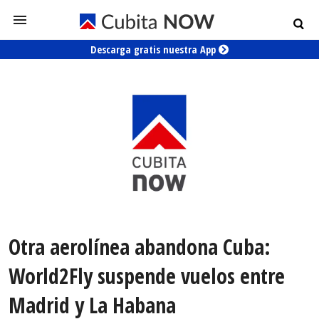
Descarga gratis nuestra App
Otra aerolínea abandona Cuba:
World2Fly suspende vuelos entre
Madrid y La Habana