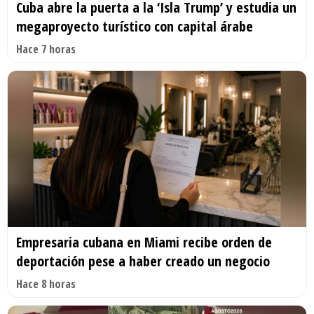
Cuba abre la puerta a la ‘Isla Trump’ y estudia un
megaproyecto turístico con capital árabe
Hace 7 horas
Empresaria cubana en Miami recibe orden de
deportación pese a haber creado un negocio
Hace 8 horas