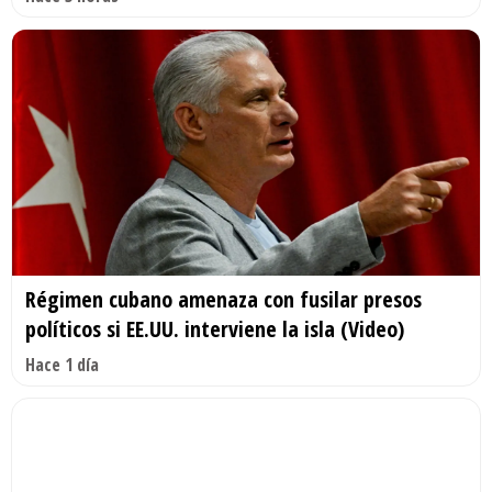
Régimen cubano amenaza con fusilar presos
políticos si EE.UU. interviene la isla (Video)
Hace 1 día