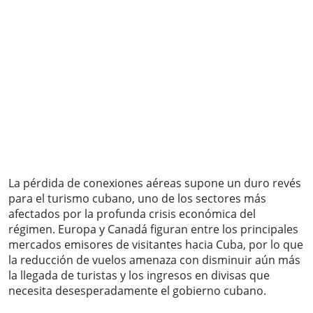
La pérdida de conexiones aéreas supone un duro revés
para el turismo cubano, uno de los sectores más
afectados por la profunda crisis económica del
régimen. Europa y Canadá figuran entre los principales
mercados emisores de visitantes hacia Cuba, por lo que
la reducción de vuelos amenaza con disminuir aún más
la llegada de turistas y los ingresos en divisas que
necesita desesperadamente el gobierno cubano.