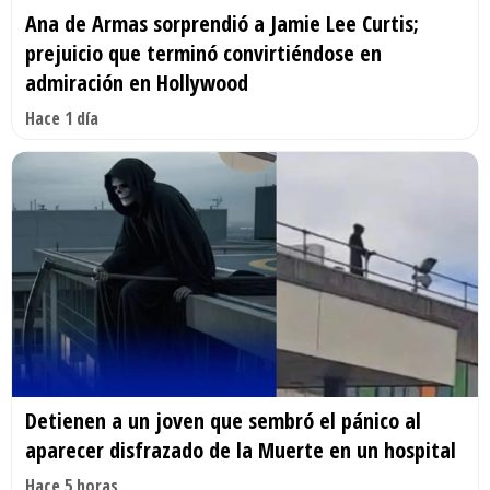
Ana de Armas sorprendió a Jamie Lee Curtis;
prejuicio que terminó convirtiéndose en
admiración en Hollywood
Hace 1 día
Detienen a un joven que sembró el pánico al
aparecer disfrazado de la Muerte en un hospital
Hace 5 horas