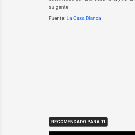
su gente.
Fuente:
La Casa Blanca
RECOMENDADO PARA TI