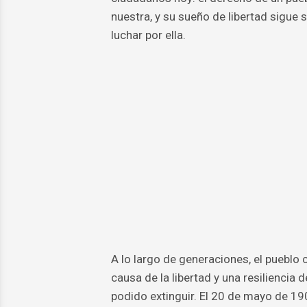
nuestra, y su sueño de libertad sigue 
luchar por ella.
A lo largo de generaciones, el pueblo
causa de la libertad y una resilienci
podido extinguir. El 20 de mayo de 19