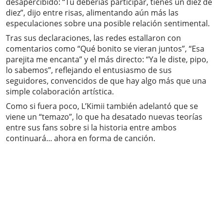
desapercibido: “Tú deberías participar, tienes un diez de
diez”, dijo entre risas, alimentando aún más las
especulaciones sobre una posible relación sentimental.
Tras sus declaraciones, las redes estallaron con
comentarios como “Qué bonito se vieran juntos”, “Esa
parejita me encanta” y el más directo: “Ya le diste, pipo,
lo sabemos”, reflejando el entusiasmo de sus
seguidores, convencidos de que hay algo más que una
simple colaboración artística.
Como si fuera poco, L’Kimii también adelantó que se
viene un “temazo”, lo que ha desatado nuevas teorías
entre sus fans sobre si la historia entre ambos
continuará... ahora en forma de canción.