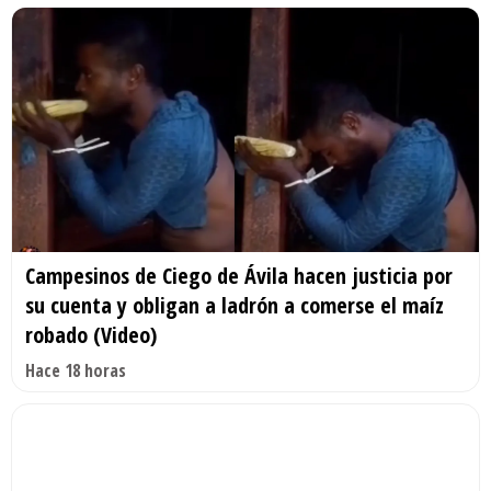
Campesinos de Ciego de Ávila hacen justicia por
su cuenta y obligan a ladrón a comerse el maíz
robado (Video)
Hace 18 horas