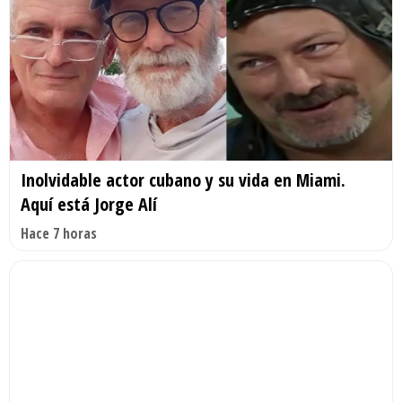
Inolvidable actor cubano y su vida en Miami.
Aquí está Jorge Alí
Hace 7 horas