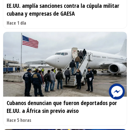
EE.UU. amplía sanciones contra la cúpula militar
cubana y empresas de GAESA
Hace 1 día
Cubanos denuncian que fueron deportados por
EE.UU. a África sin previo aviso
Hace 5 horas