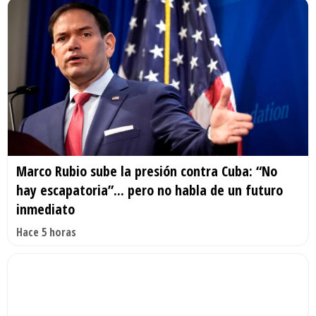
Marco Rubio sube la presión contra Cuba: “No
hay escapatoria”... pero no habla de un futuro
inmediato
Hace 5 horas