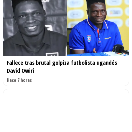
Fallece tras brutal golpiza futbolista ugandés
David Owiri
Hace 7 horas