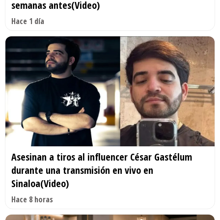
semanas antes(Video)
Hace 1 día
Asesinan a tiros al influencer César Gastélum
durante una transmisión en vivo en
Sinaloa(Video)
Hace 8 horas