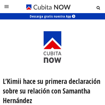
Descarga gratis nuestra App
L’Kimii hace su primera declaración
sobre su relación con Samantha
Hernández