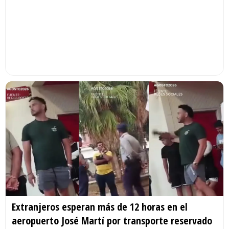
Extranjeros esperan más de 12 horas en el
aeropuerto José Martí por transporte reservado