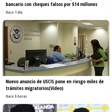
bancario con cheques falsos por $14 millones
Hace 1 día
Nuevo anuncio de USCIS pone en riesgo miles de
trámites migratorios(Video)
Hace 6 horas