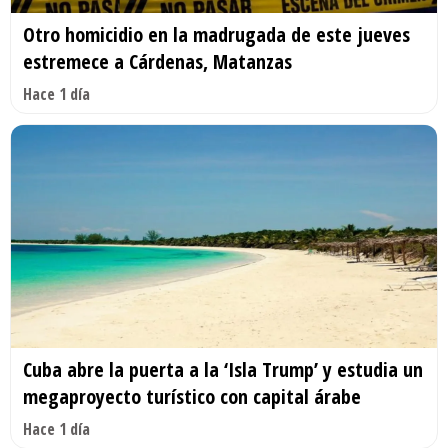
Otro homicidio en la madrugada de este jueves
estremece a Cárdenas, Matanzas
Hace 1 día
Cuba abre la puerta a la ‘Isla Trump’ y estudia un
megaproyecto turístico con capital árabe
Hace 1 día