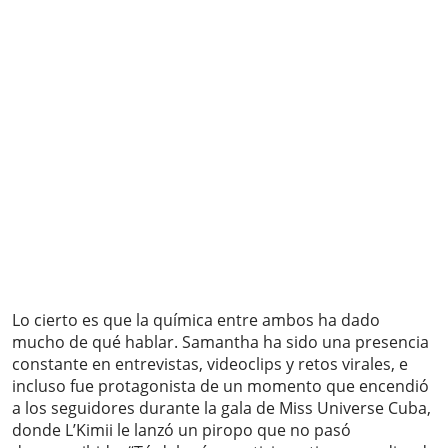
Lo cierto es que la química entre ambos ha dado
mucho de qué hablar. Samantha ha sido una presencia
constante en entrevistas, videoclips y retos virales, e
incluso fue protagonista de un momento que encendió
a los seguidores durante la gala de Miss Universe Cuba,
donde L’Kimii le lanzó un piropo que no pasó