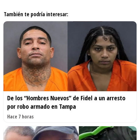
También te podría interesar:
De los “Hombres Nuevos” de Fidel a un arresto
por robo armado en Tampa
Hace 7 horas