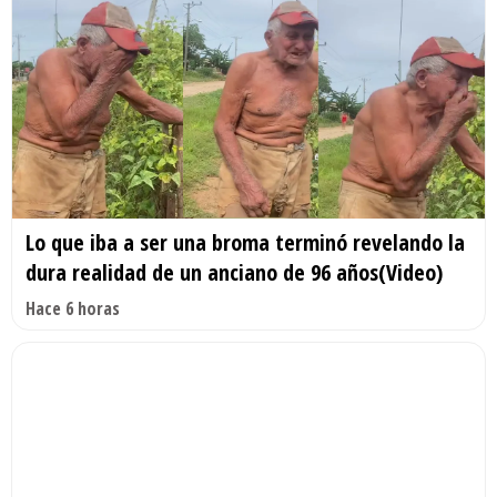
Lo que iba a ser una broma terminó revelando la
dura realidad de un anciano de 96 años(Video)
Hace 6 horas