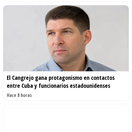
El Cangrejo gana protagonismo en contactos
entre Cuba y funcionarios estadounidenses
Hace 8 horas