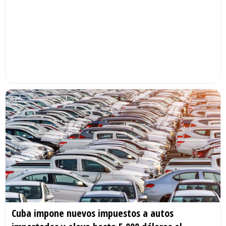
Cuba impone nuevos impuestos a autos