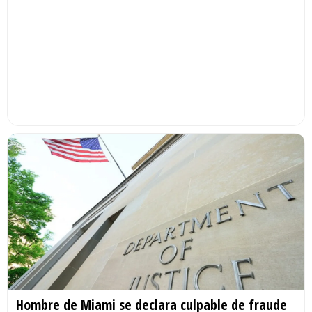
Hombre de Miami se declara culpable de fraude