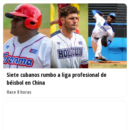
Siete cubanos rumbo a liga profesional de
béisbol en China
Hace 8 horas