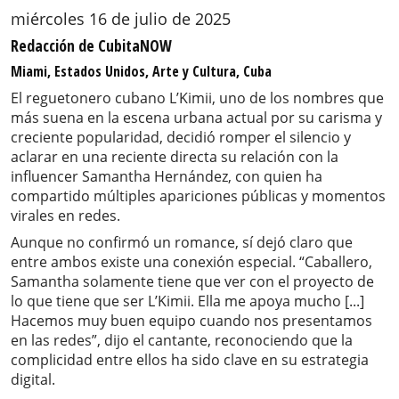
miércoles 16 de julio de 2025
Redacción de CubitaNOW
Miami, Estados Unidos, Arte y Cultura, Cuba
El reguetonero cubano L’Kimii, uno de los nombres que
más suena en la escena urbana actual por su carisma y
creciente popularidad, decidió romper el silencio y
aclarar en una reciente directa su relación con la
influencer Samantha Hernández, con quien ha
compartido múltiples apariciones públicas y momentos
virales en redes.
Aunque no confirmó un romance, sí dejó claro que
entre ambos existe una conexión especial. “Caballero,
Samantha solamente tiene que ver con el proyecto de
lo que tiene que ser L’Kimii. Ella me apoya mucho [...]
Hacemos muy buen equipo cuando nos presentamos
en las redes”, dijo el cantante, reconociendo que la
complicidad entre ellos ha sido clave en su estrategia
digital.