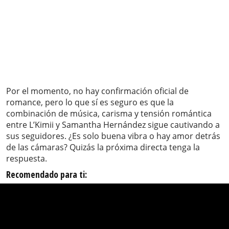
Por el momento, no hay confirmación oficial de
romance, pero lo que sí es seguro es que la
combinación de música, carisma y tensión romántica
entre L’Kimii y Samantha Hernández sigue cautivando a
sus seguidores. ¿Es solo buena vibra o hay amor detrás
de las cámaras? Quizás la próxima directa tenga la
respuesta.
Recomendado para ti: