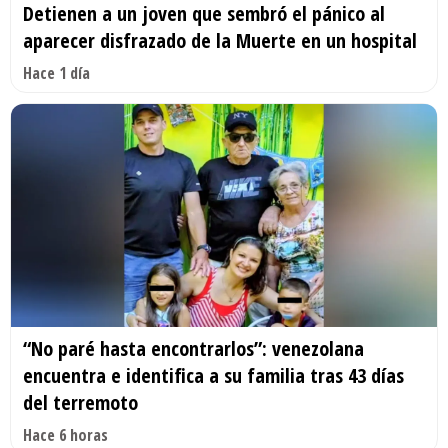
Detienen a un joven que sembró el pánico al
aparecer disfrazado de la Muerte en un hospital
Hace 1 día
“No paré hasta encontrarlos”: venezolana
encuentra e identifica a su familia tras 43 días
del terremoto
Hace 6 horas