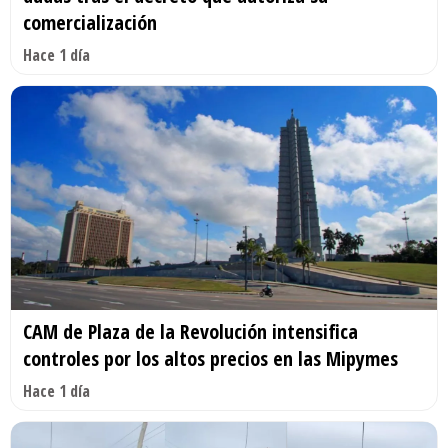
comercialización
Hace 1 día
CAM de Plaza de la Revolución intensifica
controles por los altos precios en las Mipymes
Hace 1 día