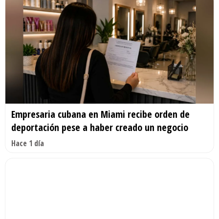
Empresaria cubana en Miami recibe orden de
deportación pese a haber creado un negocio
Hace 1 día