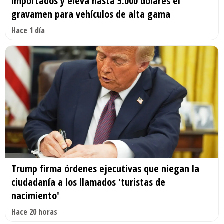
importados y eleva hasta 5.000 dólares el
gravamen para vehículos de alta gama
Hace 1 día
Trump firma órdenes ejecutivas que niegan la
ciudadanía a los llamados 'turistas de
nacimiento'
Hace 20 horas