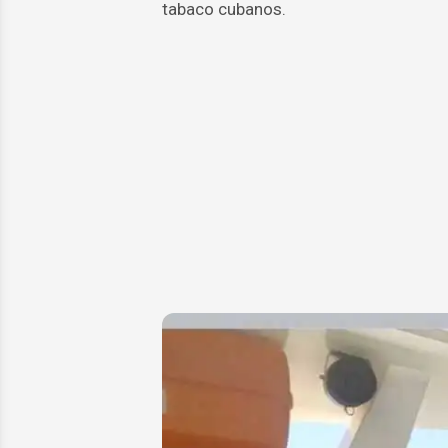
tabaco cubanos.