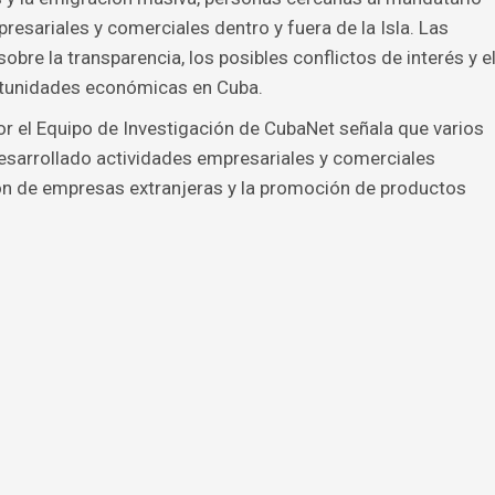
esariales y comerciales dentro y fuera de la Isla. Las
sobre la transparencia, los posibles conflictos de interés y e
rtunidades económicas en Cuba.
or el Equipo de Investigación de CubaNet señala que varios
esarrollado actividades empresariales y comerciales
ión de empresas extranjeras y la promoción de productos