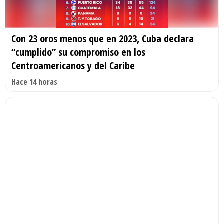
Con 23 oros menos que en 2023, Cuba declara
“cumplido” su compromiso en los
Centroamericanos y del Caribe
Hace 14 horas