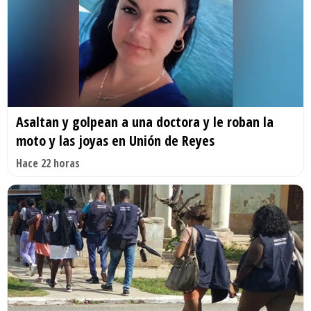
Asaltan y golpean a una doctora y le roban la
moto y las joyas en Unión de Reyes
Hace 22 horas