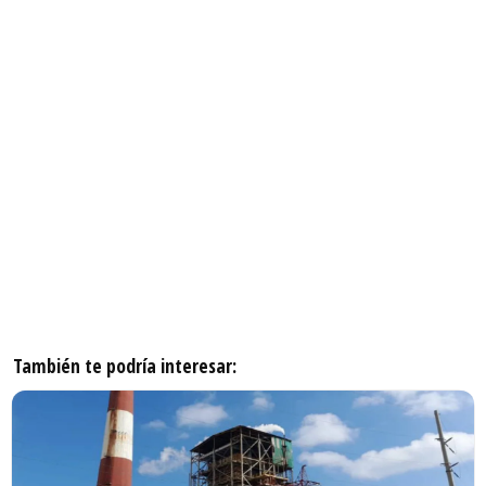
También te podría interesar: