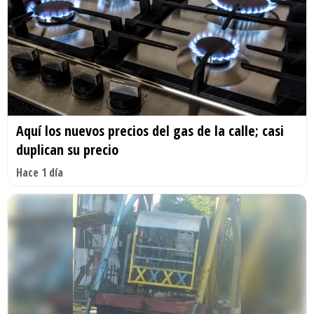
Aquí los nuevos precios del gas de la calle; casi
duplican su precio
Hace 1 día