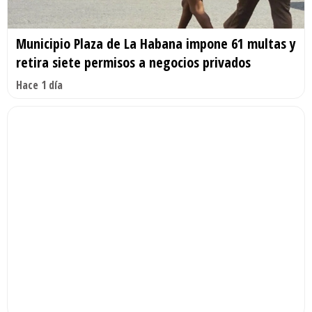
Municipio Plaza de La Habana impone 61 multas y
retira siete permisos a negocios privados
Hace 1 día