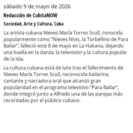
sábado 9 de mayo de 2026
Redacción de CubitaNOW
Sociedad, Arte y Cultura, Cuba
La artista cubana Nieves María Torres Scull, conocida
popularmente como “Nieves Nivis, la Torbellino de Para
Bailar”, falleció este 8 de mayo en La Habana, dejando
una huella en la danza, la televisión y la cultura popular
de la Isla.
La cultura cubana está de luto tras el fallecimiento de
Nieves María Torres Scull, reconocida bailarina,
cantante y narradora oral que alcanzó gran
popularidad en el programa televisivo “Para Bailar”,
donde integró junto a Alfredo una de las parejas más
recordadas por el público cubano.