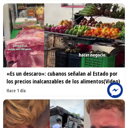
«Es un descaro»: cubanos señalan al Estado por
los precios inalcanzables de los alimentos(Video)
Hace 1 día