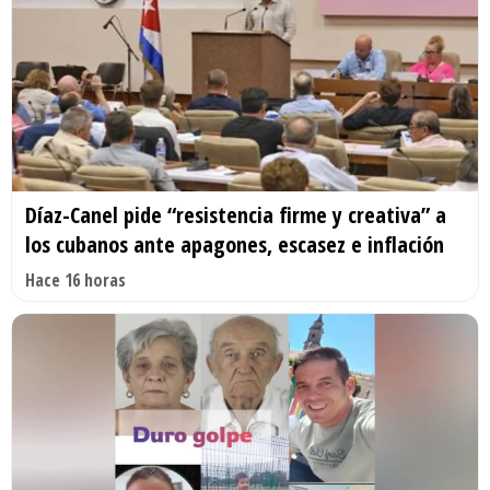
Díaz-Canel pide “resistencia firme y creativa” a
los cubanos ante apagones, escasez e inflación
Hace 16 horas