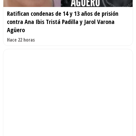
Ratifican condenas de 14 y 13 años de prisión
contra Ana Ibis Tristá Padilla y Jarol Varona
Agüero
Hace 22 horas