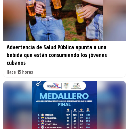
Advertencia de Salud Pública apunta a una
bebida que están consumiendo los jóvenes
cubanos
Hace 15 horas