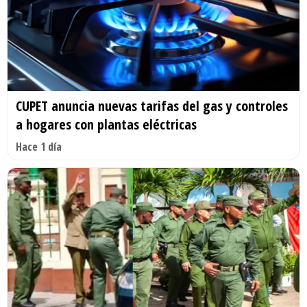
CUPET anuncia nuevas tarifas del gas y controles
a hogares con plantas eléctricas
Hace 1 día