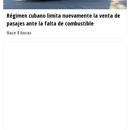
Régimen cubano limita nuevamente la venta de
pasajes ante la falta de combustible
Hace 8 horas