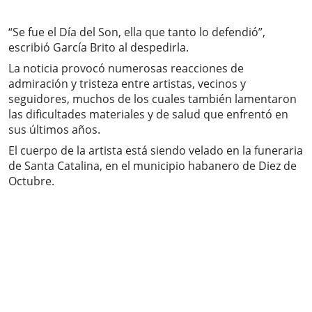
“Se fue el Día del Son, ella que tanto lo defendió”,
escribió García Brito al despedirla.
La noticia provocó numerosas reacciones de
admiración y tristeza entre artistas, vecinos y
seguidores, muchos de los cuales también lamentaron
las dificultades materiales y de salud que enfrentó en
sus últimos años.
El cuerpo de la artista está siendo velado en la funeraria
de Santa Catalina, en el municipio habanero de Diez de
Octubre.