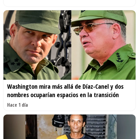
Washington mira más allá de Díaz-Canel y dos
nombres ocuparían espacios en la transición
Hace 1 día