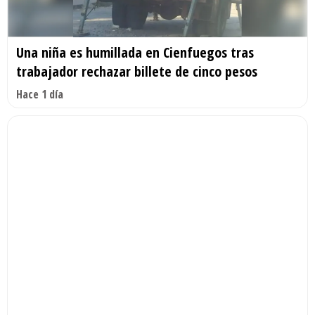
Una niña es humillada en Cienfuegos tras
trabajador rechazar billete de cinco pesos
Hace 1 día