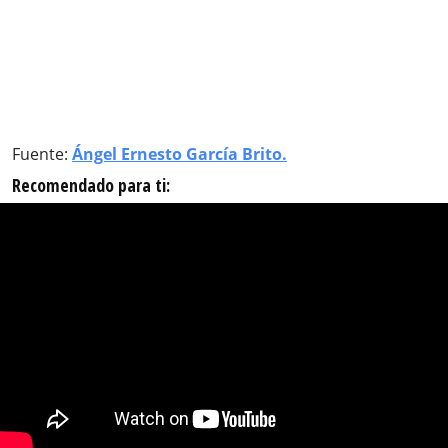
Fuente:
Ángel Ernesto García Brito.
Recomendado para ti: