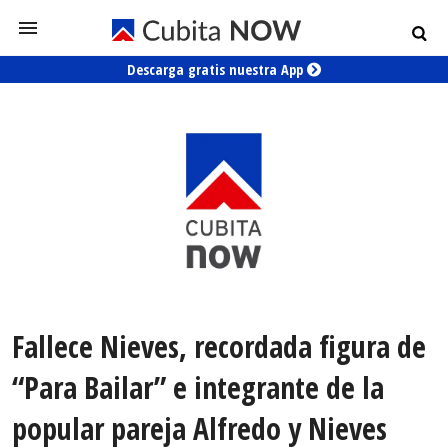
Descarga gratis nuestra App
Fallece Nieves, recordada figura de
“Para Bailar” e integrante de la
popular pareja Alfredo y Nieves