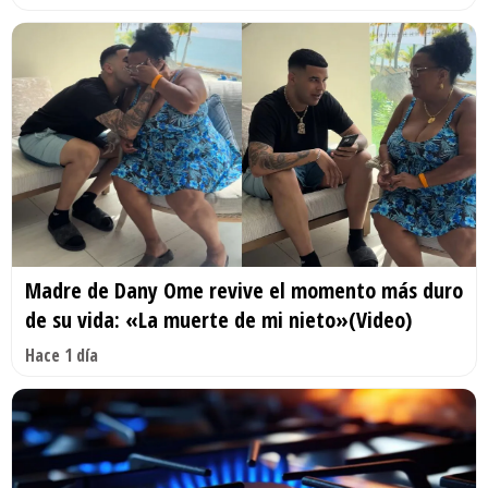
Madre de Dany Ome revive el momento más duro
de su vida: «La muerte de mi nieto»(Video)
Hace 1 día