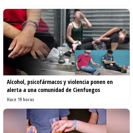
Alcohol, psicofármacos y violencia ponen en
alerta a una comunidad de Cienfuegos
Hace 19 horas