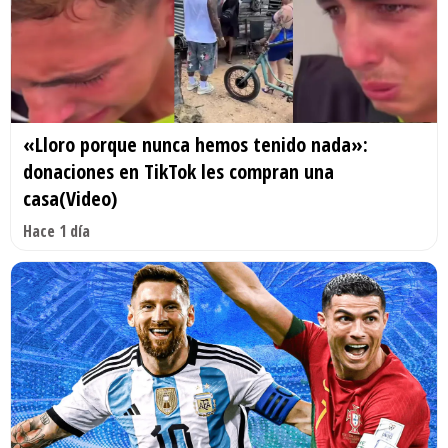
«Lloro porque nunca hemos tenido nada»:
donaciones en TikTok les compran una
casa(Video)
Hace 1 día