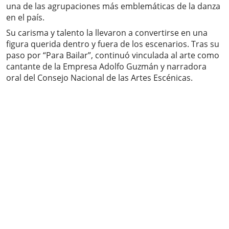
una de las agrupaciones más emblemáticas de la danza
en el país.
Su carisma y talento la llevaron a convertirse en una
figura querida dentro y fuera de los escenarios. Tras su
paso por “Para Bailar”, continuó vinculada al arte como
cantante de la Empresa Adolfo Guzmán y narradora
oral del Consejo Nacional de las Artes Escénicas.