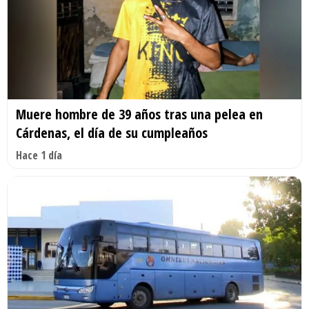
Muere hombre de 39 años tras una pelea en
Cárdenas, el día de su cumpleaños
Hace 1 día