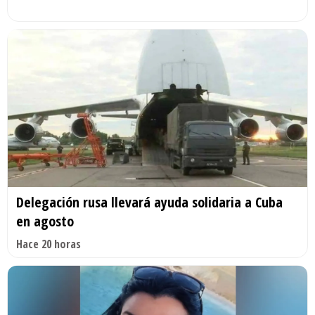
Delegación rusa llevará ayuda solidaria a Cuba
en agosto
Hace 20 horas