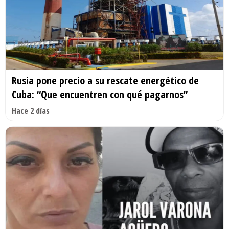
Rusia pone precio a su rescate energético de
Cuba: “Que encuentren con qué pagarnos”
Hace 2 días