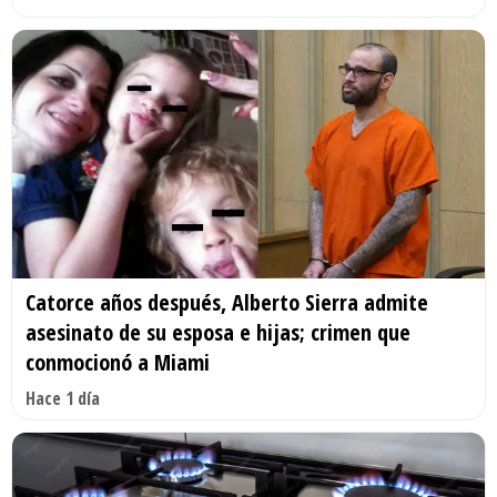
Catorce años después, Alberto Sierra admite
asesinato de su esposa e hijas; crimen que
conmocionó a Miami
Hace 1 día