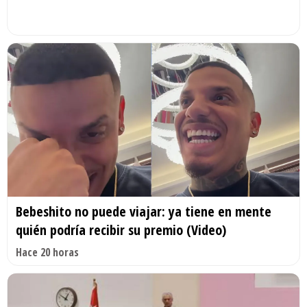
Bebeshito no puede viajar: ya tiene en mente
quién podría recibir su premio (Video)
Hace 20 horas