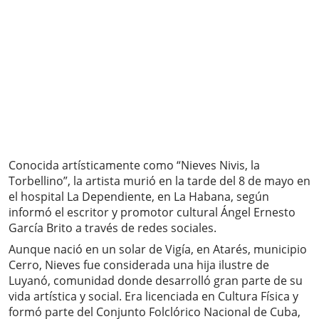
Conocida artísticamente como “Nieves Nivis, la
Torbellino”, la artista murió en la tarde del 8 de mayo en
el hospital La Dependiente, en La Habana, según
informó el escritor y promotor cultural Ángel Ernesto
García Brito a través de redes sociales.
Aunque nació en un solar de Vigía, en Atarés, municipio
Cerro, Nieves fue considerada una hija ilustre de
Luyanó, comunidad donde desarrolló gran parte de su
vida artística y social. Era licenciada en Cultura Física y
formó parte del Conjunto Folclórico Nacional de Cuba,