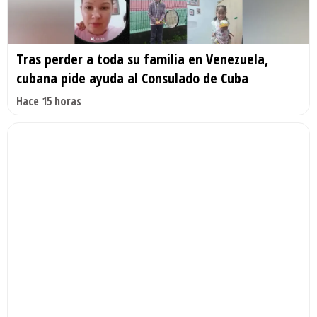
Tras perder a toda su familia en Venezuela,
cubana pide ayuda al Consulado de Cuba
Hace 15 horas